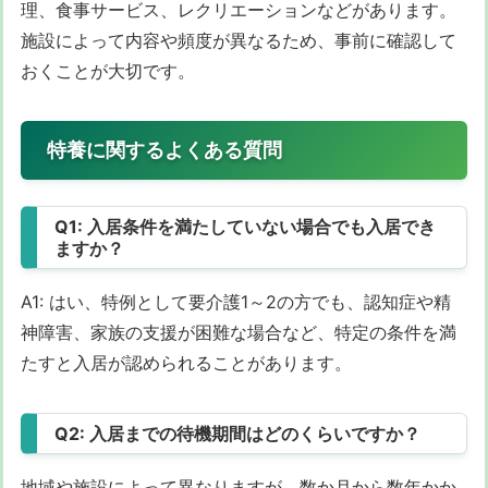
理、食事サービス、レクリエーションなどがあります。
施設によって内容や頻度が異なるため、事前に確認して
おくことが大切です。
特養に関するよくある質問
Q1: 入居条件を満たしていない場合でも入居でき
ますか？
A1: はい、特例として要介護1～2の方でも、認知症や精
神障害、家族の支援が困難な場合など、特定の条件を満
たすと入居が認められることがあります。
Q2: 入居までの待機期間はどのくらいですか？
地域や施設によって異なりますが、数か月から数年かか