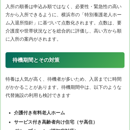
入所の順番は申込み順ではなく、必要性・緊急性の高い
方から入所できるように、横浜市の「特別養護老人ホー
ム入退所指針」に基づいて点数化されます。点数は、要
介護度や世帯状況などを総合的に評価し、高い方から順
に入所の案内がされます。
待機期間とその対策
特養は人気が高く、待機者が多いため、入居までに時間
がかかることがあります。待機期間中は、以下のような
代替施設の利用も検討できます
介護付き有料老人ホーム
サービス付き高齢者向け住宅（サ高住）