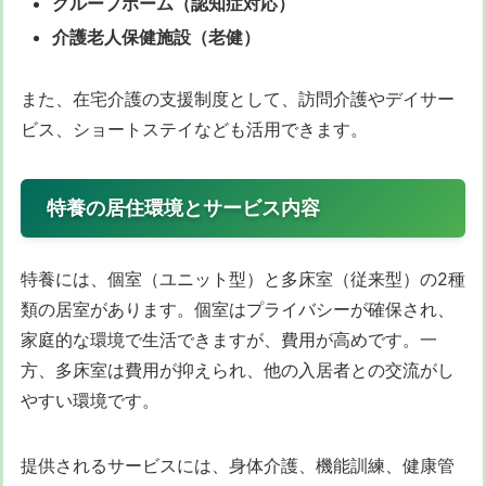
グループホーム（認知症対応）
介護老人保健施設（老健）
また、在宅介護の支援制度として、訪問介護やデイサー
ビス、ショートステイなども活用できます。
特養の居住環境とサービス内容
特養には、個室（ユニット型）と多床室（従来型）の2種
類の居室があります。個室はプライバシーが確保され、
家庭的な環境で生活できますが、費用が高めです。一
方、多床室は費用が抑えられ、他の入居者との交流がし
やすい環境です。
提供されるサービスには、身体介護、機能訓練、健康管