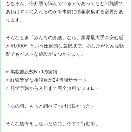
もちろん、今介護で悩んでいる人であってもどの施設で
あればすぐに入れるのかを事前に情報収集する必要があ
ります。
そんなとき「みんなの介護」なら、業界最大手の安心感
と51,000件という圧倒的な選択肢で、あなたがどんな状
況でもベストな施設が見つかります。
⭐ 掲載施設数No.1の実績
⭐ 経験豊富な相談員が24時間サポート
⭐ 見学予約から入居まで完全無料でフォロー
「あの時、もっと調べておけば良かった」
そんな後悔をしないために、今すぐ行動を。