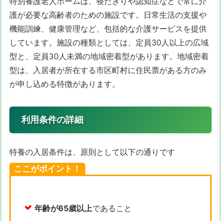
特別養護老人ホームは、寝たきりや認知症などで常に介
護が必要な高齢者のための施設です。日常生活の支援や
機能訓練、健康管理など、包括的な介護サービスを提供
しています。施設の種類としては、定員30人以上の広域
型と、定員30人未満の地域密着型があります。地域密着
型は、入居者が所在する市区町村に住民票がある方のみ
が申し込める特徴があります。
利用条件の詳細
特養の入居条件は、原則として以下の通りです
ここがポイント！
年齢が65歳以上
であること