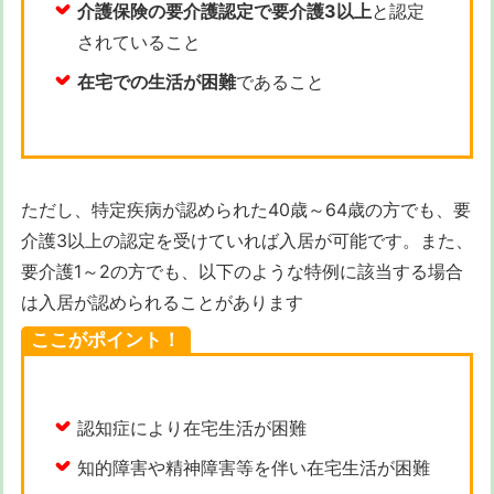
介護保険の要介護認定で要介護3以上
と認定
されていること
在宅での生活が困難
であること
ただし、特定疾病が認められた40歳～64歳の方でも、要
介護3以上の認定を受けていれば入居が可能です。また、
要介護1～2の方でも、以下のような特例に該当する場合
は入居が認められることがあります
ここがポイント！
認知症により在宅生活が困難
知的障害や精神障害等を伴い在宅生活が困難