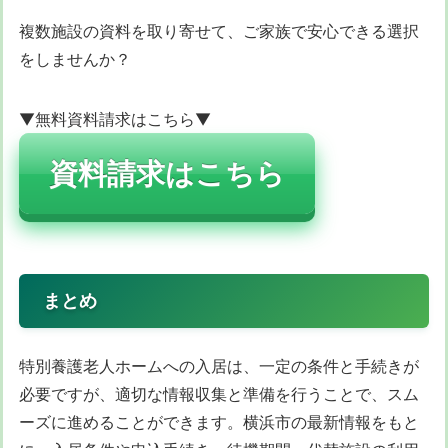
複数施設の資料を取り寄せて、ご家族で安心できる選択
をしませんか？
▼無料資料請求はこちら▼
資料請求はこちら
まとめ
特別養護老人ホームへの入居は、一定の条件と手続きが
必要ですが、適切な情報収集と準備を行うことで、スム
ーズに進めることができます。横浜市の最新情報をもと