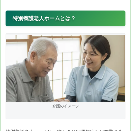
特別養護老人ホームとは？
介護のイメージ