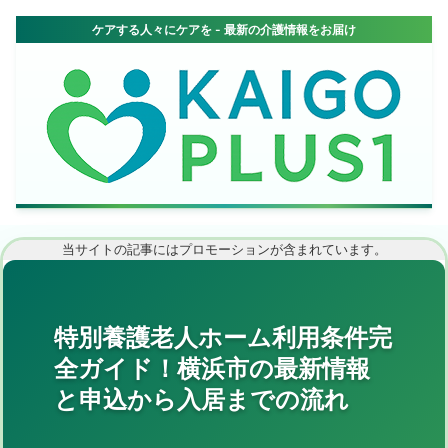
当サイトの記事にはプロモーションが含まれています。
特別養護老人ホーム利用条件完
全ガイド！横浜市の最新情報
と申込から入居までの流れ