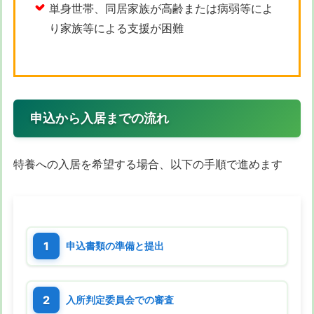
単身世帯、同居家族が高齢または病弱等によ
り家族等による支援が困難
申込から入居までの流れ
特養への入居を希望する場合、以下の手順で進めます
申込書類の準備と提出
入所判定委員会での審査