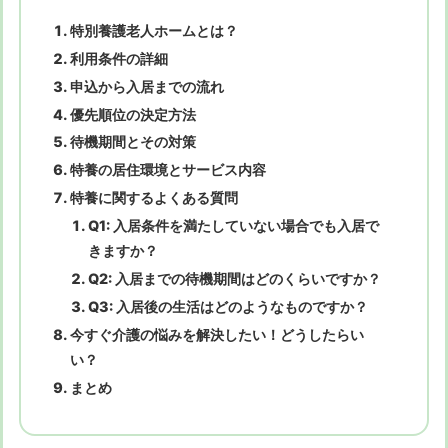
特別養護老人ホームとは？
利用条件の詳細
申込から入居までの流れ
優先順位の決定方法
待機期間とその対策
特養の居住環境とサービス内容
特養に関するよくある質問
Q1: 入居条件を満たしていない場合でも入居で
きますか？
Q2: 入居までの待機期間はどのくらいですか？
Q3: 入居後の生活はどのようなものですか？
今すぐ介護の悩みを解決したい！どうしたらい
い？
まとめ