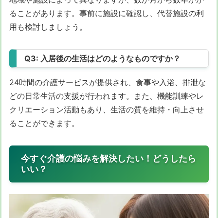
ることがあります。事前に施設に確認し、代替施設の利
用も検討しましょう。
Q3: 入居後の生活はどのようなものですか？
24時間の介護サービスが提供され、食事や入浴、排泄な
どの日常生活の支援が行われます。また、機能訓練やレ
クリエーション活動もあり、生活の質を維持・向上させ
ることができます。
今すぐ介護の悩みを解決したい！どうしたら
いい？