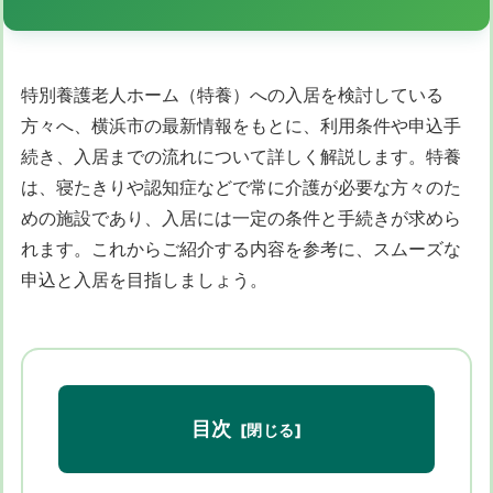
特別養護老人ホーム（特養）への入居を検討している
方々へ、横浜市の最新情報をもとに、利用条件や申込手
続き、入居までの流れについて詳しく解説します。特養
は、寝たきりや認知症などで常に介護が必要な方々のた
めの施設であり、入居には一定の条件と手続きが求めら
れます。これからご紹介する内容を参考に、スムーズな
申込と入居を目指しましょう。
目次