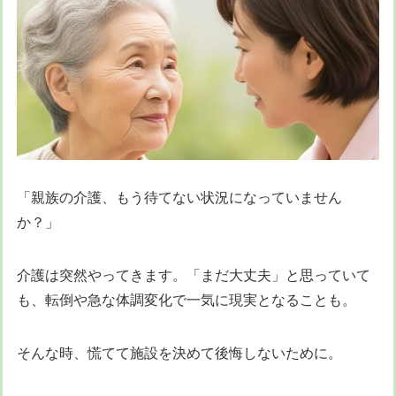
「親族の介護、もう待てない状況になっていません
か？」
介護は突然やってきます。「まだ大丈夫」と思っていて
も、転倒や急な体調変化で一気に現実となることも。
そんな時、慌てて施設を決めて後悔しないために。