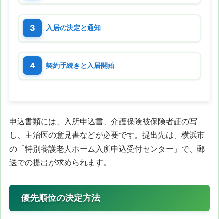
入居の決定と通知
契約手続きと入居開始
申込書類には、入所申込書、介護保険被保険者証の写
し、主治医の意見書などが必要です。提出先は、横浜市
の「特別養護老人ホーム入所申込受付センター」で、郵
送での提出が求められます。
優先順位の決定方法