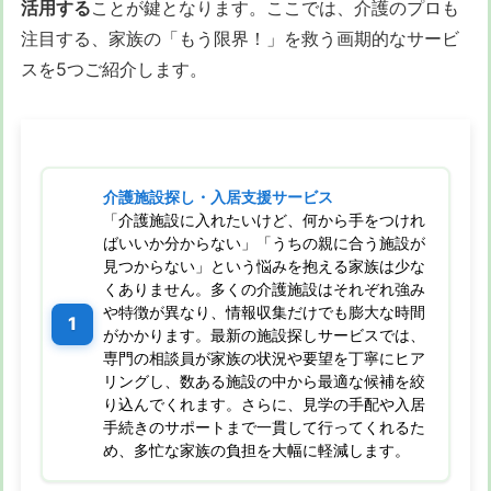
活用する
ことが鍵となります。ここでは、介護のプロも
注目する、家族の「もう限界！」を救う画期的なサービ
スを5つご紹介します。
介護施設探し・入居支援サービス
「介護施設に入れたいけど、何から手をつけれ
ばいいか分からない」「うちの親に合う施設が
見つからない」という悩みを抱える家族は少な
くありません。多くの介護施設はそれぞれ強み
や特徴が異なり、情報収集だけでも膨大な時間
がかかります。最新の施設探しサービスでは、
専門の相談員が家族の状況や要望を丁寧にヒア
リングし、数ある施設の中から最適な候補を絞
り込んでくれます。さらに、見学の手配や入居
手続きのサポートまで一貫して行ってくれるた
め、多忙な家族の負担を大幅に軽減します。