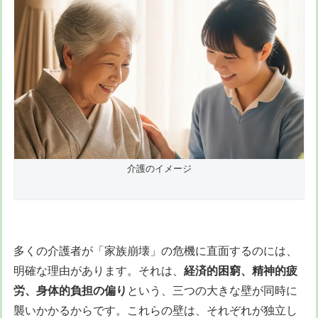
介護のイメージ
多くの介護者が「家族崩壊」の危機に直面するのには、
明確な理由があります。それは、
経済的困窮、精神的疲
労、身体的負担の偏り
という、三つの大きな壁が同時に
襲いかかるからです。これらの壁は、それぞれが独立し