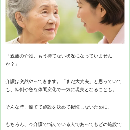
「親族の介護、もう待てない状況になっていません
か？」
介護は突然やってきます。「まだ大丈夫」と思っていて
も、転倒や急な体調変化で一気に現実となることも。
そんな時、慌てて施設を決めて後悔しないために。
もちろん、今介護で悩んでいる人であってもどの施設で