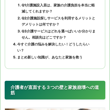
Q1介護施設入居は、家族の介護負担を本当に軽
減してくれますか？
Q2介護施設探しサービスを利用するメリットと
デメリットは何ですか？
Q3介護サービスはどれを選べばいいか分かりま
せん。相談先はどこですか？
今すぐ介護の悩みを解決したい！どうしたらい
い？
まとめ新しい知識が、あなたと家族を救う
介護者が直面する３つの壁と家族崩壊への道
筋