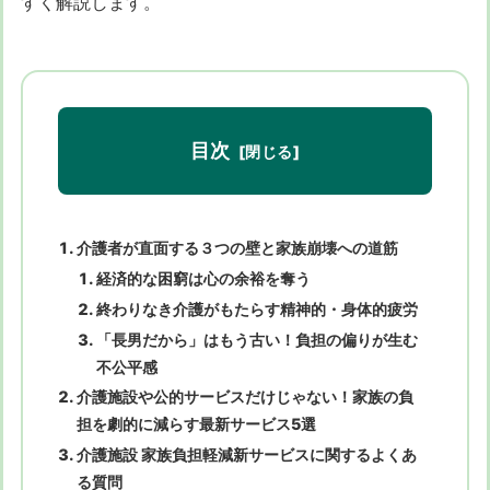
すく解説します。
目次
介護者が直面する３つの壁と家族崩壊への道筋
経済的な困窮は心の余裕を奪う
終わりなき介護がもたらす精神的・身体的疲労
「長男だから」はもう古い！負担の偏りが生む
不公平感
介護施設や公的サービスだけじゃない！家族の負
担を劇的に減らす最新サービス5選
介護施設 家族負担軽減新サービスに関するよくあ
る質問