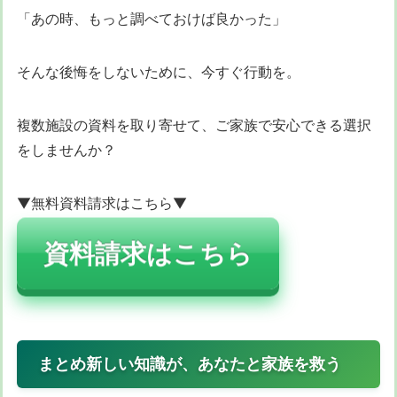
「あの時、もっと調べておけば良かった」
そんな後悔をしないために、今すぐ行動を。
複数施設の資料を取り寄せて、ご家族で安心できる選択
をしませんか？
▼無料資料請求はこちら▼
資料請求はこちら
まとめ新しい知識が、あなたと家族を救う