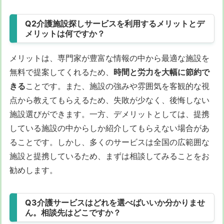
Q2介護施設探しサービスを利用するメリットとデ
メリットは何ですか？
メリットは、専門家が豊富な情報の中から最適な施設を
無料で提案してくれるため、
時間と労力を大幅に節約で
きる
ことです。また、施設の強みや雰囲気を客観的な視
点から教えてもらえるため、失敗が少なく、後悔しない
施設選びができます。一方、デメリットとしては、提携
している施設の中からしか紹介してもらえない場合があ
ることです。しかし、多くのサービスは全国の広範囲な
施設と提携しているため、まずは相談してみることをお
勧めします。
Q3介護サービスはどれを選べばいいか分かりませ
ん。相談先はどこですか？