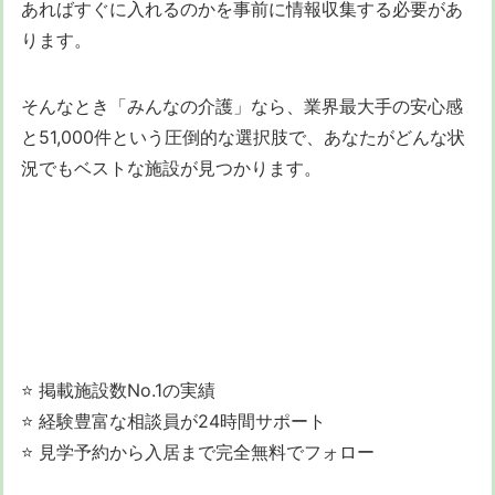
あればすぐに入れるのかを事前に情報収集する必要があ
ります。
そんなとき「みんなの介護」なら、業界最大手の安心感
と51,000件という圧倒的な選択肢で、あなたがどんな状
況でもベストな施設が見つかります。
⭐ 掲載施設数No.1の実績
⭐ 経験豊富な相談員が24時間サポート
⭐ 見学予約から入居まで完全無料でフォロー