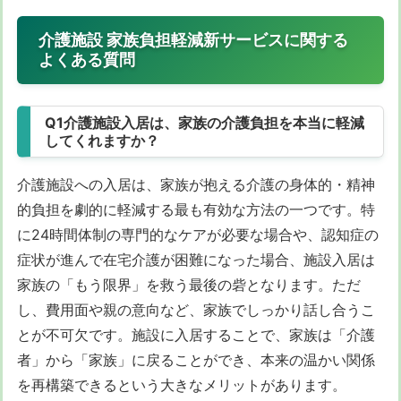
介護施設 家族負担軽減新サービスに関する
よくある質問
Q1介護施設入居は、家族の介護負担を本当に軽減
してくれますか？
介護施設への入居は、家族が抱える介護の身体的・精神
的負担を劇的に軽減する最も有効な方法の一つです。特
に24時間体制の専門的なケアが必要な場合や、認知症の
症状が進んで在宅介護が困難になった場合、施設入居は
家族の「もう限界」を救う最後の砦となります。ただ
し、費用面や親の意向など、家族でしっかり話し合うこ
とが不可欠です。施設に入居することで、家族は「介護
者」から「家族」に戻ることができ、本来の温かい関係
を再構築できるという大きなメリットがあります。