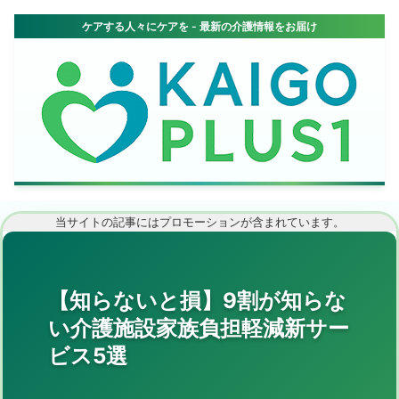
当サイトの記事にはプロモーションが含まれています。
【知らないと損】9割が知らな
い介護施設家族負担軽減新サー
ビス5選