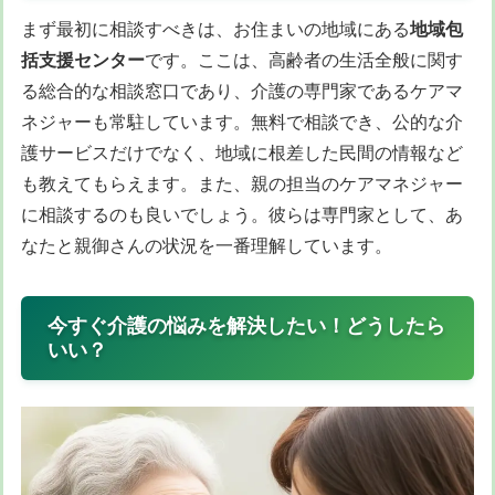
まず最初に相談すべきは、お住まいの地域にある
地域包
括支援センター
です。ここは、高齢者の生活全般に関す
る総合的な相談窓口であり、介護の専門家であるケアマ
ネジャーも常駐しています。無料で相談でき、公的な介
護サービスだけでなく、地域に根差した民間の情報など
も教えてもらえます。また、親の担当のケアマネジャー
に相談するのも良いでしょう。彼らは専門家として、あ
なたと親御さんの状況を一番理解しています。
今すぐ介護の悩みを解決したい！どうしたら
いい？