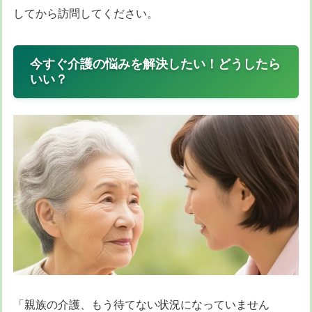
してから訪問してください。
今すぐ介護の悩みを解決したい！どうしたら
いい？
「親族の介護、もう待てない状況になっていません