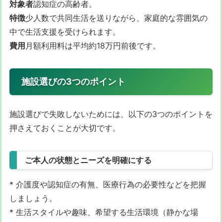
対象者
認知症の高齢者。
特徴
少人数で共同生活を送りながら、家庭的な雰囲気の
中で生活支援を受けられます。
費用
月額利用料は平均約18万円前後です。
施設選びの3つのポイント
施設選びで失敗しないためには、以下の3つのポイントを
押さえておくことが大切です。
ご本人の状態とニーズを明確にする
* 介護度や認知症の有無、医療行為の必要性などを把握
しましょう。
* 生活スタイルや趣味、希望する生活環境（静かな場