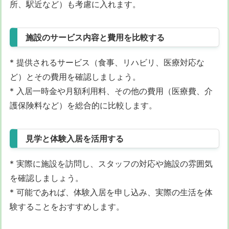
所、駅近など）も考慮に入れます。
施設のサービス内容と費用を比較する
* 提供されるサービス（食事、リハビリ、医療対応な
ど）とその費用を確認しましょう。
* 入居一時金や月額利用料、その他の費用（医療費、介
護保険料など）を総合的に比較します。
見学と体験入居を活用する
* 実際に施設を訪問し、スタッフの対応や施設の雰囲気
を確認しましょう。
* 可能であれば、体験入居を申し込み、実際の生活を体
験することをおすすめします。