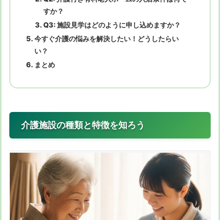
すか？
Q3: 施設見学はどのように申し込めますか？
今すぐ介護の悩みを解決したい！どうしたらい
い？
まとめ
介護施設の種類と特徴を知ろう