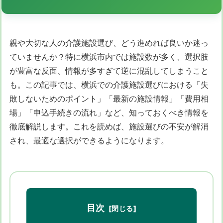
親や大切な人の介護施設選び、どう進めれば良いか迷っ
ていませんか？特に横浜市内では施設数が多く、選択肢
が豊富な反面、情報が多すぎて逆に混乱してしまうこと
も。この記事では、横浜での介護施設選びにおける「失
敗しないためのポイント」「最新の施設情報」「費用相
場」「申込手続きの流れ」など、知っておくべき情報を
徹底解説します。これを読めば、施設選びの不安が解消
され、最適な選択ができるようになります。
目次