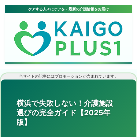
当サイトの記事にはプロモーションが含まれています。
横浜で失敗しない！介護施設
選びの完全ガイド【2025年
版】