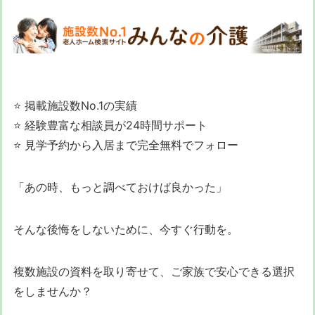
⭐ 掲載施設数No.1の実績
⭐ 経験豊富な相談員が24時間サポート
⭐ 見学予約から入居まで完全無料でフォロー
「あの時、もっと調べておけば良かった」
そんな後悔をしないために、今すぐ行動を。
複数施設の資料を取り寄せて、ご家族で安心できる選択
をしませんか？