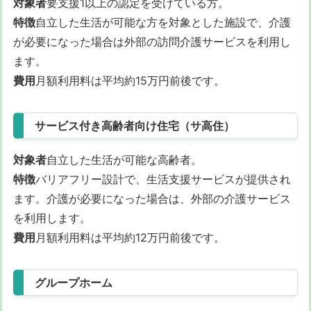
対象者
要支援1以上の認定を受けている方。
特徴
自立した生活が可能な方を対象とした施設で、介護
が必要になった場合は外部の訪問介護サービスを利用し
ます。
費用
月額利用料は平均約15万円前後です。
サービス付き高齢者向け住宅（サ高住）
対象者
自立した生活が可能な高齢者。
特徴
バリアフリー設計で、生活支援サービスが提供され
ます。介護が必要になった場合は、外部の介護サービス
を利用します。
費用
月額利用料は平均約12万円前後です。
グループホーム