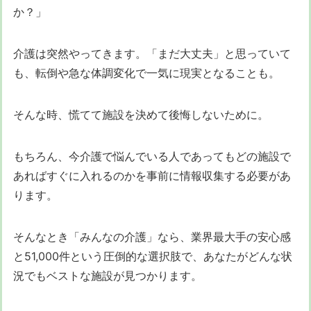
か？」
介護は突然やってきます。「まだ大丈夫」と思っていて
も、転倒や急な体調変化で一気に現実となることも。
そんな時、慌てて施設を決めて後悔しないために。
もちろん、今介護で悩んでいる人であってもどの施設で
あればすぐに入れるのかを事前に情報収集する必要があ
ります。
そんなとき「みんなの介護」なら、業界最大手の安心感
と51,000件という圧倒的な選択肢で、あなたがどんな状
況でもベストな施設が見つかります。