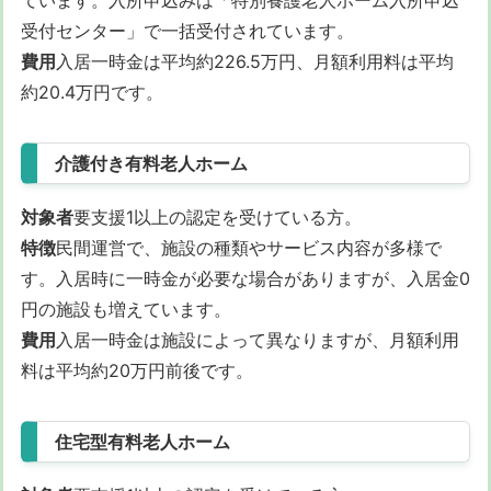
受付センター」で一括受付されています。
費用
入居一時金は平均約226.5万円、月額利用料は平均
約20.4万円です。
介護付き有料老人ホーム
対象者
要支援1以上の認定を受けている方。
特徴
民間運営で、施設の種類やサービス内容が多様で
す。入居時に一時金が必要な場合がありますが、入居金0
円の施設も増えています。
費用
入居一時金は施設によって異なりますが、月額利用
料は平均約20万円前後です。
住宅型有料老人ホーム