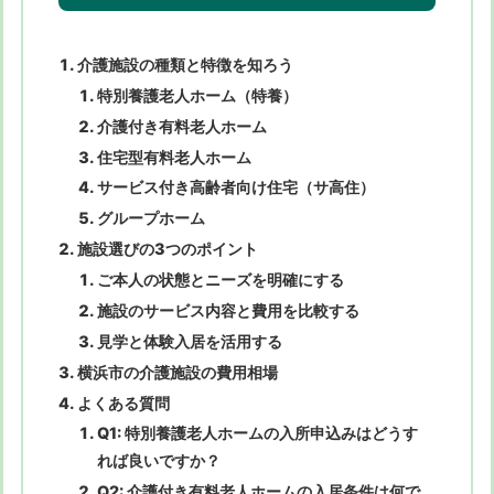
介護施設の種類と特徴を知ろう
特別養護老人ホーム（特養）
介護付き有料老人ホーム
住宅型有料老人ホーム
サービス付き高齢者向け住宅（サ高住）
グループホーム
施設選びの3つのポイント
ご本人の状態とニーズを明確にする
施設のサービス内容と費用を比較する
見学と体験入居を活用する
横浜市の介護施設の費用相場
よくある質問
Q1: 特別養護老人ホームの入所申込みはどうす
れば良いですか？
Q2: 介護付き有料老人ホームの入居条件は何で