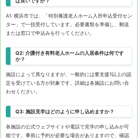
ば良いですか？
A1: 横浜市では、「特別養護老人ホーム入所申込受付セン
ター」で一括受付しています。必要書類を準備し、郵送
または窓口で申込みを行ってください。
Q2: 介護付き有料老人ホームの入居条件は何です
か？
施設によって異なりますが、一般的には要支援1以上の認
定を受けている方が対象です。詳細は各施設にお問い合
わせください。
Q3: 施設見学はどのように申し込めますか？
各施設の公式ウェブサイトや電話で見学の申し込みが可
能です。事前に予約が必要な場合がありますので、確認