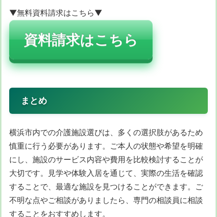
▼無料資料請求はこちら▼
資料請求はこちら
まとめ
横浜市内での介護施設選びは、多くの選択肢があるため
慎重に行う必要があります。ご本人の状態や希望を明確
にし、施設のサービス内容や費用を比較検討することが
大切です。見学や体験入居を通じて、実際の生活を確認
することで、最適な施設を見つけることができます。ご
不明な点やご相談がありましたら、専門の相談員に相談
することをおすすめします。