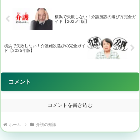
あるとし...
横浜で失敗しない！介護施設の選び方完全ガ
イド【2025年版】
横浜で失敗しない！介護施設選びの完全ガイ
ド【2025年版】
コメント
コメントを書き込む
ホーム
介護の知識