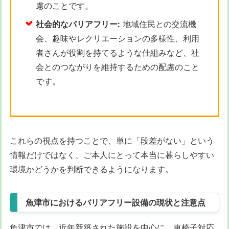
慮のことです。
社会的なバリアフリー:
地域住民との交流機
会、趣味やレクリエーションの多様性、利用
者さんが役割を持てるような仕組みなど、社
会とのつながりを維持するための配慮のこと
です。
これらの視点を持つことで、単に「段差がない」という
情報だけではなく、ご本人にとって本当に暮らしやすい
環境かどうかを判断できるようになります。
魚津市におけるバリアフリー設備の現状と注意点
魚津市では、近年新築された施設を中心に、車椅子対応