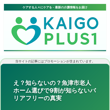
当サイトの記事にはプロモーションが含まれています。
え？知らないの？魚津市老人
ホーム選びで9割が知らないバ
リアフリーの真実