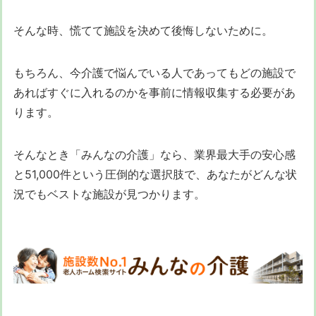
そんな時、慌てて施設を決めて後悔しないために。
もちろん、今介護で悩んでいる人であってもどの施設で
あればすぐに入れるのかを事前に情報収集する必要があ
ります。
そんなとき「みんなの介護」なら、業界最大手の安心感
と51,000件という圧倒的な選択肢で、あなたがどんな状
況でもベストな施設が見つかります。