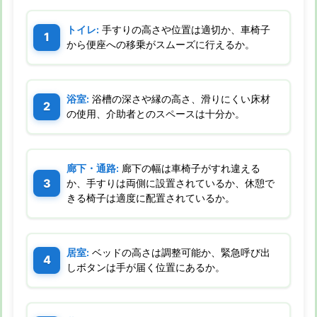
トイレ:
手すりの高さや位置は適切か、車椅子
から便座への移乗がスムーズに行えるか。
浴室:
浴槽の深さや縁の高さ、滑りにくい床材
の使用、介助者とのスペースは十分か。
廊下・通路:
廊下の幅は車椅子がすれ違える
か、手すりは両側に設置されているか、休憩で
きる椅子は適度に配置されているか。
居室:
ベッドの高さは調整可能か、緊急呼び出
しボタンは手が届く位置にあるか。