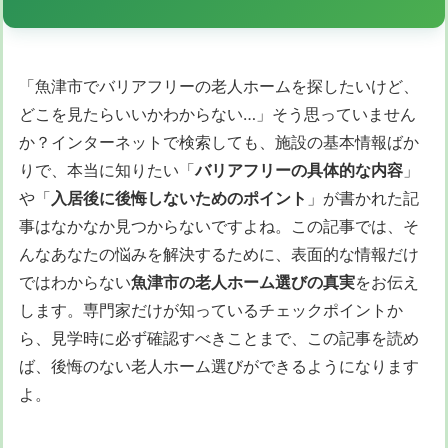
「魚津市でバリアフリーの老人ホームを探したいけど、
どこを見たらいいかわからない…」そう思っていません
か？インターネットで検索しても、施設の基本情報ばか
りで、本当に知りたい「
バリアフリーの具体的な内容
」
や「
入居後に後悔しないためのポイント
」が書かれた記
事はなかなか見つからないですよね。この記事では、そ
んなあなたの悩みを解決するために、表面的な情報だけ
ではわからない
魚津市の老人ホーム選びの真実
をお伝え
します。専門家だけが知っているチェックポイントか
ら、見学時に必ず確認すべきことまで、この記事を読め
ば、後悔のない老人ホーム選びができるようになります
よ。