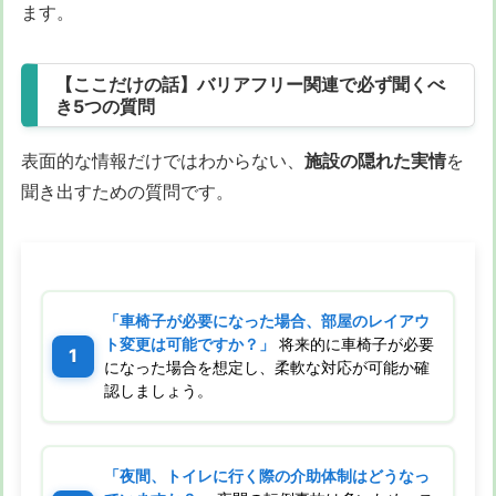
ます。
【ここだけの話】バリアフリー関連で必ず聞くべ
き5つの質問
表面的な情報だけではわからない、
施設の隠れた実情
を
聞き出すための質問です。
「車椅子が必要になった場合、部屋のレイアウ
ト変更は可能ですか？」
将来的に車椅子が必要
になった場合を想定し、柔軟な対応が可能か確
認しましょう。
「夜間、トイレに行く際の介助体制はどうなっ