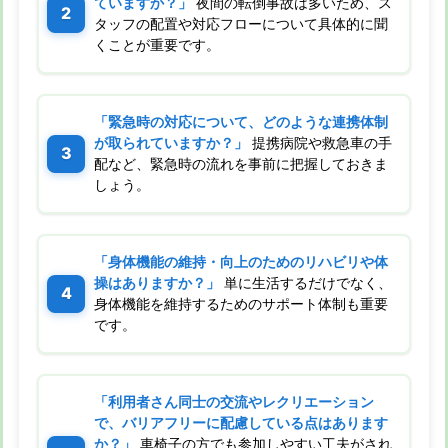
ていますか？」
夜間の転倒事故は多いため、ス
タッフの配置や対応フローについて具体的に聞
くことが重要です。
「緊急時の対応について、どのような連携体制
が取られていますか？」
提携病院や救急車の手
配など、緊急時の流れを事前に把握しておきま
しょう。
「身体機能の維持・向上のためのリハビリや体
操はありますか？」
単に生活するだけでなく、
身体機能を維持するためのサポート体制も重要
です。
「利用者さん同士の交流やレクリエーション
で、バリアフリーに配慮している点はあります
か？」
車椅子の方でも参加しやすい工夫がされ