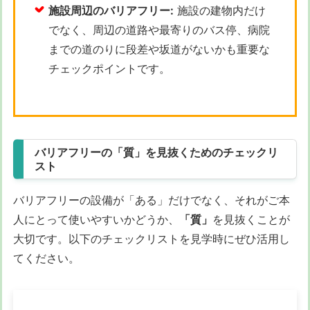
施設周辺のバリアフリー:
施設の建物内だけ
でなく、周辺の道路や最寄りのバス停、病院
までの道のりに段差や坂道がないかも重要な
チェックポイントです。
バリアフリーの「質」を見抜くためのチェックリ
スト
バリアフリーの設備が「ある」だけでなく、それがご本
人にとって使いやすいかどうか、
「質」
を見抜くことが
大切です。以下のチェックリストを見学時にぜひ活用し
てください。