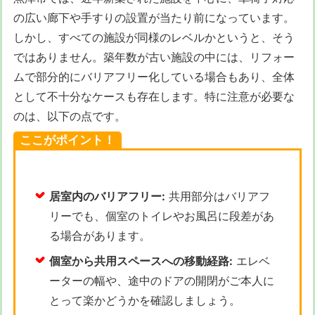
の広い廊下や手すりの設置が当たり前になっています。
しかし、すべての施設が同様のレベルかというと、そう
ではありません。築年数が古い施設の中には、リフォー
ムで部分的にバリアフリー化している場合もあり、全体
として不十分なケースも存在します。特に注意が必要な
のは、以下の点です。
ここがポイント！
居室内のバリアフリー:
共用部分はバリアフ
リーでも、個室のトイレやお風呂に段差があ
る場合があります。
個室から共用スペースへの移動経路:
エレベ
ーターの幅や、途中のドアの開閉がご本人に
とって楽かどうかを確認しましょう。