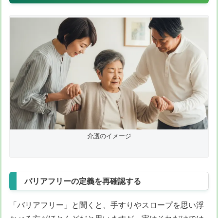
介護のイメージ
バリアフリーの定義を再確認する
「バリアフリー」と聞くと、手すりやスロープを思い浮