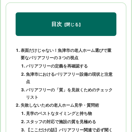
目次
表面だけじゃない！魚津市の老人ホーム選びで重
要なバリアフリーの３つの視点
バリアフリーの定義を再確認する
魚津市におけるバリアフリー設備の現状と注意
点
バリアフリーの「質」を見抜くためのチェック
リスト
失敗しないための老人ホーム見学・質問術
見学のベストなタイミングと持ち物
スタッフの対応で施設の質を見極める
【ここだけの話】バリアフリー関連で必ず聞く