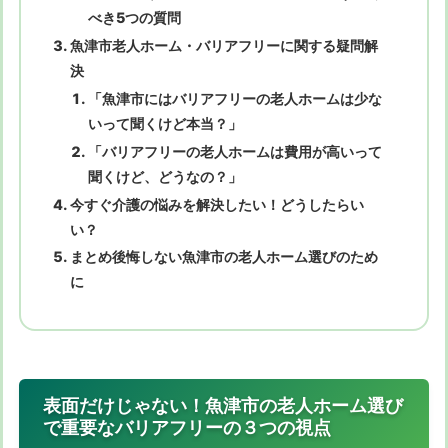
べき5つの質問
魚津市老人ホーム・バリアフリーに関する疑問解
決
「魚津市にはバリアフリーの老人ホームは少な
いって聞くけど本当？」
「バリアフリーの老人ホームは費用が高いって
聞くけど、どうなの？」
今すぐ介護の悩みを解決したい！どうしたらい
い？
まとめ後悔しない魚津市の老人ホーム選びのため
に
表面だけじゃない！魚津市の老人ホーム選び
で重要なバリアフリーの３つの視点