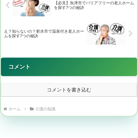
【必見】魚津市でバリアフリーの老人ホーム
を探す7つの秘訣
え？知らないの？射水市で温泉付き老人ホー
ムを探す7つの秘訣
コメント
コメントを書き込む
ホーム
介護の知識