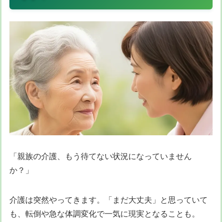
「親族の介護、もう待てない状況になっていません
か？」
介護は突然やってきます。「まだ大丈夫」と思っていて
も、転倒や急な体調変化で一気に現実となることも。