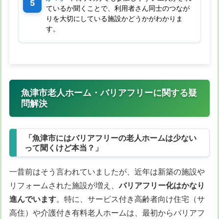
ているか聞くことで、利用者さん同士のつなが
りを大切にしている施設かどうかがわかりま
す。
魚津市老人ホーム・バリアフリーに関する疑
問解決
「魚津市にはバリアフリーの老人ホームは少ない
って聞くけど本当？」
一昔前はそう言われていましたが、近年は新築の施設や
リフォームされた施設が増え、
バリアフリー化はかなり
進んでいます
。特に、サービス付き高齢者向け住宅（サ
高住）や介護付き有料老人ホームは、最初からバリアフ