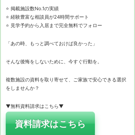
⭐ 掲載施設数No.1の実績
⭐ 経験豊富な相談員が24時間サポート
⭐ 見学予約から入居まで完全無料でフォロー
「あの時、もっと調べておけば良かった」
そんな後悔をしないために、今すぐ行動を。
複数施設の資料を取り寄せて、ご家族で安心できる選択
をしませんか？
▼無料資料請求はこちら▼
資料請求はこちら