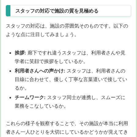
スタッフの対応で施設の質を見極める
スタッフの対応は、施設の雰囲気そのものです。以下の
ような点に注目してみましょう。
挨拶:
廊下ですれ違うスタッフは、利用者さんや見
学者に笑顔で挨拶をしているか。
利用者さんへの声かけ:
スタッフは、利用者さんの
目線に合わせて、優しく丁寧な言葉遣いで接してい
るか。
チームワーク:
スタッフ同士が連携し、スムーズに
業務をこなしているか。
これらの様子を観察することで、その施設が本当に利用
者さん一人ひとりを大切にしているかどうかが見えてき