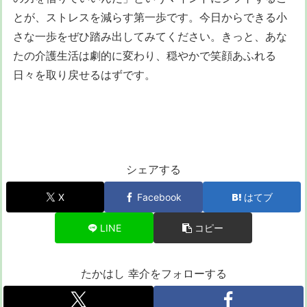
とが、ストレスを減らす第一歩です。今日からできる小
さな一歩をぜひ踏み出してみてください。きっと、あな
たの介護生活は劇的に変わり、穏やかで笑顔あふれる
日々を取り戻せるはずです。
シェアする
X
Facebook
はてブ
LINE
コピー
たかはし 幸介をフォローする