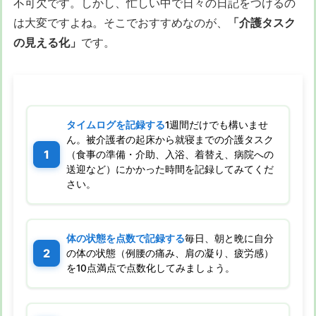
不可欠です。しかし、忙しい中で日々の日記をつけるの
は大変ですよね。そこでおすすめなのが、
「介護タスク
の見える化」
です。
タイムログを記録する
1週間だけでも構いませ
ん。被介護者の起床から就寝までの介護タスク
（食事の準備・介助、入浴、着替え、病院への
送迎など）にかかった時間を記録してみてくだ
さい。
体の状態を点数で記録する
毎日、朝と晩に自分
の体の状態（例腰の痛み、肩の凝り、疲労感）
を10点満点で点数化してみましょう。