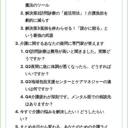
魔法のツール
解決策2訪問診療の「超活用法」！介護負担を
劇的に減らす
解決策3孤独を終わらせる！「誰かに頼る」と
いう最強の武器
介護に関するあなたの疑問に専門家が答えます
Q1訪問診療は費用が高いと聞きました。実際ど
うですか？
Q2夜間に急に体調が悪くなったら、どうすれば
いいですか？
Q3地域包括支援センターとケアマネジャーの違
いは何ですか？
Q4介護疲れが深刻です。メンタル面での相談先
はありますか？
今すぐ介護の悩みを解決したい！どうしたらい
い？
まとめ今日から変わる、あなたのための介護ライ