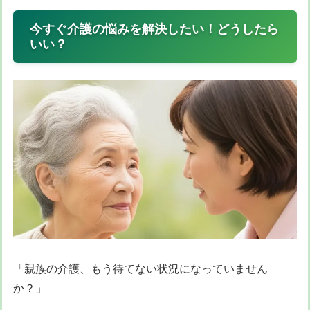
今すぐ介護の悩みを解決したい！どうしたら
いい？
「親族の介護、もう待てない状況になっていません
か？」