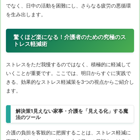
でなく、日中の活動を困難にし、さらなる疲労の悪循環
を生み出します。
驚くほど楽になる！介護者のための究極のス
トレス軽減術
ストレスをただ我慢するのではなく、積極的に軽減して
いくことが重要です。ここでは、明日からすぐに実践で
きる、効果的なストレス軽減策を3つの視点からご紹介し
ます。
解決策1見えない家事・介護を「見える化」する魔
法のツール
介護の負担を客観的に把握することは、ストレス軽減に