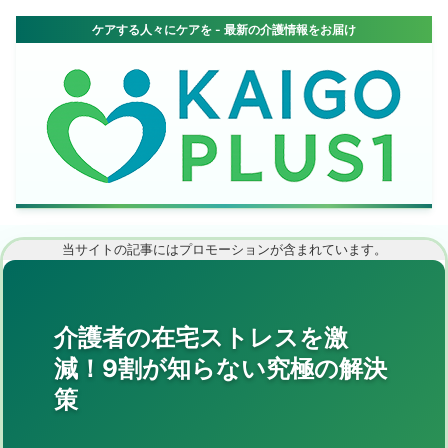
当サイトの記事にはプロモーションが含まれています。
介護者の在宅ストレスを激
減！9割が知らない究極の解決
策