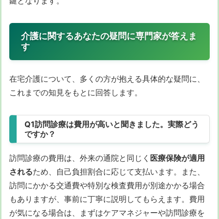
鍵となります。
介護に関するあなたの疑問に専門家が答えま
す
在宅介護について、多くの方が抱える具体的な疑問に、
これまでの知見をもとに回答します。
Q1訪問診療は費用が高いと聞きました。実際どう
ですか？
訪問診療の費用は、外来の通院と同じく
医療保険が適用
される
ため、自己負担割合に応じて支払います。また、
訪問にかかる交通費や特別な検査費用が別途かかる場合
もありますが、事前に丁寧に説明してもらえます。費用
が気になる場合は、まずはケアマネジャーや訪問診療を