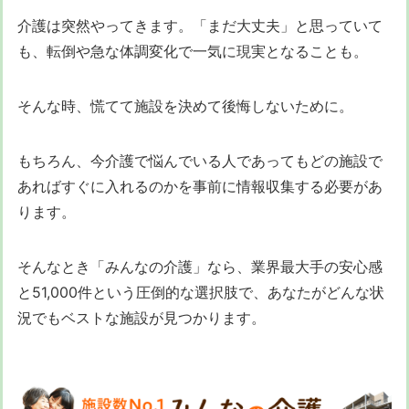
介護は突然やってきます。「まだ大丈夫」と思っていて
も、転倒や急な体調変化で一気に現実となることも。
そんな時、慌てて施設を決めて後悔しないために。
もちろん、今介護で悩んでいる人であってもどの施設で
あればすぐに入れるのかを事前に情報収集する必要があ
ります。
そんなとき「みんなの介護」なら、業界最大手の安心感
と51,000件という圧倒的な選択肢で、あなたがどんな状
況でもベストな施設が見つかります。