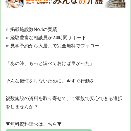
⭐ 掲載施設数No.1の実績
⭐ 経験豊富な相談員が24時間サポート
⭐ 見学予約から入居まで完全無料でフォロー
「あの時、もっと調べておけば良かった」
そんな後悔をしないために、今すぐ行動を。
複数施設の資料を取り寄せて、ご家族で安心できる選択
をしませんか？
▼無料資料請求はこちら▼