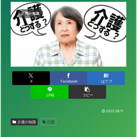
介護の知識
X
Facebook
はてブ
LINE
コピー
2025.08.11
介護の知識
介護