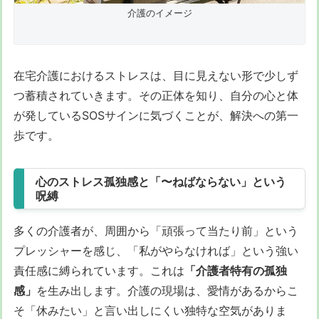
介護のイメージ
在宅介護におけるストレスは、目に見えない形で少しず
つ蓄積されていきます。その正体を知り、自分の心と体
が発しているSOSサインに気づくことが、解決への第一
歩です。
心のストレス孤独感と「〜ねばならない」という
呪縛
多くの介護者が、周囲から「頑張って当たり前」という
プレッシャーを感じ、「私がやらなければ」という強い
責任感に縛られています。これは
「介護者特有の孤独
感」
を生み出します。介護の現場は、愛情があるからこ
そ「休みたい」と言い出しにくい独特な空気がありま