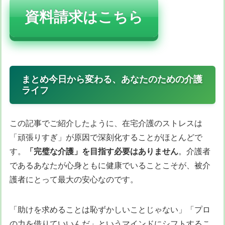
資料請求はこちら
まとめ今日から変わる、あなたのための介護
ライフ
この記事でご紹介したように、在宅介護のストレスは
「頑張りすぎ」が原因で深刻化することがほとんどで
す。
「完璧な介護」を目指す必要はありません
。介護者
であるあなたが心身ともに健康でいることこそが、被介
護者にとって最大の安心なのです。
「助けを求めることは恥ずかしいことじゃない」「プロ
の力を借りていいんだ」というマインドにシフトするこ