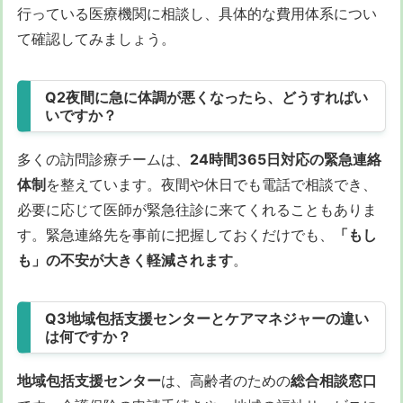
行っている医療機関に相談し、具体的な費用体系につい
て確認してみましょう。
Q2夜間に急に体調が悪くなったら、どうすればい
いですか？
多くの訪問診療チームは、
24時間365日対応の緊急連絡
体制
を整えています。夜間や休日でも電話で相談でき、
必要に応じて医師が緊急往診に来てくれることもありま
す。緊急連絡先を事前に把握しておくだけでも、
「もし
も」の不安が大きく軽減されます
。
Q3地域包括支援センターとケアマネジャーの違い
は何ですか？
地域包括支援センター
は、高齢者のための
総合相談窓口