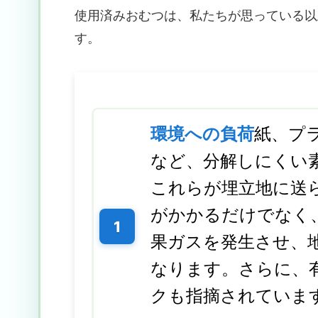
使用済みおむつは、私たちが思っている以
す。
環境への負荷
紙、プ
など、分解しにくい
これらが埋立地に送
がかかるだけでなく
果ガスを発生させ、
なります。さらに、
クも指摘されていま