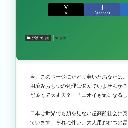
X
Facebook
介護の知識
介護
今、このページにたどり着いたあなたは、
用済みおむつの処理に悩んでいませんか？
が多くて大丈夫？」「ニオイも気になるし
日本は世界でも類を見ない超高齢社会に突
ています。それに伴い、大人用おむつの需