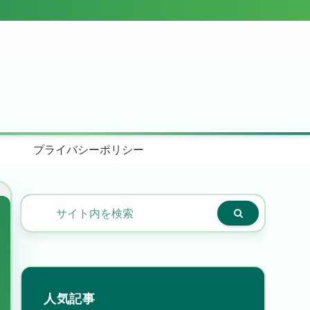
プライバシーポリシー
人気記事