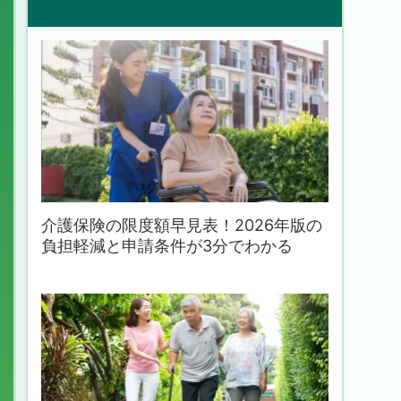
介護保険の限度額早見表！2026年版の
負担軽減と申請条件が3分でわかる