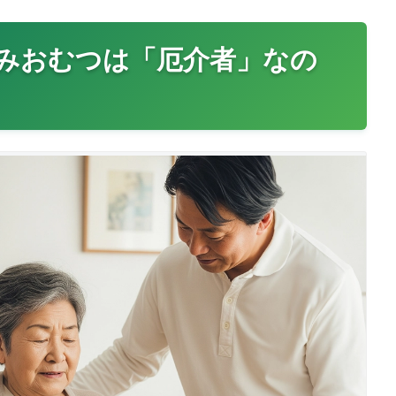
みおむつは「厄介者」なの