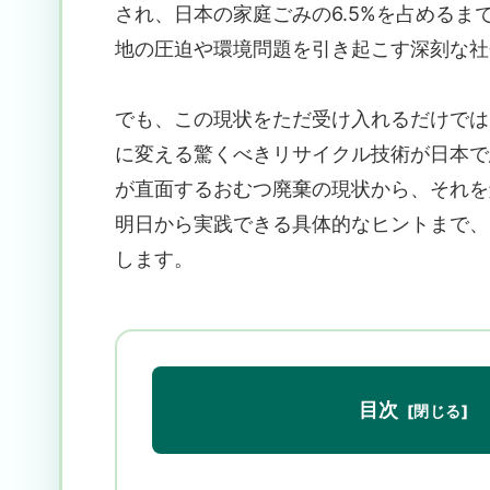
され、日本の家庭ごみの6.5%を占める
地の圧迫や環境問題を引き起こす深刻な社
でも、この現状をただ受け入れるだけでは
に変える驚くべきリサイクル技術が日本で
が直面するおむつ廃棄の現状から、それを
明日から実践できる具体的なヒントまで、
します。
目次