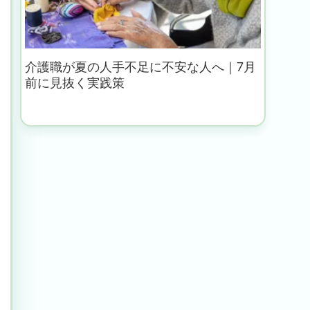
介護職が夏の人手不足に不安な人へ｜7月
前に見抜く実践策