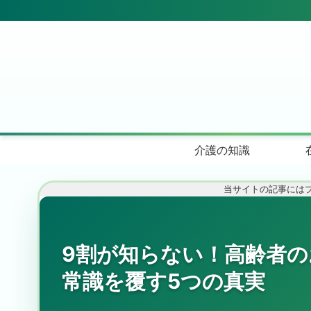
介護の知識
当サイトの記事には
9割が知らない！高齢者
常識を覆す5つの真実