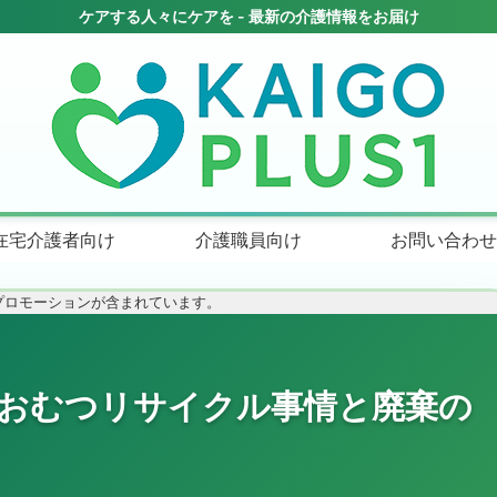
在宅介護者向け
介護職員向け
お問い合わせ
プロモーションが含まれています。
のおむつリサイクル事情と廃棄の