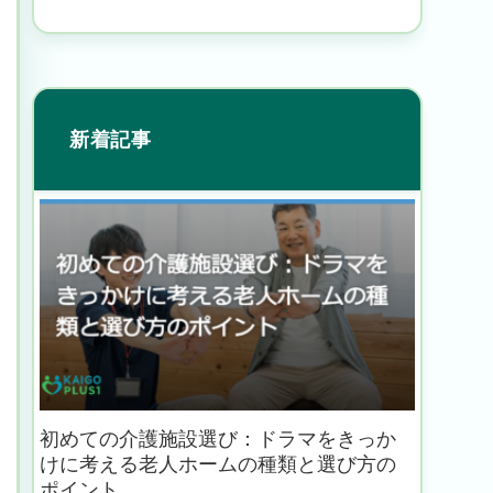
新着記事
初めての介護施設選び：ドラマをきっか
けに考える老人ホームの種類と選び方の
ポイント