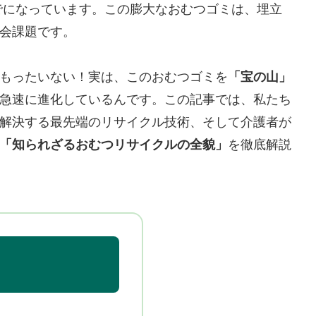
までになっています。この膨大なおむつゴミは、埋立
会課題です。
もったいない！実は、このおむつゴミを
「宝の山」
急速に進化しているんです。この記事では、私たち
解決する最先端のリサイクル技術、そして介護者が
「知られざるおむつリサイクルの全貌」
を徹底解説