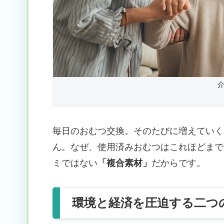
毎日のおむつ交換。そのたびに増えていく
ん。なぜ、使用済みおむつはこれほどまで
ミではない
「複合素材」
だからです。
環境と経済を圧迫する二つ