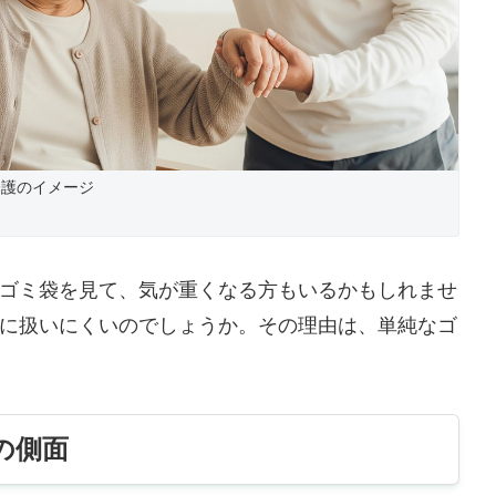
介護のイメージ
ゴミ袋を見て、気が重くなる方もいるかもしれませ
に扱いにくいのでしょうか。その理由は、単純なゴ
の側面