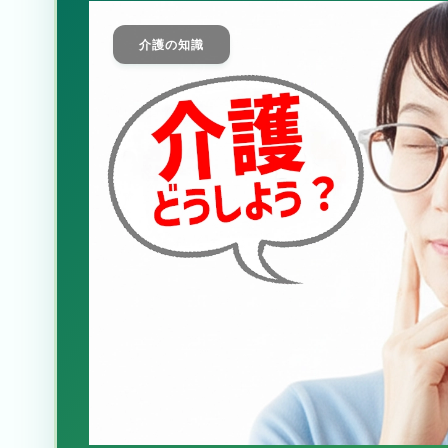
介護の知識