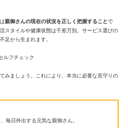
は
親御さんの現在の状況を正しく把握すること
で
活スタイルや健康状態は千差万別。サービス選びの
不足から生まれます。
でセルフチェック
てみましょう。これにより、本当に必要な見守りの
く、毎日外出する元気な親御さん。