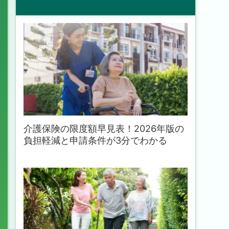
介護保険の限度額早見表！2026年版の
負担軽減と申請条件が3分でわかる