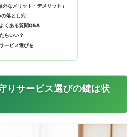
意外なメリット・デメリット」
つの落とし穴
よくある質問Q&A
たらいい？
サービス選びを
守りサービス選びの鍵は状