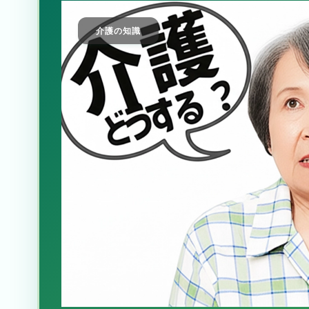
介護の知識