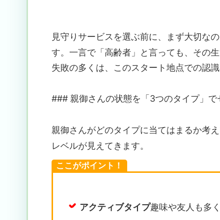
見守りサービスを選ぶ前に、まず大切なの
す。一言で「高齢者」と言っても、その生
失敗の多くは、このスタート地点での認識
### 親御さんの状態を「3つのタイプ」
親御さんがどのタイプに当てはまるか考え
レベルが見えてきます。
ここがポイント！
アクティブタイプ
趣味や友人も多