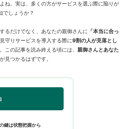
よね。実は、多くの方がサービスを選ぶ際に陥りが
知でしょうか？
するだけでなく、あなたの親御さんに
「本当に合っ
見守りサービスを導入する際に
9割の人が見落とし
。この記事を読み終える頃には、
親御さんとあなた
が見つかるはずです。
の鍵は状態把握から