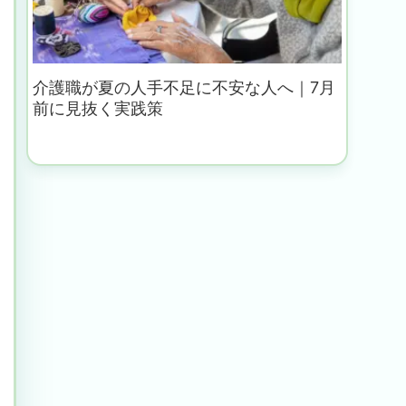
介護職が夏の人手不足に不安な人へ｜7月
前に見抜く実践策