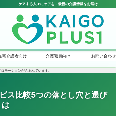
在宅介護者向け
介護職員向け
お問い合わせ
プロモーションが含まれています。
ビス比較5つの落とし穴と選び
とは