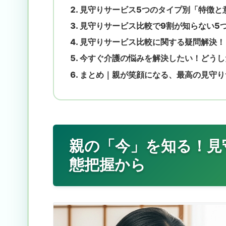
見守りサービス5つのタイプ別「特徴と
見守りサービス比較で9割が知らない5
見守りサービス比較に関する疑問解決！
今すぐ介護の悩みを解決したい！どうし
まとめ｜親が笑顔になる、最高の見守り
親の「今」を知る！見
態把握から