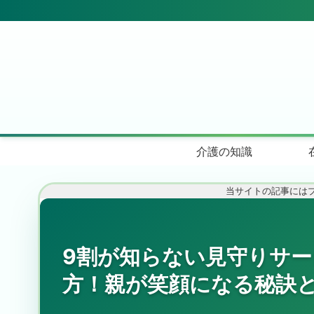
介護の知識
当サイトの記事には
9割が知らない見守りサー
方！親が笑顔になる秘訣