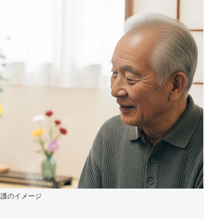
介護のイメージ