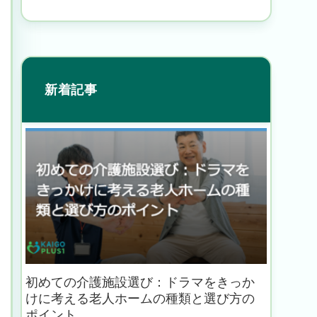
新着記事
初めての介護施設選び：ドラマをきっか
けに考える老人ホームの種類と選び方の
ポイント