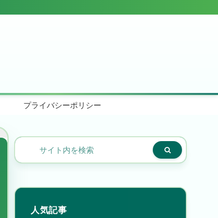
プライバシーポリシー
人気記事