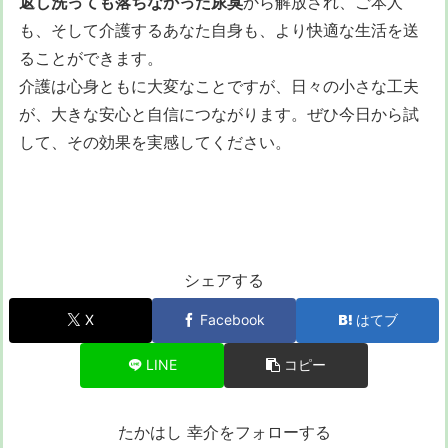
返し洗っても落ちなかった尿臭
から解放され、ご本人
も、そして介護するあなた自身も、より快適な生活を送
ることができます。
介護は心身ともに大変なことですが、日々の小さな工夫
が、大きな安心と自信につながります。ぜひ今日から試
して、その効果を実感してください。
シェアする
X
Facebook
はてブ
LINE
コピー
たかはし 幸介をフォローする