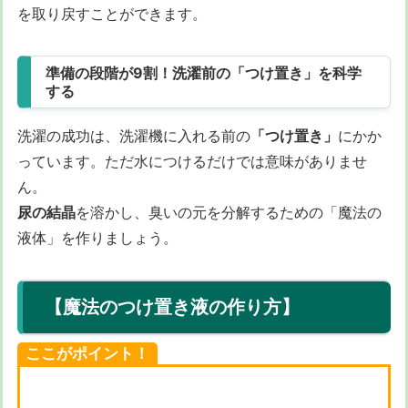
を取り戻すことができます。
準備の段階が9割！洗濯前の「つけ置き」を科学
する
洗濯の成功は、洗濯機に入れる前の
「つけ置き」
にかか
っています。ただ水につけるだけでは意味がありませ
ん。
尿の結晶
を溶かし、臭いの元を分解するための「魔法の
液体」を作りましょう。
【魔法のつけ置き液の作り方】
ここがポイント！