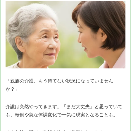
「親族の介護、もう待てない状況になっていません
か？」
介護は突然やってきます。「まだ大丈夫」と思っていて
も、転倒や急な体調変化で一気に現実となることも。