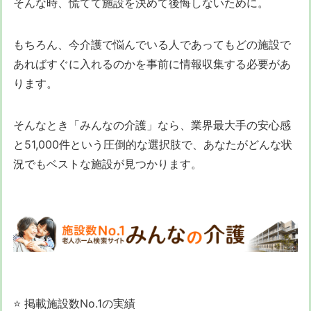
そんな時、慌てて施設を決めて後悔しないために。
もちろん、今介護で悩んでいる人であってもどの施設で
あればすぐに入れるのかを事前に情報収集する必要があ
ります。
そんなとき「みんなの介護」なら、業界最大手の安心感
と51,000件という圧倒的な選択肢で、あなたがどんな状
況でもベストな施設が見つかります。
⭐ 掲載施設数No.1の実績