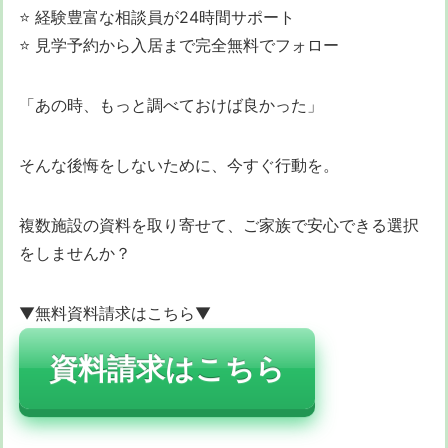
⭐ 経験豊富な相談員が24時間サポート
⭐ 見学予約から入居まで完全無料でフォロー
「あの時、もっと調べておけば良かった」
そんな後悔をしないために、今すぐ行動を。
複数施設の資料を取り寄せて、ご家族で安心できる選択
をしませんか？
▼無料資料請求はこちら▼
資料請求はこちら