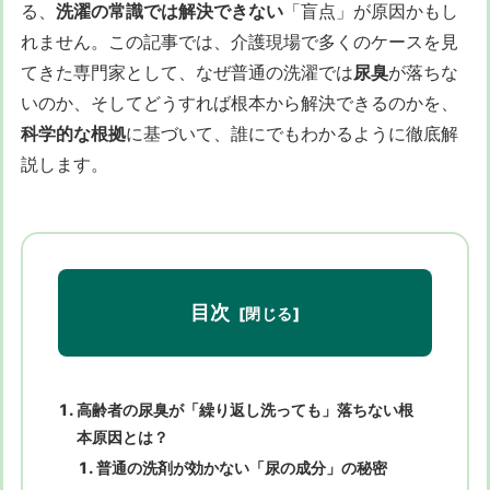
る、
洗濯の常識では解決できない
「盲点」が原因かもし
れません。この記事では、介護現場で多くのケースを見
てきた専門家として、なぜ普通の洗濯では
尿臭
が落ちな
いのか、そしてどうすれば根本から解決できるのかを、
科学的な根拠
に基づいて、誰にでもわかるように徹底解
説します。
目次
高齢者の尿臭が「繰り返し洗っても」落ちない根
本原因とは？
普通の洗剤が効かない「尿の成分」の秘密