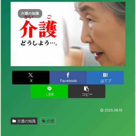
介護の知識
X
Facebook
はてブ
LINE
コピー
2025.08.19
介護の知識
介護