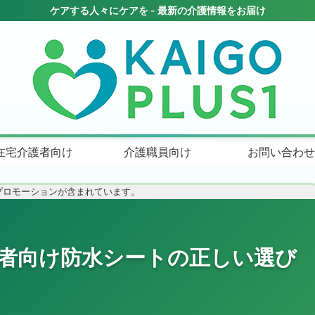
在宅介護者向け
介護職員向け
お問い合わせ
プロモーションが含まれています。
齢者向け防水シートの正しい選び