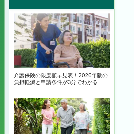
介護保険の限度額早見表！2026年版の
負担軽減と申請条件が3分でわかる