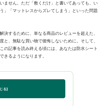
いません。ただ「敷くだけ」と書いてあっても、い
う」「マットレスからズレてしまう」といった問題
解決するために、単なる商品のレビューを超えた、
度と、無駄な買い物で後悔しないために。そして、
この記事を読み終える頃には、あなたは防水シート
できるようになります。