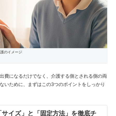
介護のイメージ
出費になるだけでなく、介護する側とされる側の両
ないために、まずはこの3つのポイントをしっかり
「サイズ」と「固定方法」を徹底チ