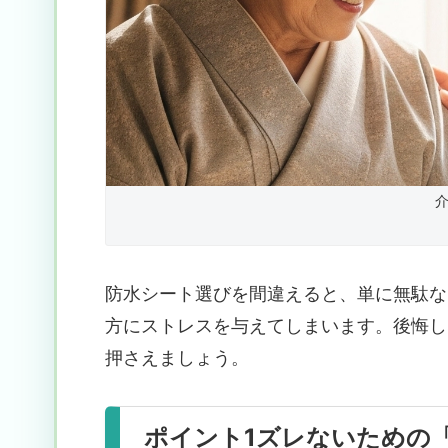
防水シート選びを間違えると、単に無駄な
方にストレスを与えてしまいます。後悔し
押さえましょう。
ポイント1ズレないための