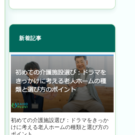
新着記事
初めての介護施設選び：ドラマをきっか
けに考える老人ホームの種類と選び方の
ポイント