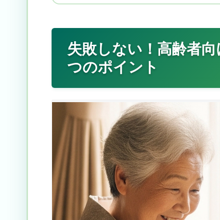
失敗しない！高齢者向
つのポイント