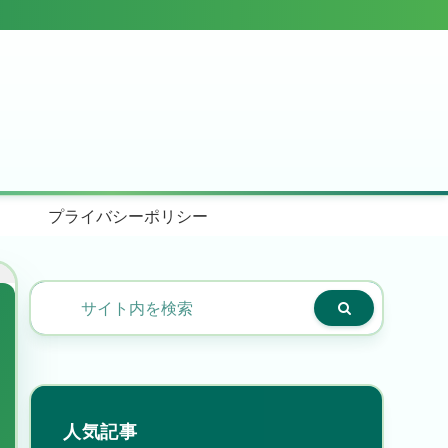
プライバシーポリシー
人気記事