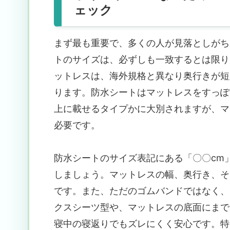
ェック
まず最も重要で、多くの人が見落としがち
トのサイズは、必ずしも一致するとは限
ットレスは、海外規格と異なり奥行きが短
ります。防水シートはマットレスをすっぽ
上に載せるタイプかに大別されますが、マ
必要です。
防水シートのサイズ表記にある「〇〇cm
しましょう。マットレスの幅、奥行き、そ
です。また、ただのゴムバンドではなく、
クスシーツ型や、マットレスの底面にまで
寝中の寝返りでもズレにくく安心です。特