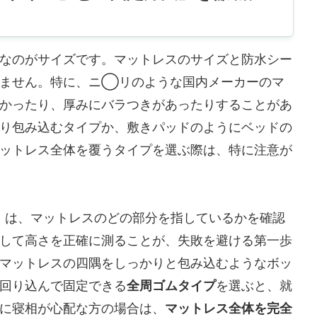
なのがサイズです。マットレスのサイズと防水シー
りません。特に、ニ◯リのような国内メーカーのマ
かったり、厚みにバラつきがあったりすることがあ
り包み込むタイプか、敷きパッドのようにベッドの
ットレス全体を覆うタイプを選ぶ際は、特に注意が
」は、マットレスのどの部分を指しているかを確認
して高さを正確に測ることが、失敗を避ける第一歩
マットレスの四隅をしっかりと包み込むようなボッ
回り込んで固定できる
全周ゴムタイプ
を選ぶと、就
に寝相が心配な方の場合は、
マットレス全体を完全