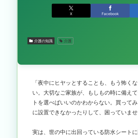
X
Facebook
介護の知識
介護
「夜中にヒヤッとすることも、もう怖くな
い。大切なご家族が、もしもの時に備えて
トを選べばいいのかわからない。買ってみ
に設置できなかったりして、困っていませ
実は、世の中に出回っている防水シートに