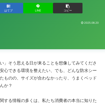
はてブ
LINE
コピー
2025.08.20
い」そう思える日が来ることを想像してみてくださ
安心できる環境を整えたい、でも、どんな防水シー
たものの、サイズが合わなかったり、うまくベッド
んか？
関する情報の多くは、私たち消費者の本当に知りた