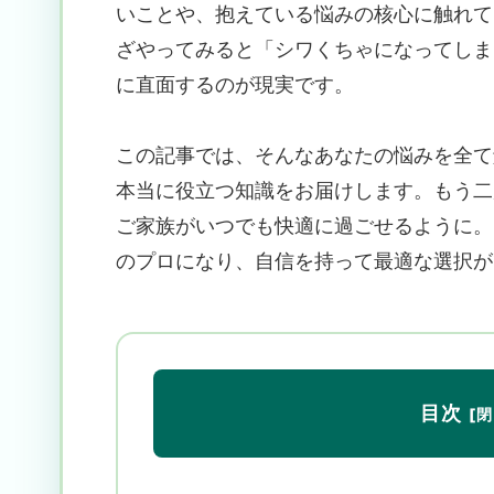
いことや、抱えている悩みの核心に触れて
ざやってみると「シワくちゃになってしま
に直面するのが現実です。
この記事では、そんなあなたの悩みを全て
本当に役立つ知識をお届けします。もう二
ご家族がいつでも快適に過ごせるように。
のプロになり、自信を持って最適な選択が
目次