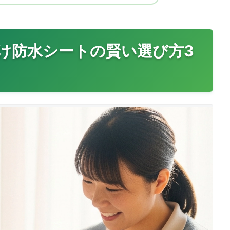
け防水シートの賢い選び方3