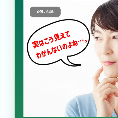
介護の知識