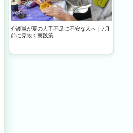
介護職が夏の人手不足に不安な人へ｜7月
前に見抜く実践策