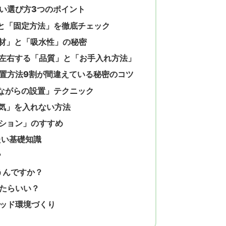
い選び方3つのポイント
と「固定方法」を徹底チェック
材」と「吸水性」の秘密
左右する「品質」と「お手入れ方法」
置方法9割が間違えている秘密のコツ
ながらの設置」テクニック
気」を入れない方法
ション」のすすめ
たい基礎知識
？
うんですか？
たらいい？
ッド環境づくり