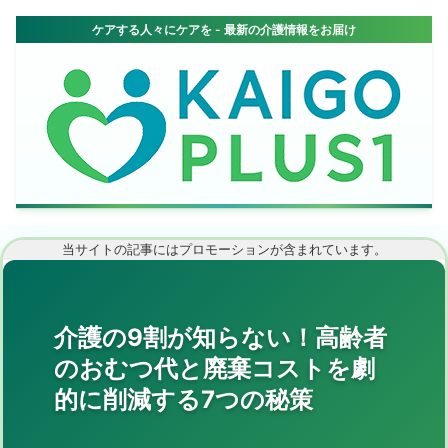
当サイトの記事にはプロモーションが含まれています。
介護の9割が知らない！高齢者
のおむつ代と廃棄コストを劇
的に削減する7つの秘策