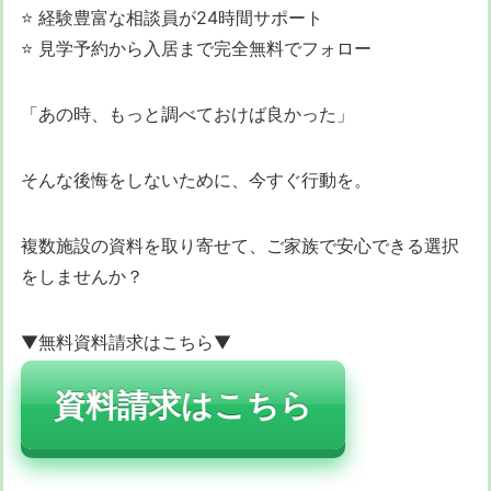
⭐ 経験豊富な相談員が24時間サポート
⭐ 見学予約から入居まで完全無料でフォロー
「あの時、もっと調べておけば良かった」
そんな後悔をしないために、今すぐ行動を。
複数施設の資料を取り寄せて、ご家族で安心できる選択
をしませんか？
▼無料資料請求はこちら▼
資料請求はこちら