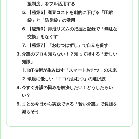
援制度」をフル活用する
【秘策5】廃棄コストを劇的に下げる「圧縮
袋」と「防臭袋」の活用
【秘策6】排泄リズムの把握と記録で「無駄な
交換」をなくす
【秘策7】「おむつはずし」で自立を促す
介護のプロも知らない！？知って得する「新しい
知識」
IoT技術が生み出す「スマートおむつ」の未来
環境に優しい「エコなおむつ」の選択肢
今すぐ介護の悩みを解決したい！どうしたらい
い？
まとめ今日から実践できる「賢い介護」で負担を
減らそう