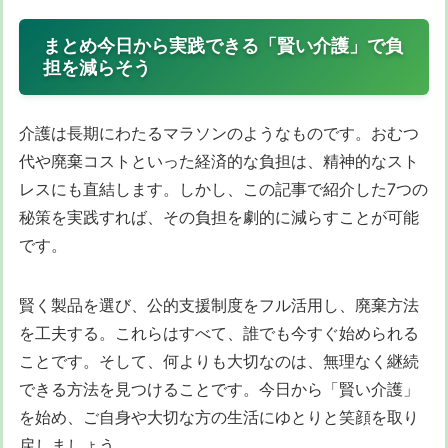
まとめ今日から実践できる「賢い介護」で負
担を減らそう
介護は長期にわたるマラソンのようなものです。おむつ
代や廃棄コストといった経済的な負担は、精神的なスト
レスにも直結します。しかし、この記事で紹介した7つの
秘策を実践すれば、その負担を劇的に減らすことが可能
です。
賢く製品を選び、公的支援制度をフル活用し、廃棄方法
を工夫する。これらはすべて、誰でも今すぐ始められる
ことです。そして、何よりも大切なのは、無理なく継続
できる方法を見つけることです。今日から「賢い介護」
を始め、ご自身や大切な方の生活にゆとりと笑顔を取り
戻しましょう。