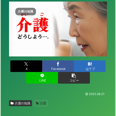
介護の知識
X
Facebook
はてブ
LINE
コピー
2025.08.21
介護の知識
介護