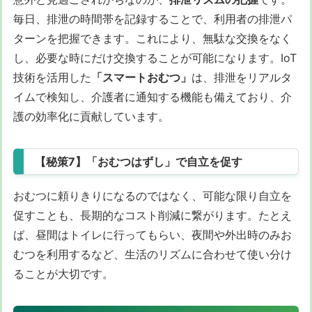
毎日、排泄の時間帯を記録することで、利用者の排泄パ
ターンを把握できます。これにより、無駄な交換をなく
し、必要な時にだけ交換することが可能になります。IoT
技術を活用した
「スマートおむつ」
は、排泄をリアルタ
イムで検知し、介護者に通知する機能も備えており、介
護の効率化に貢献しています。
【秘策7】「おむつはずし」で自立を促す
おむつに頼りきりになるのではなく、可能な限り自立を
促すことも、長期的なコスト削減に繋がります。たとえ
ば、昼間はトイレに行ってもらい、夜間や外出時のみお
むつを利用するなど、生活のリズムに合わせて使い分け
ることが大切です。