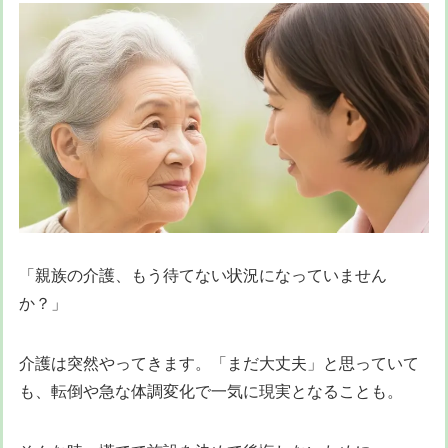
「親族の介護、もう待てない状況になっていません
か？」
介護は突然やってきます。「まだ大丈夫」と思っていて
も、転倒や急な体調変化で一気に現実となることも。