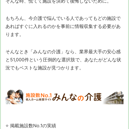
そんな時、慌てて施設を決めて後悔しないために。
もちろん、今介護で悩んでいる人であってもどの施設で
あればすぐに入れるのかを事前に情報収集する必要があ
ります。
そんなとき「みんなの介護」なら、業界最大手の安心感
と51,000件という圧倒的な選択肢で、あなたがどんな状
況でもベストな施設が見つかります。
⭐ 掲載施設数No.1の実績