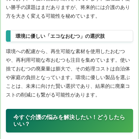
い勝手の課題はまだありますが、将来的には介護のあり
方を大きく変える可能性を秘めています。
環境に優しい「エコなおむつ」の選択肢
環境への配慮から、再生可能な素材を使用したおむつ
や、再利用可能な布おむつも注目を集めています。使い
捨ておむつの廃棄量は膨大で、その処理コストは自治体
や家庭の負担となっています。環境に優しい製品を選ぶ
ことは、未来に向けた賢い選択であり、結果的に廃棄コ
ストの削減にも繋がる可能性があります。
今すぐ介護の悩みを解決したい！どうしたら
いい？