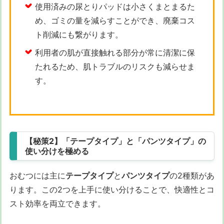
使用済みの尿とりパッドは小さくまとまるた
め、ゴミの量を減らすことができ、廃棄コス
ト削減にも繋がります。
利用者の肌が直接触れる部分が常に清潔に保
たれるため、肌トラブルのリスクも減らせま
す。
【秘策2】「テープタイプ」と「パンツタイプ」の
使い分けを極める
おむつには主に
テープタイプ
と
パンツタイプ
の2種類があ
ります。この2つを上手に使い分けることで、快適性とコ
スト効率を両立できます。