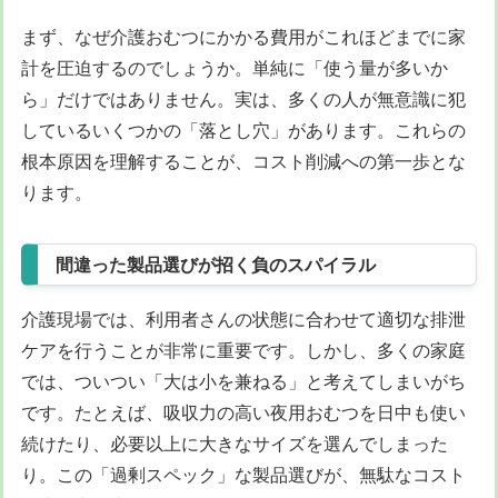
まず、なぜ介護おむつにかかる費用がこれほどまでに家
計を圧迫するのでしょうか。単純に「使う量が多いか
ら」だけではありません。実は、多くの人が無意識に犯
しているいくつかの「落とし穴」があります。これらの
根本原因を理解することが、コスト削減への第一歩とな
ります。
間違った製品選びが招く負のスパイラル
介護現場では、利用者さんの状態に合わせて適切な排泄
ケアを行うことが非常に重要です。しかし、多くの家庭
では、ついつい「大は小を兼ねる」と考えてしまいがち
です。たとえば、吸収力の高い夜用おむつを日中も使い
続けたり、必要以上に大きなサイズを選んでしまった
り。この「過剰スペック」な製品選びが、無駄なコスト