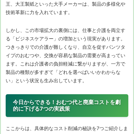
王、大王製紙といった大手メーカーは、製品の多様化や
技術革新に力を入れています。
しかし、この市場拡大の裏側には、仕事と介護を両立す
る「ビジネスケアラー」の増加という現実があります。
つきっきりでの介護が難しくなり、自立を促すパンツタ
イプのおむつや、交換が容易な製品の需要が高まってい
ます。これは介護者の負担軽減に繋がりますが、一方で
製品の種類が多すぎて「どれを選べばいいかわからな
い」という状況も生み出しています。
今日からできる！おむつ代と廃棄コストを劇
的に下げる7つの実践策
ここからは、具体的なコスト削減の秘訣を7つご紹介しま