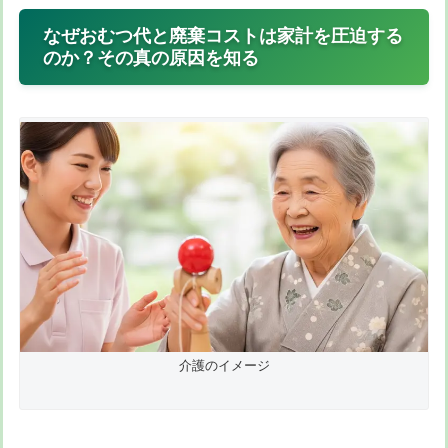
なぜおむつ代と廃棄コストは家計を圧迫する
のか？その真の原因を知る
介護のイメージ