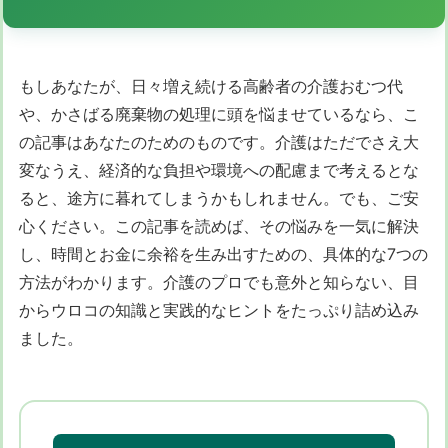
もしあなたが、日々増え続ける高齢者の介護おむつ代
や、かさばる廃棄物の処理に頭を悩ませているなら、こ
の記事はあなたのためのものです。介護はただでさえ大
変なうえ、経済的な負担や環境への配慮まで考えるとな
ると、途方に暮れてしまうかもしれません。でも、ご安
心ください。この記事を読めば、その悩みを一気に解決
し、時間とお金に余裕を生み出すための、具体的な7つの
方法がわかります。介護のプロでも意外と知らない、目
からウロコの知識と実践的なヒントをたっぷり詰め込み
ました。