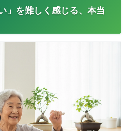
い」を難しく感じる、本当