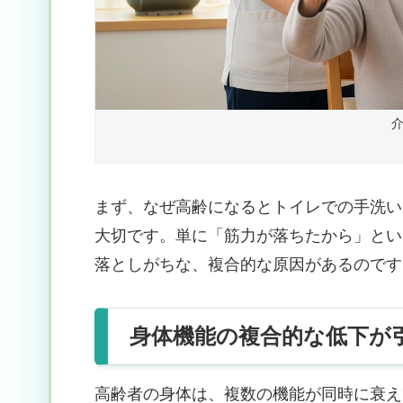
まず、なぜ高齢になるとトイレでの手洗い
大切です。単に「筋力が落ちたから」とい
落としがちな、複合的な原因があるのです
身体機能の複合的な低下が
高齢者の身体は、複数の機能が同時に衰え