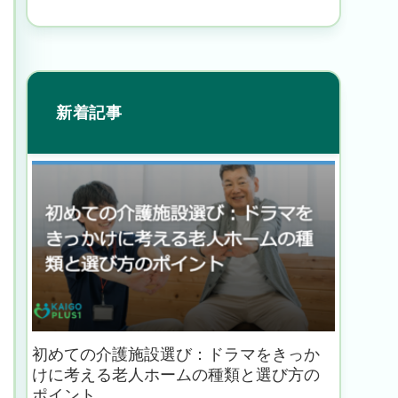
新着記事
初めての介護施設選び：ドラマをきっか
けに考える老人ホームの種類と選び方の
ポイント