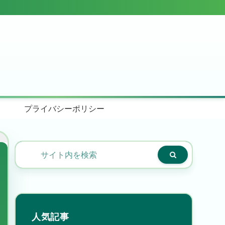
プライバシーポリシー
人気記事