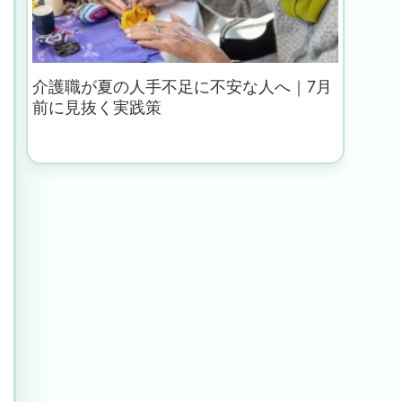
介護職が夏の人手不足に不安な人へ｜7月
前に見抜く実践策