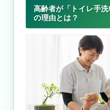
高齢者が「トイレ手洗
の理由とは？