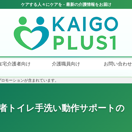
在宅介護者向け
介護職員向け
お問い合わせ
プロモーションが含まれています。
齢者トイレ手洗い動作サポートの