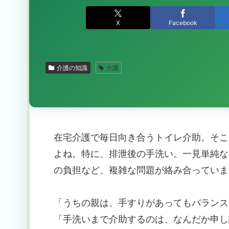
X
Facebook
介護の知識
介護
在宅介護で毎日向き合うトイレ介助。そこ
よね。特に、排泄後の手洗い。一見単純な
の負担など、複雑な問題が絡み合っていま
「うちの親は、手すりがあってもバランス
「手洗いまで介助するのは、なんだか申し