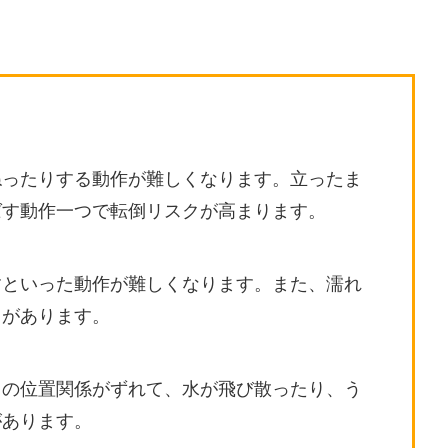
ねったりする動作が難しくなります。立ったま
ばす動作一つで転倒リスクが高まります。
すといった動作が難しくなります。また、濡れ
とがあります。
口の位置関係がずれて、水が飛び散ったり、う
があります。