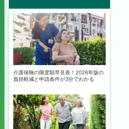
介護保険の限度額早見表！2026年版の
負担軽減と申請条件が3分でわかる