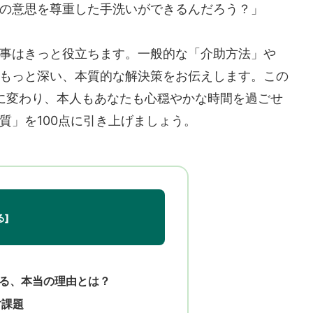
の意思を尊重した手洗いができるんだろう？」
事はきっと役立ちます。一般的な「介助方法」や
もっと深い、本質的な解決策をお伝えします。この
に変わり、本人もあなたも心穏やかな時間を過ごせ
質」を100点に引き上げましょう。
る、本当の理由とは？
す課題