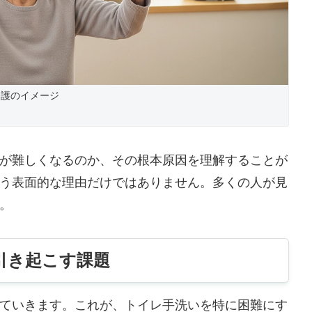
介護のイメージ
が難しくなるのか、その根本原因を理解することが
う表面的な理由だけではありません。多くの人が見
。
引き起こす課題
ていきます。これが、トイレ手洗いを特に困難にす