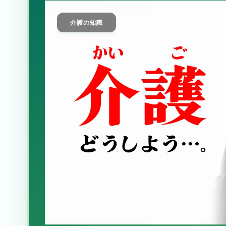
介護の知識