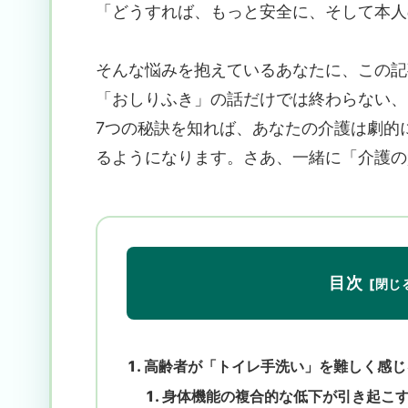
「どうすれば、もっと安全に、そして本人
そんな悩みを抱えているあなたに、この記
「おしりふき」の話だけでは終わらない、
7つの秘訣を知れば、あなたの介護は劇的
るようになります。さあ、一緒に「介護の
目次
高齢者が「トイレ手洗い」を難しく感じ
身体機能の複合的な低下が引き起こ