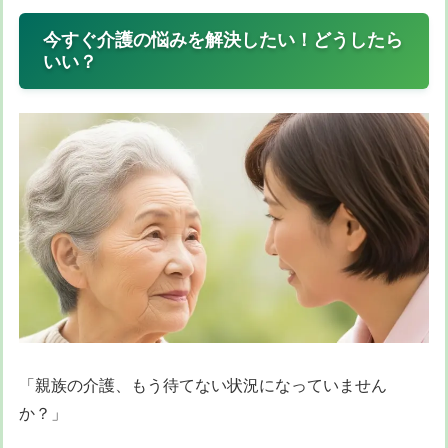
今すぐ介護の悩みを解決したい！どうしたら
いい？
「親族の介護、もう待てない状況になっていません
か？」