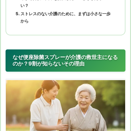
い？
ストレスのない介護のために、まずは小さな一歩
から
なぜ便座除菌スプレーが介護の救世主になる
のか？9割が知らないその理由