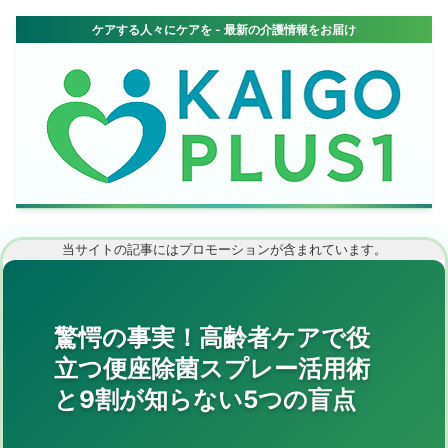
当サイトの記事にはプロモーションが含まれています。
驚愕の事実！高齢者ケアで役
立つ便座除菌スプレー活用術
と9割が知らない5つの盲点