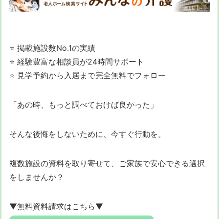
⭐ 掲載施設数No.1の実績
⭐ 経験豊富な相談員が24時間サポート
⭐ 見学予約から入居まで完全無料でフォロー
「あの時、もっと調べておけば良かった」
そんな後悔をしないために、今すぐ行動を。
複数施設の資料を取り寄せて、ご家族で安心できる選択
をしませんか？
▼無料資料請求はこちら▼