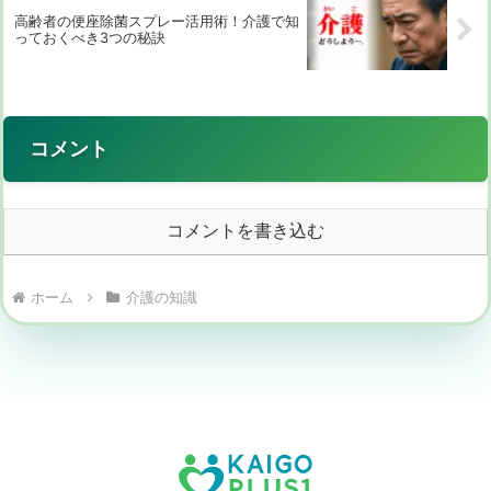
高齢者の便座除菌スプレー活用術！介護で知
っておくべき3つの秘訣
コメント
コメントを書き込む
ホーム
介護の知識