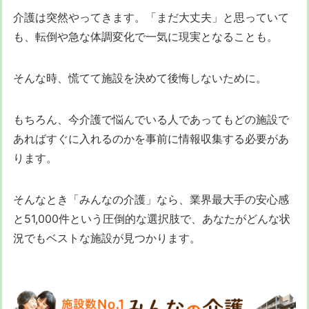
介護は突然やってきます。「まだ大丈夫」と思っていて
も、転倒や急な体調変化で一気に現実となることも。
そんな時、慌てて施設を決めて後悔しないために。
もちろん、今介護で悩んでいる人であってもどの施設で
あればすぐに入れるのかを事前に情報収集する必要があ
ります。
そんなとき「みんなの介護」なら、業界最大手の安心感
と51,000件という圧倒的な選択肢で、あなたがどんな状
況でもベストな施設が見つかります。