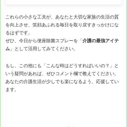
これらの小さな工夫が、あなたと大切な家族の生活の質
を向上させ、笑顔あふれる毎日を取り戻すきっかけにな
るはずです。
ぜひ、今日から便座除菌スプレーを「
介護の最強アイテ
ム
」として活用してみてください。
もし、この他にも「こんな時はどうすればいいの？」と
いう疑問があれば、ぜひコメント欄で教えてください。
あなたの介護生活が少しでも楽になるよう、応援してい
ます。