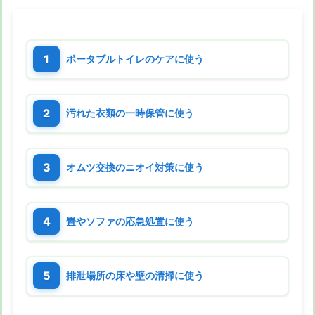
ポータブルトイレのケアに使う
汚れた衣類の一時保管に使う
オムツ交換のニオイ対策に使う
畳やソファの応急処置に使う
排泄場所の床や壁の清掃に使う