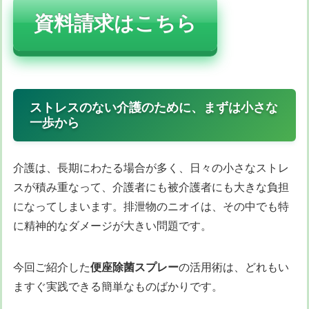
資料請求はこちら
ストレスのない介護のために、まずは小さな
一歩から
介護は、長期にわたる場合が多く、日々の小さなストレ
スが積み重なって、介護者にも被介護者にも大きな負担
になってしまいます。排泄物のニオイは、その中でも特
に精神的なダメージが大きい問題です。
今回ご紹介した
便座除菌スプレー
の活用術は、どれもい
ますぐ実践できる簡単なものばかりです。