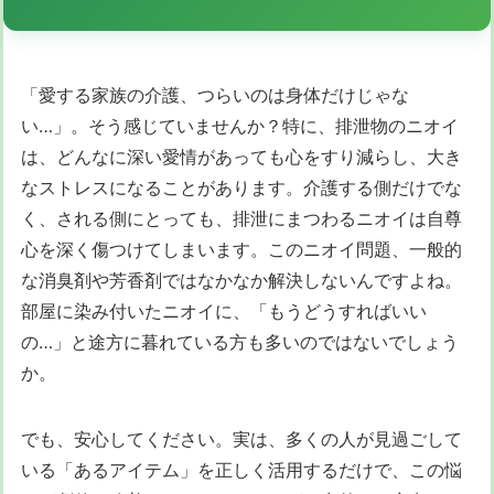
「愛する家族の介護、つらいのは身体だけじゃな
い…」。そう感じていませんか？特に、排泄物のニオイ
は、どんなに深い愛情があっても心をすり減らし、大き
なストレスになることがあります。介護する側だけでな
く、される側にとっても、排泄にまつわるニオイは自尊
心を深く傷つけてしまいます。このニオイ問題、一般的
な消臭剤や芳香剤ではなかなか解決しないんですよね。
部屋に染み付いたニオイに、「もうどうすればいい
の…」と途方に暮れている方も多いのではないでしょう
か。
でも、安心してください。実は、多くの人が見過ごして
いる「あるアイテム」を正しく活用するだけで、この悩