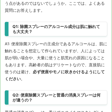
う点があるのではないでしょうか。ここでは、よくある
質問にお答えします。
Q1: 除菌スプレーのアルコール成分は肌に触れて
も大丈夫？
A1: 便座除菌スプレーの主成分であるアルコールは、肌に
触れることを想定して作られていますが、人によっては
肌が弱い場合や、大量に使うと肌荒れの原因になること
もあります。高齢者の肌はデリケートなので、直接肌に
使うのは避け、
必ず便座やモノに吹きかけるようにして
ください
。
Q2: 便座除菌スプレーと普通の消臭スプレーは何
が違うの？