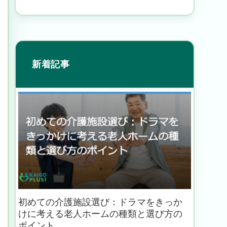
新着記事
初めての介護施設選び：ドラマをきっか
けに考える老人ホームの種類と選び方の
ポイント