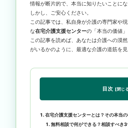
情報が断片的で、本当に知りたいことにな
しかし、ご安心ください。
この記事では、私自身が介護の専門家や現
な
在宅介護支援センター
の「本当の価値」
この記事を読めば、あなたは介護への漠然
がいるかのように、最適な介護の道筋を見
目次
在宅介護支援センターとは？その本当の
無料相談で何ができる？相談すべき3