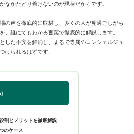
かなかたどり着けないのが現状だからです。
場の声を徹底的に取材し、多くの人が見過ごしがち
を、誰にでもわかる言葉で徹底的に解説します。
とした不安を解消し、まるで専属のコンシェルジュ
つけられるはずです。
役割とメリットを徹底解説
つのケース