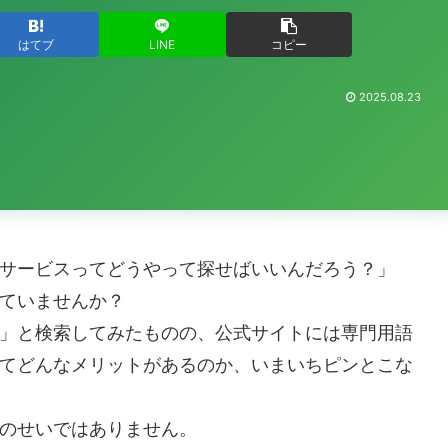
はてブ
LINE
コピー
2025.08.23
サービスってどうやって探せばいいんだろう？」
ていませんか？
」と検索してみたものの、公式サイトには専門用語
てどんなメリットがあるのか、いまいちピンとこな
のせいではありません。