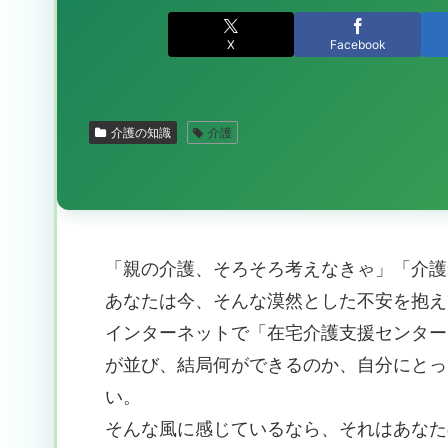
X
Facebook
介護の知識
介護
「親の介護、そろそろ考えなきゃ」「介護
あなたは今、そんな漠然とした不安を抱え
インターネットで「在宅介護支援センター
が並び、結局何ができるのか、自分にとっ
い。
そんな風に感じているなら、それはあなた