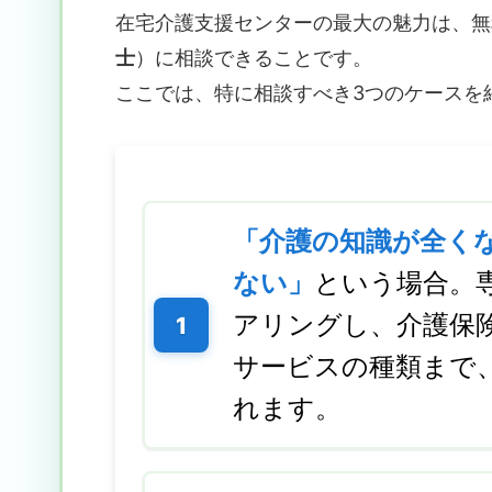
在宅介護支援センターの最大の魅力は、無
士
）に相談できることです。
ここでは、特に相談すべき3つのケースを
「介護の知識が全く
ない」
という場合。
アリングし、介護保
サービスの種類まで
れます。