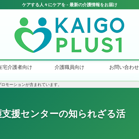
在宅介護者向け
介護職員向け
お問い合わせ
プロモーションが含まれています。
護支援センターの知られざる活