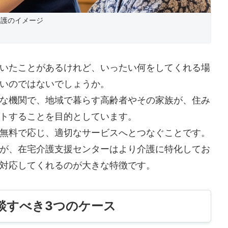
介護のイメージ
いたことがあるけれど、いったい何をしてくれる場
いのではないでしょうか。
な機関で、地域で暮らす高齢者やその家族が、住み
トすることを目的としています。
無料で応じ、適切なサービスへとつなぐことです。
が、在宅介護支援センターはより介護に特化してお
対応してくれるのが大きな特徴です。
談すべき3つのケース