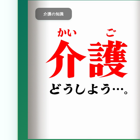
介護の知識