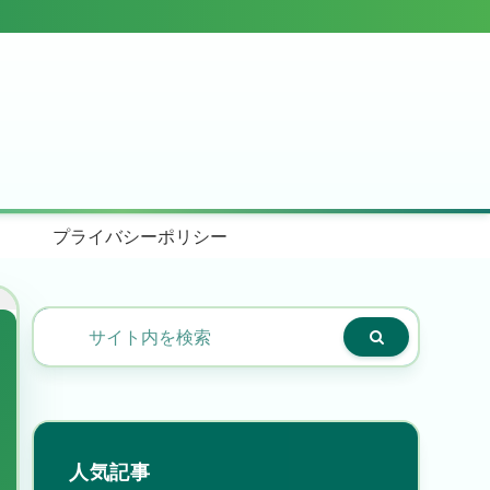
プライバシーポリシー
人気記事