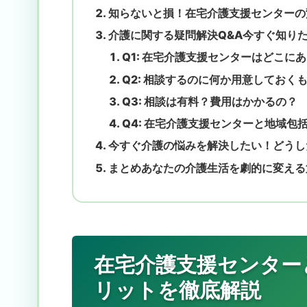
知らないと損！在宅介護支援センターの
介護に関する疑問解決Q&A今すぐ知り
Q1: 在宅介護支援センターはどこに
Q2: 相談するのに何か用意しておく
Q3: 相談は有料？費用はかかるの？
Q4: 在宅介護支援センターと地域包
今すぐ介護の悩みを解決したい！どうし
まとめあなたの介護生活を劇的に変える
在宅介護支援センター
リットを徹底解説