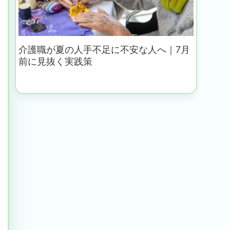
介護職が夏の人手不足に不安な人へ｜7月
前に見抜く実践策