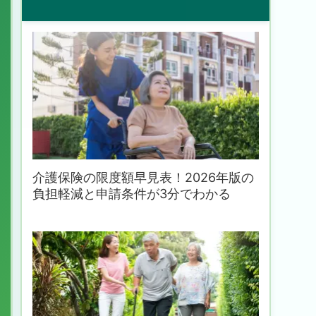
介護保険の限度額早見表！2026年版の
負担軽減と申請条件が3分でわかる