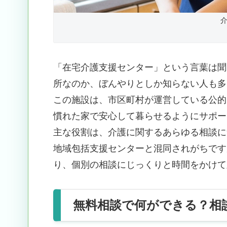
「在宅介護支援センター」という言葉は聞
所なのか、ぼんやりとしか知らない人も多
この施設は、市区町村が運営している公的
慣れた家で安心して暮らせるようにサポー
主な役割は、介護に関するあらゆる相談に
地域包括支援センターと混同されがちです
り、個別の相談にじっくりと時間をかけて
無料相談で何ができる？相