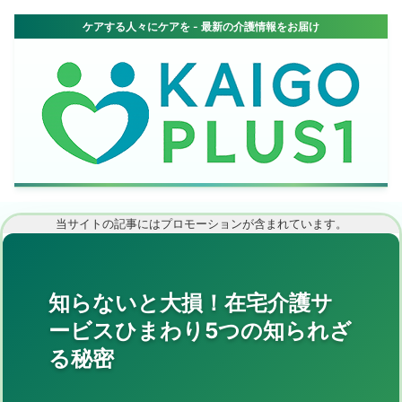
当サイトの記事にはプロモーションが含まれています。
知らないと大損！在宅介護サ
ービスひまわり5つの知られざ
る秘密