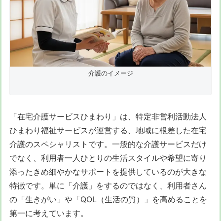
介護のイメージ
「在宅介護サービスひまわり」は、特定非営利活動法人
ひまわり福祉サービスが運営する、地域に根差した在宅
介護のスペシャリストです。一般的な介護サービスだけ
でなく、利用者一人ひとりの生活スタイルや希望に寄り
添ったきめ細やかなサポートを提供しているのが大きな
特徴です。単に「介護」をするのではなく、利用者さん
の「生きがい」や「QOL（生活の質）」を高めることを
第一に考えています。