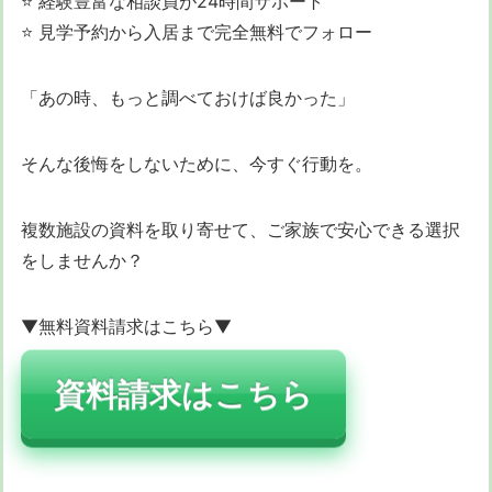
⭐ 経験豊富な相談員が24時間サポート
⭐ 見学予約から入居まで完全無料でフォロー
「あの時、もっと調べておけば良かった」
そんな後悔をしないために、今すぐ行動を。
複数施設の資料を取り寄せて、ご家族で安心できる選択
をしませんか？
▼無料資料請求はこちら▼
資料請求はこちら