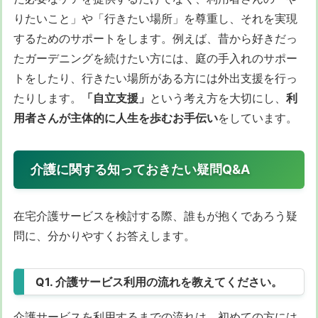
りたいこと」や「行きたい場所」を尊重し、それを実現
するためのサポートをします。例えば、昔から好きだっ
たガーデニングを続けたい方には、庭の手入れのサポー
トをしたり、行きたい場所がある方には外出支援を行っ
たりします。
「自立支援」
という考え方を大切にし、
利
用者さんが主体的に人生を歩むお手伝い
をしています。
介護に関する知っておきたい疑問Q&A
在宅介護サービスを検討する際、誰もが抱くであろう疑
問に、分かりやすくお答えします。
Q1. 介護サービス利用の流れを教えてください。
介護サービスを利用するまでの流れは、初めての方には