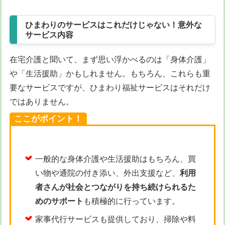
ひまわりのサービスはこれだけじゃない！意外な
サービス内容
在宅介護と聞いて、まず思い浮かべるのは「身体介護」
や「生活援助」かもしれません。もちろん、これらも重
要なサービスですが、ひまわり福祉サービスはそれだけ
ではありません。
ここがポイント！
一般的な身体介護や生活援助はもちろん、買
い物や通院の付き添い、外出支援など、
利用
者さんが社会とつながりを持ち続けられるた
めのサポート
も積極的に行っています。
家事代行サービスも提供しており、掃除や料