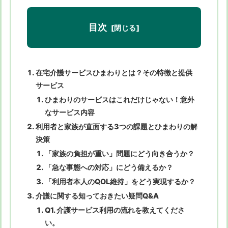
目次
在宅介護サービスひまわりとは？その特徴と提供
サービス
ひまわりのサービスはこれだけじゃない！意外
なサービス内容
利用者と家族が直面する3つの課題とひまわりの解
決策
「家族の負担が重い」問題にどう向き合うか？
「急な事態への対応」にどう備えるか？
「利用者本人のQOL維持」をどう実現するか？
介護に関する知っておきたい疑問Q&A
Q1. 介護サービス利用の流れを教えてくださ
い。