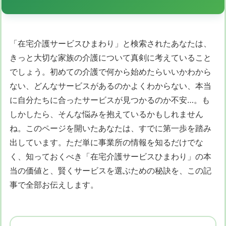
「在宅介護サービスひまわり」と検索されたあなたは、
きっと大切な家族の介護について真剣に考えていること
でしょう。初めての介護で何から始めたらいいかわから
ない、どんなサービスがあるのかよくわからない、本当
に自分たちに合ったサービスが見つかるのか不安…。も
しかしたら、そんな悩みを抱えているかもしれません
ね。このページを開いたあなたは、すでに第一歩を踏み
出しています。ただ単に事業所の情報を知るだけでな
く、知っておくべき「在宅介護サービスひまわり」の本
当の価値と、賢くサービスを選ぶための秘訣を、この記
事で全部お伝えします。