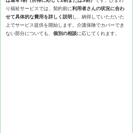
り福祉サービスでは、契約前に
利用者さんの状況に合わ
せて具体的な費用を詳しく説明
し、納得していただいた
上でサービス提供を開始します。介護保険でカバーでき
ない部分についても、
個別の相談
に応じてくれます。