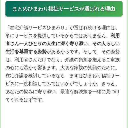
まとめひまわり福祉サービスが選ばれる理由
「在宅介護サービスひまわり」が選ばれ続ける理由は、
単にサービスを提供しているからではありません。
利用
者さん一人ひとりの人生に深く寄り添い、その人らしい
生活を尊重する姿勢
があるからです。そして、その姿勢
は、利用者さんだけでなく、介護の負担を抱えるご家族
の心にも温かく響きます。大切な家族の笑顔のために、
在宅介護を検討しているなら、まずはひまわり福祉サー
ビスに一度相談してみてはいかがでしょうか。きっと、
あなたの悩みに寄り添い、最適な解決策を一緒に見つけ
てくれるはずです。