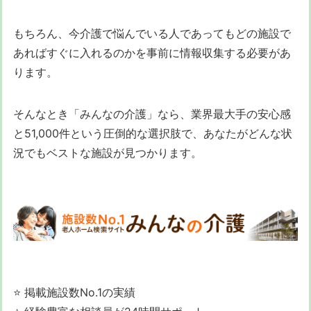
もちろん、今介護で悩んでいる人であってもどの施設で
あればすぐに入れるのかを事前に情報収集する必要があ
ります。
そんなとき「みんなの介護」なら、業界最大手の安心感
と51,000件という圧倒的な選択肢で、あなたがどんな状
況でもベストな施設が見つかります。
⭐ 掲載施設数No.1の実績