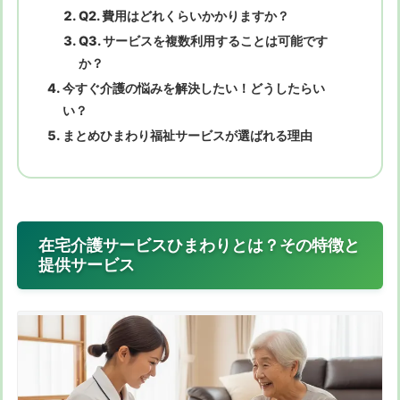
Q2. 費用はどれくらいかかりますか？
Q3. サービスを複数利用することは可能です
か？
今すぐ介護の悩みを解決したい！どうしたらい
い？
まとめひまわり福祉サービスが選ばれる理由
在宅介護サービスひまわりとは？その特徴と
提供サービス