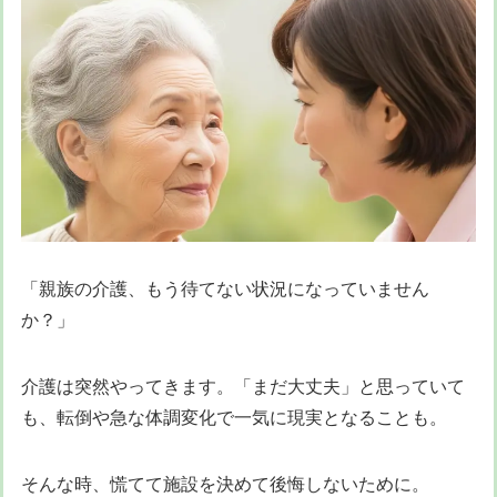
「親族の介護、もう待てない状況になっていません
か？」
介護は突然やってきます。「まだ大丈夫」と思っていて
も、転倒や急な体調変化で一気に現実となることも。
そんな時、慌てて施設を決めて後悔しないために。