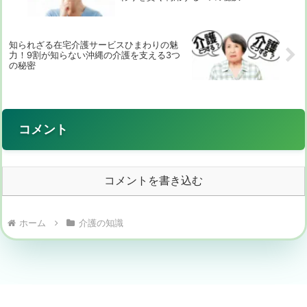
知られざる在宅介護サービスひまわりの魅
力！9割が知らない沖縄の介護を支える3つ
の秘密
コメント
コメントを書き込む
ホーム
介護の知識