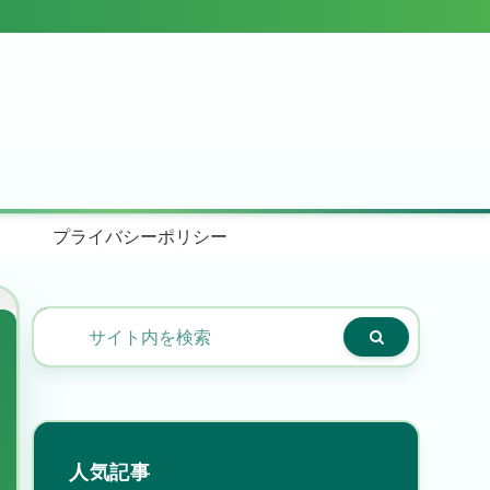
プライバシーポリシー
人気記事