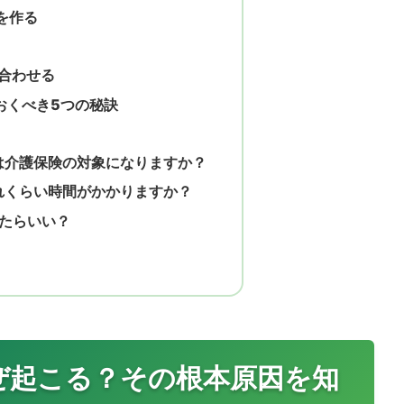
を作る
合わせる
おくべき5つの秘訣
ーは介護保険の対象になりますか？
どれくらい時間がかかりますか？
たらいい？
ぜ起こる？その根本原因を知