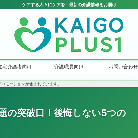
在宅介護者向け
介護職員向け
お問い合わせ
プロモーションが含まれています。
題の突破口！後悔しない5つの