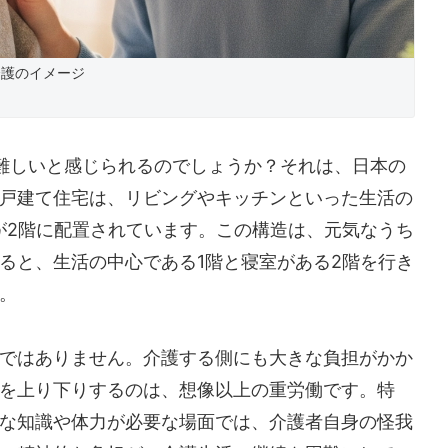
介護のイメージ
難しいと感じられるのでしょうか？それは、日本の
戸建て住宅は、リビングやキッチンといった生活の
が2階に配置されています。この構造は、元気なうち
ると、生活の中心である1階と寝室がある2階を行き
。
ではありません。介護する側にも大きな負担がかか
を上り下りするのは、想像以上の重労働です。特
な知識や体力が必要な場面では、介護者自身の怪我