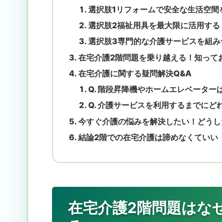
選択肢1リフォームで安全な生活空間
選択肢2福祉用具を最大限に活用する
選択肢3専門的な介護サービスを組み
在宅介護2階問題を乗り越える！知って
在宅介護に関する疑問解決Q&A
Q. 階段昇降機やホームエレベータ
Q. 介護サービスを利用するまでに
今すぐ介護の悩みを解決したい！どうし
結論2階での在宅介護は諦めなくていい
在宅介護2階問題はな