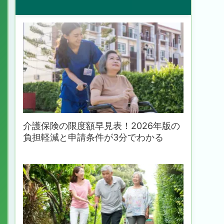
介護保険の限度額早見表！2026年版の
負担軽減と申請条件が3分でわかる