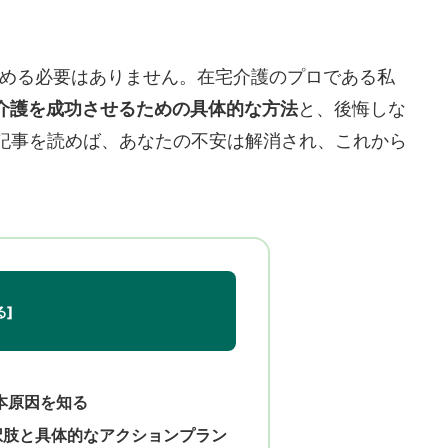
める必要はありません。在宅介護のプロである私
介護を成功させるための具体的な方法
と、後悔しな
記事を読めば、あなたの不安は解消され、これから
本原因を知る
択肢と具体的なアクションプラン