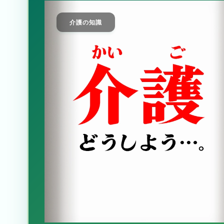
介護の知識