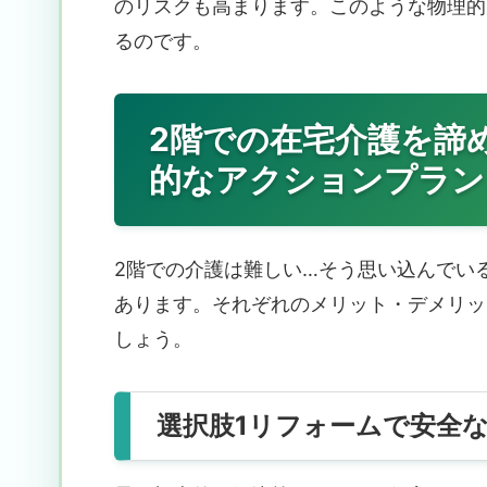
のリスクも高まります。このような物理的
るのです。
2階での在宅介護を諦
的なアクションプラン
2階での介護は難しい…そう思い込んでい
あります。それぞれのメリット・デメリッ
しょう。
選択肢1リフォームで安全