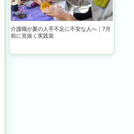
介護職が夏の人手不足に不安な人へ｜7月
前に見抜く実践策