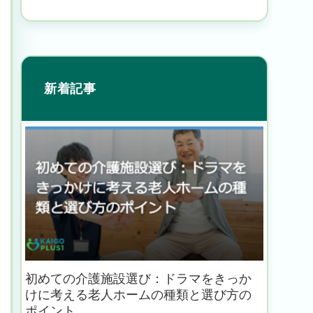
新着記事
初めての介護施設選び：ドラマをきっか
けに考える老人ホームの種類と選び方の
ポイント