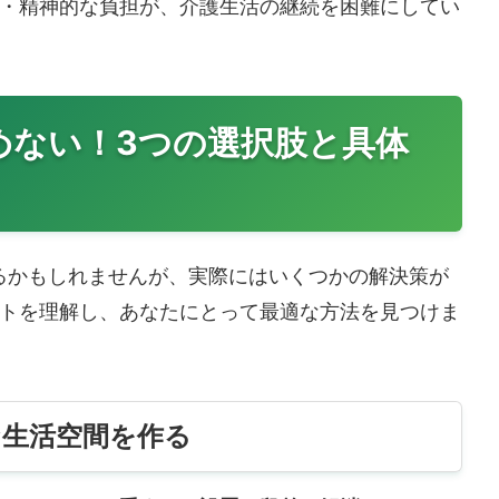
・精神的な負担が、介護生活の継続を困難にしてい
めない！3つの選択肢と具体
るかもしれませんが、実際にはいくつかの解決策が
トを理解し、あなたにとって最適な方法を見つけま
な生活空間を作る