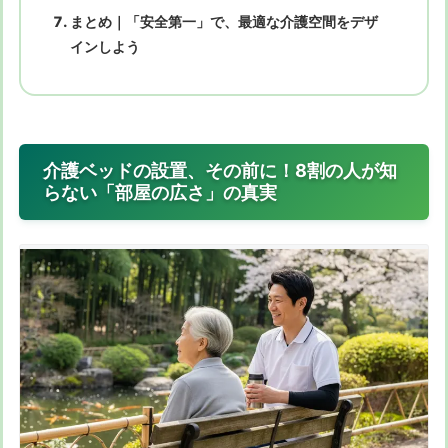
まとめ｜「安全第一」で、最適な介護空間をデザ
インしよう
介護ベッドの設置、その前に！8割の人が知
らない「部屋の広さ」の真実