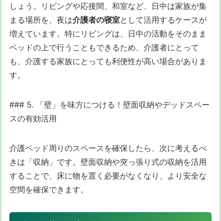
しょう。リビングや応接間、和室など、日中は家族が集
まる場所を、夜は
介護者の寝室
として活用するケースが
増えています。特にリビングは、日中の活動をそのまま
ベッドの上で行うこともできるため、介護者にとって
も、介護する家族にとっても利便性が高い場合がありま
す。
### 5. 「壁」を味方につける！壁面収納やデッドスペー
スの有効活用
介護ベッド周りのスペースを確保したら、次に考えるべ
きは「収納」です。壁面収納や突っ張り式の収納を活用
することで、床に物を置く必要がなくなり、より安全な
空間を確保できます。