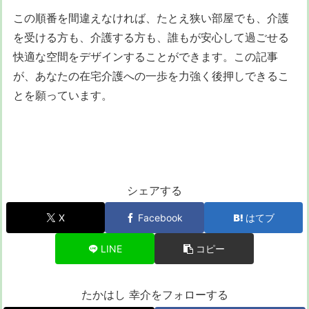
この順番を間違えなければ、たとえ狭い部屋でも、介護
を受ける方も、介護する方も、誰もが安心して過ごせる
快適な空間をデザインすることができます。この記事
が、あなたの在宅介護への一歩を力強く後押しできるこ
とを願っています。
シェアする
X
Facebook
はてブ
LINE
コピー
たかはし 幸介をフォローする