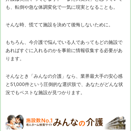
も、転倒や急な体調変化で一気に現実となることも。
そんな時、慌てて施設を決めて後悔しないために。
もちろん、今介護で悩んでいる人であってもどの施設で
あればすぐに入れるのかを事前に情報収集する必要があ
ります。
そんなとき「みんなの介護」なら、業界最大手の安心感
と51,000件という圧倒的な選択肢で、あなたがどんな状
況でもベストな施設が見つかります。