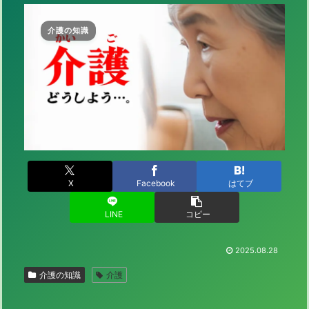
介護の知識
X
Facebook
はてブ
LINE
コピー
2025.08.28
介護の知識
介護