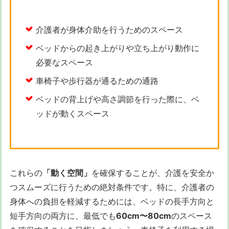
介護者が身体介助を行うためのスペース
ベッドからの起き上がりや立ち上がり動作に
必要なスペース
車椅子や歩行器が通るための通路
ベッドの背上げや高さ調節を行った際に、ベ
ッドが動くスペース
これらの
「動く空間」
を確保することが、介護を安全か
つスムーズに行うための絶対条件です。特に、介護者の
身体への負担を軽減するためには、ベッドの長手方向と
短手方向の両方に、最低でも
60cm〜80cm
のスペース