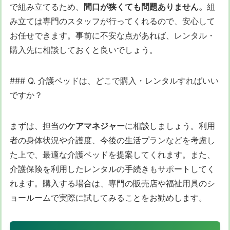
で組み立てるため、
間口が狭くても問題ありません。
組
み立ては専門のスタッフが行ってくれるので、安心して
お任せできます。事前に不安な点があれば、レンタル・
購入先に相談しておくと良いでしょう。
### Q. 介護ベッドは、どこで購入・レンタルすればいい
ですか？
まずは、担当の
ケアマネジャー
に相談しましょう。利用
者の身体状況や介護度、今後の生活プランなどを考慮し
た上で、最適な介護ベッドを提案してくれます。また、
介護保険を利用したレンタルの手続きもサポートしてく
れます。購入する場合は、専門の販売店や福祉用具のシ
ョールームで実際に試してみることをお勧めします。