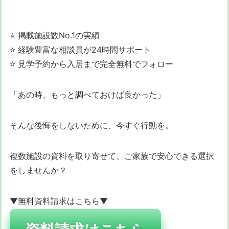
⭐ 掲載施設数No.1の実績
⭐ 経験豊富な相談員が24時間サポート
⭐ 見学予約から入居まで完全無料でフォロー
「あの時、もっと調べておけば良かった」
そんな後悔をしないために、今すぐ行動を。
複数施設の資料を取り寄せて、ご家族で安心できる選択
をしませんか？
▼無料資料請求はこちら▼