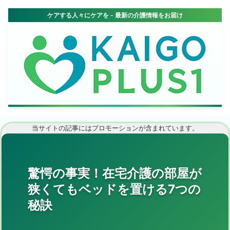
当サイトの記事にはプロモーションが含まれています。
驚愕の事実！在宅介護の部屋が
狭くてもベッドを置ける7つの
秘訣