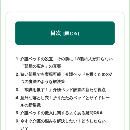
目次
介護ベッドの設置、その前に！8割の人が知らない
「部屋の広さ」の真実
狭い部屋でも実現可能！介護ベッドを置くための7
つの魔法のような解決策
「常識を覆す！」介護ベッド設置の新たな視点
意外な落とし穴！折りたたみベッドとサイドレー
ルの新常識
介護ベッドの搬入に関するよくある疑問Q&A
今すぐ介護の悩みを解決したい！どうしたらい
い？