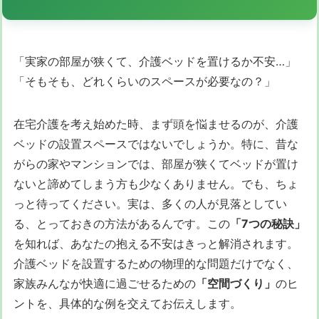
「実家の部屋が狭くて、介護ベッドを置けるか不安…」
「そもそも、どれくらいのスペースが必要なの？」
在宅介護を考え始めた時、まず頭を悩ませるのが、介護
ベッドの設置スペースではないでしょうか。特に、昔な
がらの家やマンションでは、部屋が狭くてベッドが置け
ないと諦めてしまう方も少なくありません。でも、ちょ
っと待ってください。実は、多くの人が見落としてい
る、とっておきの方法があるんです。この
「7つの秘訣」
を知れば、あなたの抱える不安はきっと解消されます。
介護ベッドを設置するための物理的な問題だけでなく、
家族みんなが快適に過ごせるための
「空間づくり」
のヒ
ントを、具体的な例を交えてお伝えします。