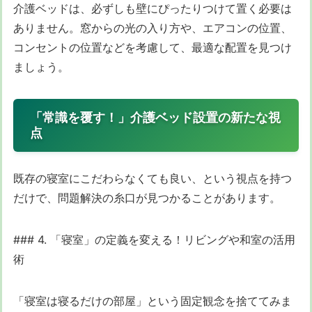
介護ベッドは、必ずしも壁にぴったりつけて置く必要は
ありません。窓からの光の入り方や、エアコンの位置、
コンセントの位置などを考慮して、最適な配置を見つけ
ましょう。
「常識を覆す！」介護ベッド設置の新たな視
点
既存の寝室にこだわらなくても良い、という視点を持つ
だけで、問題解決の糸口が見つかることがあります。
### 4. 「寝室」の定義を変える！リビングや和室の活用
術
「寝室は寝るだけの部屋」という固定観念を捨ててみま