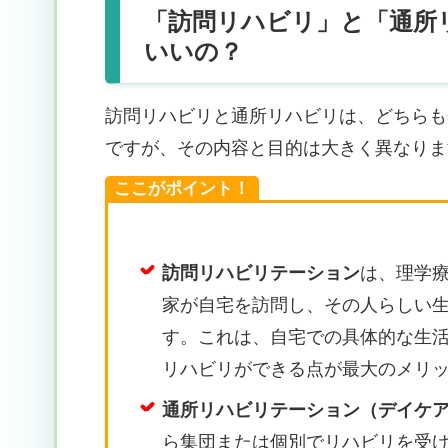
「訪問リハビリ」と「通所
いいの？
訪問リハビリと通所リハビリは、どちらも
ですが、その内容と目的は大きく異なりま
ここがポイント！
訪問リハビリテーション
は、理学
家が自宅を訪問し、その人らしい
す。これは、自宅での具体的な生
リハビリができる点が最大のメリ
通所リハビリテーション（デイケ
ら集団または個別でリハビリを受