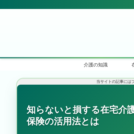
介護の知識
当サイトの記事には
知らないと損する在宅介
保険の活用法とは