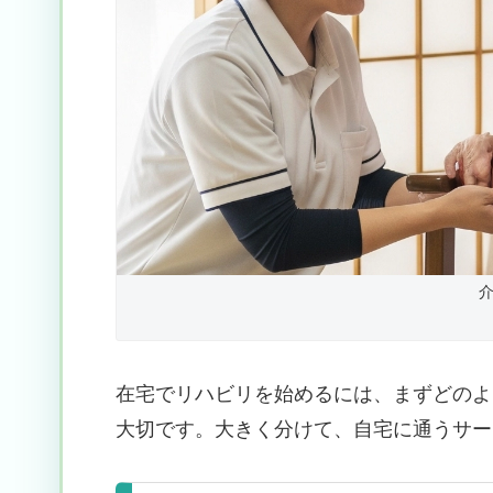
在宅でリハビリを始めるには、まずどのよ
大切です。大きく分けて、自宅に通うサー