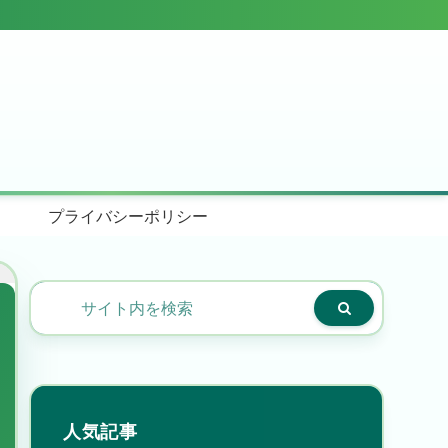
プライバシーポリシー
人気記事