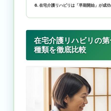
在宅介護リハビリは「早期開始」が成功
在宅介護リハビリの第
種類を徹底比較