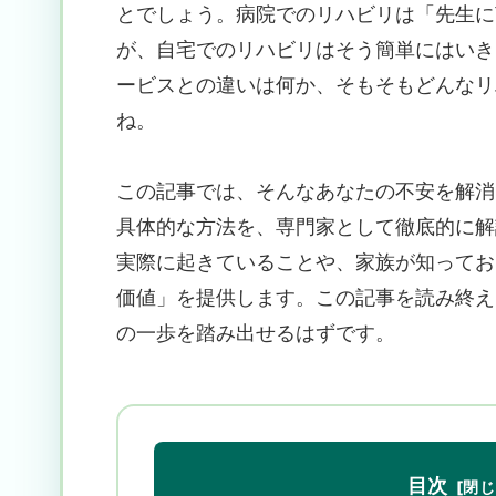
とでしょう。病院でのリハビリは「先生に
が、自宅でのリハビリはそう簡単にはいき
ービスとの違いは何か、そもそもどんなリ
ね。
この記事では、そんなあなたの不安を解消
具体的な方法を、専門家として徹底的に解
実際に起きていることや、家族が知ってお
価値」を提供します。この記事を読み終え
の一歩を踏み出せるはずです。
目次