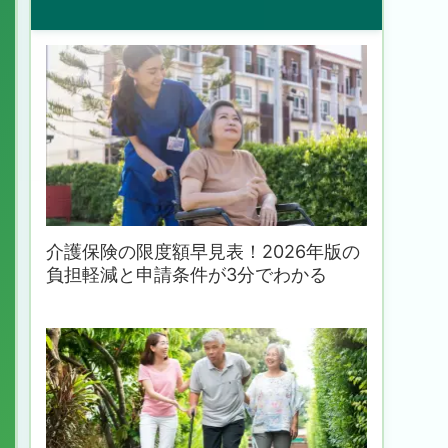
介護保険の限度額早見表！2026年版の
負担軽減と申請条件が3分でわかる