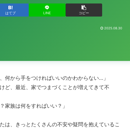
はてブ
LINE
コピー
2025.08.30
、何から手をつければいいのかわからない…」
けど、最近、家でつまづくことが増えてきて不
？家族は何をすればいい？」
たは、きっとたくさんの不安や疑問を抱えているこ