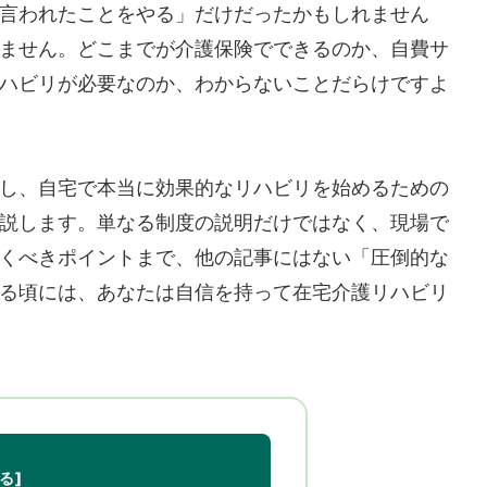
言われたことをやる」だけだったかもしれません
ません。どこまでが介護保険でできるのか、自費サ
ハビリが必要なのか、わからないことだらけですよ
し、自宅で本当に効果的なリハビリを始めるための
説します。単なる制度の説明だけではなく、現場で
くべきポイントまで、他の記事にはない「圧倒的な
る頃には、あなたは自信を持って在宅介護リハビリ