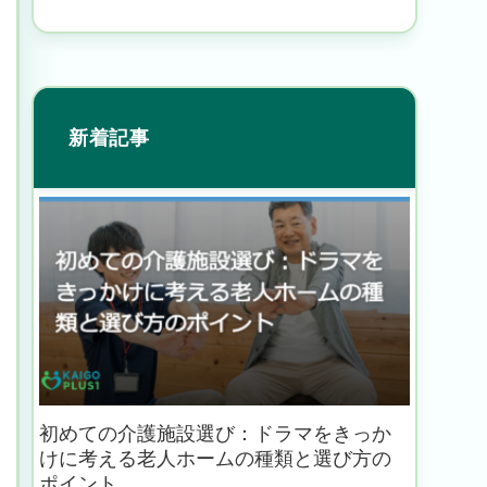
新着記事
初めての介護施設選び：ドラマをきっか
けに考える老人ホームの種類と選び方の
ポイント