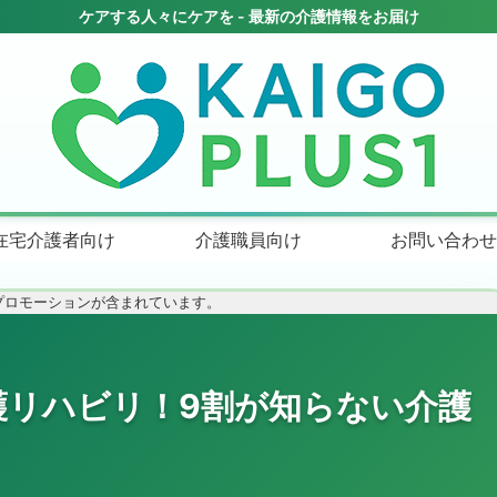
在宅介護者向け
介護職員向け
お問い合わせ
プロモーションが含まれています。
護リハビリ！9割が知らない介護