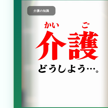
介護の知識