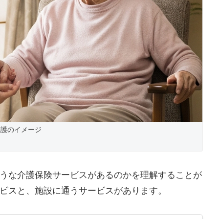
介護のイメージ
うな介護保険サービスがあるのかを理解することが
ビスと、施設に通うサービスがあります。