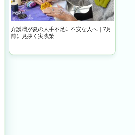
介護職が夏の人手不足に不安な人へ｜7月
前に見抜く実践策