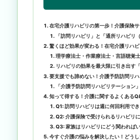
在宅介護リハビリの第一歩！介護保険サ
「訪問リハビリ」と「通所リハビリ
驚くほど効果が変わる！在宅介護リハビ
理学療法士・作業療法士・言語聴覚
リハビリの効果を最大限に引き出す
要支援でも諦めない！介護予防訪問リハ
「介護予防訪問リハビリテーション
知って得する！介護に関するよくあるQ
Q1: 訪問リハビリは週に何回利用で
Q2: 介護保険で受けられるリハビリ
Q3: 家族はリハビリにどう関われば
今すぐ介護の悩みを解決したい！どうし