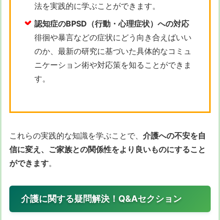
法を実践的に学ぶことができます。
認知症のBPSD（行動・心理症状）への対応
徘徊や暴言などの症状にどう向き合えばいい
のか、最新の研究に基づいた具体的なコミュ
ニケーション術や対応策を知ることができま
す。
これらの実践的な知識を学ぶことで、
介護への不安を自
信に変え、ご家族との関係性をより良いものにすること
ができます
。
介護に関する疑問解決！Q&Aセクション