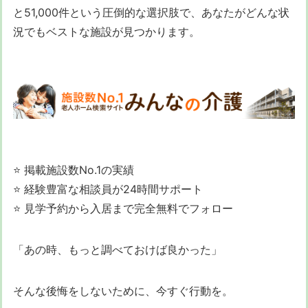
と51,000件という圧倒的な選択肢で、あなたがどんな状
況でもベストな施設が見つかります。
⭐ 掲載施設数No.1の実績
⭐ 経験豊富な相談員が24時間サポート
⭐ 見学予約から入居まで完全無料でフォロー
「あの時、もっと調べておけば良かった」
そんな後悔をしないために、今すぐ行動を。