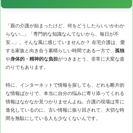
「親の介護が始まったけど、何をどうしたらいいかわか
らない…」「専門的な知識なんてないから、毎日が不
安…」。そんな風に感じていませんか？ 在宅介護は、愛
する家族と向き合う素晴らしい時間である一方で、
孤独
や
身体的・精神的な負担
がつきまとう、非常に大変な道
のりでもあります。
特に、インターネットで情報を探しても、どれも断片的
な情報ばかりで、本当に自分の悩みに寄り添ってくれる
情報はなかなか見つかりませんよね。介護の現場は常に
進化しているのに、古い情報に振り回されて、大切な時
間を無駄にしている人も少なくないんです。