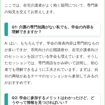
ここでは、在宅介護者がよく抱く疑問について、専門家
の知見を交えてお答えします。
Q1: 介護の専門知識がない私でも、学会の内容を
理解できますか？
A: はい、もちろんです。学会の発表内容は専門的なもの
が多いですが、市民向けの公開講座や、在宅介護者向け
のセッションを設けている学会も増えています。そうし
たセッションでは、専門用語をかみ砕いて説明し、初心
者でも理解できるように工夫されています。まずは、自
分の興味があるテーマのセッションから参加してみるの
がおすすめです。
Q2: 学会に参加するメリットはわかったけど、ど
うやって情報を見つければいい？