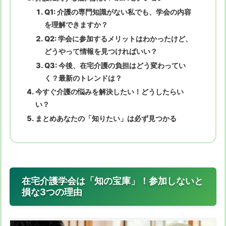
Q1: 介護の専門知識がない私でも、学会の内容
を理解できますか？
Q2: 学会に参加するメリットはわかったけど、
どうやって情報を見つければいい？
Q3: 今後、在宅介護の負担はどう変わってい
く？最新のトレンドは？
今すぐ介護の悩みを解決したい！どうしたらい
い？
まとめあなたの「知りたい」は必ず見つかる
在宅介護学会は「知の宝庫」！参加しないと
損な3つの理由