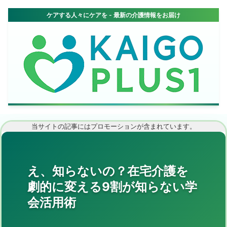
当サイトの記事にはプロモーションが含まれています。
え、知らないの？在宅介護を
劇的に変える9割が知らない学
会活用術