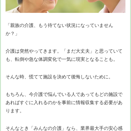
「親族の介護、もう待てない状況になっていません
か？」
介護は突然やってきます。「まだ大丈夫」と思っていて
も、転倒や急な体調変化で一気に現実となることも。
そんな時、慌てて施設を決めて後悔しないために。
もちろん、今介護で悩んでいる人であってもどの施設で
あればすぐに入れるのかを事前に情報収集する必要があ
ります。
そんなとき「みんなの介護」なら、業界最大手の安心感