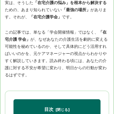
実は、そうした
「在宅介護の悩み」を根本から解決する
ための、あまり知られていない
「最強の場所」
がありま
す。それが、
「在宅介護学会」
です。
この記事では、単なる「学会開催情報」ではなく、
「在
宅介護 学会」
が、なぜあなたの介護生活を劇的に変える
可能性を秘めているのか、そして具体的にどう活用すれ
ばいいのかを、元ケアマネージャーの視点からわかりや
すく解説していきます。読み終わる頃には、あなたの介
護に対する不安が希望に変わり、明日からの行動が変わ
るはずです。
目次