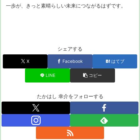
一歩が、きっと素晴らしい未来につながるはずです。
シェアする
X
Facebook
はてブ
LINE
コピー
たかはし 幸介をフォローする