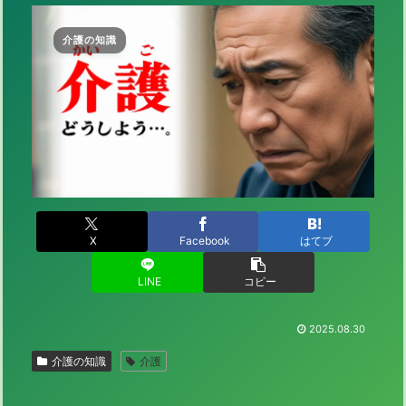
介護の知識
X
Facebook
はてブ
LINE
コピー
2025.08.30
介護の知識
介護