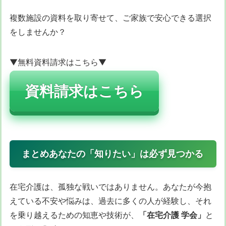
複数施設の資料を取り寄せて、ご家族で安心できる選択
をしませんか？
▼無料資料請求はこちら▼
資料請求はこちら
まとめあなたの「知りたい」は必ず見つかる
在宅介護は、孤独な戦いではありません。あなたが今抱
えている不安や悩みは、過去に多くの人が経験し、それ
を乗り越えるための知恵や技術が、
「在宅介護 学会」
と