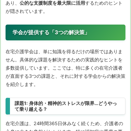
あり、
公的な支援制度を最大限に活用
するためのヒント
が隠されています。
学会が提供する「3つの解決策」
在宅介護学会は、単に知識を得るだけの場所ではありま
せん。具体的な課題を解決するための実践的なヒントを
多数提供しています。ここでは、特に多くの在宅介護者
が直面する3つの課題と、それに対する学会からの解決策
を紹介します。
課題1: 身体的・精神的ストレスが限界…どうやっ
て乗り越える？
在宅介護は、24時間365日休みなく続くため、介護者の