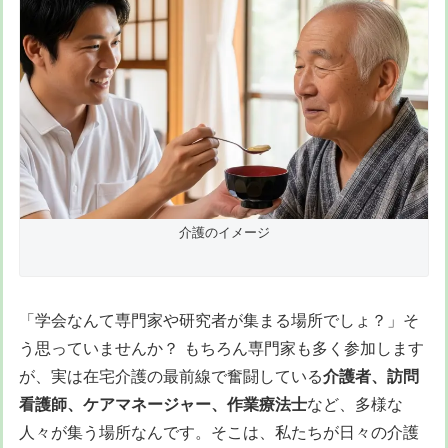
介護のイメージ
「学会なんて専門家や研究者が集まる場所でしょ？」そ
う思っていませんか？ もちろん専門家も多く参加します
が、実は在宅介護の最前線で奮闘している
介護者、訪問
看護師、ケアマネージャー、作業療法士
など、多様な
人々が集う場所なんです。そこは、私たちが日々の介護