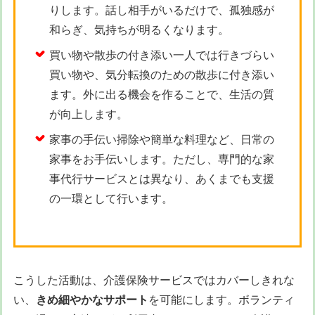
りします。話し相手がいるだけで、孤独感が
和らぎ、気持ちが明るくなります。
買い物や散歩の付き添い一人では行きづらい
買い物や、気分転換のための散歩に付き添い
ます。外に出る機会を作ることで、生活の質
が向上します。
家事の手伝い掃除や簡単な料理など、日常の
家事をお手伝いします。ただし、専門的な家
事代行サービスとは異なり、あくまでも支援
の一環として行います。
こうした活動は、介護保険サービスではカバーしきれな
い、
きめ細やかなサポート
を可能にします。ボランティ