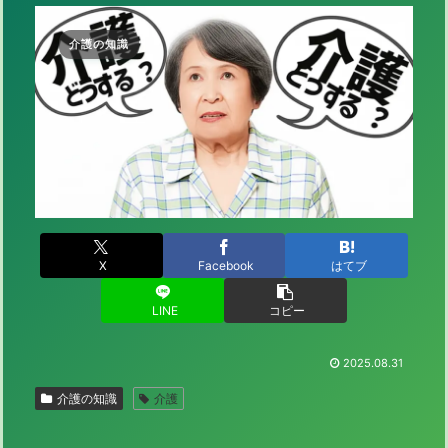
介護の知識
X
Facebook
はてブ
LINE
コピー
2025.08.31
介護の知識
介護