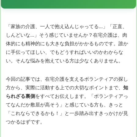
「家族の介護、一人で抱え込んじゃってる…」「正直、
しんどいな…」そう感じていませんか？在宅介護は、肉
体的にも精神的にも大きな負担がかかるものです。誰か
に手伝ってほしい、でもどうすればいいのかわからな
い。そんな悩みを抱えている方は少なくありません。
今回の記事では、在宅介護を支えるボランティアの探し
方から、実際に活動する上での大切なポイントまで、
知
られざる裏側
をすべてお伝えします。「ボランティアっ
てなんだか敷居が高そう」と感じている方も、きっと
「これならできるかも！」と一歩踏み出すきっかけが見
つかるはずです。