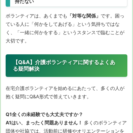
持たない
ボランティアは、あくまでも
「対等な関係」
です。困っ
ている人に「何かをしてあげる」という気持ちではな
く、「一緒に何かをする」というスタンスで臨むことが
大切です。
【Q&A】介護ボランティアに関するよくあ
る疑問解決
在宅介護ボランティアを始めるにあたって、多くの人が
抱く疑問にQ&A形式で答えていきます。
Q1全くの未経験でも大丈夫ですか？
A1はい、まったく問題ありません！
多くのボランティア
団体や社協では、活動前に研修やオリエンテーションを