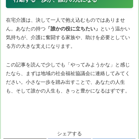
在宅介護は、決して一人で抱え込むものではありませ
ん。あなたの持つ
「誰かの役に立ちたい」
という温かい
気持ちが、介護に奮闘する家族や、助けを必要としてい
る方の大きな支えになります。
この記事を読んで少しでも「やってみようかな」と感じ
たなら、まずは地域の社会福祉協議会に連絡してみてく
ださい。小さな一歩を踏み出すことで、あなたの人生
も、そして誰かの人生も、きっと豊かになるはずです。
シェアする