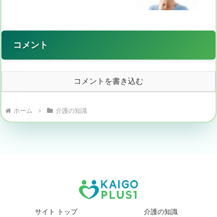
コメント
コメントを書き込む
ホーム
介護の知識
サイト トップ
介護の知識