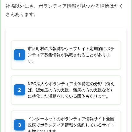
社協以外にも、ボランティア情報が見つかる場所はたく
さんあります。
市区町村の広報誌やウェブサイト定期的にボラ
ンティア募集情報が掲載されることがありま
す。
NPO法人やボランティア団体特定の分野（例え
ば、認知症の方の支援、難病の方の支援など）
に特化した活動をしている団体もあります。
インターネットのボランティア情報サイト全国
規模でボランティア情報を集約しているサイト
も増えています。