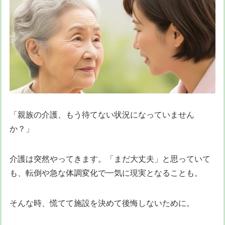
「親族の介護、もう待てない状況になっていません
か？」
介護は突然やってきます。「まだ大丈夫」と思っていて
も、転倒や急な体調変化で一気に現実となることも。
そんな時、慌てて施設を決めて後悔しないために。