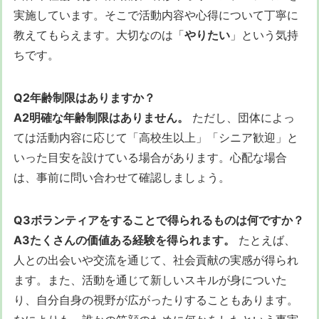
実施しています。そこで活動内容や心得について丁寧に
教えてもらえます。大切なのは「
やりたい
」という気持
ちです。
Q2年齢制限はありますか？
A2明確な年齢制限はありません。
ただし、団体によっ
ては活動内容に応じて「高校生以上」「シニア歓迎」と
いった目安を設けている場合があります。心配な場合
は、事前に問い合わせて確認しましょう。
Q3ボランティアをすることで得られるものは何ですか？
A3たくさんの価値ある経験を得られます。
たとえば、
人との出会いや交流を通じて、社会貢献の実感が得られ
ます。また、活動を通じて新しいスキルが身についた
り、自分自身の視野が広がったりすることもあります。