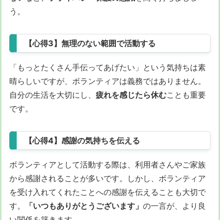
う。
【心得3】無理のない範囲で活動する
「もっとたくさん手伝ってあげたい」という気持ちは素
晴らしいですが、ボランティアは義務ではありません。
自分の生活を大切にし、
疲れを感じたら休む
ことも重要
です。
【心得4】感謝の気持ちを伝える
ボランティアとして活動する際は、利用者さんやご家族
から感謝されることが多いです。しかし、ボランティア
を受け入れてくれたことへの感謝を伝えることも大切で
す。
「いつもありがとうございます」
の一言が、より良
い関係を築きます。