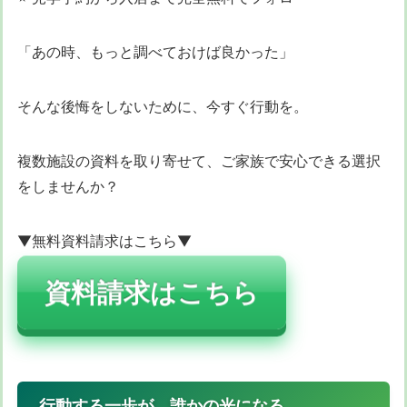
「あの時、もっと調べておけば良かった」
そんな後悔をしないために、今すぐ行動を。
複数施設の資料を取り寄せて、ご家族で安心できる選択
をしませんか？
▼無料資料請求はこちら▼
資料請求はこちら
行動する一歩が、誰かの光になる