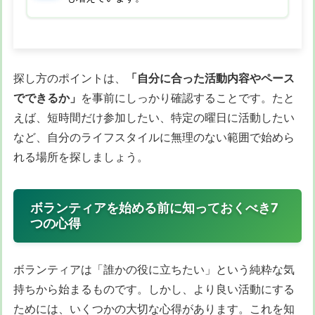
探し方のポイントは、
「自分に合った活動内容やペース
でできるか」
を事前にしっかり確認することです。たと
えば、短時間だけ参加したい、特定の曜日に活動したい
など、自分のライフスタイルに無理のない範囲で始めら
れる場所を探しましょう。
ボランティアを始める前に知っておくべき7
つの心得
ボランティアは「誰かの役に立ちたい」という純粋な気
持ちから始まるものです。しかし、より良い活動にする
ためには、いくつかの大切な心得があります。これを知