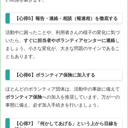
【心得5】報告・連絡・相談（報連相）を徹底する
活動中に困ったことや、利用者さんの様子の変化に気づ
いたら、
すぐに担当者やボランティアセンターに連絡
し
ましょう。小さな変化が、大きな問題のサインであるこ
ともあります。
【心得6】ボランティア保険に加入する
ほとんどのボランティア団体は、活動中の事故に備えて
ボランティア保険
への加入を推奨しています。万が一の
事態に備え、必ず加入手続きを行いましょう。
【心得7】「何かしてあげる」という上から目線を