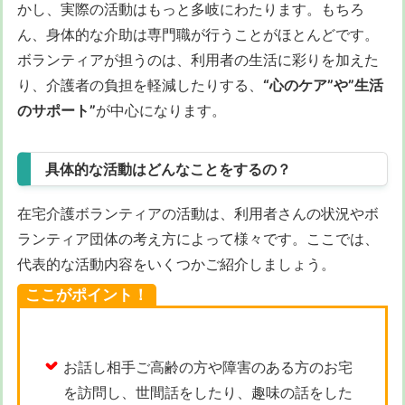
かし、実際の活動はもっと多岐にわたります。もちろ
ん、身体的な介助は専門職が行うことがほとんどです。
ボランティアが担うのは、利用者の生活に彩りを加えた
り、介護者の負担を軽減したりする、
“心のケア”や”生活
のサポート”
が中心になります。
具体的な活動はどんなことをするの？
在宅介護ボランティアの活動は、利用者さんの状況やボ
ランティア団体の考え方によって様々です。ここでは、
代表的な活動内容をいくつかご紹介しましょう。
ここがポイント！
お話し相手ご高齢の方や障害のある方のお宅
を訪問し、世間話をしたり、趣味の話をした