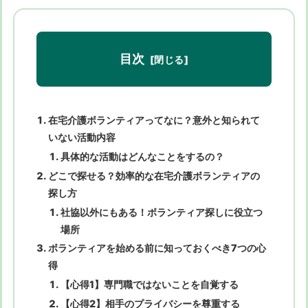
目次
在宅介護ボランティアってなに？意外と知られて
いない活動内容
具体的な活動はどんなことをするの？
どこで探せる？効率的な在宅介護ボランティアの
探し方
社協以外にもある！ボランティア探しに役立つ
場所
ボランティアを始める前に知っておくべき7つの心
得
【心得1】専門職ではないことを自覚する
【心得2】相手のプライバシーを尊重する