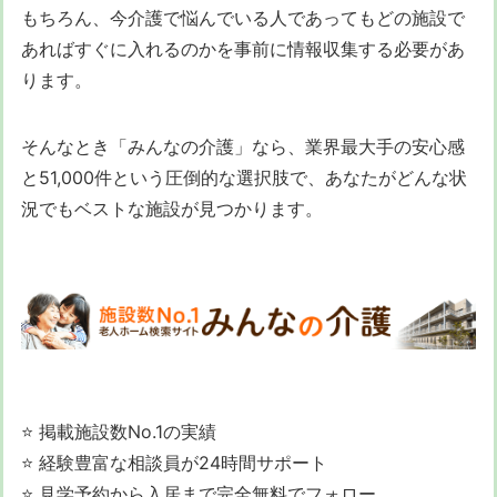
もちろん、今介護で悩んでいる人であってもどの施設で
あればすぐに入れるのかを事前に情報収集する必要があ
ります。
そんなとき「みんなの介護」なら、業界最大手の安心感
と51,000件という圧倒的な選択肢で、あなたがどんな状
況でもベストな施設が見つかります。
⭐ 掲載施設数No.1の実績
⭐ 経験豊富な相談員が24時間サポート
⭐ 見学予約から入居まで完全無料でフォロー