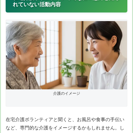
れていない活動内容
介護のイメージ
在宅介護ボランティアと聞くと、お風呂や食事の手伝い
など、専門的な介護をイメージするかもしれません。し