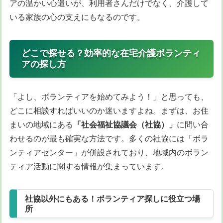
アの温かい心遣いが、利用者さんだけでなく、介護して
いる家族の心の支えにもなるのです。
どこで探せる？効率的な在宅介護ボランティ
アの探し方
「よし、ボランティアを始めてみよう！」と思っても、
どこに相談すればいいのか迷いますよね。まずは、お住
まいの地域にある
「社会福祉協議会（社協）」
に問い合
わせるのが最も確実な方法です。多くの社協には「ボラ
ンティアセンター」が併設されており、地域内のボラン
ティア活動に関する情報が集まっています。
社協以外にもある！ボランティア探しに役立つ場
所