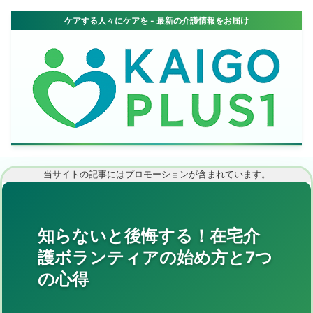
当サイトの記事にはプロモーションが含まれています。
知らないと後悔する！在宅介
護ボランティアの始め方と7つ
の心得