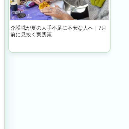
介護職が夏の人手不足に不安な人へ｜7月
前に見抜く実践策