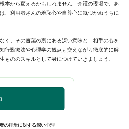
根本から変えるかもしれません。介護の現場で、あ
は、利用者さんの羞恥心や自尊心に気づかぬうちに
なく、その言葉の裏にある深い意味と、相手の心を
知行動療法や心理学の観点も交えながら徹底的に解
生もののスキルとして身につけていきましょう。
者の排泄に対する深い心理