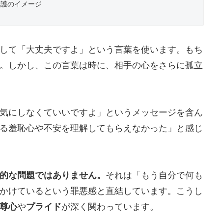
介護のイメージ
して「大丈夫ですよ」という言葉を使います。もち
。しかし、この言葉は時に、相手の心をさらに孤立
気にしなくていいですよ」というメッセージを含ん
る羞恥心や不安を理解してもらえなかった」と感じ
的な問題ではありません。
それは「もう自分で何も
かけているという罪悪感と直結しています。こうし
尊心
や
プライド
が深く関わっています。