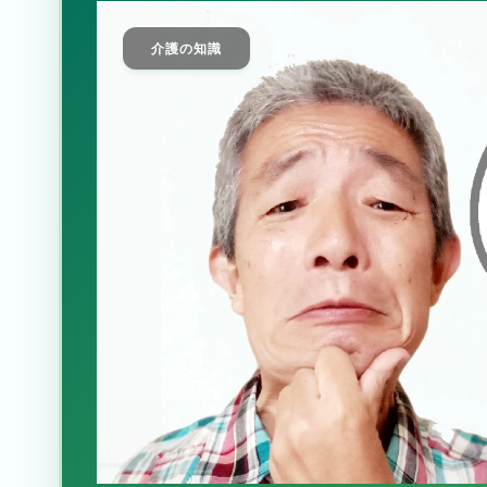
介護の知識