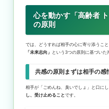
心を動かす「高齢者 ト
の原則
では、どうすれば相手の心に寄り添うこと
「未来志向」
という3つの原則に基づいた
共感の原則まずは相手の感
相手が「ごめんね、臭いでしょ」と口にし
し、受け止めること
です。