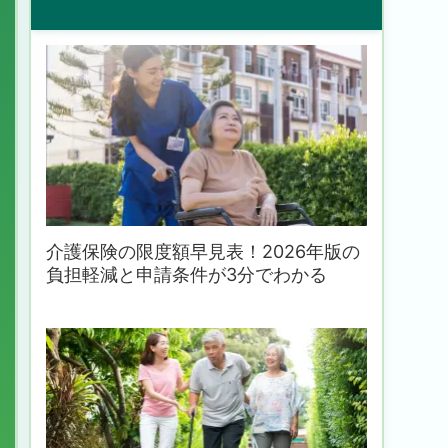
介護保険の限度額早見表！2026年版の
負担軽減と申請条件が3分でわかる