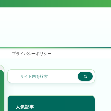
プライバシーポリシー
人気記事