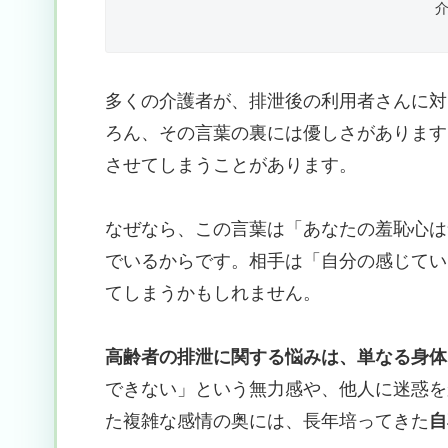
多くの介護者が、排泄後の利用者さんに対
ろん、その言葉の裏には優しさがあります
させてしまうことがあります。
なぜなら、この言葉は「あなたの羞恥心は
でいるからです。相手は「自分の感じてい
てしまうかもしれません。
高齢者の排泄に関する悩みは、単なる身体
できない」という無力感や、他人に迷惑を
た複雑な感情の奥には、長年培ってきた
自