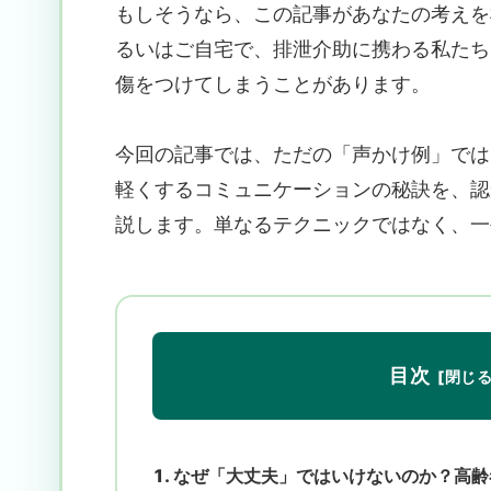
もしそうなら、この記事があなたの考えを
るいはご自宅で、排泄介助に携わる私たち
傷をつけてしまうことがあります。
今回の記事では、ただの「声かけ例」では
軽くするコミュニケーションの秘訣を、認
説します。単なるテクニックではなく、一
目次
なぜ「大丈夫」ではいけないのか？高齢