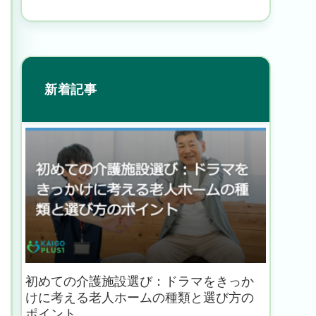
新着記事
初めての介護施設選び：ドラマをきっか
けに考える老人ホームの種類と選び方の
ポイント