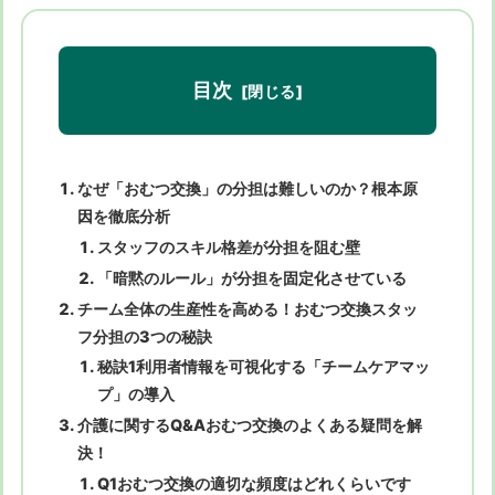
目次
なぜ「おむつ交換」の分担は難しいのか？根本原
因を徹底分析
スタッフのスキル格差が分担を阻む壁
「暗黙のルール」が分担を固定化させている
チーム全体の生産性を高める！おむつ交換スタッ
フ分担の3つの秘訣
秘訣1利用者情報を可視化する「チームケアマッ
プ」の導入
介護に関するQ&Aおむつ交換のよくある疑問を解
決！
Q1おむつ交換の適切な頻度はどれくらいです