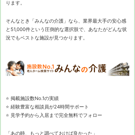
ります。
そんなとき「みんなの介護」なら、業界最大手の安心感
と51,000件という圧倒的な選択肢で、あなたがどんな状
況でもベストな施設が見つかります。
⭐ 掲載施設数No.1の実績
⭐ 経験豊富な相談員が24時間サポート
⭐ 見学予約から入居まで完全無料でフォロー
「あの時、もっと調べておけば良かった」