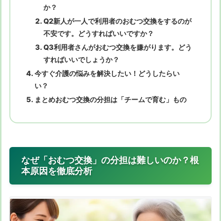
か？
Q2新人が一人で利用者のおむつ交換をするのが
不安です。どうすればいいですか？
Q3利用者さんがおむつ交換を嫌がります。どう
すればいいでしょうか？
今すぐ介護の悩みを解決したい！どうしたらい
い？
まとめおむつ交換の分担は「チームで育む」もの
なぜ「おむつ交換」の分担は難しいのか？根
本原因を徹底分析