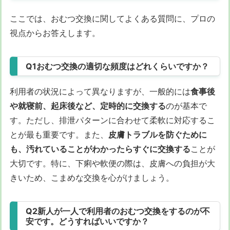
ここでは、おむつ交換に関してよくある質問に、プロの
視点からお答えします。
Q1おむつ交換の適切な頻度はどれくらいですか？
利用者の状況によって異なりますが、一般的には
食事後
や就寝前、起床後など、定時的に交換する
のが基本で
す。ただし、排泄パターンに合わせて柔軟に対応するこ
とが最も重要です。また、
皮膚トラブルを防ぐために
も、汚れていることがわかったらすぐに交換する
ことが
大切です。特に、下痢や軟便の際は、皮膚への負担が大
きいため、こまめな交換を心がけましょう。
Q2新人が一人で利用者のおむつ交換をするのが不
安です。どうすればいいですか？