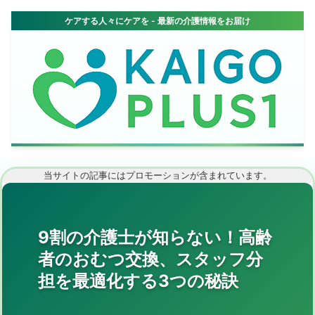
当サイトの記事にはプロモーションが含まれています。
9割の介護士が知らない！高齢
者のおむつ交換、スタッフ分
担を最適化する3つの秘訣