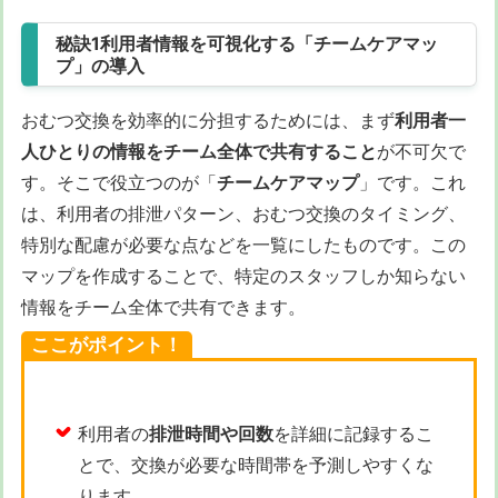
秘訣1利用者情報を可視化する「チームケアマッ
プ」の導入
おむつ交換を効率的に分担するためには、まず
利用者一
人ひとりの情報をチーム全体で共有すること
が不可欠で
す。そこで役立つのが「
チームケアマップ
」です。これ
は、利用者の排泄パターン、おむつ交換のタイミング、
特別な配慮が必要な点などを一覧にしたものです。この
マップを作成することで、特定のスタッフしか知らない
情報をチーム全体で共有できます。
ここがポイント！
利用者の
排泄時間や回数
を詳細に記録するこ
とで、交換が必要な時間帯を予測しやすくな
ります。