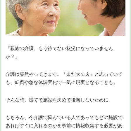
「親族の介護、もう待てない状況になっていません
か？」
介護は突然やってきます。「まだ大丈夫」と思っていて
も、転倒や急な体調変化で一気に現実となることも。
そんな時、慌てて施設を決めて後悔しないために。
もちろん、今介護で悩んでいる人であってもどの施設で
あればすぐに入れるのかを事前に情報収集する必要があ