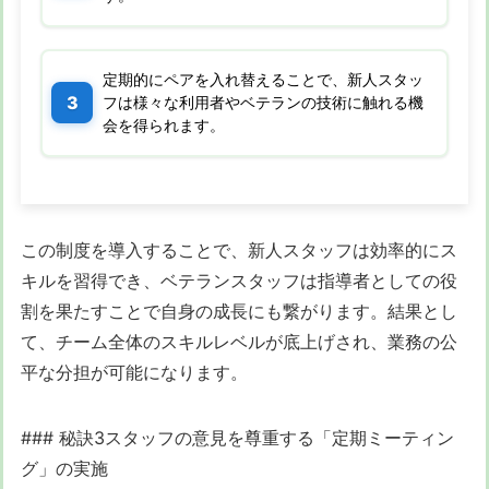
定期的にペアを入れ替えることで、新人スタッ
フは様々な利用者やベテランの技術に触れる機
会を得られます。
この制度を導入することで、新人スタッフは効率的にス
キルを習得でき、ベテランスタッフは指導者としての役
割を果たすことで自身の成長にも繋がります。結果とし
て、チーム全体のスキルレベルが底上げされ、業務の公
平な分担が可能になります。
### 秘訣3スタッフの意見を尊重する「定期ミーティン
グ」の実施