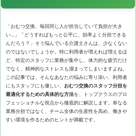
「おむつ交換、毎回同じ人が担当していて負担が大き
い…」「どうすればもっと公平に、効率よく分担できる
んだろう？」そう悩んでいる介護士さんは、少なくない
のではないでしょうか。特に利用者が増えれば増えるほ
ど、特定のスタッフに業務が集中し、体力的な疲労だけ
でなく、精神的なストレスも溜まってしまいますよね。
この記事では、そんなあなたの悩みに寄り添い、利用者
にもスタッフにも優しい、
おむつ交換のスタッフ分担を
最適化するための具体的な方法
を、トップクラスのプロ
フェッショナルな視点から徹底的に解説します。単なる
業務分担ではなく、チーム全体の生産性を高め、働きや
すい環境を作るためのヒントが満載です。