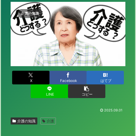
介護の知識
X
Facebook
はてブ
LINE
コピー
2025.09.01
介護の知識
介護