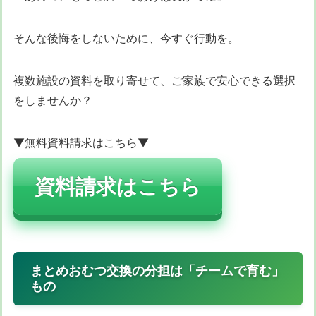
そんな後悔をしないために、今すぐ行動を。
複数施設の資料を取り寄せて、ご家族で安心できる選択
をしませんか？
▼無料資料請求はこちら▼
資料請求はこちら
まとめおむつ交換の分担は「チームで育む」
もの