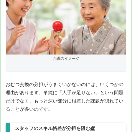
介護のイメージ
おむつ交換の分担がうまくいかないのには、いくつかの
理由があります。単純に「人手が足りない」という問題
だけでなく、もっと深い部分に根差した課題が隠れてい
ることが多いのです。
スタッフのスキル格差が分担を阻む壁