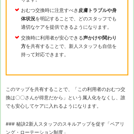
おむつ交換時に注意すべき
皮膚トラブルや身
体状況
を明記することで、どのスタッフでも
適切なケアを提供できるようになります。
交換時に利用者が安心できる
声かけや関わり
方
を共有することで、新人スタッフも自信を
持って対応できます。
このマップを共有することで、「この利用者のおむつ交
換は〇〇さんが得意だから」という属人化をなくし、誰
でも安心してケアに入れるようになります。
### 秘訣2新人スタッフのスキルアップを促す「ペアリ
ング・ローテーション制度」