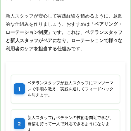
新人スタッフが安心して実践経験を積めるように、意図
的な仕組みを作りましょう。おすすめは「
ペアリング・
ローテーション制度
」です。これは、
ベテランスタッフ
と新人スタッフがペアになり、ローテーションで様々な
利用者のケアを担当する仕組み
です。
ベテランスタッフが新人スタッフにマンツーマ
ンで手順を教え、実践を通してフィードバック
を与えます。
新人スタッフはベテランの技術を間近で学び、
自信を持って一人で対応できるようになりま
す。