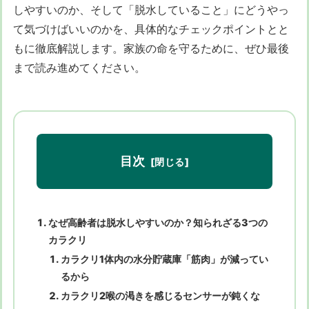
しやすいのか、そして「脱水していること」にどうやっ
て気づけばいいのかを、具体的なチェックポイントとと
もに徹底解説します。家族の命を守るために、ぜひ最後
まで読み進めてください。
目次
なぜ高齢者は脱水しやすいのか？知られざる3つの
カラクリ
カラクリ1体内の水分貯蔵庫「筋肉」が減ってい
るから
カラクリ2喉の渇きを感じるセンサーが鈍くな