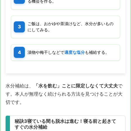
る機会を作る。
ご飯は、おかゆや茶漬けなど、水分が多いもの
にしてみる。
漬物や梅干しなどで
適度な塩分
も補給する。
水分補給は、
「水を飲む」ことに限定しなくて大丈夫
で
す。本人が無理なく続けられる方法を見つけることが大
切です。
秘訣3寝ている間も脱水は進む！寝る前と起きて
すぐの水分補給