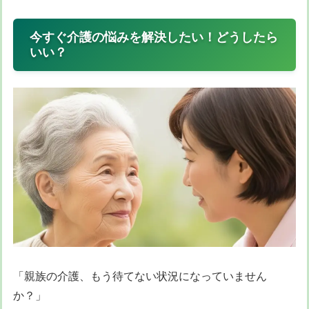
今すぐ介護の悩みを解決したい！どうしたら
いい？
「親族の介護、もう待てない状況になっていません
か？」