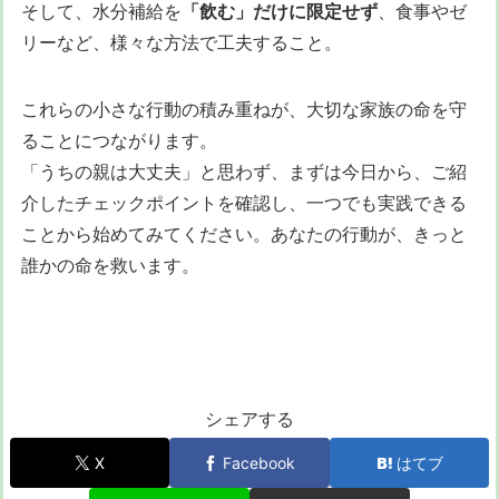
そして、水分補給を
「飲む」だけに限定せず
、食事やゼ
リーなど、様々な方法で工夫すること。
これらの小さな行動の積み重ねが、大切な家族の命を守
ることにつながります。
「うちの親は大丈夫」と思わず、まずは今日から、ご紹
介したチェックポイントを確認し、一つでも実践できる
ことから始めてみてください。あなたの行動が、きっと
誰かの命を救います。
シェアする
X
Facebook
はてブ