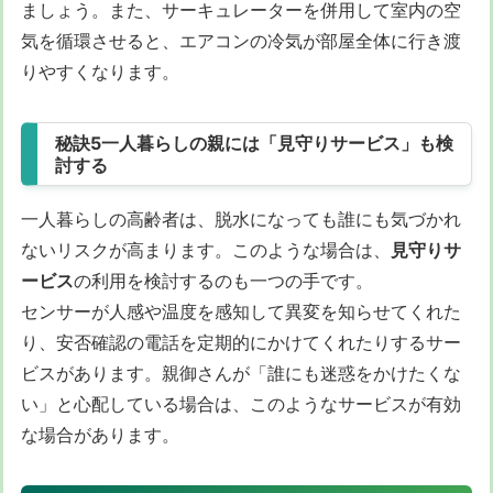
ましょう。また、サーキュレーターを併用して室内の空
気を循環させると、エアコンの冷気が部屋全体に行き渡
りやすくなります。
秘訣5一人暮らしの親には「見守りサービス」も検
討する
一人暮らしの高齢者は、脱水になっても誰にも気づかれ
ないリスクが高まります。このような場合は、
見守りサ
ービス
の利用を検討するのも一つの手です。
センサーが人感や温度を感知して異変を知らせてくれた
り、安否確認の電話を定期的にかけてくれたりするサー
ビスがあります。親御さんが「誰にも迷惑をかけたくな
い」と心配している場合は、このようなサービスが有効
な場合があります。