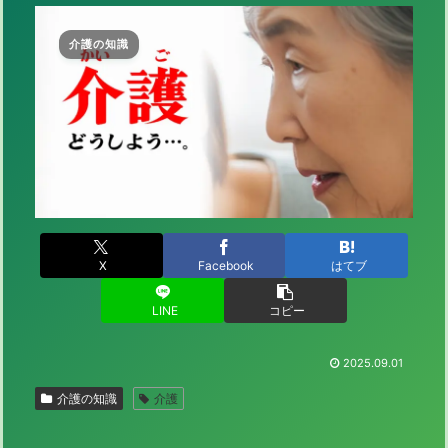
介護の知識
X
Facebook
はてブ
LINE
コピー
2025.09.01
介護の知識
介護