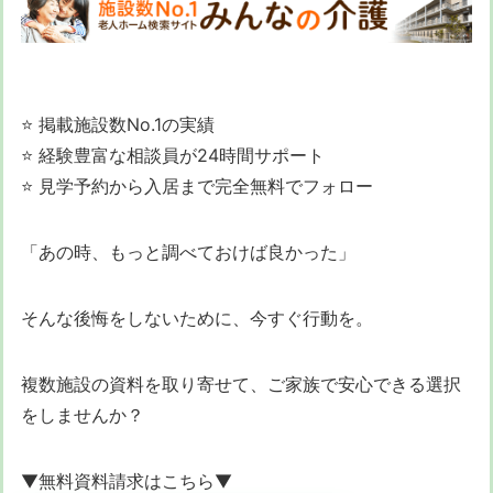
⭐ 掲載施設数No.1の実績
⭐ 経験豊富な相談員が24時間サポート
⭐ 見学予約から入居まで完全無料でフォロー
「あの時、もっと調べておけば良かった」
そんな後悔をしないために、今すぐ行動を。
複数施設の資料を取り寄せて、ご家族で安心できる選択
をしませんか？
▼無料資料請求はこちら▼