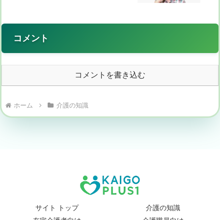
コメント
コメントを書き込む
ホーム
介護の知識
サイト トップ
介護の知識