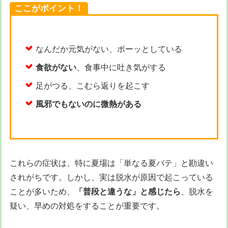
ここがポイント！
なんだか元気がない、ボーッとしている
食欲がない
、食事中に吐き気がする
足がつる、こむら返りを起こす
風邪でもないのに微熱がある
これらの症状は、特に夏場は「単なる夏バテ」と勘違い
されがちです。しかし、実は脱水が原因で起こっている
ことが多いため、
「普段と違うな」と感じたら
、脱水を
疑い、早めの対処をすることが重要です。