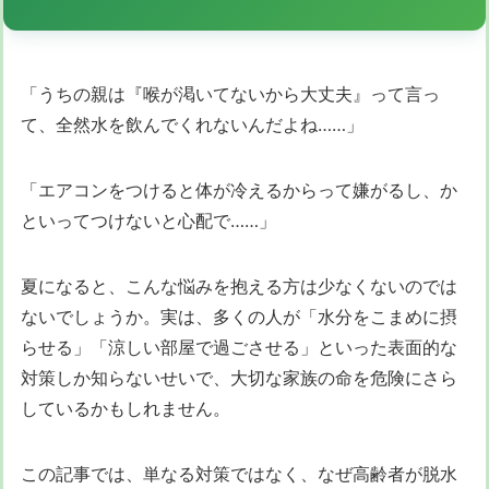
「うちの親は『喉が渇いてないから大丈夫』って言っ
て、全然水を飲んでくれないんだよね……」
「エアコンをつけると体が冷えるからって嫌がるし、か
といってつけないと心配で……」
夏になると、こんな悩みを抱える方は少なくないのでは
ないでしょうか。実は、多くの人が「水分をこまめに摂
らせる」「涼しい部屋で過ごさせる」といった表面的な
対策しか知らないせいで、大切な家族の命を危険にさら
しているかもしれません。
この記事では、単なる対策ではなく、なぜ高齢者が脱水