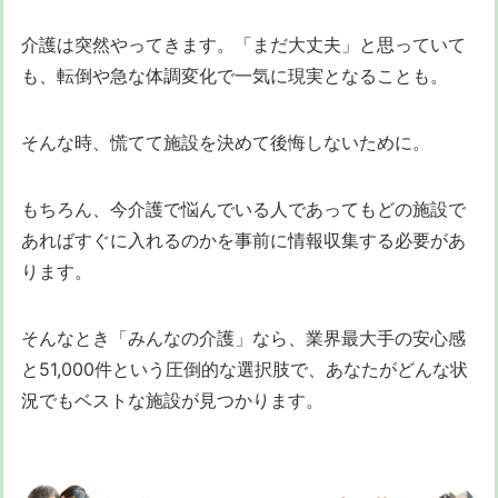
介護は突然やってきます。「まだ大丈夫」と思っていて
も、転倒や急な体調変化で一気に現実となることも。
そんな時、慌てて施設を決めて後悔しないために。
もちろん、今介護で悩んでいる人であってもどの施設で
あればすぐに入れるのかを事前に情報収集する必要があ
ります。
そんなとき「みんなの介護」なら、業界最大手の安心感
と51,000件という圧倒的な選択肢で、あなたがどんな状
況でもベストな施設が見つかります。