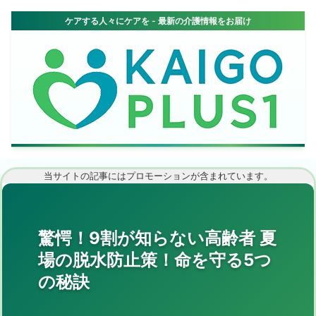
当サイトの記事にはプロモーションが含まれています。
驚愕！9割が知らない高齢者 夏
場の脱水防止策！命を守る5つ
の秘訣