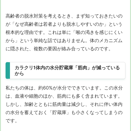
高齢者の脱水対策を考えるとき、まず知っておきたいの
が「なぜ高齢者は若者よりも脱水しやすいのか」という
根本的な理由です。これは単に「喉の渇きを感じにくい
から」という単純な話ではありません。体のメカニズム
に隠された、複数の要因が絡み合っているのです。
カラクリ1体内の水分貯蔵庫「筋肉」が減っている
から
私たちの体は、約60%が水分でできています。この水分
は、血液や細胞のほか、筋肉にも多く含まれています。
しかし、加齢とともに筋肉量は減少し、それに伴い体内
の水分を蓄えておく「貯蔵庫」も小さくなってしまうの
です。