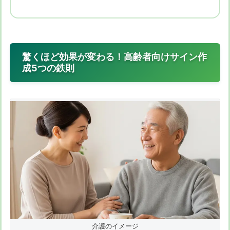
驚くほど効果が変わる！高齢者向けサイン作
成5つの鉄則
介護のイメージ