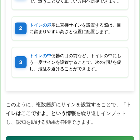
で、迷うことなく正しい方向へ誘導できます。
トイレの扉
扉に直接サインを設置する際は、目
に留まりやすい高さと位置に配置します。
トイレの中
便器の目の前など、トイレの中にも
う一度サインを設置することで、次の行動を促
し、混乱を避けることができます。
このように、複数箇所にサインを設置することで、
「ト
イレはここですよ」という情報
を繰り返しインプット
し、認知を助ける効果が期待できます。