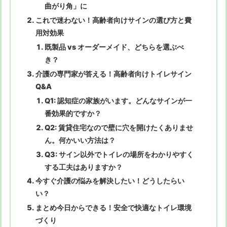
曲がり角」に
これで迷わない！高齢者向けサインの選び方と費
用対効果
既製品 vs オーダーメイド、どちらを選ぶべ
き？
介護の専門家が答える！高齢者向けトイレサイン
Q&A
Q1: 認知症の家族がいます。どんなサインが一
番効果的ですか？
Q2: 賃貸住宅なので壁に穴を開けたくありませ
ん。何かいい方法は？
Q3: サイン以外でトイレの場所をわかりやすく
する工夫はありますか？
今すぐ介護の悩みを解決したい！どうしたらい
い？
まとめ今日からできる！安全で快適なトイレ環境
づくり