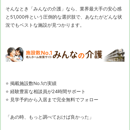
そんなとき「みんなの介護」なら、業界最大手の安心感
と51,000件という圧倒的な選択肢で、あなたがどんな状
況でもベストな施設が見つかります。
⭐ 掲載施設数No.1の実績
⭐ 経験豊富な相談員が24時間サポート
⭐ 見学予約から入居まで完全無料でフォロー
「あの時、もっと調べておけば良かった」