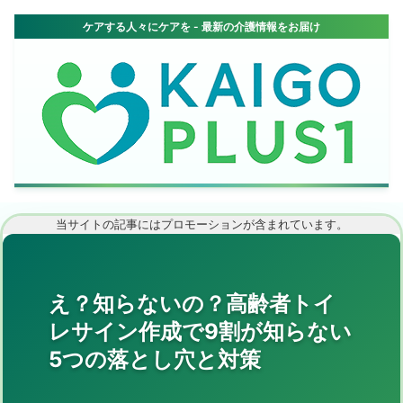
当サイトの記事にはプロモーションが含まれています。
え？知らないの？高齢者トイ
レサイン作成で9割が知らない
5つの落とし穴と対策