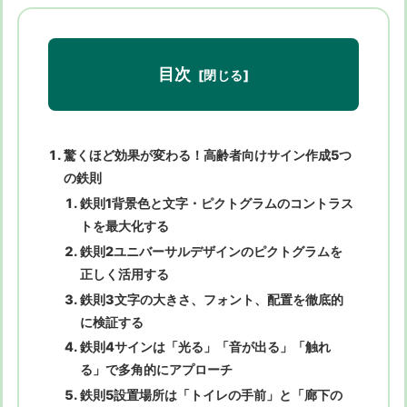
目次
驚くほど効果が変わる！高齢者向けサイン作成5つ
の鉄則
鉄則1背景色と文字・ピクトグラムのコントラス
トを最大化する
鉄則2ユニバーサルデザインのピクトグラムを
正しく活用する
鉄則3文字の大きさ、フォント、配置を徹底的
に検証する
鉄則4サインは「光る」「音が出る」「触れ
る」で多角的にアプローチ
鉄則5設置場所は「トイレの手前」と「廊下の