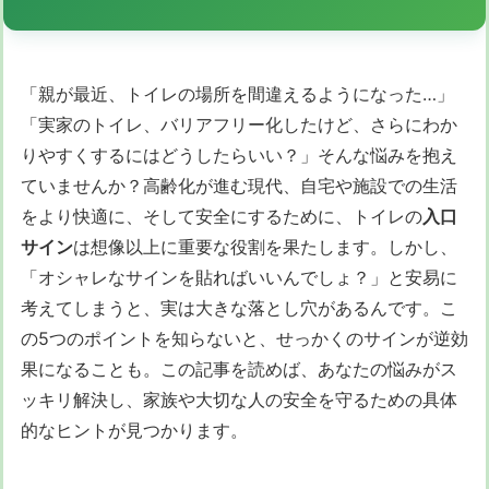
「親が最近、トイレの場所を間違えるようになった…」
「実家のトイレ、バリアフリー化したけど、さらにわか
りやすくするにはどうしたらいい？」そんな悩みを抱え
ていませんか？高齢化が進む現代、自宅や施設での生活
をより快適に、そして安全にするために、トイレの
入口
サイン
は想像以上に重要な役割を果たします。しかし、
「オシャレなサインを貼ればいいんでしょ？」と安易に
考えてしまうと、実は大きな落とし穴があるんです。こ
の5つのポイントを知らないと、せっかくのサインが逆効
果になることも。この記事を読めば、あなたの悩みがス
ッキリ解決し、家族や大切な人の安全を守るための具体
的なヒントが見つかります。