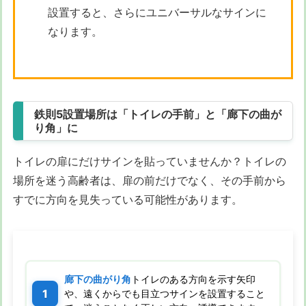
設置すると、さらにユニバーサルなサインに
なります。
鉄則5設置場所は「トイレの手前」と「廊下の曲が
り角」に
トイレの扉にだけサインを貼っていませんか？トイレの
場所を迷う高齢者は、扉の前だけでなく、その手前から
すでに方向を見失っている可能性があります。
廊下の曲がり角
トイレのある方向を示す矢印
や、遠くからでも目立つサインを設置すること