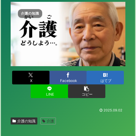
介護の知識
X
Facebook
はてブ
LINE
コピー
2025.09.02
介護の知識
介護