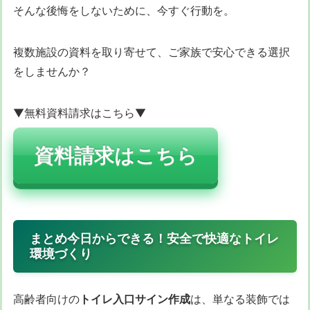
そんな後悔をしないために、今すぐ行動を。
複数施設の資料を取り寄せて、ご家族で安心できる選択
をしませんか？
▼無料資料請求はこちら▼
資料請求はこちら
まとめ今日からできる！安全で快適なトイレ
環境づくり
高齢者向けの
トイレ入口サイン作成
は、単なる装飾では