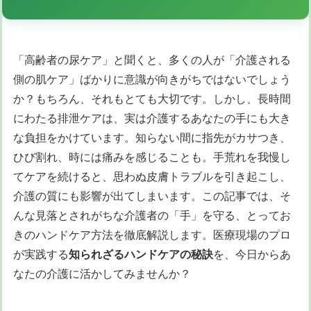
「高齢者の尿ケア」と聞くと、多くの人が「介護される
側の肌ケア」ばかりに意識が向きがちではないでしょう
か？もちろん、それもとても大切です。しかし、長時間
にわたる排泄ケアは、実は介護するあなたの手にも大き
な負担をかけています。知らない間に指先がカサつき、
ひび割れ、時には痛みを感じることも。手荒れを我慢し
てケアを続けると、思わぬ皮膚トラブルを引き起こし、
介護の質にも影響が出てしまいます。この記事では、そ
んな見落とされがちな介護者の「手」を守る、とってお
きのハンドケア方法を徹底解説します。医療現場のプロ
が実践する
知られざるハンドケアの秘訣
を、今日からあ
なたの介護に活かしてみませんか？