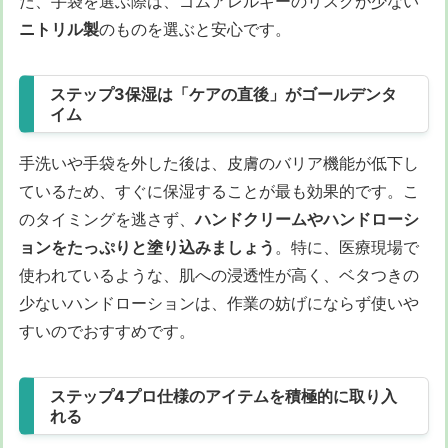
た、手袋を選ぶ際は、ゴムアレルギーのリスクが少ない
ニトリル製
のものを選ぶと安心です。
ステップ3保湿は「ケアの直後」がゴールデンタ
イム
手洗いや手袋を外した後は、皮膚のバリア機能が低下し
ているため、すぐに保湿することが最も効果的です。こ
のタイミングを逃さず、
ハンドクリームやハンドローシ
ョンをたっぷりと塗り込みましょう
。特に、医療現場で
使われているような、肌への浸透性が高く、ベタつきの
少ないハンドローションは、作業の妨げにならず使いや
すいのでおすすめです。
ステップ4プロ仕様のアイテムを積極的に取り入
れる