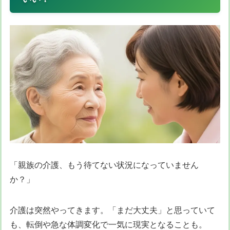
「親族の介護、もう待てない状況になっていません
か？」
介護は突然やってきます。「まだ大丈夫」と思っていて
も、転倒や急な体調変化で一気に現実となることも。