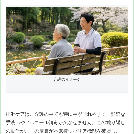
介護のイメージ
排泄ケアは、介護の中でも特に手が汚れやすく、頻繁な
手洗いやアルコール消毒が欠かせません。この繰り返し
の動作が、手の皮膚が本来持つバリア機能を破壊し、手