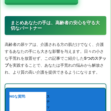
まとめあなたの手は、高齢者の安心を守る大
切なパートナー
高齢者の尿ケアは、介護される方の肌だけでなく、介護
するあなたの手にも大きな影響を与えます。日々の小さ
な手荒れを放置せず、この記事でご紹介した
5つのステッ
プ
を実践することで、あなたは手荒れの悩みから解放さ
れ、より質の高い介護を提供できるようになります。
ス
テ
ッ