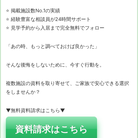
⭐ 掲載施設数No.1の実績
⭐ 経験豊富な相談員が24時間サポート
⭐ 見学予約から入居まで完全無料でフォロー
「あの時、もっと調べておけば良かった」
そんな後悔をしないために、今すぐ行動を。
複数施設の資料を取り寄せて、ご家族で安心できる選択
をしませんか？
▼無料資料請求はこちら▼
資料請求はこちら