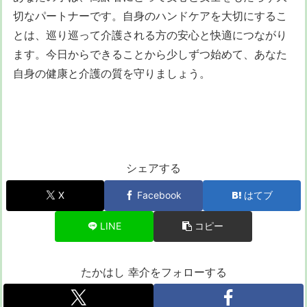
切なパートナーです。自身のハンドケアを大切にするこ
とは、巡り巡って介護される方の安心と快適につながり
ます。今日からできることから少しずつ始めて、あなた
自身の健康と介護の質を守りましょう。
シェアする
X
Facebook
はてブ
LINE
コピー
たかはし 幸介をフォローする