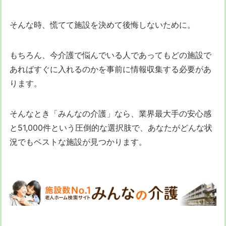
そんな時、慌てて施設を決めて後悔しないために。
もちろん、今介護で悩んでいる人であってもどの施設で
あればすぐに入れるのかを事前に情報収集する必要があ
ります。
そんなとき「みんなの介護」なら、業界最大手の安心感
と51,000件という圧倒的な選択肢で、あなたがどんな状
況でもベストな施設が見つかります。