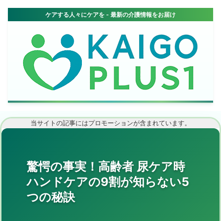
当サイトの記事にはプロモーションが含まれています。
驚愕の事実！高齢者 尿ケア時
ハンドケアの9割が知らない5
つの秘訣