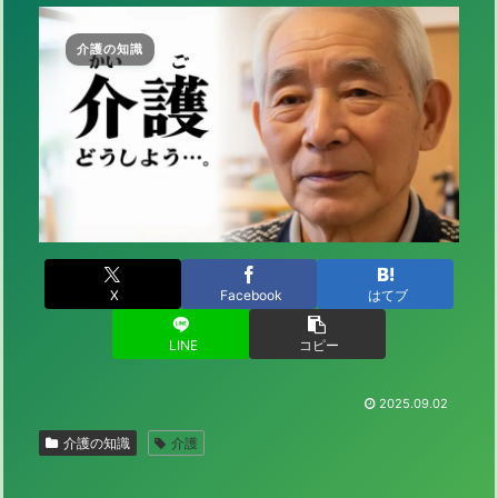
介護の知識
X
Facebook
はてブ
LINE
コピー
2025.09.02
介護の知識
介護