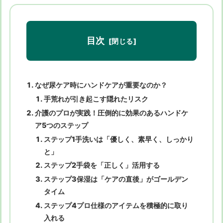
目次
なぜ尿ケア時にハンドケアが重要なのか？
手荒れが引き起こす隠れたリスク
介護のプロが実践！圧倒的に効果のあるハンドケ
ア5つのステップ
ステップ1手洗いは「優しく、素早く、しっかり
と」
ステップ2手袋を「正しく」活用する
ステップ3保湿は「ケアの直後」がゴールデン
タイム
ステップ4プロ仕様のアイテムを積極的に取り
入れる