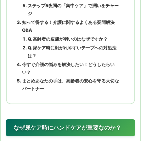
ステップ5夜間の「集中ケア」で潤いをチャー
ジ
知って得する！介護に関するよくある疑問解決
Q&A
Q. 高齢者の皮膚が弱いのはなぜですか？
Q. 尿ケア時に剥がれやすいテープへの対処法
は？
今すぐ介護の悩みを解決したい！どうしたらい
い？
まとめあなたの手は、高齢者の安心を守る大切な
パートナー
なぜ尿ケア時にハンドケアが重要なのか？