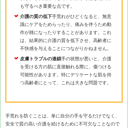
も守るべき重要な点です。
介護の質の低下
手荒れがひどくなると、無意
識にケアをためらったり、痛みを伴うため動
作が雑になったりすることがあります。これ
は、結果的に介護の質を低下させ、高齢者に
不快感を与えることにつながりかねません。
皮膚トラブルの連鎖
手の状態が悪いと、介護
を受ける方の肌に直接触れる際に、傷つける
可能性があります。特にデリケートな肌を持
つ高齢者にとって、これは大きな問題です。
手荒れを防ぐことは、単に自分の手を守るだけでなく、
安全で質の高い介護を続けるために不可欠なことなので