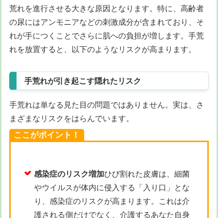
荒れを進行させる大きな原因となります。特に、高齢者
の尿にはアンモニアなどの刺激成分が含まれており、そ
れが手につくことでさらに肌への負担が増します。手荒
れを放置すると、以下のようなリスクが高まります。
手荒れが引き起こす隠れたリスク
手荒れは単なる見た目の問題ではありません。実は、さ
まざまなリスクをはらんでいます。
ここがポイント！
感染症のリスク増加
ひび割れた皮膚は、細菌
やウイルスが体内に侵入する「入り口」とな
り、感染症のリスクが高まります。これは介
護される側だけでなく、介護するあなた自身