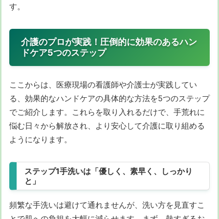
す。
介護のプロが実践！圧倒的に効果のあるハン
ドケア5つのステップ
ここからは、医療現場の看護師や介護士が実践してい
る、効果的なハンドケアの具体的な方法を5つのステップ
でご紹介します。これらを取り入れるだけで、手荒れに
悩む日々から解放され、より安心して介護に取り組める
ようになります。
ステップ1手洗いは「優しく、素早く、しっかり
と」
頻繁な手洗いは避けて通れませんが、洗い方を見直すこ
とで肌への負担を大幅に減らせます。まず、熱すぎるお