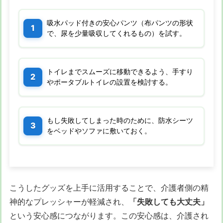
吸水パッド付きの安心パンツ（布パンツの形状
で、尿を少量吸収してくれるもの）を試す。
トイレまでスムーズに移動できるよう、手すり
やポータブルトイレの設置を検討する。
もし失敗してしまった時のために、防水シーツ
をベッドやソファに敷いておく。
こうしたグッズを上手に活用することで、介護者側の精
神的なプレッシャーが軽減され、
「失敗しても大丈夫」
という安心感につながります。この安心感は、介護され