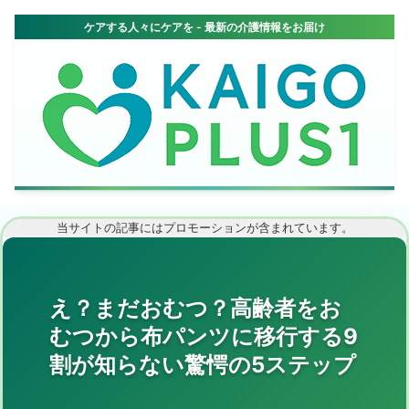
当サイトの記事にはプロモーションが含まれています。
え？まだおむつ？高齢者をお
むつから布パンツに移行する9
割が知らない驚愕の5ステップ