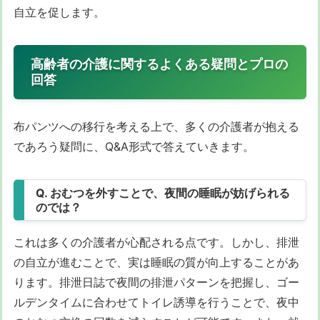
自立を促します。
高齢者の介護に関するよくある疑問とプロの
回答
布パンツへの移行を考える上で、多くの介護者が抱える
であろう疑問に、Q&A形式で答えていきます。
Q. おむつを外すことで、夜間の睡眠が妨げられる
のでは？
これは多くの介護者が心配される点です。しかし、排泄
の自立が進むことで、実は睡眠の質が向上することがあ
ります。排泄日誌で夜間の排泄パターンを把握し、ゴー
ルデンタイムに合わせてトイレ誘導を行うことで、夜中