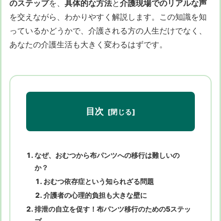
のステップ
を、
具体的な方法
と
介護現場でのリアルな声
を交えながら、わかりやすく解説します。この知識を知
っているかどうかで、介護される方の人生だけでなく、
あなたの介護生活も大きく変わるはずです。
目次
なぜ、おむつから布パンツへの移行は難しいの
か？
おむつ依存症という知られざる問題
介護者の心理的負担も大きな壁に
排泄の自立を促す！布パンツ移行のための5ステッ