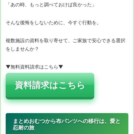
「あの時、もっと調べておけば良かった」
そんな後悔をしないために、今すぐ行動を。
複数施設の資料を取り寄せて、ご家族で安心できる選択
をしませんか？
▼無料資料請求はこちら▼
資料請求はこちら
まとめおむつから布パンツへの移行は、愛と
忍耐の旅