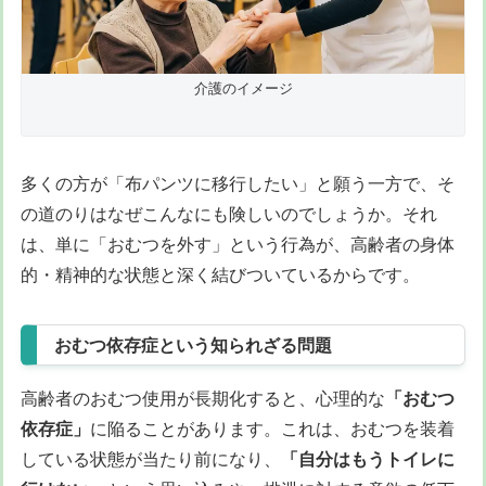
介護のイメージ
多くの方が「布パンツに移行したい」と願う一方で、そ
の道のりはなぜこんなにも険しいのでしょうか。それ
は、単に「おむつを外す」という行為が、高齢者の身体
的・精神的な状態と深く結びついているからです。
おむつ依存症という知られざる問題
高齢者のおむつ使用が長期化すると、心理的な
「おむつ
依存症」
に陥ることがあります。これは、おむつを装着
している状態が当たり前になり、
「自分はもうトイレに