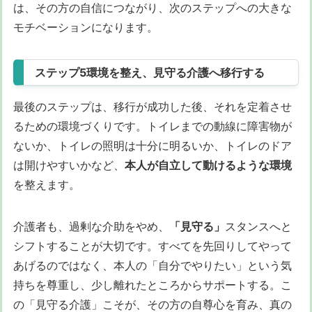
は、その方の自信につながり、次のステップへの大きな
モチベーションになります。
ステップ5環境を整え、見守る介護へ移行する
最後のステップは、移行が成功した後、それを定着させ
るための環境づくりです。トイレまでの動線に障害物が
ないか、トイレの照明は十分に明るいか、トイレのドア
は開けやすいかなど、
本人が自立して動けるような環境
を整えます。
介護者も、過剰な介助をやめ、
「見守る」
スタンスへと
シフトすることが大切です。すべてを先回りしてやって
あげるのではなく、本人の「自分でやりたい」という気
持ちを尊重し、少し離れたところからサポートする。こ
の「見守る介護」こそが、その方の自尊心を育み、真の