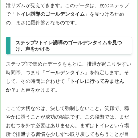
泄リズムが見えてきます。このデータは、次のステップ
で「
トイレ誘導のゴールデンタイム
」を見つけるため
の、まさに羅針盤となるのです。
ステップ2トイレ誘導のゴールデンタイムを見つ
け、声をかける
ステップ1で集めたデータをもとに、排泄が起こりやすい
時間帯、つまり「ゴールデンタイム」を特定します。そ
して、その時間に合わせて
「トイレに行ってみません
か？」
と声をかけます。
ここで大切なのは、決して強制しないこと。笑顔で、穏
やかに誘うことが成功の秘訣です。この段階では、まだ
おむつを外す必要はありません。まずはトイレという場
所で排泄する習慣を少しずつ取り戻してもらうことが目