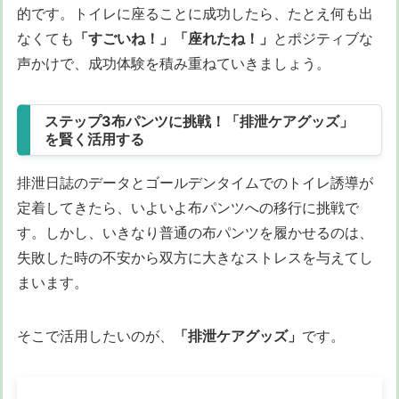
的です。トイレに座ることに成功したら、たとえ何も出
なくても
「すごいね！」「座れたね！」
とポジティブな
声かけで、成功体験を積み重ねていきましょう。
ステップ3布パンツに挑戦！「排泄ケアグッズ」
を賢く活用する
排泄日誌のデータとゴールデンタイムでのトイレ誘導が
定着してきたら、いよいよ布パンツへの移行に挑戦で
す。しかし、いきなり普通の布パンツを履かせるのは、
失敗した時の不安から双方に大きなストレスを与えてし
まいます。
そこで活用したいのが、
「排泄ケアグッズ」
です。