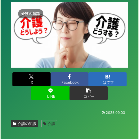
介護の知識
X
Facebook
はてブ
LINE
コピー
2025.09.03
介護の知識
介護