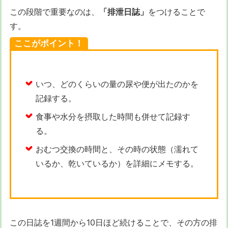
この段階で重要なのは、
「排泄日誌」
をつけることで
す。
ここがポイント！
いつ、どのくらいの量の尿や便が出たのかを
記録する。
食事や水分を摂取した時間も併せて記録す
る。
おむつ交換の時間と、その時の状態（濡れて
いるか、乾いているか）を詳細にメモする。
この日誌を1週間から10日ほど続けることで、その方の排