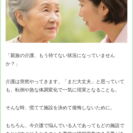
「親族の介護、もう待てない状況になっていません
か？」
介護は突然やってきます。「まだ大丈夫」と思っていて
も、転倒や急な体調変化で一気に現実となることも。
そんな時、慌てて施設を決めて後悔しないために。
もちろん、今介護で悩んでいる人であってもどの施設で