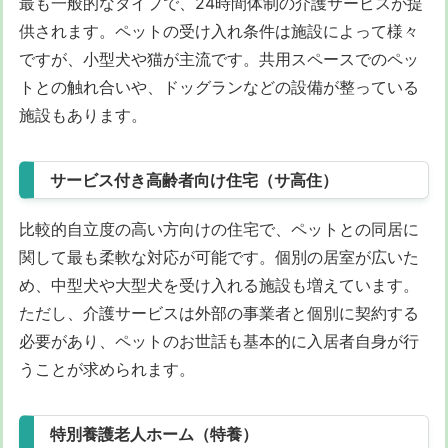
最も一般的なタイプで、24時間体制の介護サービスが提
供されます。ペットの受け入れ条件は施設によって様々
ですが、小型犬や猫が主流です。共用スペースでのペッ
トとの触れ合いや、ドッグランなどの設備が整っている
施設もあります。
サービス付き高齢者向け住宅（サ高住）
比較的自立度の高い方向けの住宅で、ペットとの同居に
関して最も柔軟な対応が可能です。個別の居室が広いた
め、中型犬や大型犬を受け入れる施設も増えています。
ただし、介護サービスは外部の事業者と個別に契約する
必要があり、ペットのお世話も基本的に入居者自身が行
うことが求められます。
特別養護老人ホーム（特養）