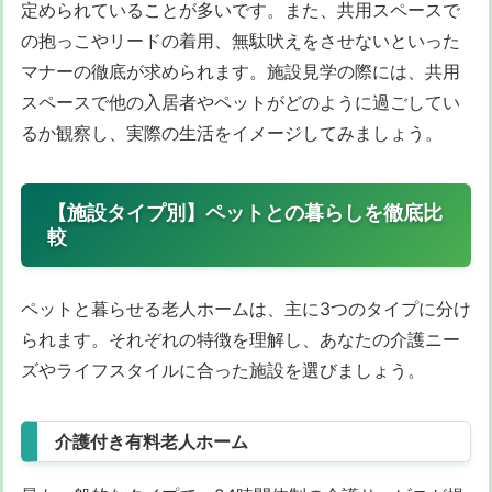
定められていることが多いです。また、共用スペースで
の抱っこやリードの着用、無駄吠えをさせないといった
マナーの徹底が求められます。施設見学の際には、共用
スペースで他の入居者やペットがどのように過ごしてい
るか観察し、実際の生活をイメージしてみましょう。
【施設タイプ別】ペットとの暮らしを徹底比
較
ペットと暮らせる老人ホームは、主に3つのタイプに分け
られます。それぞれの特徴を理解し、あなたの介護ニー
ズやライフスタイルに合った施設を選びましょう。
介護付き有料老人ホーム