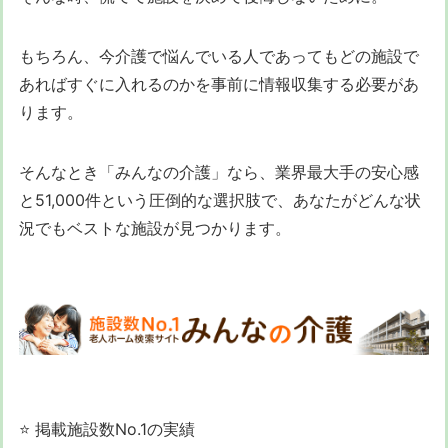
もちろん、今介護で悩んでいる人であってもどの施設で
あればすぐに入れるのかを事前に情報収集する必要があ
ります。
そんなとき「みんなの介護」なら、業界最大手の安心感
と51,000件という圧倒的な選択肢で、あなたがどんな状
況でもベストな施設が見つかります。
⭐ 掲載施設数No.1の実績