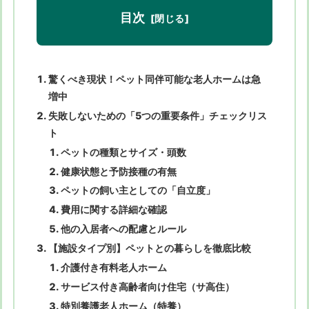
目次
驚くべき現状！ペット同伴可能な老人ホームは急
増中
失敗しないための「5つの重要条件」チェックリス
ト
ペットの種類とサイズ・頭数
健康状態と予防接種の有無
ペットの飼い主としての「自立度」
費用に関する詳細な確認
他の入居者への配慮とルール
【施設タイプ別】ペットとの暮らしを徹底比較
介護付き有料老人ホーム
サービス付き高齢者向け住宅（サ高住）
特別養護老人ホーム（特養）