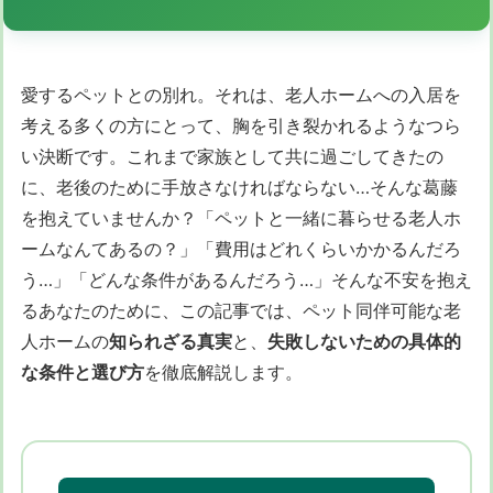
愛するペットとの別れ。それは、老人ホームへの入居を
考える多くの方にとって、胸を引き裂かれるようなつら
い決断です。これまで家族として共に過ごしてきたの
に、老後のために手放さなければならない…そんな葛藤
を抱えていませんか？「ペットと一緒に暮らせる老人ホ
ームなんてあるの？」「費用はどれくらいかかるんだろ
う…」「どんな条件があるんだろう…」そんな不安を抱え
るあなたのために、この記事では、ペット同伴可能な老
人ホームの
知られざる真実
と、
失敗しないための具体的
な条件と選び方
を徹底解説します。