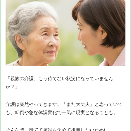
「親族の介護、もう待てない状況になっていません
か？」
介護は突然やってきます。「まだ大丈夫」と思っていて
も、転倒や急な体調変化で一気に現実となることも。
そんな時、慌てて施設を決めて後悔しないために。