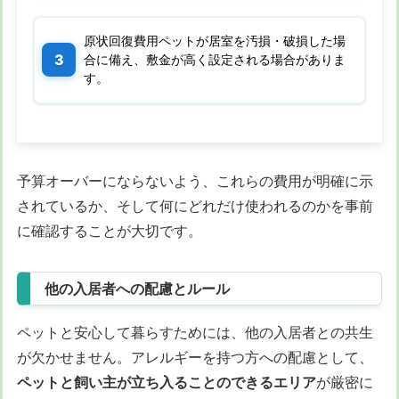
原状回復費用ペットが居室を汚損・破損した場
合に備え、敷金が高く設定される場合がありま
す。
予算オーバーにならないよう、これらの費用が明確に示
されているか、そして何にどれだけ使われるのかを事前
に確認することが大切です。
他の入居者への配慮とルール
ペットと安心して暮らすためには、他の入居者との共生
が欠かせません。アレルギーを持つ方への配慮として、
ペットと飼い主が立ち入ることのできるエリア
が厳密に