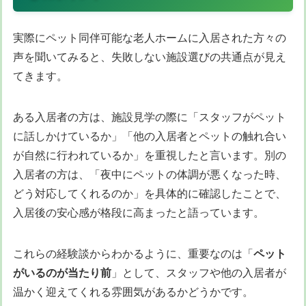
実際にペット同伴可能な老人ホームに入居された方々の
声を聞いてみると、失敗しない施設選びの共通点が見え
てきます。
ある入居者の方は、施設見学の際に「スタッフがペット
に話しかけているか」「他の入居者とペットの触れ合い
が自然に行われているか」を重視したと言います。別の
入居者の方は、「夜中にペットの体調が悪くなった時、
どう対応してくれるのか」を具体的に確認したことで、
入居後の安心感が格段に高まったと語っています。
これらの経験談からわかるように、重要なのは「
ペット
がいるのが当たり前
」として、スタッフや他の入居者が
温かく迎えてくれる雰囲気があるかどうかです。