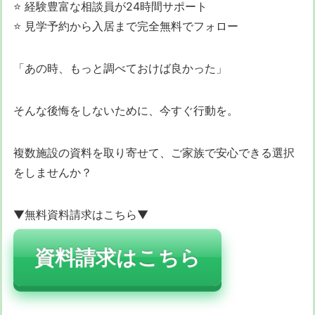
⭐ 経験豊富な相談員が24時間サポート
⭐ 見学予約から入居まで完全無料でフォロー
「あの時、もっと調べておけば良かった」
そんな後悔をしないために、今すぐ行動を。
複数施設の資料を取り寄せて、ご家族で安心できる選択
をしませんか？
▼無料資料請求はこちら▼
資料請求はこちら