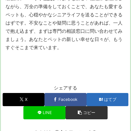
ながら、万全の準備をしておくことで、あなたも愛する
ペットも、心穏やかなシニアライフを送ることができる
はずです。不安なことや疑問に思うことがあれば、一人
で抱え込まず、まずは専門の相談窓口に問い合わせてみ
ましょう。あなたとペットの新しい幸せな日々が、もう
すぐそこまで来ています。
シェアする
X
Facebook
はてブ
LINE
コピー