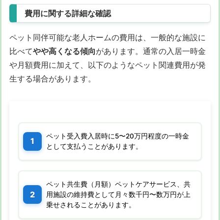
費用に関する詳細な確認
ペット同伴可能な老人ホームの費用は、一般的な施設に
比べて
やや高くなる傾向
があります。通常の入居一時金
や月額費用に加えて、以下のようなペット関連費用が発
生する場合があります。
ペット受入費入居時に5〜20万円程度の一時金
として支払うことがあります。
ペット共生費（月額）ペットケアサービス、共
用施設の維持費として月々数千円〜数万円が上
乗せされることがあります。