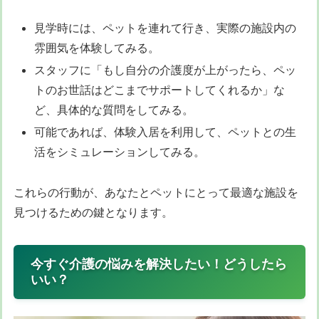
見学時には、ペットを連れて行き、実際の施設内の
雰囲気を体験してみる。
スタッフに「もし自分の介護度が上がったら、ペッ
トのお世話はどこまでサポートしてくれるか」な
ど、具体的な質問をしてみる。
可能であれば、体験入居を利用して、ペットとの生
活をシミュレーションしてみる。
これらの行動が、あなたとペットにとって最適な施設を
見つけるための鍵となります。
今すぐ介護の悩みを解決したい！どうしたら
いい？