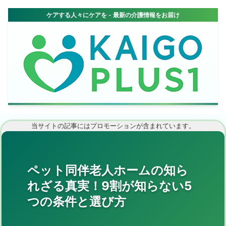
当サイトの記事にはプロモーションが含まれています。
ペット同伴老人ホームの知ら
れざる真実！9割が知らない5
つの条件と選び方