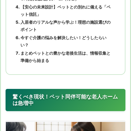
【安心の未来設計】ペットとの別れに備える「ペ
ット信託」
入居者のリアルな声から学ぶ！理想の施設選びの
ポイント
今すぐ介護の悩みを解決したい！どうしたらい
い？
まとめペットとの豊かな老後生活は、情報収集と
準備から始まる
驚くべき現状！ペット同伴可能な老人ホーム
は急増中