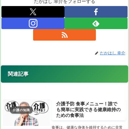
たかはし 幸介をフォローする
たかはし 幸介
関連記事
介護予防 食事メニュー！誰で
も簡単に実践できる健康維持の
介護の知識
ための食事法
食事は、健康な身体を維持するために非常