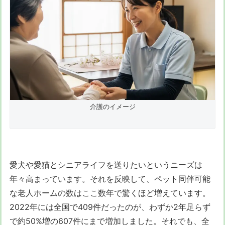
介護のイメージ
愛犬や愛猫とシニアライフを送りたいというニーズは
年々高まっています。それを反映して、ペット同伴可能
な老人ホームの数はここ数年で驚くほど増えています。
2022年には全国で409件だったのが、わずか2年足らず
で約50%増の607件にまで増加しました。それでも、全