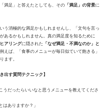
「満足」と答えたとしても、その
「満足」の背景
に
いう消極的な満足かもしれませんし、「文句を言っ
があるかもしれません。真の満足度を知るために
ヒアリング
に隠された
「なぜ満足・不満なのか」と
例えば、「食事のメニューが毎日似ていて飽きる」
ります。
き出す質問テクニック】
とこうだったらいいなと思うメニューを教えてくださ
ことはありますか？」