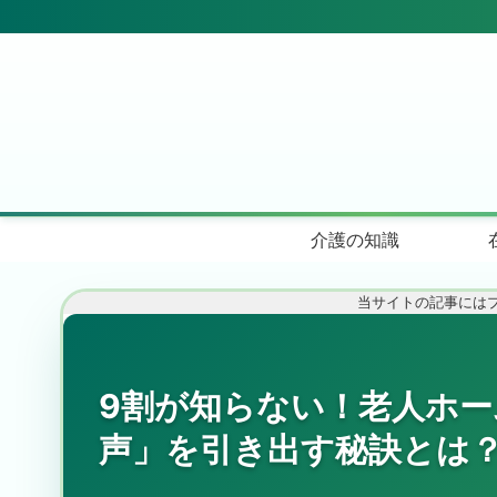
介護の知識
当サイトの記事には
9割が知らない！老人ホ
声」を引き出す秘訣とは