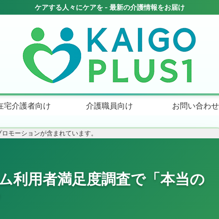
在宅介護者向け
介護職員向け
お問い合わせ
プロモーションが含まれています。
ーム利用者満足度調査で「本当の
？