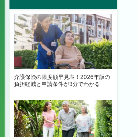
介護保険の限度額早見表！2026年版の
負担軽減と申請条件が3分でわかる