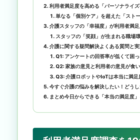
利用者満足度を高める「パーソナライズ
単なる「個別ケア」を超えた「スト
介護スタッフの「幸福度」が利用者満足
スタッフの「笑顔」が生まれる職場
介護に関する疑問解決よくある質問と実
Q1: アンケートの回答率が低くて困
Q2: 家族の意見と利用者の意見が
Q3: 介護ロボットやIoTは本当に
今すぐ介護の悩みを解決したい！どうし
まとめ今日からできる「本当の満足度」