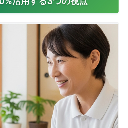
0%活用する3つの視点