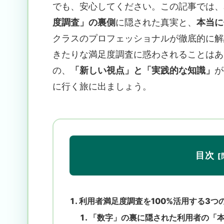
でも、安心してください。この記事では、
度調査」の裏側
に隠された真実と、
本当に
クラスのプロフェッショナルが徹底的に解
きたりな満足度調査に惑わされることはあ
の、
「新しい視点」と「実践的な知識」
が
に行く旅に出ましょう。
目次
利用者満足度調査を100%活用する3つ
「数字」の裏に隠された利用者の「