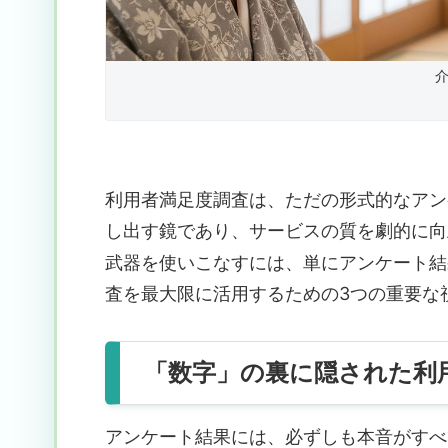
利用者満足度調査は、ただの形式的なアン
し出す鏡であり、サービスの質を劇的に向
武器を使いこなすには、単にアンケート結
査を最大限に活用するための3つの重要な
「数字」の裏に隠された利
アンケート結果には、必ずしも本音がすべ