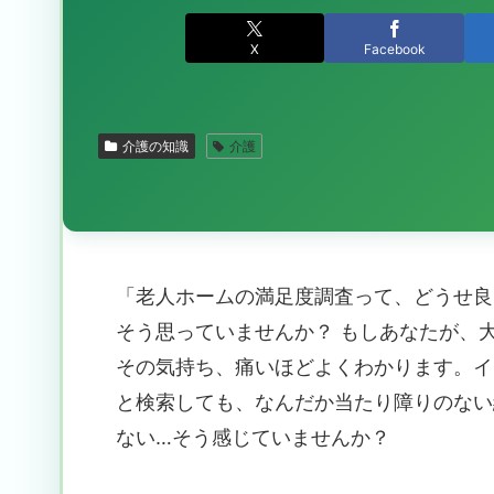
X
Facebook
介護の知識
介護
「老人ホームの満足度調査って、どうせ良
そう思っていませんか？ もしあなたが、
その気持ち、痛いほどよくわかります。イ
と検索しても、なんだか当たり障りのない
ない…そう感じていませんか？