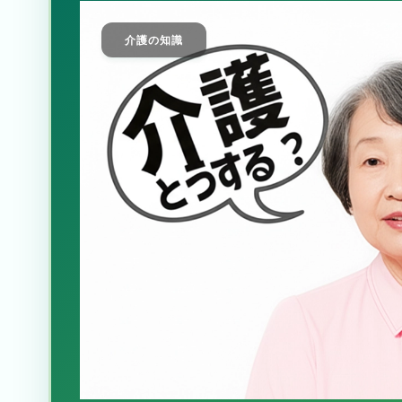
介護の知識