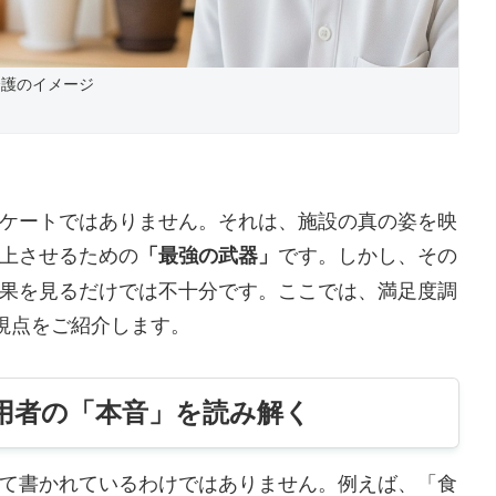
介護のイメージ
ケートではありません。それは、施設の真の姿を映
上させるための
「最強の武器」
です。しかし、その
果を見るだけでは不十分です。ここでは、満足度調
視点をご紹介します。
用者の「本音」を読み解く
て書かれているわけではありません。例えば、「食