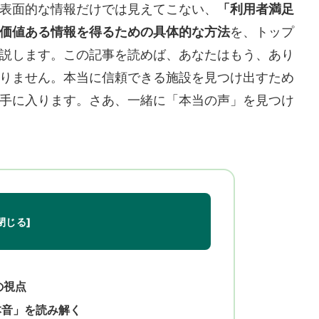
表面的な情報だけでは見えてこない、
「利用者満足
価値ある情報を得るための具体的な方法
を、トップ
説します。この記事を読めば、あなたはもう、あり
りません。本当に信頼できる施設を見つけ出すため
手に入ります。さあ、一緒に「本当の声」を見つけ
の視点
本音」を読み解く