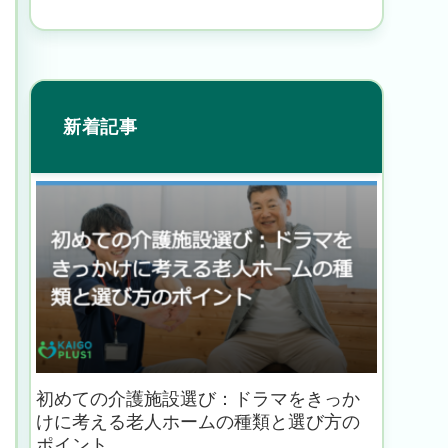
新着記事
初めての介護施設選び：ドラマをきっか
けに考える老人ホームの種類と選び方の
ポイント