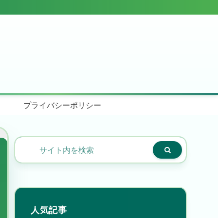
プライバシーポリシー
人気記事