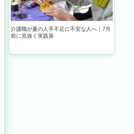
介護職が夏の人手不足に不安な人へ｜7月
前に見抜く実践策