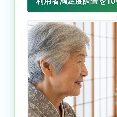
利用者満足度調査を10