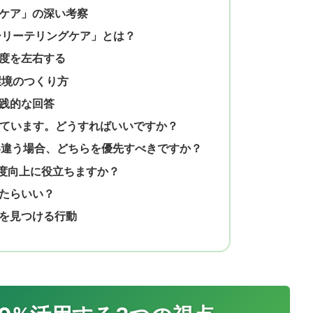
ケア」の深い考察
ーリーテリングケア」とは？
度を左右する
環境のつくり方
践的な回答
っています。どうすればいいですか？
食い違う場合、どちらを優先すべきですか？
満足度向上に役立ちますか？
たらいい？
を見つける行動