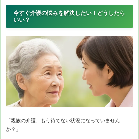
今すぐ介護の悩みを解決したい！どうしたら
いい？
「親族の介護、もう待てない状況になっていません
か？」