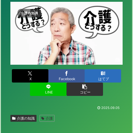
介護の知識
X
Facebook
はてブ
LINE
コピー
2025.09.05
介護の知識
介護