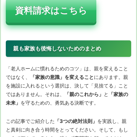
資料請求はこちら
親も家族も後悔しないためのまとめ
「老人ホームに慣れるためのコツ」は、親を変えること
ではなく、
「家族の意識」を変えること
にあります。親
を施設に入れるという選択は、決して「見捨てる」こと
ではありません。それは、
「親のこれから」
と
「家族の
未来」
を守るための、勇気ある決断です。
この記事でご紹介した
「3つの絶対法則」
を実践し、親
と真剣に向き合う時間をとってください。そして、もし