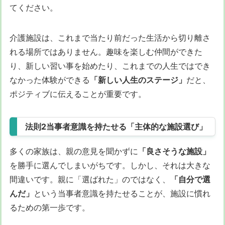
てください。
介護施設は、これまで当たり前だった生活から切り離さ
れる場所ではありません。趣味を楽しむ仲間ができた
り、新しい習い事を始めたり、これまでの人生ではでき
なかった体験ができる
「新しい人生のステージ」
だと、
ポジティブに伝えることが重要です。
法則2当事者意識を持たせる「主体的な施設選び」
多くの家族は、親の意見を聞かずに
「良さそうな施設」
を勝手に選んでしまいがちです。しかし、それは大きな
間違いです。親に「選ばれた」のではなく、
「自分で選
んだ」
という当事者意識を持たせることが、施設に慣れ
るための第一歩です。