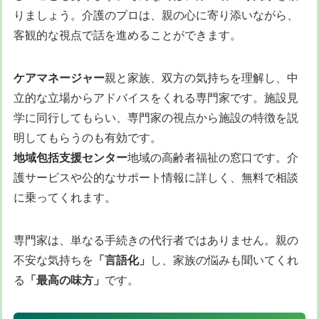
りましょう。介護のプロは、親の心に寄り添いながら、
客観的な視点で話を進めることができます。
ケアマネージャー
親と家族、双方の気持ちを理解し、中
立的な立場からアドバイスをくれる専門家です。施設見
学に同行してもらい、専門家の視点から施設の特徴を説
明してもらうのも有効です。
地域包括支援センター
地域の高齢者福祉の窓口です。介
護サービスや公的なサポート情報に詳しく、無料で相談
に乗ってくれます。
専門家は、単なる手続きの代行者ではありません。親の
不安な気持ちを
「言語化」
し、家族の悩みも聞いてくれ
る
「最高の味方」
です。