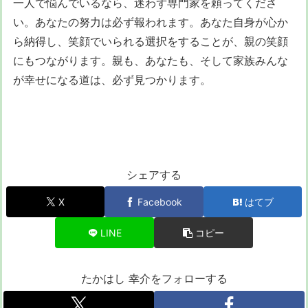
一人で悩んでいるなら、迷わず専門家を頼ってくださ
い。あなたの努力は必ず報われます。あなた自身が心か
ら納得し、笑顔でいられる選択をすることが、親の笑顔
にもつながります。親も、あなたも、そして家族みんな
が幸せになる道は、必ず見つかります。
シェアする
X
Facebook
はてブ
LINE
コピー
たかはし 幸介をフォローする