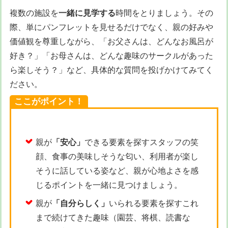
複数の施設を
一緒に見学する
時間をとりましょう。その
際、単にパンフレットを見せるだけでなく、親の好みや
価値観を尊重しながら、「お父さんは、どんなお風呂が
好き？」「お母さんは、どんな趣味のサークルがあった
ら楽しそう？」など、具体的な質問を投げかけてみてく
ださい。
ここがポイント！
親が
「安心」
できる要素を探すスタッフの笑
顔、食事の美味しそうな匂い、利用者が楽し
そうに話している姿など、親が心地よさを感
じるポイントを一緒に見つけましょう。
親が
「自分らしく」
いられる要素を探すこれ
まで続けてきた趣味（園芸、将棋、読書な