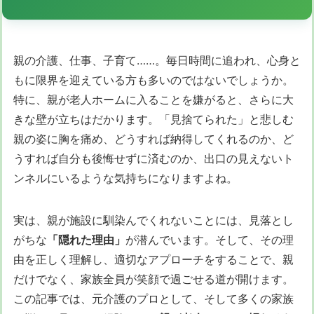
親の介護、仕事、子育て……。毎日時間に追われ、心身と
もに限界を迎えている方も多いのではないでしょうか。
特に、親が老人ホームに入ることを嫌がると、さらに大
きな壁が立ちはだかります。「見捨てられた」と悲しむ
親の姿に胸を痛め、どうすれば納得してくれるのか、ど
うすれば自分も後悔せずに済むのか、出口の見えないト
ンネルにいるような気持ちになりますよね。
実は、親が施設に馴染んでくれないことには、見落とし
がちな
「隠れた理由」
が潜んでいます。そして、その理
由を正しく理解し、適切なアプローチをすることで、親
だけでなく、家族全員が笑顔で過ごせる道が開けます。
この記事では、元介護のプロとして、そして多くの家族