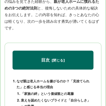
の悩みを見てきた経験から、
親が老人ホームに慣れるた
めの3つの絶対法則
と、後悔しないための具体的な秘訣
をお伝えします。この内容を知れば、きっとあなたの心
は軽くなり、次の一歩を踏み出す勇気が湧いてくるはず
です。
目次
なぜ親は老人ホームを嫌がるのか？「見捨てられ
た」と感じる本当の理由
「家族の絆」という価値観との葛藤
衰えを認めたくないプライドと「自分らしさ」