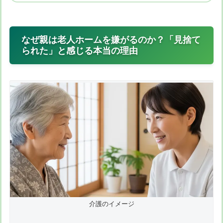
なぜ親は老人ホームを嫌がるのか？「見捨て
られた」と感じる本当の理由
介護のイメージ