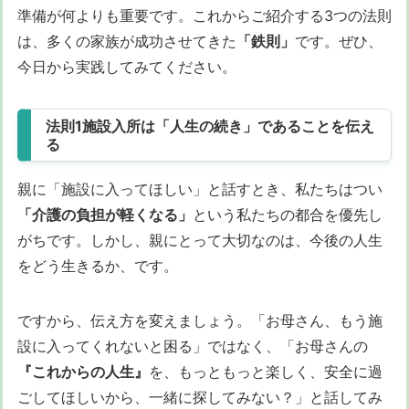
準備が何よりも重要です。これからご紹介する3つの法則
は、多くの家族が成功させてきた
「鉄則」
です。ぜひ、
今日から実践してみてください。
法則1施設入所は「人生の続き」であることを伝え
る
親に「施設に入ってほしい」と話すとき、私たちはつい
「介護の負担が軽くなる」
という私たちの都合を優先し
がちです。しかし、親にとって大切なのは、今後の人生
をどう生きるか、です。
ですから、伝え方を変えましょう。「お母さん、もう施
設に入ってくれないと困る」ではなく、「お母さんの
『これからの人生』
を、もっともっと楽しく、安全に過
ごしてほしいから、一緒に探してみない？」と話してみ