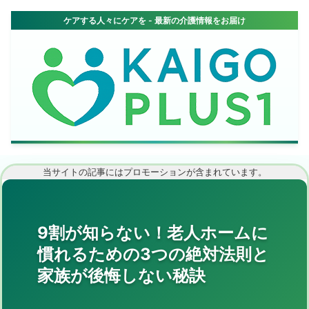
当サイトの記事にはプロモーションが含まれています。
9割が知らない！老人ホームに
慣れるための3つの絶対法則と
家族が後悔しない秘訣