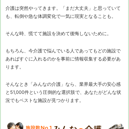
介護は突然やってきます。「まだ大丈夫」と思っていて
も、転倒や急な体調変化で一気に現実となることも。
そんな時、慌てて施設を決めて後悔しないために。
もちろん、今介護で悩んでいる人であってもどの施設で
あればすぐに入れるのかを事前に情報収集する必要があ
ります。
そんなとき「みんなの介護」なら、業界最大手の安心感
と51,000件という圧倒的な選択肢で、あなたがどんな状
況でもベストな施設が見つかります。