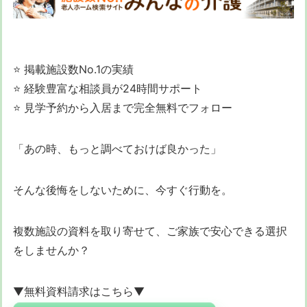
⭐ 掲載施設数No.1の実績
⭐ 経験豊富な相談員が24時間サポート
⭐ 見学予約から入居まで完全無料でフォロー
「あの時、もっと調べておけば良かった」
そんな後悔をしないために、今すぐ行動を。
複数施設の資料を取り寄せて、ご家族で安心できる選択
をしませんか？
▼無料資料請求はこちら▼