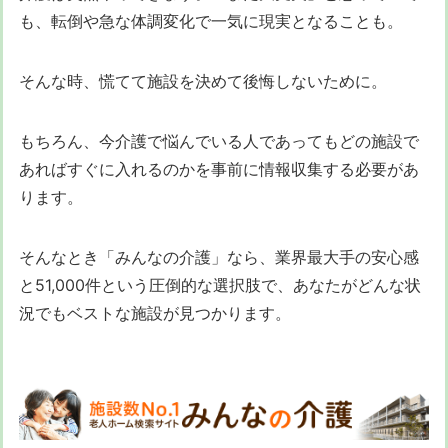
も、転倒や急な体調変化で一気に現実となることも。
そんな時、慌てて施設を決めて後悔しないために。
もちろん、今介護で悩んでいる人であってもどの施設で
あればすぐに入れるのかを事前に情報収集する必要があ
ります。
そんなとき「みんなの介護」なら、業界最大手の安心感
と51,000件という圧倒的な選択肢で、あなたがどんな状
況でもベストな施設が見つかります。