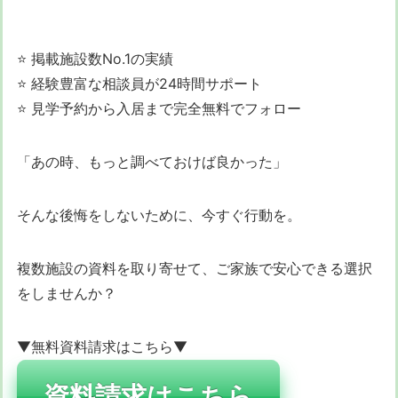
⭐ 掲載施設数No.1の実績
⭐ 経験豊富な相談員が24時間サポート
⭐ 見学予約から入居まで完全無料でフォロー
「あの時、もっと調べておけば良かった」
そんな後悔をしないために、今すぐ行動を。
複数施設の資料を取り寄せて、ご家族で安心できる選択
をしませんか？
▼無料資料請求はこちら▼