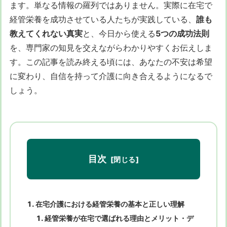
ます。単なる情報の羅列ではありません。実際に在宅で
経管栄養を成功させている人たちが実践している、
誰も
教えてくれない真実
と、今日から使える
5つの成功法則
を、専門家の知見を交えながらわかりやすくお伝えしま
す。この記事を読み終える頃には、あなたの不安は希望
に変わり、自信を持って介護に向き合えるようになるで
しょう。
目次
在宅介護における経管栄養の基本と正しい理解
経管栄養が在宅で選ばれる理由とメリット・デ