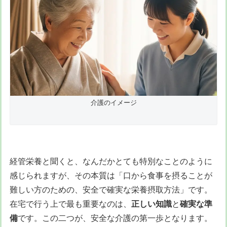
介護のイメージ
経管栄養と聞くと、なんだかとても特別なことのように
感じられますが、その本質は「口から食事を摂ることが
難しい方のための、安全で確実な栄養摂取方法」です。
在宅で行う上で最も重要なのは、
正しい知識
と
確実な準
備
です。この二つが、安全な介護の第一歩となります。