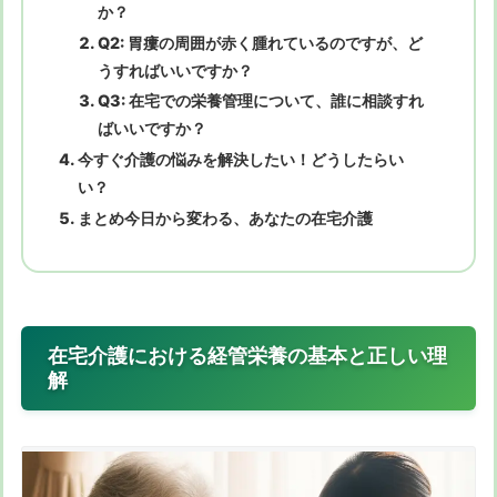
か？
Q2: 胃瘻の周囲が赤く腫れているのですが、ど
うすればいいですか？
Q3: 在宅での栄養管理について、誰に相談すれ
ばいいですか？
今すぐ介護の悩みを解決したい！どうしたらい
い？
まとめ今日から変わる、あなたの在宅介護
在宅介護における経管栄養の基本と正しい理
解