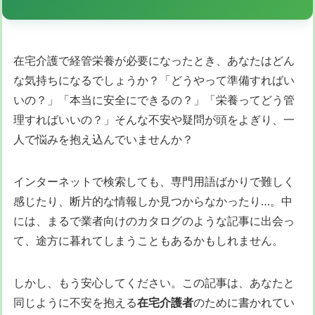
在宅介護で経管栄養が必要になったとき、あなたはどん
な気持ちになるでしょうか？「どうやって準備すればい
いの？」「本当に安全にできるの？」「栄養ってどう管
理すればいいの？」そんな不安や疑問が頭をよぎり、一
人で悩みを抱え込んでいませんか？
インターネットで検索しても、専門用語ばかりで難しく
感じたり、断片的な情報しか見つからなかったり…。中
には、まるで業者向けのカタログのような記事に出会っ
て、途方に暮れてしまうこともあるかもしれません。
しかし、もう安心してください。この記事は、あなたと
同じように不安を抱える
在宅介護者
のために書かれてい