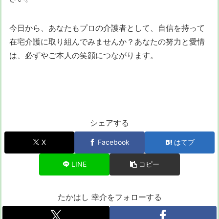
今日から、あなたもプロの介護者として、自信を持って
在宅介護に取り組んでみませんか？あなたの努力と愛情
は、必ずやご本人の笑顔につながります。
シェアする
X
Facebook
はてブ
LINE
コピー
たかはし 幸介をフォローする