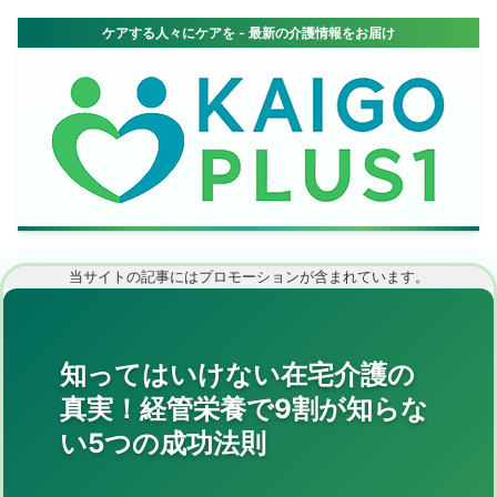
当サイトの記事にはプロモーションが含まれています。
知ってはいけない在宅介護の
真実！経管栄養で9割が知らな
い5つの成功法則