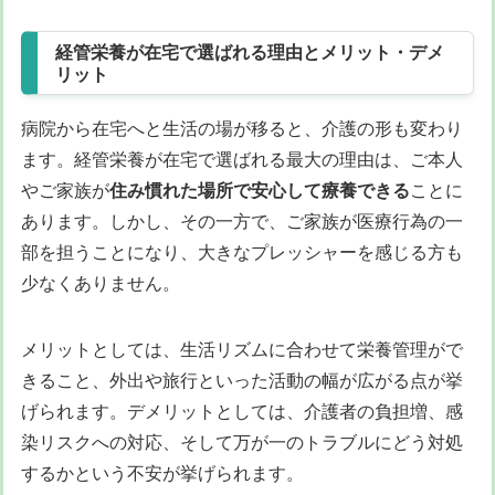
経管栄養が在宅で選ばれる理由とメリット・デメ
リット
病院から在宅へと生活の場が移ると、介護の形も変わり
ます。経管栄養が在宅で選ばれる最大の理由は、ご本人
やご家族が
住み慣れた場所で安心して療養できる
ことに
あります。しかし、その一方で、ご家族が医療行為の一
部を担うことになり、大きなプレッシャーを感じる方も
少なくありません。
メリットとしては、生活リズムに合わせて栄養管理がで
きること、外出や旅行といった活動の幅が広がる点が挙
げられます。デメリットとしては、介護者の負担増、感
染リスクへの対応、そして万が一のトラブルにどう対処
するかという不安が挙げられます。