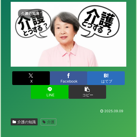
介護の知識
X
Facebook
はてブ
LINE
コピー
2025.09.09
介護の知識
介護