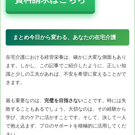
資料請求はこちら
まとめ今日から変わる、あなたの在宅介護
在宅介護における経管栄養は、確かに大変な側面もあり
ます。しかし、この記事でご紹介したように、正しい知
識と少しの工夫があれば、不安を希望に変えることがで
きます。
最も重要なのは、
完璧を目指さない
ことです。時には失
敗することもあるでしょう。大切なのは、その経験から
学び、次のケアに活かすことです。そして、決して一人
で抱え込まず、プロのサポートを積極的に活用してくだ
さい。