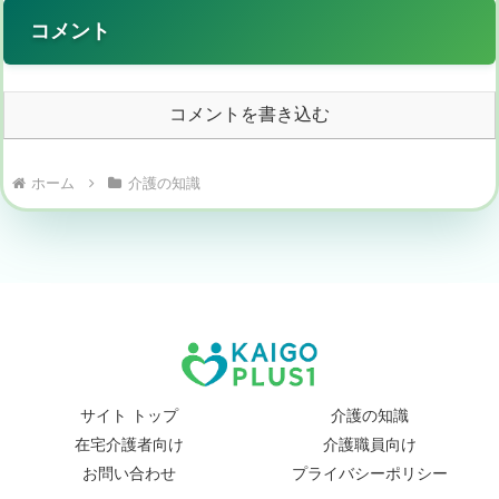
コメント
コメントを書き込む
ホーム
介護の知識
サイト トップ
介護の知識
在宅介護者向け
介護職員向け
お問い合わせ
プライバシーポリシー