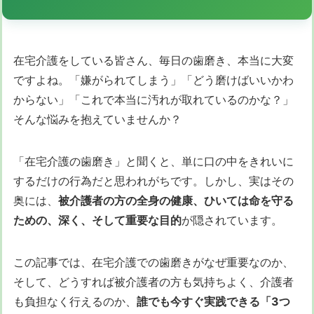
在宅介護をしている皆さん、毎日の歯磨き、本当に大変
ですよね。「嫌がられてしまう」「どう磨けばいいかわ
からない」「これで本当に汚れが取れているのかな？」
そんな悩みを抱えていませんか？
「在宅介護の歯磨き」と聞くと、単に口の中をきれいに
するだけの行為だと思われがちです。しかし、実はその
奥には、
被介護者の方の全身の健康、ひいては命を守る
ための、深く、そして重要な目的
が隠されています。
この記事では、在宅介護での歯磨きがなぜ重要なのか、
そして、どうすれば被介護者の方も気持ちよく、介護者
も負担なく行えるのか、
誰でも今すぐ実践できる「3つ