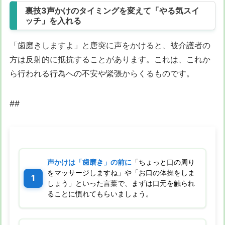
裏技3声かけのタイミングを変えて「やる気スイ
ッチ」を入れる
「歯磨きしますよ」と唐突に声をかけると、被介護者の
方は反射的に抵抗することがあります。これは、これか
ら行われる行為への不安や緊張からくるものです。
##
声かけは「歯磨き」の前に
「ちょっと口の周り
をマッサージしますね」や「お口の体操をしま
しょう」といった言葉で、まずは口元を触られ
ることに慣れてもらいましょう。