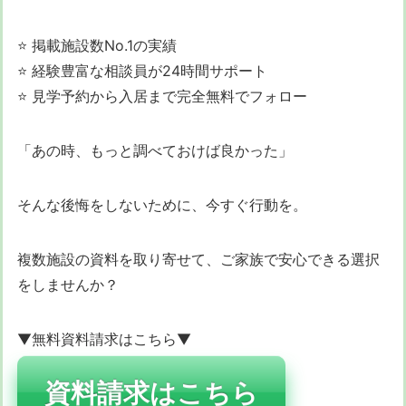
⭐ 掲載施設数No.1の実績
⭐ 経験豊富な相談員が24時間サポート
⭐ 見学予約から入居まで完全無料でフォロー
「あの時、もっと調べておけば良かった」
そんな後悔をしないために、今すぐ行動を。
複数施設の資料を取り寄せて、ご家族で安心できる選択
をしませんか？
▼無料資料請求はこちら▼
資料請求はこちら