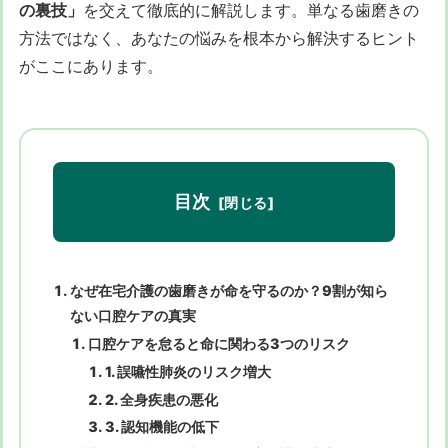
の裏技」
を交えて徹底的に解説します。単なる歯磨きの
方法ではなく、あなたの悩みを根本から解決するヒント
がここにあります。
目次
なぜ在宅介護の歯磨きが命を守るのか？9割が知ら
ない口腔ケアの真実
口腔ケアを怠ると命に関わる3つのリスク
1. 誤嚥性肺炎のリスク増大
2. 全身疾患の悪化
3. 認知機能の低下