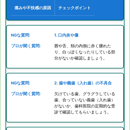
痛みや不快感の原因
チェックポイント
1. 口内炎や傷
唇や舌、頬の内側に赤く腫れた
り、白っぽくなったりしている部
分がないか確認しましょう。
2. 歯や義歯（入れ歯）の不具合
欠けている歯、グラグラしている
歯、合っていない義歯（入れ歯）
がないか、歯科医院の定期的な受
診で確認してもらいましょう。