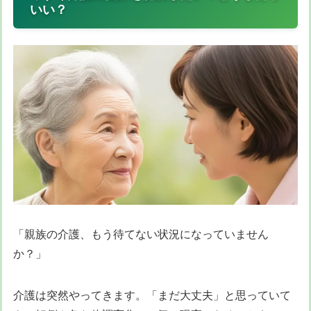
いい？
「親族の介護、もう待てない状況になっていません
か？」
介護は突然やってきます。「まだ大丈夫」と思っていて