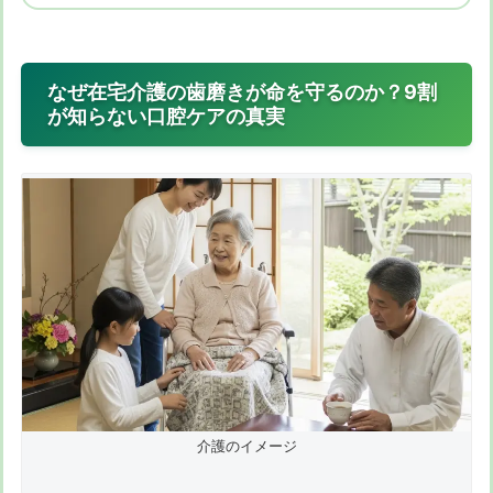
なぜ在宅介護の歯磨きが命を守るのか？9割
が知らない口腔ケアの真実
介護のイメージ