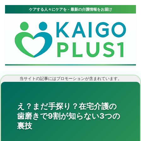
当サイトの記事にはプロモーションが含まれています。
え？まだ手探り？在宅介護の
歯磨きで9割が知らない3つの
裏技