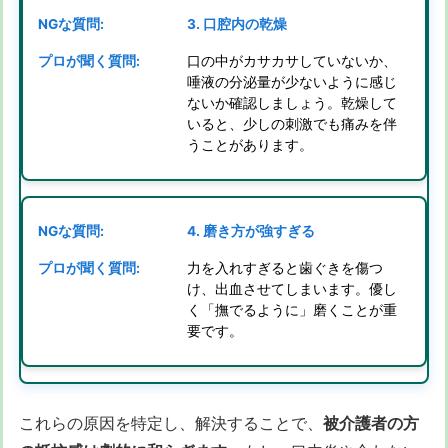
3. 口腔内の乾燥
口の中がカサカサしていないか、
唾液の分泌量が少ないように感じ
ないか確認しましょう。乾燥して
いると、少しの刺激でも痛みを伴
うことがあります。
4. 磨き方が強すぎる
力を入れすぎると歯ぐきを傷つ
け、出血させてしまいます。優し
く「撫でるように」磨くことが重
要です。
これらの原因を特定し、解決することで、
被介護者の方