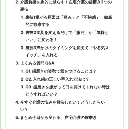
介護負担を劇的に減らす！在宅介護の歯磨き3つの
裏技
裏技1嫌がる原因は「痛み」と「不快感」！徹底
的に観察する
裏技2道具を変えるだけで「嫌だ」が「気持ち
いい」に変わる！
裏技3声かけのタイミングを変えて「やる気ス
イッチ」を入れる
よくある質問 Q&A
Q1. 歯磨きの姿勢で気をつけることは？
Q2. 入れ歯の正しい手入れ方法は？
Q3. 歯磨きを嫌がって口を開けてくれない時は
どうすればいい？
今すぐ介護の悩みを解決したい！どうしたらい
い？
まとめ今日から変わる、在宅介護の歯磨き