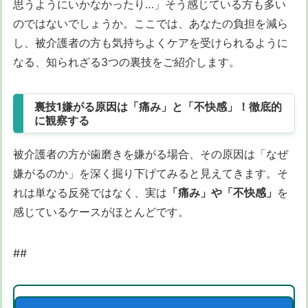
思うようにいかなかったり…」そう感じている方も多い
のではないでしょうか。ここでは、あなたの負担を減ら
し、被介護者の方も気持ちよくケアを受けられるように
なる、知られざる3つの裏技をご紹介します。
裏技1嫌がる原因は「痛み」と「不快感」！徹底的
に観察する
被介護者の方が歯磨きを嫌がる場合、その原因は「なぜ
嫌がるのか」を深く掘り下げてみると見えてきます。そ
れは単なる反発ではなく、実は
「痛み」や「不快感」
を
感じているケースがほとんどです。
##