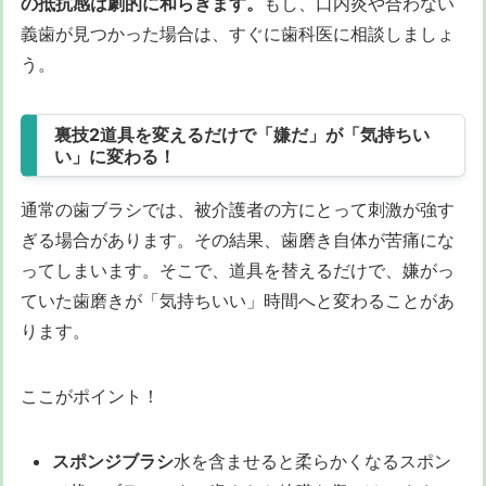
の抵抗感は劇的に和らぎます。
もし、口内炎や合わない
義歯が見つかった場合は、すぐに歯科医に相談しましょ
う。
裏技2道具を変えるだけで「嫌だ」が「気持ちい
い」に変わる！
通常の歯ブラシでは、被介護者の方にとって刺激が強す
ぎる場合があります。その結果、歯磨き自体が苦痛にな
ってしまいます。そこで、道具を替えるだけで、嫌がっ
ていた歯磨きが「気持ちいい」時間へと変わることがあ
ります。
ここがポイント！
スポンジブラシ
水を含ませると柔らかくなるスポン