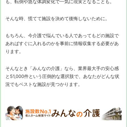
も、転倒や急な体調変化で一気に現実となることも。
そんな時、慌てて施設を決めて後悔しないために。
もちろん、今介護で悩んでいる人であってもどの施設で
あればすぐに入れるのかを事前に情報収集する必要があ
ります。
そんなとき「みんなの介護」なら、業界最大手の安心感
と51,000件という圧倒的な選択肢で、あなたがどんな状
況でもベストな施設が見つかります。