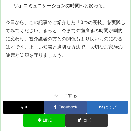
い」コミュニケーションの時間
へと変わる。
今日から、この記事でご紹介した「3つの裏技」を実践し
てみてください。きっと、今までの歯磨きの時間が劇的
に変わり、被介護者の方との関係もより良いものになる
はずです。正しい知識と適切な方法で、大切なご家族の
健康と笑顔を守りましょう。
シェアする
X
Facebook
はてブ
LINE
コピー