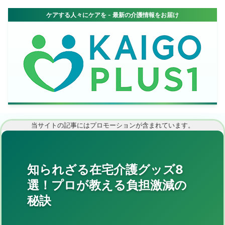
当サイトの記事にはプロモーションが含まれています。
知られざる在宅介護グッズ8
選！プロが教える負担激減の
秘訣