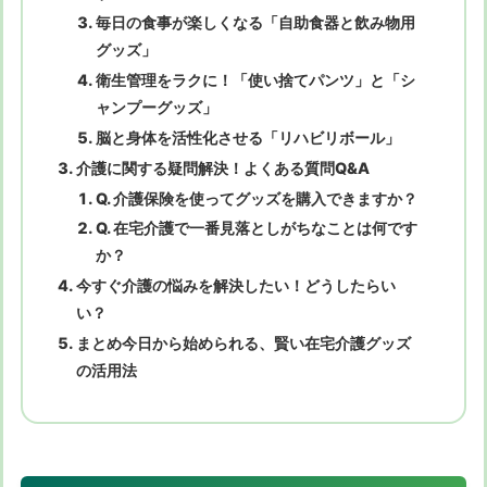
毎日の食事が楽しくなる「自助食器と飲み物用
グッズ」
衛生管理をラクに！「使い捨てパンツ」と「シ
ャンプーグッズ」
脳と身体を活性化させる「リハビリボール」
介護に関する疑問解決！よくある質問Q&A
Q. 介護保険を使ってグッズを購入できますか？
Q. 在宅介護で一番見落としがちなことは何です
か？
今すぐ介護の悩みを解決したい！どうしたらい
い？
まとめ今日から始められる、賢い在宅介護グッズ
の活用法