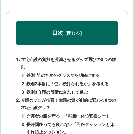
目次
在宅介護の負担を激減させるグッズ選びの3つの鉄
則
鉄則1誰のためのグッズかを明確にする
鉄則2本当に「使い続けられるか」を考える
鉄則3介護の段階に合わせて選ぶ
介護のプロが推薦！生活の質が劇的に変わる8つの
在宅介護グッズ
介護者の腰を守る！「移乗・体位変換シート」
長時間座っても疲れない「円座クッションと床
ずれ防止クッション」