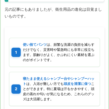
元の記事にもありましたが、衛生用品の進化は目覚まし
いものです。
使い捨てパンツ
は、頻繁な洗濯の負担を減らす
だけでなく、災害時や緊急時にも非常に役立ち
ます。肌触りがよく、かぶれにくい素材を選ぶ
のがポイントです。
寝たまま使えるシャンプー台やシャンプーハッ
ト
は、入浴が難しい方でも
頭皮を清潔に保つ
こ
とができます。特に夏場は汗をかきやすく、頭
皮の蒸れや匂いが気になるため、これらのグッ
ズは大活躍します。