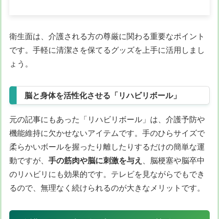
衛生面は、介護される方の尊厳に関わる重要なポイント
です。手軽に清潔さを保てるグッズを上手に活用しまし
ょう。
脳と身体を活性化させる「リハビリボール」
元の記事にもあった「リハビリボール」は、介護予防や
機能維持に欠かせないアイテムです。手のひらサイズで
柔らかいボールを握ったり離したりするだけの簡単な運
動ですが、
手の筋肉や脳に刺激を与え
、脳梗塞や脳卒中
のリハビリにも効果的です。テレビを見ながらでもでき
るので、無理なく続けられるのが大きなメリットです。