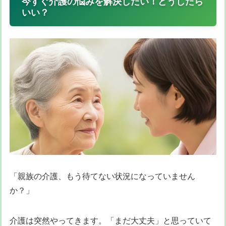
今すぐ介護の悩みを解決したい！どうしたら
いい？
「親族の介護、もう待てない状況になっていません
か？」
介護は突然やってきます。「まだ大丈夫」と思っていて