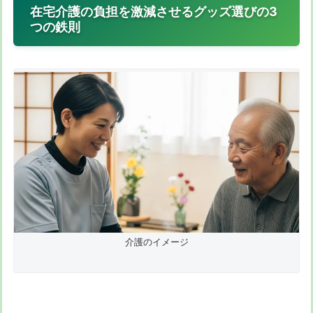
在宅介護の負担を激減させるグッズ選びの3
つの鉄則
介護のイメージ