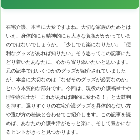
在宅介護、本当に大変ですよね。大切な家族のためとは
いえ、身体的にも精神的にも大きな負担がかかっている
のではないでしょうか。「少しでも楽になりたい」「便
利なグッズがあれば知りたい」そう思ってこの記事にた
どり着いたあなたに、心から寄り添いたいと思います。
元の記事ではいくつかのグッズが紹介されていました
が、本当に大切なのは「なぜそのグッズが必要なのか」
という本質的な部分です。今回は、現役の介護福祉士や
理学療法士が「これがあれば劇的に変わる！」と太鼓判
を押す、選りすぐりの在宅介護グッズを具体的な使い方
や選び方の秘訣と合わせてご紹介します。この記事を読
めば、あなたの介護生活がもっと楽に、そして豊かにな
るヒントがきっと見つかります。