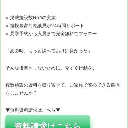
⭐ 掲載施設数No.1の実績
⭐ 経験豊富な相談員が24時間サポート
⭐ 見学予約から入居まで完全無料でフォロー
「あの時、もっと調べておけば良かった」
そんな後悔をしないために、今すぐ行動を。
複数施設の資料を取り寄せて、ご家族で安心できる選択
をしませんか？
▼無料資料請求はこちら▼