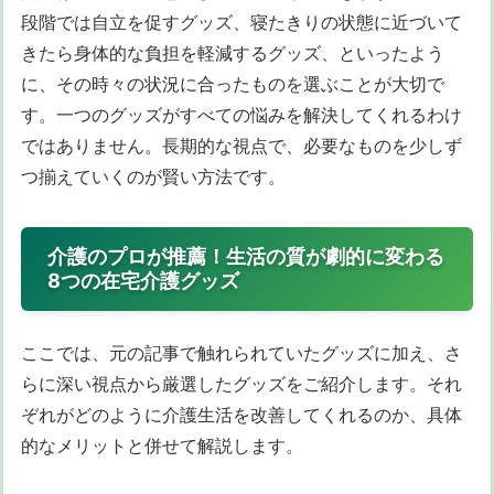
段階では自立を促すグッズ、寝たきりの状態に近づいて
きたら身体的な負担を軽減するグッズ、といったよう
に、その時々の状況に合ったものを選ぶことが大切で
す。一つのグッズがすべての悩みを解決してくれるわけ
ではありません。長期的な視点で、必要なものを少しず
つ揃えていくのが賢い方法です。
介護のプロが推薦！生活の質が劇的に変わる
8つの在宅介護グッズ
ここでは、元の記事で触れられていたグッズに加え、さ
らに深い視点から厳選したグッズをご紹介します。それ
ぞれがどのように介護生活を改善してくれるのか、具体
的なメリットと併せて解説します。