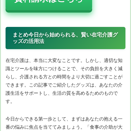
資料請求はこちら
まとめ今日から始められる、賢い在宅介護グ
ッズの活用法
在宅介護は、本当に大変なことです。しかし、適切な知
識とツールを味方につけることで、その負担を大きく減
らし、介護される方との時間をより大切に過ごすことが
できます。この記事でご紹介したグッズは、あなたの介
護生活をサポートし、生活の質を高めるためのもので
す。
今日からできる第一歩として、まずはあなたの抱える一
番の悩みに焦点を当ててみましょう。「食事の介助が大