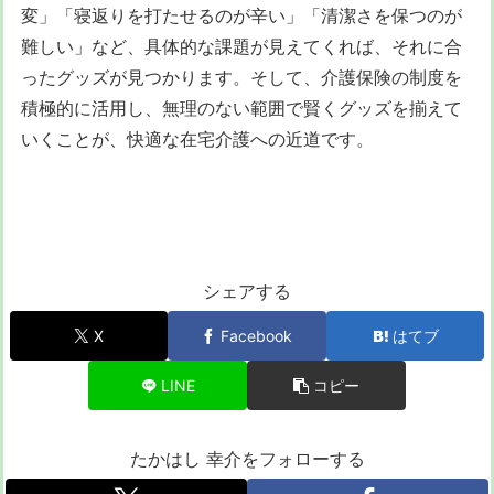
変」「寝返りを打たせるのが辛い」「清潔さを保つのが
難しい」など、具体的な課題が見えてくれば、それに合
ったグッズが見つかります。そして、介護保険の制度を
積極的に活用し、無理のない範囲で賢くグッズを揃えて
いくことが、快適な在宅介護への近道です。
シェアする
X
Facebook
はてブ
LINE
コピー
たかはし 幸介をフォローする