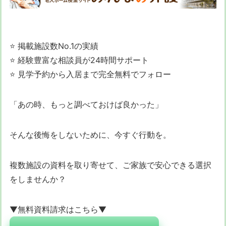
⭐ 掲載施設数No.1の実績
⭐ 経験豊富な相談員が24時間サポート
⭐ 見学予約から入居まで完全無料でフォロー
「あの時、もっと調べておけば良かった」
そんな後悔をしないために、今すぐ行動を。
複数施設の資料を取り寄せて、ご家族で安心できる選択
をしませんか？
▼無料資料請求はこちら▼