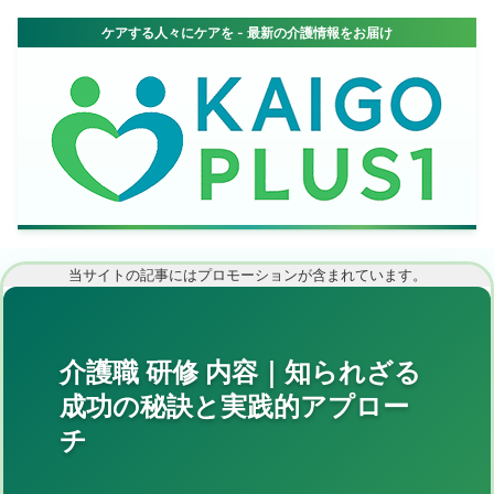
当サイトの記事にはプロモーションが含まれています。
介護職 研修 内容｜知られざる
成功の秘訣と実践的アプロー
チ