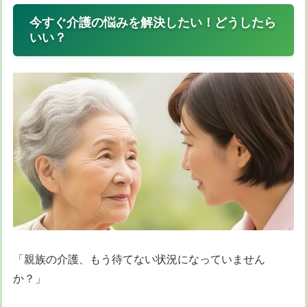
今すぐ介護の悩みを解決したい！どうしたら
いい？
「親族の介護、もう待てない状況になっていません
か？」