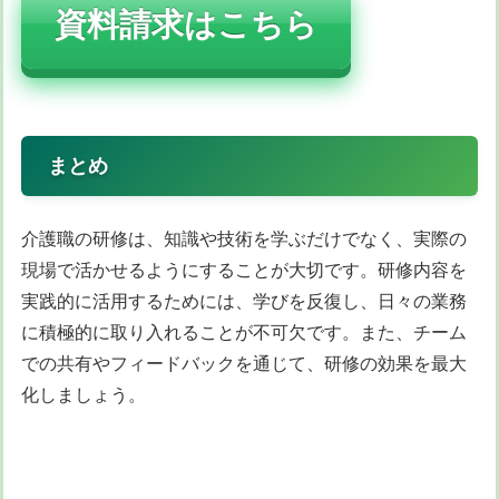
資料請求はこちら
まとめ
介護職の研修は、知識や技術を学ぶだけでなく、実際の
現場で活かせるようにすることが大切です。研修内容を
実践的に活用するためには、学びを反復し、日々の業務
に積極的に取り入れることが不可欠です。また、チーム
での共有やフィードバックを通じて、研修の効果を最大
化しましょう。