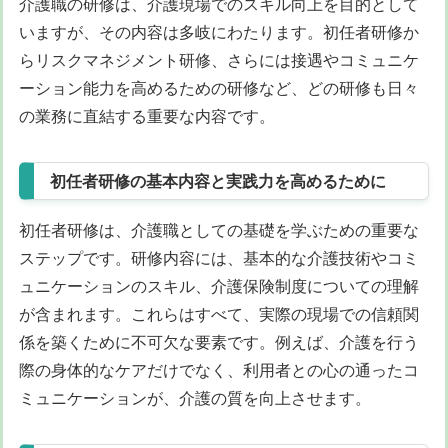
介護職の研修は、介護現場でのスキル向上を目的として
いますが、その内容は多岐にわたります。初任者研修か
らリスクマネジメント研修、さらには接遇やコミュニケ
ーション能力を高めるための研修など、どの研修も日々
の業務に直結する重要な内容です。
初任者研修の基本内容と実践力を高めるために
初任者研修は、介護職としての基礎を学ぶための重要な
ステップです。研修内容には、基本的な介護技術やコミ
ュニケーションのスキル、介護保険制度についての理解
が含まれます。これらはすべて、実際の現場での信頼関
係を築くために不可欠な要素です。例えば、介護を行う
際の身体的なケアだけでなく、利用者との心の通ったコ
ミュニケーションが、介護の質を向上させます。