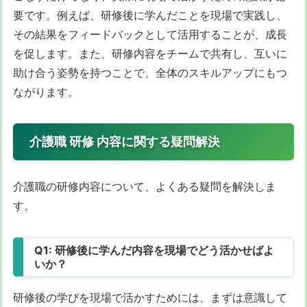
要です。例えば、研修後に学んだことを現場で実践し、
その結果をフィードバックとして活用することが、成長
を促します。また、研修内容をチームで共有し、互いに
助け合う姿勢を持つことで、全体のスキルアップにもつ
ながります。
介護職 研修 内容に関する疑問解決
介護職の研修内容について、よくある疑問を解決しま
す。
Q1: 研修後に学んだ内容を現場でどう活かせばよ
いか？
研修後の学びを現場で活かすためには、まずは意識して