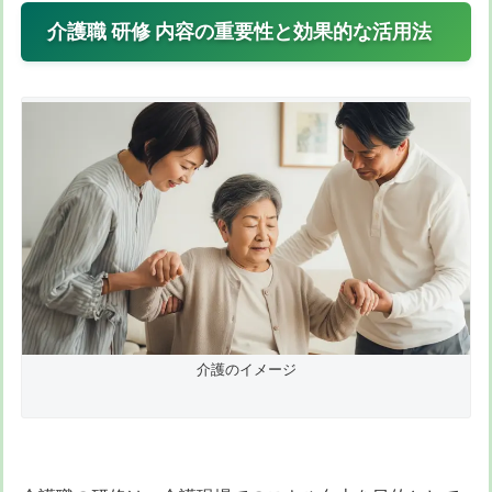
介護職 研修 内容の重要性と効果的な活用法
介護のイメージ