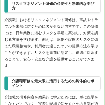
リスクマネジメント研修の必要性と効果的な学び
方
介護職におけるリスクマネジメント研修は、事故やトラ
ブルを未然に防ぐために欠かせない内容です。この研修
では、日常業務に潜むリスクを早期に察知し、対策を講
じる方法を学びます。例えば、転倒や誤飲のリスクに備
えた環境整備や、利用者に適したケアの提供方法を学ぶ
ことができます。リスクを事前に想定し、迅速に対応す
ることで、安心・安全な介護を提供することができま
す。
介護職研修を最大限に活用するための具体的なポ
イント
介護職の研修内容を効果的に学ぶためには、単に座学を
こなすだけでなく、実際に現場で活かすための意識が必