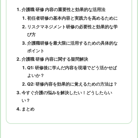
介護職 研修 内容の重要性と効果的な活用法
初任者研修の基本内容と実践力を高めるために
リスクマネジメント研修の必要性と効果的な学
び方
介護職研修を最大限に活用するための具体的な
ポイント
介護職 研修 内容に関する疑問解決
Q1: 研修後に学んだ内容を現場でどう活かせば
よいか？
Q2: 研修内容を効果的に覚えるための方法は？
今すぐ介護の悩みを解決したい！どうしたらい
い？
まとめ