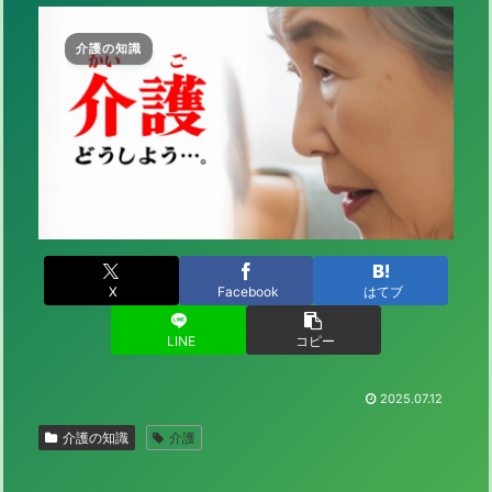
介護の知識
X
Facebook
はてブ
LINE
コピー
2025.07.12
介護の知識
介護