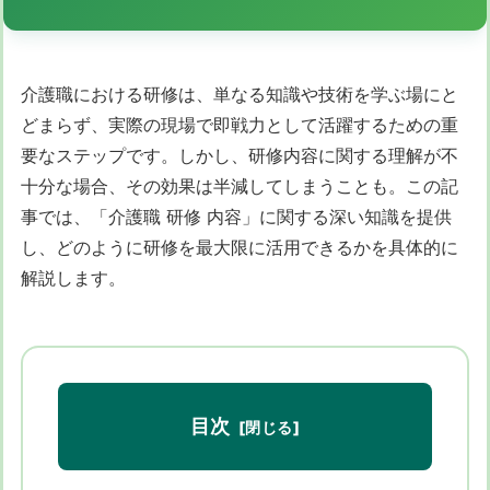
介護職における研修は、単なる知識や技術を学ぶ場にと
どまらず、実際の現場で即戦力として活躍するための重
要なステップです。しかし、研修内容に関する理解が不
十分な場合、その効果は半減してしまうことも。この記
事では、「介護職 研修 内容」に関する深い知識を提供
し、どのように研修を最大限に活用できるかを具体的に
解説します。
目次