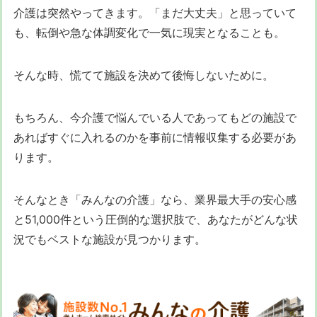
介護は突然やってきます。「まだ大丈夫」と思っていて
も、転倒や急な体調変化で一気に現実となることも。
そんな時、慌てて施設を決めて後悔しないために。
もちろん、今介護で悩んでいる人であってもどの施設で
あればすぐに入れるのかを事前に情報収集する必要があ
ります。
そんなとき「みんなの介護」なら、業界最大手の安心感
と51,000件という圧倒的な選択肢で、あなたがどんな状
況でもベストな施設が見つかります。