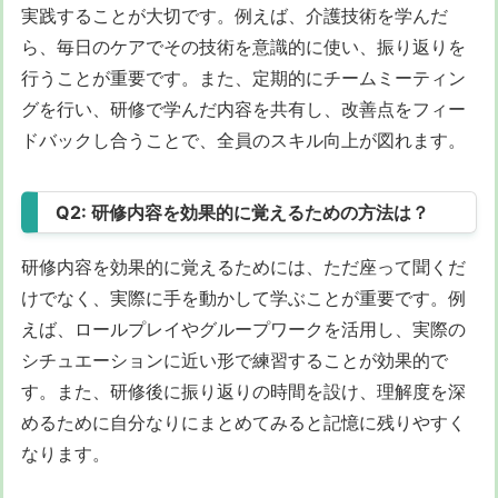
実践することが大切です。例えば、介護技術を学んだ
ら、毎日のケアでその技術を意識的に使い、振り返りを
行うことが重要です。また、定期的にチームミーティン
グを行い、研修で学んだ内容を共有し、改善点をフィー
ドバックし合うことで、全員のスキル向上が図れます。
Q2: 研修内容を効果的に覚えるための方法は？
研修内容を効果的に覚えるためには、ただ座って聞くだ
けでなく、実際に手を動かして学ぶことが重要です。例
えば、ロールプレイやグループワークを活用し、実際の
シチュエーションに近い形で練習することが効果的で
す。また、研修後に振り返りの時間を設け、理解度を深
めるために自分なりにまとめてみると記憶に残りやすく
なります。