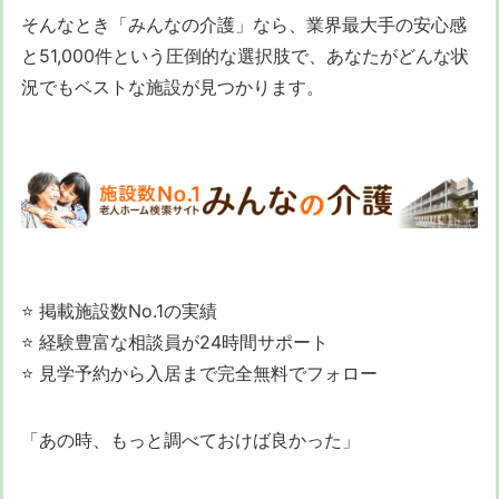
そんなとき「みんなの介護」なら、業界最大手の安心感
と51,000件という圧倒的な選択肢で、あなたがどんな状
況でもベストな施設が見つかります。
⭐ 掲載施設数No.1の実績
⭐ 経験豊富な相談員が24時間サポート
⭐ 見学予約から入居まで完全無料でフォロー
「あの時、もっと調べておけば良かった」