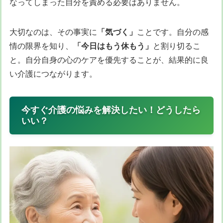
なってしまった自分を責める必要はありません。
大切なのは、その事実に
「気づく」
ことです。自分の感
情の限界を知り、
「今日はもう休もう」
と割り切るこ
と。自分自身の心のケアを優先することが、結果的に良
い介護につながります。
今すぐ介護の悩みを解決したい！どうしたら
いい？