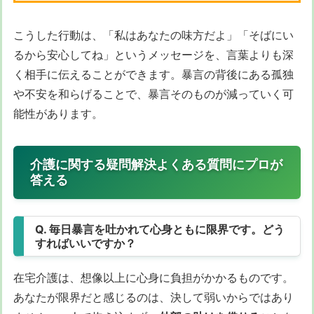
こうした行動は、「私はあなたの味方だよ」「そばにい
るから安心してね」というメッセージを、言葉よりも深
く相手に伝えることができます。暴言の背後にある孤独
や不安を和らげることで、暴言そのものが減っていく可
能性があります。
介護に関する疑問解決よくある質問にプロが
答える
Q. 毎日暴言を吐かれて心身ともに限界です。どう
すればいいですか？
在宅介護は、想像以上に心身に負担がかかるものです。
あなたが限界だと感じるのは、決して弱いからではあり