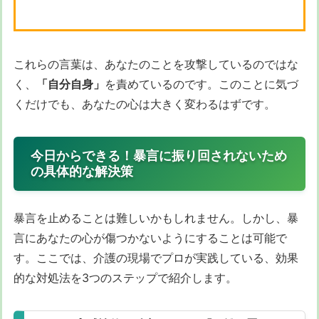
これらの言葉は、あなたのことを攻撃しているのではな
く、
「自分自身」
を責めているのです。このことに気づ
くだけでも、あなたの心は大きく変わるはずです。
今日からできる！暴言に振り回されないため
の具体的な解決策
暴言を止めることは難しいかもしれません。しかし、暴
言にあなたの心が傷つかないようにすることは可能で
す。ここでは、介護の現場でプロが実践している、効果
的な対処法を3つのステップで紹介します。