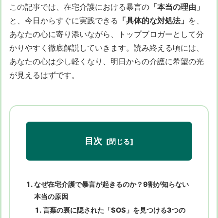
この記事では、在宅介護における暴言の
「本当の理由」
と、今日からすぐに実践できる
「具体的な対処法」
を、
あなたの心に寄り添いながら、トップブロガーとして分
かりやすく徹底解説していきます。読み終える頃には、
あなたの心は少し軽くなり、明日からの介護に希望の光
が見えるはずです。
目次
なぜ在宅介護で暴言が起きるのか？9割が知らない
本当の原因
言葉の裏に隠された「SOS」を見つける3つの