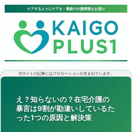
当サイトの記事にはプロモーションが含まれています。
え？知らないの？在宅介護の
暴言は9割が勘違いしているた
った1つの原因と解決策