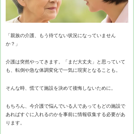
「親族の介護、もう待てない状況になっていません
か？」
介護は突然やってきます。「まだ大丈夫」と思っていて
も、転倒や急な体調変化で一気に現実となることも。
そんな時、慌てて施設を決めて後悔しないために。
もちろん、今介護で悩んでいる人であってもどの施設で
あればすぐに入れるのかを事前に情報収集する必要があ
ります。