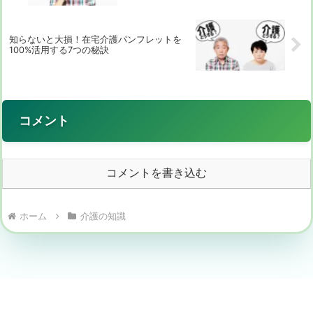
知らないと大損！在宅介護パンフレットを
100%活用する7つの秘訣
コメント
コメントを書き込む
ホーム
介護の知識