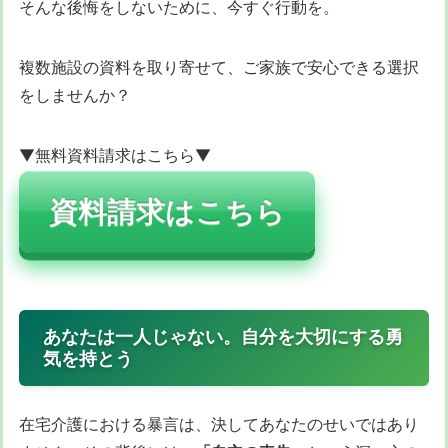
そんな後悔をしないために、今すぐ行動を。
複数施設の資料を取り寄せて、ご家族で安心できる選択
をしませんか？
▼無料資料請求はこちら▼
資料請求はこちら
あなたは一人じゃない。自分を大切にする勇
気を持とう
在宅介護における暴言は、決してあなたのせいではあり