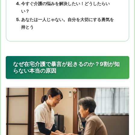
今すぐ介護の悩みを解決したい！どうしたらい
い？
あなたは一人じゃない。自分を大切にする勇気を
持とう
なぜ在宅介護で暴言が起きるのか？9割が知
らない本当の原因