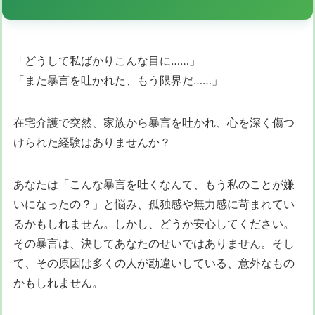
「どうして私ばかりこんな目に……」
「また暴言を吐かれた、もう限界だ……」
在宅介護で突然、家族から暴言を吐かれ、心を深く傷つ
けられた経験はありませんか？
あなたは「こんな暴言を吐くなんて、もう私のことが嫌
いになったの？」と悩み、孤独感や無力感に苛まれてい
るかもしれません。しかし、どうか安心してください。
その暴言は、決してあなたのせいではありません。そし
て、その原因は多くの人が勘違いしている、意外なもの
かもしれません。