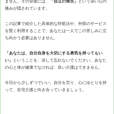
ません。その背後には、
「自立の喪失」
という深い心の
痛みが隠されています。
この記事で紹介した具体的な対処法や、外部のサービス
を賢く利用することで、あなたは一人でこの苦しみに立
ち向かう必要はありません。
「あなたは、自分自身を大切にする勇気を持ってもい
い」
ということを、決して忘れないでください。あなた
の心と体が健康でなければ、良い介護はできません。
今日から少しずつでいい。自分を労り、心にゆとりを持
って、在宅介護と向き合っていきましょう。