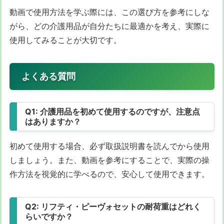
動画で使用方法を学ぶ際には、この選び方を参考にしな
がら、どの介護用品が自分たちに最適かを考え、実際に
使用してみることが大切です。
よくある質問
Q1: 介護用品を初めて使用するのですが、注意点
はありますか？
初めて使用する場合、必ず取扱説明書を読んでから使用
しましょう。また、動画を参考にすることで、実際の操
作方法を視覚的に学べるので、安心して使用できます。
Q2: リフティ・ピーヴォセットの耐荷重はどれく
らいですか？