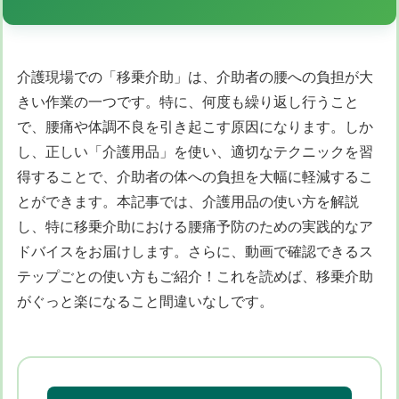
介護現場での「移乗介助」は、介助者の腰への負担が大
きい作業の一つです。特に、何度も繰り返し行うこと
で、腰痛や体調不良を引き起こす原因になります。しか
し、正しい「介護用品」を使い、適切なテクニックを習
得することで、介助者の体への負担を大幅に軽減するこ
とができます。本記事では、介護用品の使い方を解説
し、特に移乗介助における腰痛予防のための実践的なア
ドバイスをお届けします。さらに、動画で確認できるス
テップごとの使い方もご紹介！これを読めば、移乗介助
がぐっと楽になること間違いなしです。