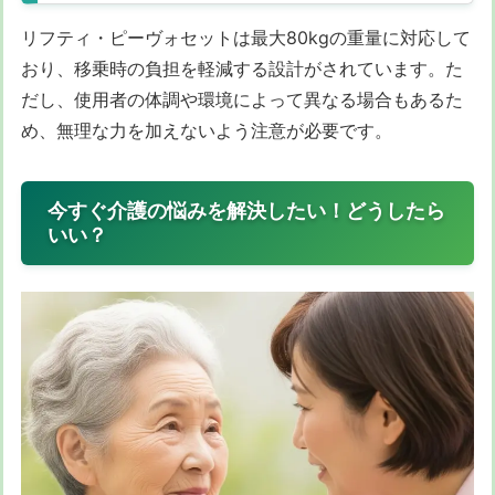
リフティ・ピーヴォセットは最大80kgの重量に対応して
おり、移乗時の負担を軽減する設計がされています。た
だし、使用者の体調や環境によって異なる場合もあるた
め、無理な力を加えないよう注意が必要です。
今すぐ介護の悩みを解決したい！どうしたら
いい？