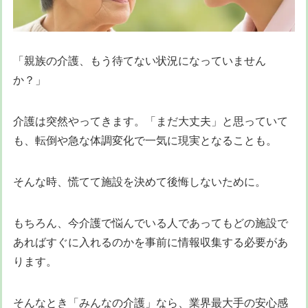
「親族の介護、もう待てない状況になっていません
か？」
介護は突然やってきます。「まだ大丈夫」と思っていて
も、転倒や急な体調変化で一気に現実となることも。
そんな時、慌てて施設を決めて後悔しないために。
もちろん、今介護で悩んでいる人であってもどの施設で
あればすぐに入れるのかを事前に情報収集する必要があ
ります。
そんなとき「みんなの介護」なら、業界最大手の安心感