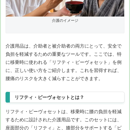
介護のイメージ
介護用品は、介助者と被介助者の両方にとって、安全で
負担を軽減するための重要なツールです。ここでは、特
に移乗時に使われる「リフティ・ピーヴォセット」を例
に、正しい使い方をご紹介します。これを習得すれば、
腰痛のリスクを大きく減らすことができます。
リフティ・ピーヴォセットとは？
リフティ・ピーヴォセットは、移乗時に腰の負担を軽減
するために設計された介護用品です。このセットには、
座面部分の「リフティ」と、膝部分をサポートする「ピ