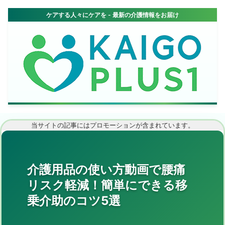
当サイトの記事にはプロモーションが含まれています。
介護用品の使い方動画で腰痛
リスク軽減！簡単にできる移
乗介助のコツ5選