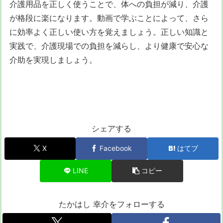
介護用品を正しく使うことで、体への負担が減り、介護
が格段に楽になります。動画で学ぶことによって、さら
に効率よく正しい使い方を覚えましょう。正しい知識と
実践で、介護現場での負担を減らし、より健康で安心な
介助を実現しましょう。
シェアする
X
Facebook
はてブ
LINE
コピー
たかはし 幸介をフォローする