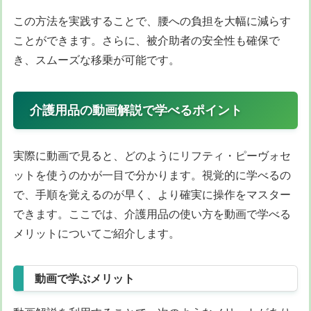
この方法を実践することで、腰への負担を大幅に減らす
ことができます。さらに、被介助者の安全性も確保で
き、スムーズな移乗が可能です。
介護用品の動画解説で学べるポイント
実際に動画で見ると、どのようにリフティ・ピーヴォセ
ットを使うのかが一目で分かります。視覚的に学べるの
で、手順を覚えるのが早く、より確実に操作をマスター
できます。ここでは、介護用品の使い方を動画で学べる
メリットについてご紹介します。
動画で学ぶメリット