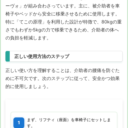
ーヴォ」が組み合わさっています。主に、被介助者を車
椅子やベッドから安全に移乗させるために使用します。
特に「てこの原理」を利用した設計が特徴で、80kgの重
さでもわずか5kgの力で移乗できるため、介助者の体へ
の負担を軽減します。
正しい使用方法のステップ
正しい使い方を理解することは、介助者の腰痛を防ぐた
めに不可欠です。次のステップに従って、安全かつ効果
的に使用しましょう。
まず、リフティ（座面）を車椅子にセットしま
す。