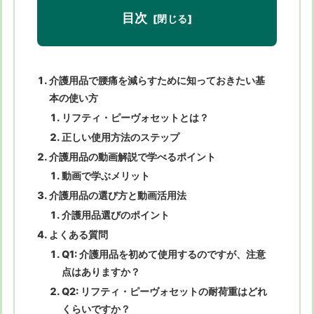
目次
介護用品で腰痛を減らすために知っておきたい基
本の使い方
リフティ・ピーヴォセットとは？
正しい使用方法のステップ
介護用品の動画解説で学べるポイント
動画で学ぶメリット
介護用品の選び方と動画活用法
介護用品選びのポイント
よくある質問
Q1: 介護用品を初めて使用するのですが、注意
点はありますか？
Q2: リフティ・ピーヴォセットの耐荷重はどれ
くらいですか？