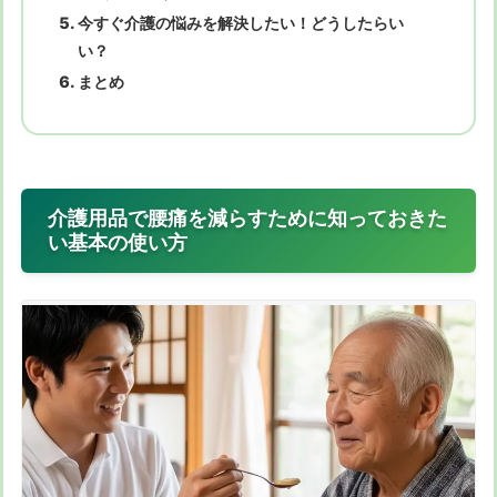
今すぐ介護の悩みを解決したい！どうしたらい
い？
まとめ
介護用品で腰痛を減らすために知っておきた
い基本の使い方