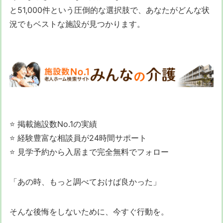
と51,000件という圧倒的な選択肢で、あなたがどんな状
況でもベストな施設が見つかります。
⭐ 掲載施設数No.1の実績
⭐ 経験豊富な相談員が24時間サポート
⭐ 見学予約から入居まで完全無料でフォロー
「あの時、もっと調べておけば良かった」
そんな後悔をしないために、今すぐ行動を。