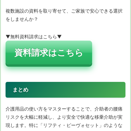
複数施設の資料を取り寄せて、ご家族で安心できる選択
をしませんか？
▼無料資料請求はこちら▼
資料請求はこちら
まとめ
介護用品の使い方をマスターすることで、介助者の腰痛
リスクを大幅に軽減し、より安全で快適な移乗介助が実
現します。特に「リフティ・ピーヴォセット」のような