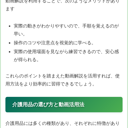
動画解説を利用することで、次のようなメリットがあり
ます
実際の動きがわかりやすいので、手順を覚えるのが
早い。
操作のコツや注意点を視覚的に学べる。
実際の使用場面を見ながら練習できるので、安心感
が得られる。
これらのポイントを踏まえた動画解説を活用すれば、使
用方法をより効率的に習得できるでしょう。
介護用品の選び方と動画活用法
介護用品には多くの種類があり、それぞれに特徴があり