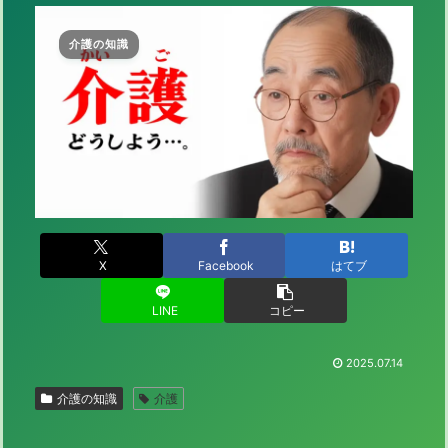
介護の知識
X
Facebook
はてブ
LINE
コピー
2025.07.14
介護の知識
介護