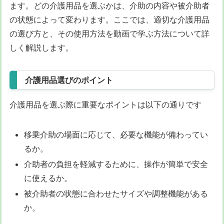
ます。どの介護用品を選ぶかは、介助の内容や被介助者
の状態によって変わります。ここでは、適切な介護用品
の選び方と、その使用方法を動画で学ぶ方法について詳
しく解説します。
介護用品選びのポイント
介護用品を選ぶ際に重要なポイントは以下の通りです
移乗介助の場面に応じて、必要な機能が備わってい
るか。
介助者の負担を軽減するために、操作が簡単で安全
に使えるか。
被介助者の状態に合わせたサイズや調整機能がある
か。