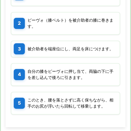
ピーヴォ（膝ベルト）を被介助者の膝に巻きま
す。
被介助者を端座位にし、両足を床につけます。
自分の膝をピーヴォに押し当て、両脇の下に手
を差し込んで後ろに引きます。
このとき、腰を落とさずに高く保ちながら、相
手のお尻が浮いたら回転して移乗します。