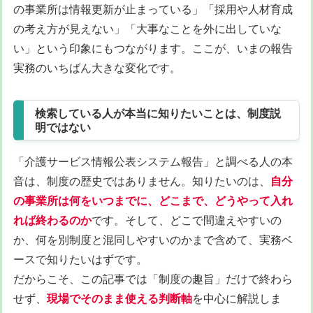
の事業所は情報更新が止まっている」「採用や人材育成
の考え方が見えない」「大事なことを外に出していな
い」という印象にもつながります。ここが、いまの報告
実務のいちばん大きな変化です。
検索している人が本当に知りたいことは、制度説
明ではない
「介護サービス情報公表システム報告」と調べる人の本
音は、制度の歴史ではありません。知りたいのは、
自分
の事業所は何をいつまでに、どこまで、どうやって入れ
れば終わるのか
です。そして、どこで間違えやすいの
か、何を別制度と混同しやすいのかまで含めて、実務ベ
ースで知りたいはずです。
だからこそ、この記事では「制度の趣旨」だけで終わら
せず、
現場でそのまま使える判断軸
を中心に解説しま