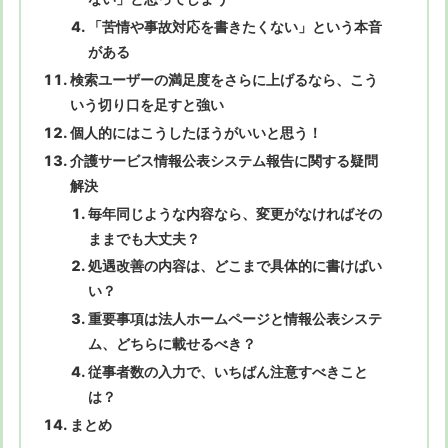
「苦情や事故対応を書きたくない」という本音
がある
検索ユーザーの満足度をさらに上げるなら、こう
いう切り口を足すと強い
個人的にはこうしたほうがいいと思う！
介護サービス情報公表システム報告に関する疑問
解決
毎年同じような内容なら、変更がなければその
ままでも大丈夫？
処遇改善の内容は、どこまで具体的に書けばい
い？
重要事項は法人ホームページと情報公表システ
ム、どちらに載せるべき？
従事者数の入力で、いちばん注意すべきこと
は？
まとめ