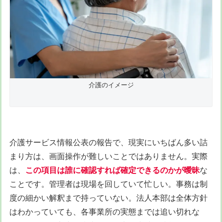
介護のイメージ
介護サービス情報公表の報告で、現実にいちばん多い詰
まり方は、画面操作が難しいことではありません。実際
は、
この項目は誰に確認すれば確定できるのかが曖昧
な
ことです。管理者は現場を回していて忙しい。事務は制
度の細かい解釈まで持っていない。法人本部は全体方針
はわかっていても、各事業所の実態までは追い切れな