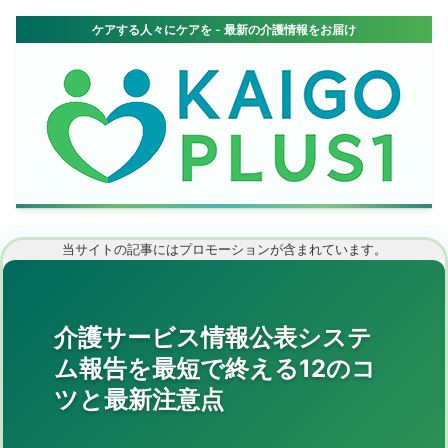
当サイトの記事にはプロモーションが含まれています。
介護サービス情報公表システ
ム報告を最短で終える12のコ
ツと最新注意点