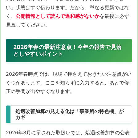
い」状態はすぐ伝わります。だから、単なる更新ではな
く、
公開情報として読んで違和感がないか
を最後に必ず
見直してください。
2026年春の最新注意点！今年の報告で見落
としやすいポイント
2026年春時点では、現場で押さえておきたい注意点がい
くつかあります。ここを知らずに入力すると、あとで修
正の手間が出やすくなります。
処遇改善加算の見える化は「事業所の特色欄」が
カギ
2026年3月に示された取扱いでは、処遇改善加算の公表