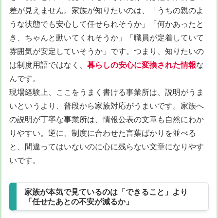
差が見えません。家族が知りたいのは、「うちの親のよ
うな状態でも安心して任せられそうか」「何かあったと
き、ちゃんと動いてくれそうか」「職員が定着していて
雰囲気が安定していそうか」です。つまり、知りたいの
は制度用語ではなく、
暮らしの安心に変換された情報
な
んです。
現場経験上、ここをうまく書ける事業所は、説明がうま
いというより、普段から家族対応がうまいです。家族へ
の説明が丁寧な事業所は、情報公表の文章も自然にわか
りやすい。逆に、制度に合わせた言葉ばかりを並べる
と、間違ってはいないのに心に残らない文章になりやす
いです。
家族が本気で見ているのは「できること」より
「任せたあとの不安が減るか」