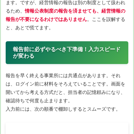
ます。ですが、経営情報の報告は別の制度として扱われ
るため、
情報公表制度の報告を済ませても、経営情報の
報告が不要になるわけではありません
。ここを誤解する
と、あとで慌てます。
報告前に必ずやるべき下準備！入力スピード
が変わる
報告を早く終える事業所には共通点があります。それ
は、ログイン前に材料をそろえていることです。画面を
開いてから考える方式だと、担当者の記憶頼みになり、
確認待ちで何度も止まります。
入力前には、次の順番で棚卸しするとスムーズです。