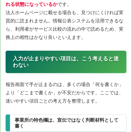
れる状態になっているか
です。
法人ホームページに載せる場合も、見つけにくければ実
質的に読まれません。情報公表システムを活用できるな
ら、利用者がサービス比較の流れの中で読めるため、実
務上の相性はかなり良いといえます。
入力が止まりやすい項目は、こう考えると迷
わない
報告画面で手が止まるのは、多くの場合「何を書くか」
より「どこまで書くか」が不安だからです。ここでは、
迷いやすい項目ごとの考え方を整理します。
事業所の特色欄は、宣伝ではなく判断材料として
書く