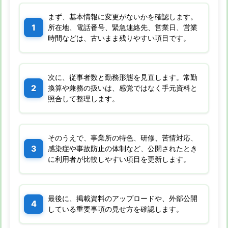
まず、基本情報に変更がないかを確認します。
所在地、電話番号、緊急連絡先、営業日、営業
時間などは、古いまま残りやすい項目です。
次に、従事者数と勤務形態を見直します。常勤
換算や兼務の扱いは、感覚ではなく手元資料と
照合して整理します。
そのうえで、事業所の特色、研修、苦情対応、
感染症や事故防止の体制など、公開されたとき
に利用者が比較しやすい項目を更新します。
最後に、掲載資料のアップロードや、外部公開
している重要事項の見せ方を確認します。