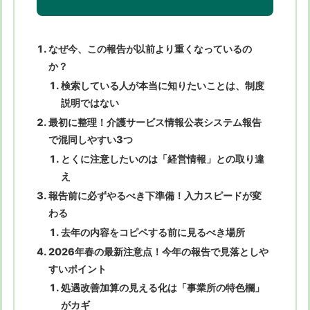
なぜ今、この報告が以前より重くなっているの
か？
検索している人が本当に知りたいことは、制度
説明ではない
最初に整理！介護サービス情報公表システム報告
で混同しやすい3つ
とくに注意したいのは「経営情報」との取り違
え
報告前に必ずやるべき下準備！入力スピードが変
わる
去年の内容をコピペする前に見るべき場所
2026年春の最新注意点！今年の報告で見落としや
すいポイント
処遇改善加算の見える化は「事業所の特色欄」
がカギ