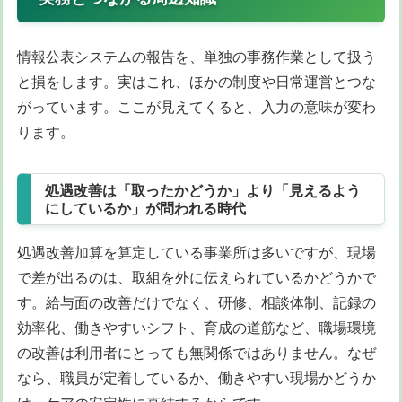
情報公表システムの報告を、単独の事務作業として扱う
と損をします。実はこれ、ほかの制度や日常運営とつな
がっています。ここが見えてくると、入力の意味が変わ
ります。
処遇改善は「取ったかどうか」より「見えるよう
にしているか」が問われる時代
処遇改善加算を算定している事業所は多いですが、現場
で差が出るのは、取組を外に伝えられているかどうかで
す。給与面の改善だけでなく、研修、相談体制、記録の
効率化、働きやすいシフト、育成の道筋など、職場環境
の改善は利用者にとっても無関係ではありません。なぜ
なら、職員が定着しているか、働きやすい現場かどうか