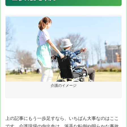
介護のイメージ
上の記事にもう一歩足すなら、いちばん大事なのはここ
です。介護現場の内出血は、派手な転倒や明らかな事故