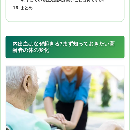
まとめ
内出血はなぜ起きる?まず知っておきたい高
齢者の体の変化