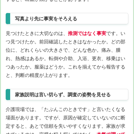
写真より先に事実をそろえる
見つけたときに大切なのは、
推測ではなく事実
です。い
つ見つけたか。前回確認したときはなかったか。どの部
位に、どれくらいの大きさで、どんな色か。痛み、腫
れ、熱感はあるか。転倒や介助、入浴、更衣、移乗はい
つあったか。服薬はどうか。これを揃えてから報告する
と、判断の精度が上がります。
家族説明は言い切らず、調査の姿勢を見せる
介護現場では、「たぶんこのときです」と言いたくなる
場面があります。ですが、原因が確定していないのに断
定すると、あとで信頼を失いやすくなります。家族が求