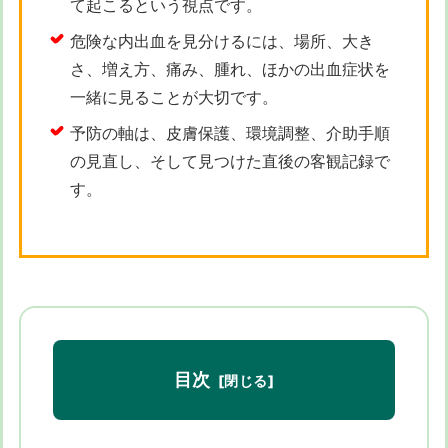
て起こるという視点です。
危険な内出血を見分けるには、場所、大き
さ、増え方、痛み、腫れ、ほかの出血症状を
一緒に見ることが大切です。
予防の軸は、皮膚保護、環境調整、介助手順
の見直し、そして見つけた直後の客観記録で
す。
目次