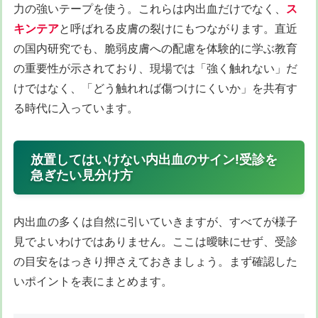
力の強いテープを使う。これらは内出血だけでなく、
ス
キンテア
と呼ばれる皮膚の裂けにもつながります。直近
の国内研究でも、脆弱皮膚への配慮を体験的に学ぶ教育
の重要性が示されており、現場では「強く触れない」だ
けではなく、「どう触れれば傷つけにくいか」を共有す
る時代に入っています。
放置してはいけない内出血のサイン!受診を
急ぎたい見分け方
内出血の多くは自然に引いていきますが、すべてが様子
見でよいわけではありません。ここは曖昧にせず、受診
の目安をはっきり押さえておきましょう。まず確認した
いポイントを表にまとめます。