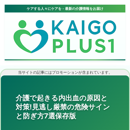
当サイトの記事にはプロモーションが含まれています。
介護で起きる内出血の原因と
対策!見逃し厳禁の危険サイン
と防ぎ方7選保存版