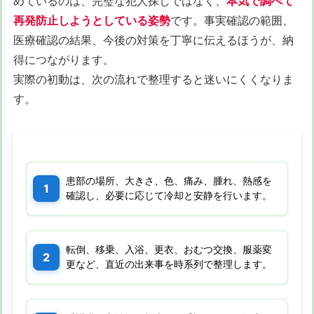
めているのは、完璧な犯人探しではなく、
本気で調べて
再発防止しようとしている姿勢
です。事実確認の範囲、
医療確認の結果、今後の対策を丁寧に伝えるほうが、納
得につながります。
実際の初動は、次の流れで整理すると迷いにくくなりま
す。
患部の場所、大きさ、色、痛み、腫れ、熱感を
確認し、必要に応じて冷却と安静を行います。
転倒、移乗、入浴、更衣、おむつ交換、服薬変
更など、直近の出来事を時系列で整理します。