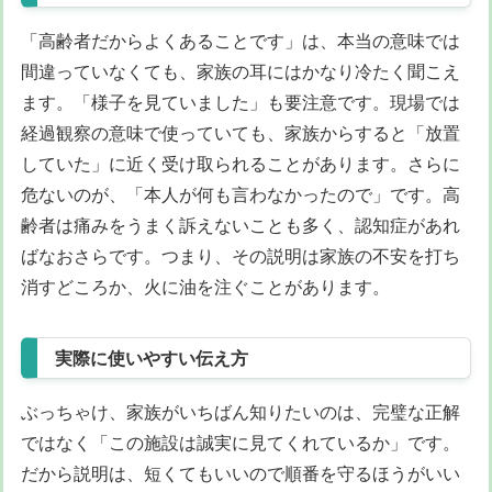
「高齢者だからよくあることです」は、本当の意味では
間違っていなくても、家族の耳にはかなり冷たく聞こえ
ます。「様子を見ていました」も要注意です。現場では
経過観察の意味で使っていても、家族からすると「放置
していた」に近く受け取られることがあります。さらに
危ないのが、「本人が何も言わなかったので」です。高
齢者は痛みをうまく訴えないことも多く、認知症があれ
ばなおさらです。つまり、その説明は家族の不安を打ち
消すどころか、火に油を注ぐことがあります。
実際に使いやすい伝え方
ぶっちゃけ、家族がいちばん知りたいのは、完璧な正解
ではなく「この施設は誠実に見てくれているか」です。
だから説明は、短くてもいいので順番を守るほうがいい