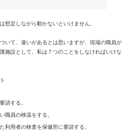
は想定しながら動かないといけません。
ついて、違いがあるとは思いますが、現場の職員が
護施設として、私は７つのことをしなければいけな
ト
要請する。
い職員の検温をする。
た利用者の検査を保健所に要請する。