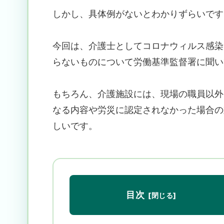
しかし、具体例がないとわかりずらいです
今回は、介護士としてコロナウィルス感染
らないものについて労働基準監督署に聞い
もちろん、介護施設には、現場の職員以外
なる内容や労災に認定されなかった場合の
しいです。
目次