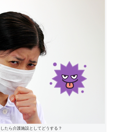
染したら介護施設としてどうする？