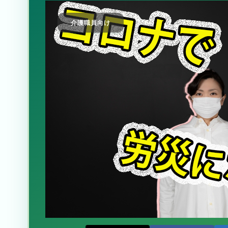
介護職員向け