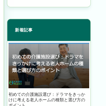
新着記事
初めての介護施設選び：ドラマをきっか
けに考える老人ホームの種類と選び方の
ポイント