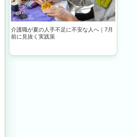
介護職が夏の人手不足に不安な人へ｜7月
前に見抜く実践策