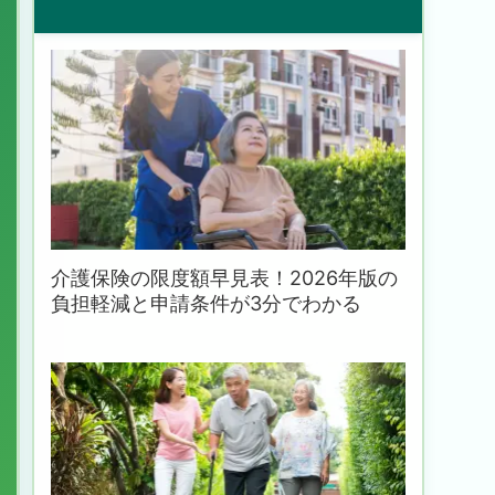
介護保険の限度額早見表！2026年版の
負担軽減と申請条件が3分でわかる