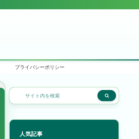
プライバシーポリシー
人気記事