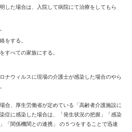
明した場合は、入院して病院にて治療をしてもら
。
絡をする。
をすべての家族にする。
ロナウィルスに現場の介護士が感染した場合のやら
。
場合、厚生労働省が定めている「高齢者介護施設に
染症に感染した場合は、「発生状況の把握」「感染
」「関係機関との連携」 の５つをすることで迅速