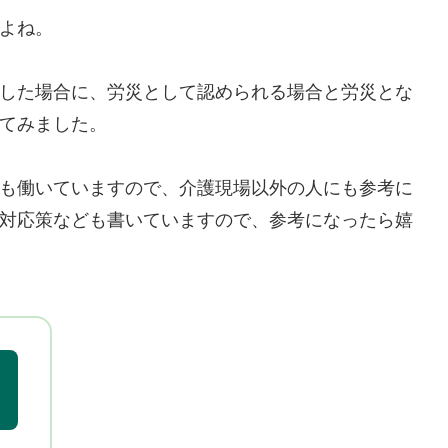
よね。
した場合に、労災として認められる場合と労災とな
てみました。
も働いていますので、介護現場以外の人にも参考に
対応策なども書いていますので、参考になったら嬉