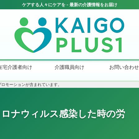
在宅介護者向け
介護職員向け
お問い合わせ
プロモーションが含まれています。
コロナウィルス感染した時の労