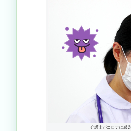
介護士がコロナに感