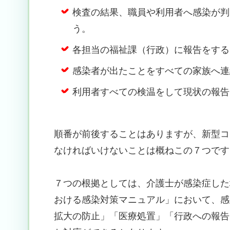
検査の結果、職員や利用者へ感染が判
う。
各担当の福祉課（行政）に報告をする
感染者が出たことをすべての家族へ連
利用者すべての検温をして現状の報告
順番が前後することはありますが、新型コ
なければいけないことは概ねこの７つです
７つの根拠としては、介護士が感染症した
おける感染対策マニュアル」において、感
拡大の防止」「医療処置」「行政への報告