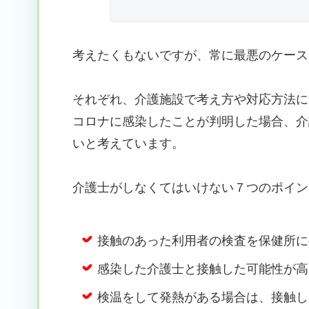
考えたくもないですが、常に最悪のケース
それぞれ、介護施設で考え方や対応方法に
コロナに感染したことが判明した場合、介
いと考えています。
介護士がしなくてはいけない７つのポイン
接触のあった利用者の検査を保健所に
感染した介護士と接触した可能性が高
検温をして発熱がある場合は、接触し