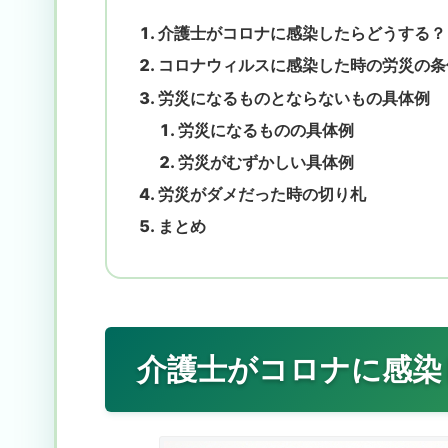
介護士がコロナに感染したらどうする？
コロナウィルスに感染した時の労災の条
労災になるものとならないもの具体例
労災になるものの具体例
労災がむずかしい具体例
労災がダメだった時の切り札
まとめ
介護士がコロナに感染