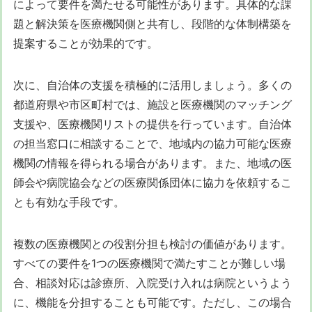
によって要件を満たせる可能性があります。具体的な課
題と解決策を医療機関側と共有し、段階的な体制構築を
提案することが効果的です。
次に、自治体の支援を積極的に活用しましょう。多くの
都道府県や市区町村では、施設と医療機関のマッチング
支援や、医療機関リストの提供を行っています。自治体
の担当窓口に相談することで、地域内の協力可能な医療
機関の情報を得られる場合があります。また、地域の医
師会や病院協会などの医療関係団体に協力を依頼するこ
とも有効な手段です。
複数の医療機関との役割分担も検討の価値があります。
すべての要件を1つの医療機関で満たすことが難しい場
合、相談対応は診療所、入院受け入れは病院というよう
に、機能を分担することも可能です。ただし、この場合