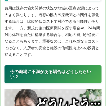
費用は既存の協力関係の状況や地域の医療資源によって
大きく異なります。既存の協力医療機関との関係を強化
する場合は、比較的低コストで対応できる可能性があり
ます。一方、新規に協力医療機関を探す場合や、24時間
対応体制を新たに構築する場合は、相応の費用が必要に
なることもあります。重要なのは、これを単なるコスト
ではなく、入所者の安全と施設の信頼性向上への投資と
捉えることです。
今の職場に不満がある場合はどうしたらい
い？