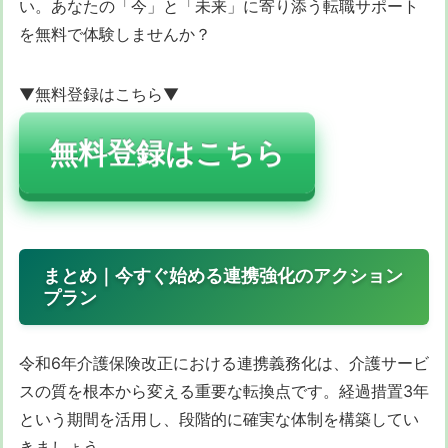
い。あなたの「今」と「未来」に寄り添う転職サポート
を無料で体験しませんか？
▼無料登録はこちら▼
無料登録はこちら
まとめ｜今すぐ始める連携強化のアクション
プラン
令和6年介護保険改正における連携義務化は、介護サービ
スの質を根本から変える重要な転換点です。経過措置3年
という期間を活用し、段階的に確実な体制を構築してい
きましょう。