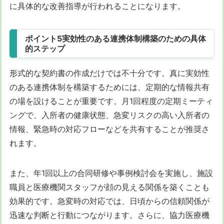
に具体的な改善指導が行われることになります。
ポイント5実効性のある連携体制構築のための具体
的ステップ
形式的な契約書の作成だけでは不十分です。真に実効性
のある連携体制を構築するためには、定期的な情報共有
の場を設けることが重要です。月1回程度の定期ミーティ
ングで、入所者の健康状態、急変リスクの高い入所者の
情報、緊急時の対応フローなどを共有することが推奨さ
れます。
また、年1回以上の合同研修や事例検討会を実施し、施設
職員と医療機関スタッフが顔の見える関係を築くことも
効果的です。急変時の対応では、日頃からの信頼関係が
迅速な判断と行動につながります。さらに、協力医療機