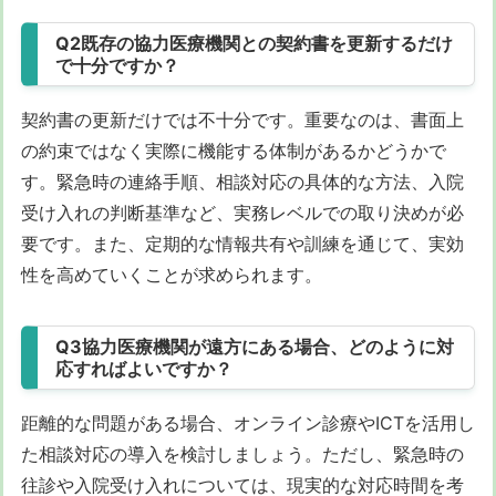
Q2既存の協力医療機関との契約書を更新するだけ
で十分ですか？
契約書の更新だけでは不十分です。重要なのは、書面上
の約束ではなく実際に機能する体制があるかどうかで
す。緊急時の連絡手順、相談対応の具体的な方法、入院
受け入れの判断基準など、実務レベルでの取り決めが必
要です。また、定期的な情報共有や訓練を通じて、実効
性を高めていくことが求められます。
Q3協力医療機関が遠方にある場合、どのように対
応すればよいですか？
距離的な問題がある場合、オンライン診療やICTを活用し
た相談対応の導入を検討しましょう。ただし、緊急時の
往診や入院受け入れについては、現実的な対応時間を考