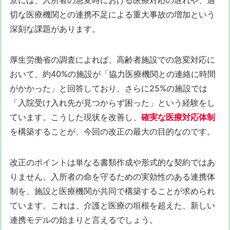
切な医療機関との連携不足による重大事故の増加という
深刻な課題があります。
厚生労働省の調査によれば、高齢者施設での急変対応に
おいて、約40%の施設が「協力医療機関との連絡に時間
がかかった」と回答しており、さらに25%の施設では
「入院受け入れ先が見つからず困った」という経験をし
ています。こうした現状を改善し、
確実な医療対応体制
を構築することが、今回の改正の最大の目的なのです。
改正のポイントは単なる書類作成や形式的な契約ではあ
りません。入所者の命を守るための実効性のある連携体
制を、施設と医療機関が共同で構築することが求められ
ています。これは、介護と医療の垣根を超えた、新しい
連携モデルの始まりと言えるでしょう。