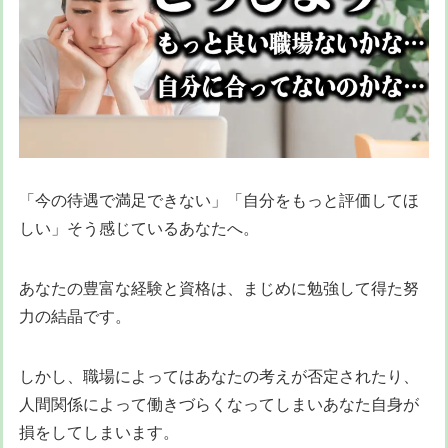
「今の待遇で満足できない」「自分をもっと評価してほ
しい」そう感じているあなたへ。
あなたの豊富な経験と資格は、まじめに勉強して得た努
力の結晶です。
しかし、職場によってはあなたの考えが否定されたり、
人間関係によって働きづらくなってしまいあなた自身が
損をしてしまいます。