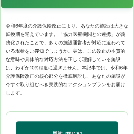
令和6年度の介護保険改正により、あなたの施設は大きな
転換期を迎えています。「協力医療機関との連携」が義
務化されたことで、多くの施設運営者が対応に追われて
いる現状をご存知でしょうか。実は、この改正の本質的
な意味や具体的な対応方法を正しく理解している施設
は、わずか10%程度に過ぎません。本記事では、令和6年
介護保険改正の核心部分を徹底解説し、あなたの施設が
今すぐ取り組むべき実践的なアクションプランをお届け
します。
目次