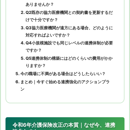
ありませんか？
Q2既存の協力医療機関との契約書を更新するだ
けで十分ですか？
Q3協力医療機関が遠方にある場合、どのように
対応すればよいですか？
Q4小規模施設でも同じレベルの連携体制が必要
ですか？
Q5連携体制の構築にはどのくらいの費用がかか
りますか？
今の職場に不満がある場合はどうしたらいい？
まとめ｜今すぐ始める連携強化のアクションプラ
ン
令和6年介護保険改正の本質｜なぜ今、連携