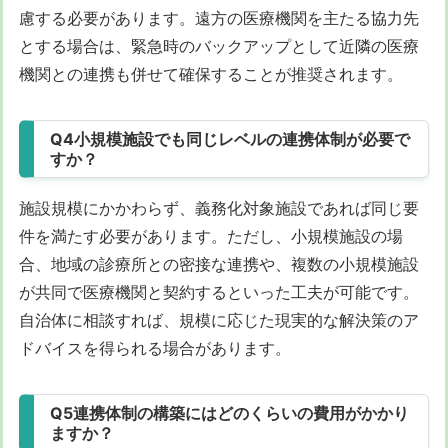
慮する必要があります。遠方の医療機関を主たる協力先
とする場合は、緊急時のバックアップとして近隣の医療
機関との連携も併せて確保することが推奨されます。
Q4小規模施設でも同じレベルの連携体制が必要で
すか？
施設規模にかかわらず、義務化対象施設であれば同じ要
件を満たす必要があります。ただし、小規模施設の場
合、地域の診療所との密接な連携や、複数の小規模施設
が共同で医療機関と契約するといった工夫が可能です。
自治体に相談すれば、規模に応じた現実的な解決策のア
ドバイスを得られる場合があります。
Q5連携体制の構築にはどのくらいの費用がかかり
ますか？