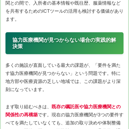
関との間で、入所者の基本情報や既往歴、服薬情報など
を共有するためのICTツールの活用も検討する価値があり
ます。
協力医療機関が見つからない場合の実践的解
決策
多くの施設が直面している最大の課題が、「要件を満た
す協力医療機関が見つからない」という問題です。特に
地方部や医療資源の乏しい地域では、この課題がより深
刻になっています。
まず取り組むべきは、
既存の嘱託医や協力医療機関との
関係性の再構築
です。現在の協力医療機関が3つの要件す
べてを満たしていなくても、追加の取り決めや体制整備