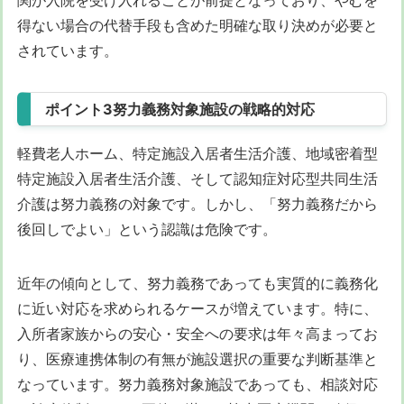
得ない場合の代替手段も含めた明確な取り決めが必要と
されています。
ポイント3努力義務対象施設の戦略的対応
軽費老人ホーム、特定施設入居者生活介護、地域密着型
特定施設入居者生活介護、そして認知症対応型共同生活
介護は努力義務の対象です。しかし、「努力義務だから
後回しでよい」という認識は危険です。
近年の傾向として、努力義務であっても実質的に義務化
に近い対応を求められるケースが増えています。特に、
入所者家族からの安心・安全への要求は年々高まってお
り、医療連携体制の有無が施設選択の重要な判断基準と
なっています。努力義務対象施設であっても、相談対応