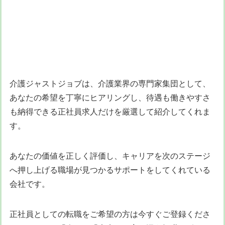
介護ジャストジョブは、介護業界の専門家集団として、
あなたの希望を丁寧にヒアリングし、待遇も働きやすさ
も納得できる正社員求人だけを厳選して紹介してくれま
す。
あなたの価値を正しく評価し、キャリアを次のステージ
へ押し上げる職場が見つかるサポートをしてくれている
会社です。
正社員としての転職をご希望の方は今すぐご登録くださ