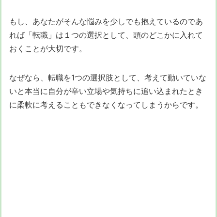
もし、あなたがそんな悩みを少しでも抱えているのであ
れば「転職」は１つの選択として、頭のどこかに入れて
おくことが大切です。
なぜなら、転職を1つの選択肢として、考えて動いていな
いと本当に自分が辛い立場や気持ちに追い込まれたとき
に柔軟に考えることもできなくなってしまうからです。