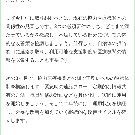
まず今月中に取り組むべきは、現在の協力医療機関との
関係性の見直しです。3つの必須要件のうち、どこまで満
たせているかを確認し、不足している部分について具体
的な改善策を協議しましょう。並行して、自治体の担当
窓口に連絡を取り、利用可能な支援制度や医療機関の情
報を収集することも重要です。
次の3ヶ月で、協力医療機関との間で実務レベルの連携体
制を構築します。緊急時の連絡フロー、定期的な情報共
有の方法、職員研修の計画などを具体化し、実際に運用
を開始しましょう。そして半年後には、運用状況を検証
し、必要な改善を加えていく継続的な改善サイクルを確
立します。