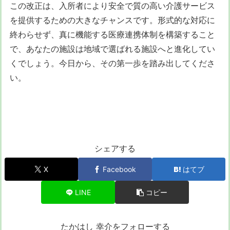
この改正は、入所者により安全で質の高い介護サービス
を提供するための大きなチャンスです。形式的な対応に
終わらせず、真に機能する医療連携体制を構築すること
で、あなたの施設は地域で選ばれる施設へと進化してい
くでしょう。今日から、その第一歩を踏み出してくださ
い。
シェアする
X
Facebook
はてブ
LINE
コピー
たかはし 幸介をフォローする