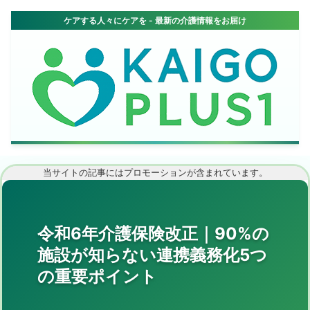
当サイトの記事にはプロモーションが含まれています。
令和6年介護保険改正｜90%の
施設が知らない連携義務化5つ
の重要ポイント