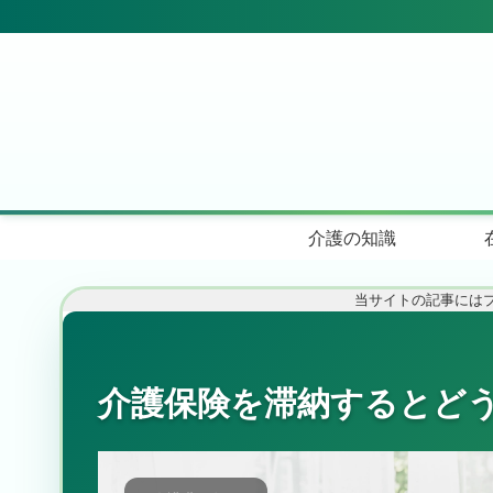
介護の知識
当サイトの記事には
介護保険を滞納するとど