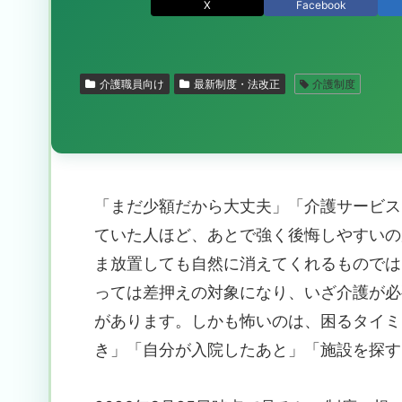
X
Facebook
介護職員向け
最新制度・法改正
介護制度
「まだ少額だから大丈夫」「介護サービス
ていた人ほど、あとで強く後悔しやすいの
ま放置しても自然に消えてくれるものでは
っては差押えの対象になり、いざ介護が必
があります。しかも怖いのは、困るタイミ
き」「自分が入院したあと」「施設を探す