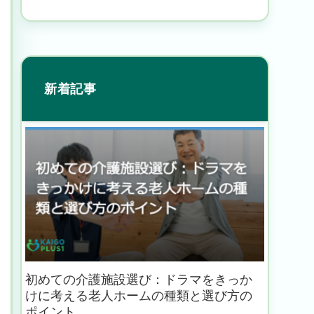
新着記事
初めての介護施設選び：ドラマをきっか
けに考える老人ホームの種類と選び方の
ポイント