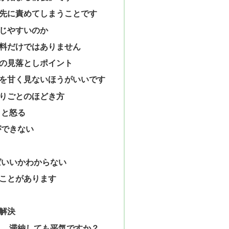
先に責めてしまうことです
じやすいのか
料だけではありません
の見落としポイント
を甘く見ないほうがいいです
りごとのほどき方
」と怒る
ができない
ばいいかわからない
ことがあります
解決
ら、滞納しても平気ですか？