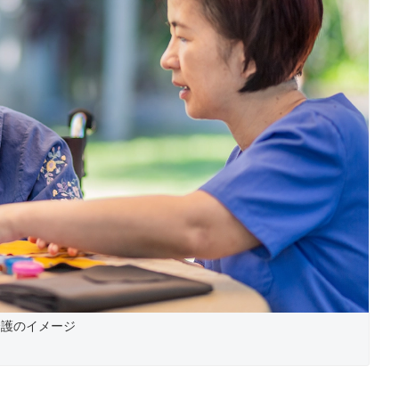
介護のイメージ