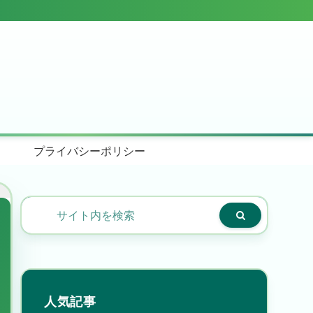
プライバシーポリシー
人気記事