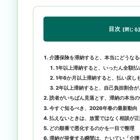
目次
介護保険を滞納すると、本当にどうなる
1年以上滞納すると、いったん全額払
1年6か月以上滞納すると、払い戻し
2年以上滞納すると、自己負担割合が
読者がいちばん見落とす、滞納の本当の
今すぐ知るべき、2026年春の最新動向
払えないときは、放置ではなく相談が正
どの順番で悪化するのかを一目で整理
滞納が発覚する瞬間は、たいてい「介護