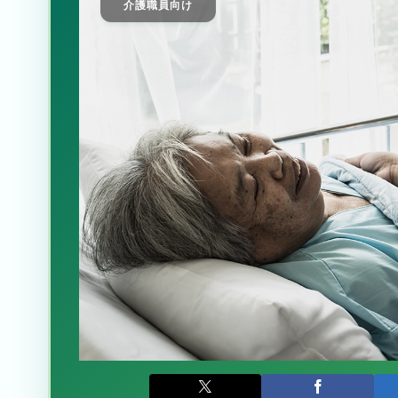
介護職員向け