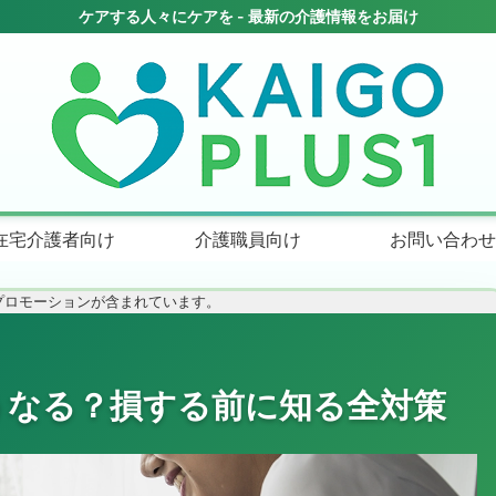
在宅介護者向け
介護職員向け
お問い合わせ
プロモーションが含まれています。
うなる？損する前に知る全対策