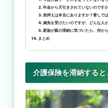
年金から天引きされていないのです
差押えは本当にありますか？脅しで
減免を受けたいのですが、どんな人
家族が親の滞納に気づいたら、何か
まとめ
介護保険を滞納すると