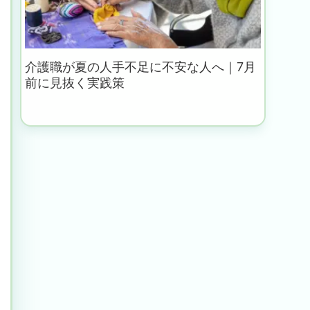
介護職が夏の人手不足に不安な人へ｜7月
前に見抜く実践策