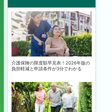
介護保険の限度額早見表！2026年版の
負担軽減と申請条件が3分でわかる