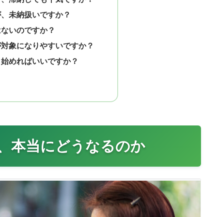
が、未納扱いですか？
はないのですか？
が対象になりやすいですか？
ら始めればいいですか？
、本当にどうなるのか