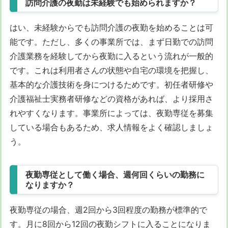
訪問介護の夜勤は未経験でも始められますか？
はい、未経験からでも訪問介護の夜勤を始めることは可
能です。ただし、多くの事業所では、まず日勤での訪問
介護業務を経験してから夜勤に入るという流れが一般的
です。これは利用者さんの状態や自宅の環境を把握し、
基本的な介護技術を身につけるためです。初任者研修や
介護福祉士実務者研修などの資格があれば、より採用さ
れやすくなります。事業所によっては、夜勤専従を募集
している場合もあるため、求人情報をよく確認しましょ
う。
夜勤専従として働く場合、週何回くらいの勤務に
なりますか？
夜勤専従の場合、週2回から3回程度の勤務が標準的で
す。月に8回から12回の夜勤シフトに入ることになりま