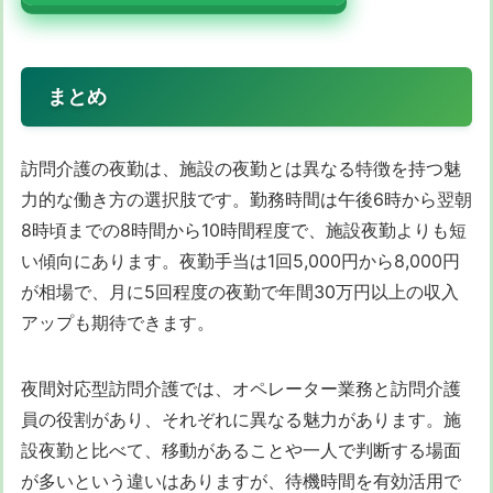
まとめ
訪問介護の夜勤は、施設の夜勤とは異なる特徴を持つ魅
力的な働き方の選択肢です。勤務時間は午後6時から翌朝
8時頃までの8時間から10時間程度で、施設夜勤よりも短
い傾向にあります。夜勤手当は1回5,000円から8,000円
が相場で、月に5回程度の夜勤で年間30万円以上の収入
アップも期待できます。
夜間対応型訪問介護では、オペレーター業務と訪問介護
員の役割があり、それぞれに異なる魅力があります。施
設夜勤と比べて、移動があることや一人で判断する場面
が多いという違いはありますが、待機時間を有効活用で