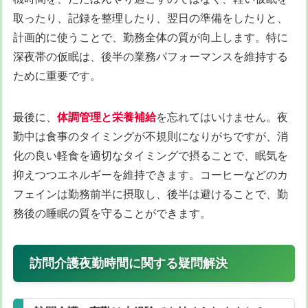
取ったり、記録を整理したり、翌日の準備をしたりと、
計画的に使うことで、勤務全体の質が向上します。特に
深夜帯の仮眠は、後半の業務パフォーマンスを維持する
ために重要です。
最後に、
体調管理と栄養補給
を忘れてはいけません。夜
勤中は食事のタイミングが不規則になりがちですが、消
化の良い軽食を適切なタイミングで摂ることで、眠気を
抑えつつエネルギーを維持できます。コーヒーなどのカ
フェインは勤務前半に摂取し、後半は避けることで、勤
務後の睡眠の質を守ることができます。
訪問介護夜勤時間に関する疑問解決