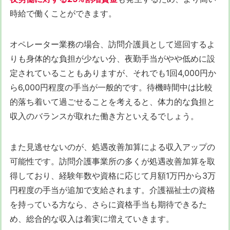
時給で働くことができます。
オペレーター業務の場合、訪問介護員として巡回するよ
りも身体的な負担が少ない分、夜勤手当がやや低めに設
定されていることもありますが、それでも1回4,000円か
ら6,000円程度の手当が一般的です。待機時間中は比較
的落ち着いて過ごせることを考えると、体力的な負担と
収入のバランスが取れた働き方といえるでしょう。
また見逃せないのが、処遇改善加算による収入アップの
可能性です。訪問介護事業所の多くが処遇改善加算を取
得しており、経験年数や資格に応じて月額1万円から3万
円程度の手当が追加で支給されます。介護福祉士の資格
を持っている方なら、さらに資格手当も期待できるた
め、総合的な収入は着実に増えていきます。