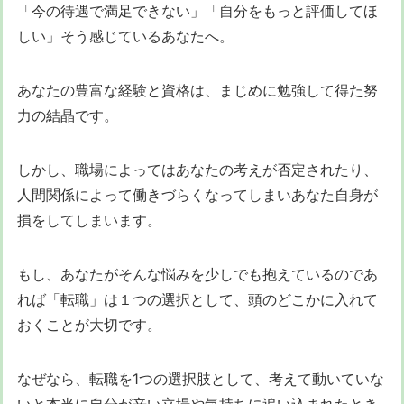
「今の待遇で満足できない」「自分をもっと評価してほ
しい」そう感じているあなたへ。
あなたの豊富な経験と資格は、まじめに勉強して得た努
力の結晶です。
しかし、職場によってはあなたの考えが否定されたり、
人間関係によって働きづらくなってしまいあなた自身が
損をしてしまいます。
もし、あなたがそんな悩みを少しでも抱えているのであ
れば「転職」は１つの選択として、頭のどこかに入れて
おくことが大切です。
なぜなら、転職を1つの選択肢として、考えて動いていな