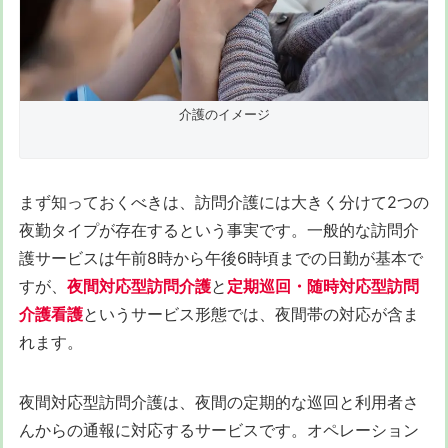
介護のイメージ
まず知っておくべきは、訪問介護には大きく分けて2つの
夜勤タイプが存在するという事実です。一般的な訪問介
護サービスは午前8時から午後6時頃までの日勤が基本で
すが、
夜間対応型訪問介護
と
定期巡回・随時対応型訪問
介護看護
というサービス形態では、夜間帯の対応が含ま
れます。
夜間対応型訪問介護は、夜間の定期的な巡回と利用者さ
んからの通報に対応するサービスです。オペレーション