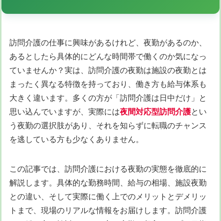
訪問介護の仕事に興味があるけれど、夜勤があるのか、
あるとしたら具体的にどんな時間帯で働くのか気になっ
ていませんか？実は、訪問介護の夜勤は施設の夜勤とは
まったく異なる特徴を持っており、働き方も給与体系も
大きく違います。多くの方が「訪問介護は日中だけ」と
思い込んでいますが、実際には
夜間対応型訪問介護
とい
う夜勤の選択肢があり、それを知らずに転職のチャンス
を逃している方も少なくありません。
この記事では、訪問介護における夜勤の実態を徹底的に
解説します。具体的な勤務時間、給与の相場、施設夜勤
との違い、そして実際に働く上でのメリットとデメリッ
トまで、現場のリアルな情報をお届けします。訪問介護