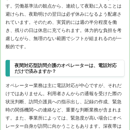
す。労働基準法の観点から、連続して夜勤に入ることは
避けられ、夜勤明けの翌日は必ず休みになるよう配慮さ
れています。そのため、実質的には週の半分程度を働
き、残りの日は休息に充てられます。体力的な負担を考
慮しながら、無理のない範囲でシフトが組まれるのが一
般的です。
夜間対応型訪問介護のオペレーターは、電話対応
だけで済みますか？
オペレーター業務は主に電話対応が中心ですが、それだ
けではありません。利用者さんからの通報を受けた際の
状況判断、訪問介護員への指示出し、記録の作成、緊急
時の関係機関への連絡など、重要な判断業務が含まれま
す。また、事業所によっては、緊急度が高い場合にオペ
レーター自身が訪問に向かうこともあります。深夜帯は