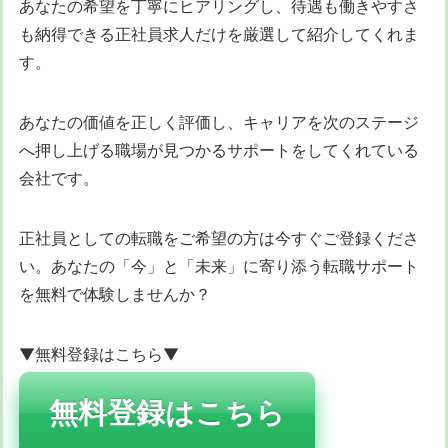
あなたの希望を丁寧にヒアリングし、待遇も働きやすさ
も納得できる正社員求人だけを厳選して紹介してくれま
す。
あなたの価値を正しく評価し、キャリアを次のステージ
へ押し上げる職場が見つかるサポートをしてくれている
会社です。
正社員としての転職をご希望の方は今すぐご登録くださ
い。あなたの「今」と「未来」に寄り添う転職サポート
を無料で体験しませんか？
▼無料登録はこちら▼
無料登録はこちら