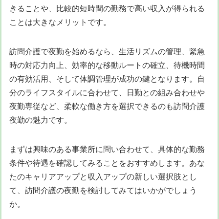
きることや、比較的短時間の勤務で高い収入が得られる
ことは大きなメリットです。
訪問介護で夜勤を始めるなら、生活リズムの管理、緊急
時の対応力向上、効率的な移動ルートの確立、待機時間
の有効活用、そして体調管理が成功の鍵となります。自
分のライフスタイルに合わせて、日勤との組み合わせや
夜勤専従など、柔軟な働き方を選択できるのも訪問介護
夜勤の魅力です。
まずは興味のある事業所に問い合わせて、具体的な勤務
条件や待遇を確認してみることをおすすめします。あな
たのキャリアアップと収入アップの新しい選択肢とし
て、訪問介護の夜勤を検討してみてはいかがでしょう
か。