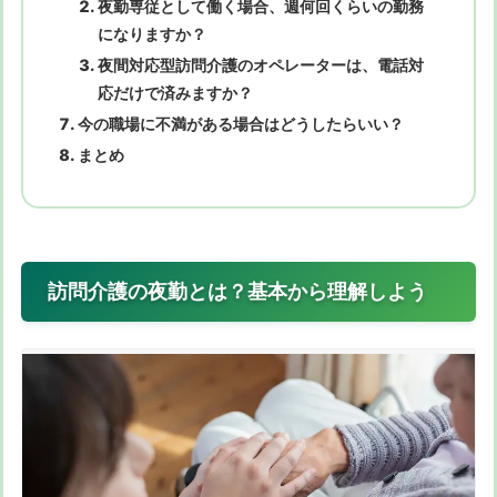
夜勤専従として働く場合、週何回くらいの勤務
になりますか？
夜間対応型訪問介護のオペレーターは、電話対
応だけで済みますか？
今の職場に不満がある場合はどうしたらいい？
まとめ
訪問介護の夜勤とは？基本から理解しよう