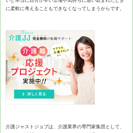
いと本当に自分が辛い立場や気持ちに追い込まれたとき
に柔軟に考えることもできなくなってしまうからです。
介護ジャストジョブは、介護業界の専門家集団として、