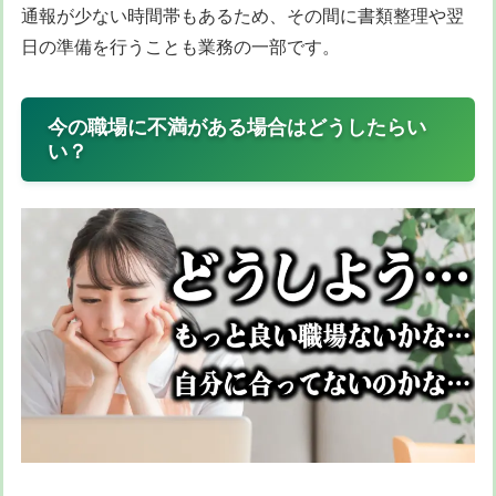
通報が少ない時間帯もあるため、その間に書類整理や翌
日の準備を行うことも業務の一部です。
今の職場に不満がある場合はどうしたらい
い？