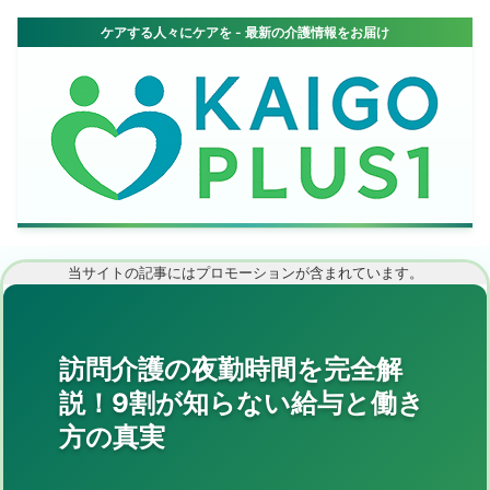
当サイトの記事にはプロモーションが含まれています。
訪問介護の夜勤時間を完全解
説！9割が知らない給与と働き
方の真実