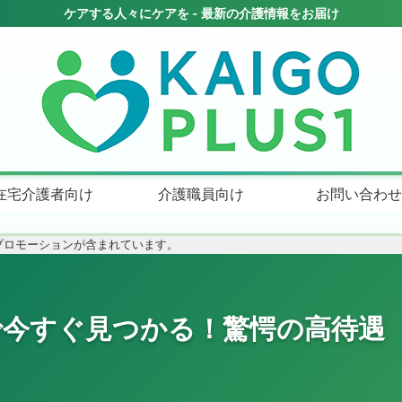
在宅介護者向け
介護職員向け
お問い合わせ
プロモーションが含まれています。
で今すぐ見つかる！驚愕の高待遇