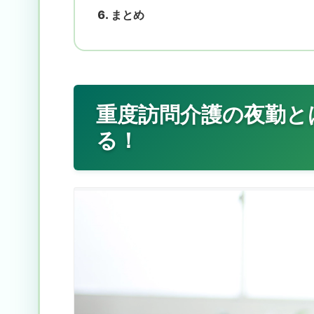
まとめ
重度訪問介護の夜勤と
る！