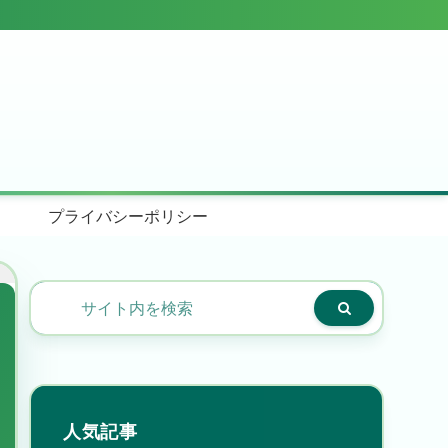
プライバシーポリシー
人気記事