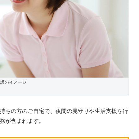
介護のイメージ
持ちの方のご自宅で、夜間の見守りや生活支援を行
務が含まれます。