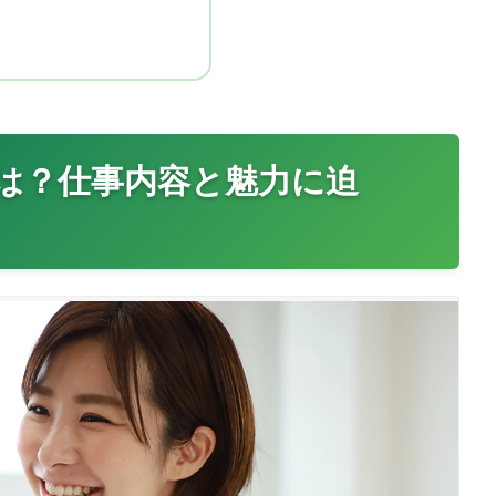
は？仕事内容と魅力に迫