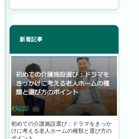
新着記事
初めての介護施設選び：ドラマをきっか
けに考える老人ホームの種類と選び方の
ポイント