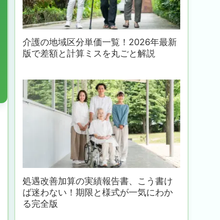
介護の地域区分単価一覧！2026年最新
版で差額と計算ミスを丸ごと解説
処遇改善加算の実績報告書、こう書け
ば迷わない！期限と様式が一気にわか
る完全版