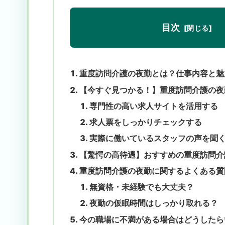
目次
重度訪問介護の夜勤とは？仕事内容と魅
【今すぐ見つかる！】重度訪問介護の夜
専門性の高い求人サイトを活用する
求人票をしっかりチェックする
実際に働いているスタッフの声を聞
【驚愕の高待遇】おすすめの重度訪問介
重度訪問介護の夜勤に関するよくある質
無資格・未経験でも大丈夫？
夜勤の仮眠時間はしっかり取れる？
今の職場に不満がある場合はどうしたら