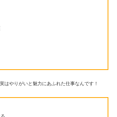
護
実はやりがいと魅力にあふれた仕事なんです！
ける