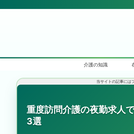
介護の知識
当サイトの記事には
重度訪問介護の夜勤求人
3選