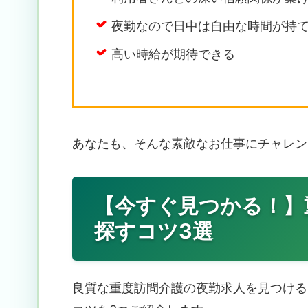
夜勤なので日中は自由な時間が持
高い時給が期待できる
あなたも、そんな素敵なお仕事にチャレン
【今すぐ見つかる！】
探すコツ3選
良質な重度訪問介護の夜勤求人を見つける