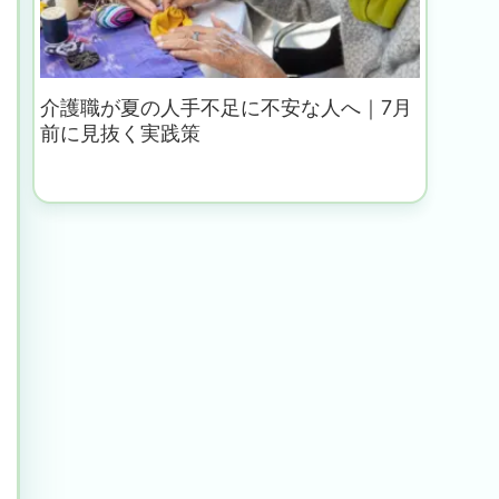
介護職が夏の人手不足に不安な人へ｜7月
前に見抜く実践策