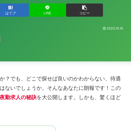
はてブ
LINE
コピー
2025.10.16
か？でも、どこで探せば良いのかわからない、待遇
はないでしょうか。そんなあなたに朗報です！この
夜勤求人の秘訣
を大公開します。しかも、驚くほど