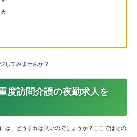
てる
ジしてみませんか？
重度訪問介護の夜勤求人を
には、どうすれば良いのでしょうか？ここではその