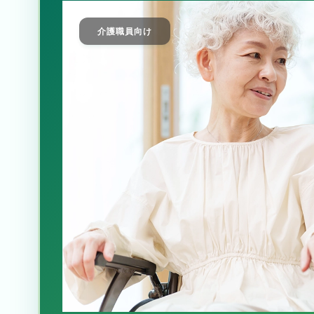
介護職員向け