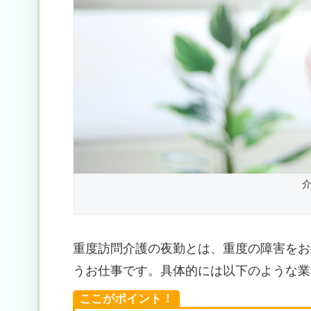
重度訪問介護の夜勤とは、重度の障害をお
うお仕事です。具体的には以下のような業
ここがポイント！