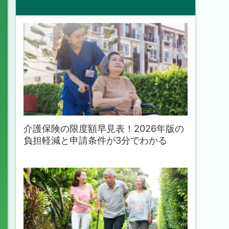
介護保険の限度額早見表！2026年版の
負担軽減と申請条件が3分でわかる