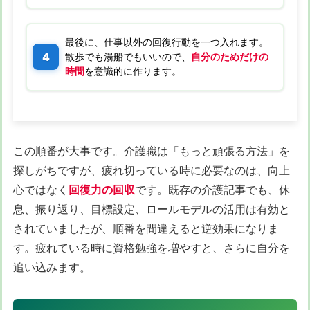
最後に、仕事以外の回復行動を一つ入れます。
散歩でも湯船でもいいので、
自分のためだけの
時間
を意識的に作ります。
この順番が大事です。介護職は「もっと頑張る方法」を
探しがちですが、疲れ切っている時に必要なのは、向上
心ではなく
回復力の回収
です。既存の介護記事でも、休
息、振り返り、目標設定、ロールモデルの活用は有効と
されていましたが、順番を間違えると逆効果になりま
す。疲れている時に資格勉強を増やすと、さらに自分を
追い込みます。