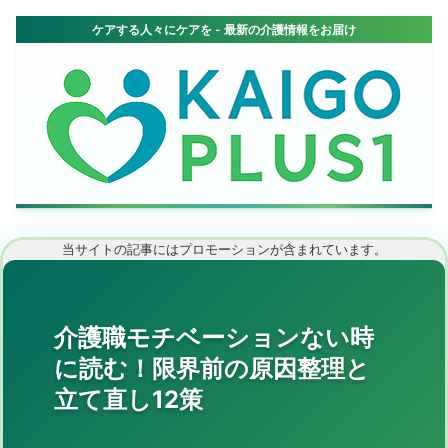
当サイトの記事にはプロモーションが含まれています。
介護職モチベーションない時
に読む！限界前の原因整理と
立て直し12策