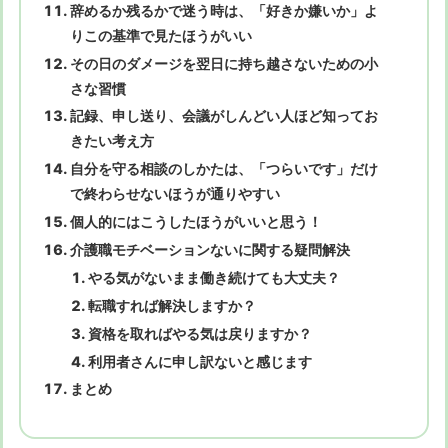
辞めるか残るかで迷う時は、「好きか嫌いか」よ
りこの基準で見たほうがいい
その日のダメージを翌日に持ち越さないための小
さな習慣
記録、申し送り、会議がしんどい人ほど知ってお
きたい考え方
自分を守る相談のしかたは、「つらいです」だけ
で終わらせないほうが通りやすい
個人的にはこうしたほうがいいと思う！
介護職モチベーションないに関する疑問解決
やる気がないまま働き続けても大丈夫？
転職すれば解決しますか？
資格を取ればやる気は戻りますか？
利用者さんに申し訳ないと感じます
まとめ