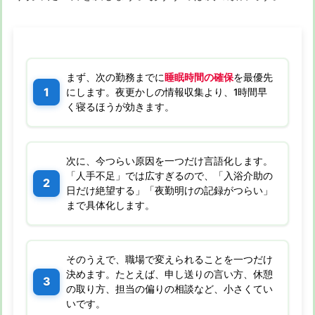
まず、次の勤務までに
睡眠時間の確保
を最優先
にします。夜更かしの情報収集より、1時間早
く寝るほうが効きます。
次に、今つらい原因を一つだけ言語化します。
「人手不足」では広すぎるので、「入浴介助の
日だけ絶望する」「夜勤明けの記録がつらい」
まで具体化します。
そのうえで、職場で変えられることを一つだけ
決めます。たとえば、申し送りの言い方、休憩
の取り方、担当の偏りの相談など、小さくてい
いです。