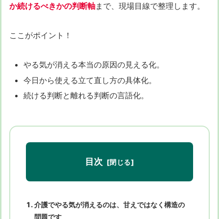
か続けるべきかの判断軸
まで、現場目線で整理します。
ここがポイント！
やる気が消える本当の原因の見える化。
今日から使える立て直し方の具体化。
続ける判断と離れる判断の言語化。
目次
介護でやる気が消えるのは、甘えではなく構造の
問題です