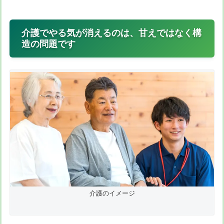
介護でやる気が消えるのは、甘えではなく構
造の問題です
介護のイメージ