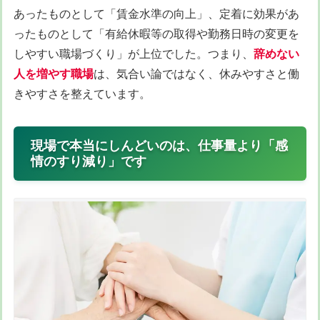
あったものとして「賃金水準の向上」、定着に効果があ
ったものとして「有給休暇等の取得や勤務日時の変更を
しやすい職場づくり」が上位でした。つまり、
辞めない
人を増やす職場
は、気合い論ではなく、休みやすさと働
きやすさを整えています。
現場で本当にしんどいのは、仕事量より「感
情のすり減り」です