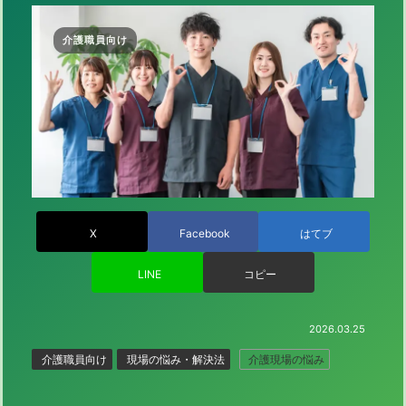
介護職員向け
X
Facebook
はてブ
LINE
コピー
2026.03.25
介護職員向け
現場の悩み・解決法
介護現場の悩み