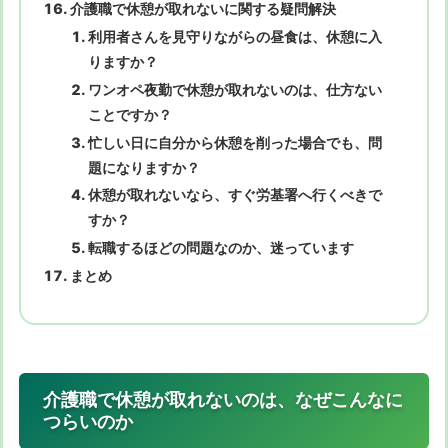
介護職で休憩が取れないに関する疑問解決
利用者さんを見守りながらの昼食は、休憩に入
りますか？
ワンオペ夜勤で休憩が取れないのは、仕方ない
ことですか？
忙しい日に自分から休憩を削った場合でも、問
題になりますか？
休憩が取れないなら、すぐ労基署へ行くべきで
すか？
転職するほどの問題なのか、迷っています
まとめ
介護職で休憩が取れないのは、なぜこんなに
つらいのか