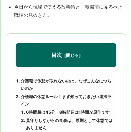
今日から現場で使える改善策と、転職前に見るべき
職場の見抜き方。
目次
介護職で休憩が取れないのは、なぜこんなにつら
いのか
介護職の休憩ルール！まず知っておきたい違法ラ
イン
6時間超は45分、8時間超は1時間が原則です
見守りしながらの食事は、原則として休憩では
ありません