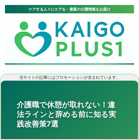
当サイトの記事にはプロモーションが含まれています。
介護職で休憩が取れない！違
法ラインと辞める前に知る実
践改善策7選