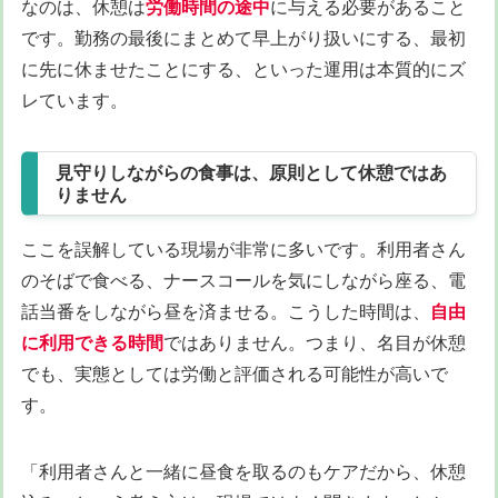
なのは、休憩は
労働時間の途中
に与える必要があること
です。勤務の最後にまとめて早上がり扱いにする、最初
に先に休ませたことにする、といった運用は本質的にズ
レています。
見守りしながらの食事は、原則として休憩ではあ
りません
ここを誤解している現場が非常に多いです。利用者さん
のそばで食べる、ナースコールを気にしながら座る、電
話当番をしながら昼を済ませる。こうした時間は、
自由
に利用できる時間
ではありません。つまり、名目が休憩
でも、実態としては労働と評価される可能性が高いで
す。
「利用者さんと一緒に昼食を取るのもケアだから、休憩