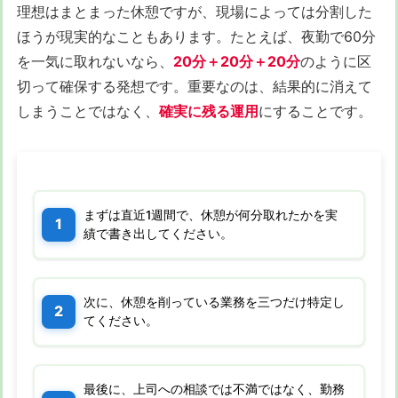
理想はまとまった休憩ですが、現場によっては分割した
ほうが現実的なこともあります。たとえば、夜勤で60分
を一気に取れないなら、
20分＋20分＋20分
のように区
切って確保する発想です。重要なのは、結果的に消えて
しまうことではなく、
確実に残る運用
にすることです。
まずは直近1週間で、休憩が何分取れたかを実
績で書き出してください。
次に、休憩を削っている業務を三つだけ特定し
てください。
最後に、上司への相談では不満ではなく、勤務