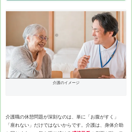
介護のイメージ
介護職の休憩問題が深刻なのは、単に「お腹がすく」
「座れない」だけではないからです。介護は、身体介助