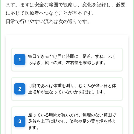
ます。まずは安全な範囲で観察し、変化を記録し、必要
に応じて医療者へつなぐことが基本です。
日常で行いやすい流れは次の通りです。
毎日できるだけ同じ時間に、足首、すね、ふく
らはぎ、靴下の跡、左右差を確認します。
可能であれば体重を測り、むくみが強い日と体
重増加が重なっていないかを記録します。
座っている時間が長い方は、無理のない範囲で
足首を上下に動かし、姿勢や足の置き場を整え
ます。