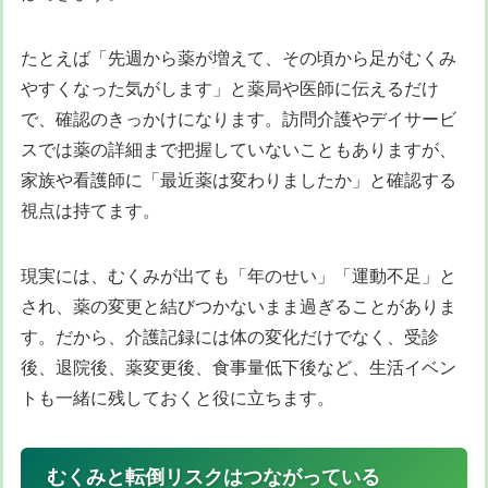
たとえば「先週から薬が増えて、その頃から足がむくみ
やすくなった気がします」と薬局や医師に伝えるだけ
で、確認のきっかけになります。訪問介護やデイサービ
スでは薬の詳細まで把握していないこともありますが、
家族や看護師に「最近薬は変わりましたか」と確認する
視点は持てます。
現実には、むくみが出ても「年のせい」「運動不足」と
され、薬の変更と結びつかないまま過ぎることがありま
す。だから、介護記録には体の変化だけでなく、受診
後、退院後、薬変更後、食事量低下後など、生活イベン
トも一緒に残しておくと役に立ちます。
むくみと転倒リスクはつながっている