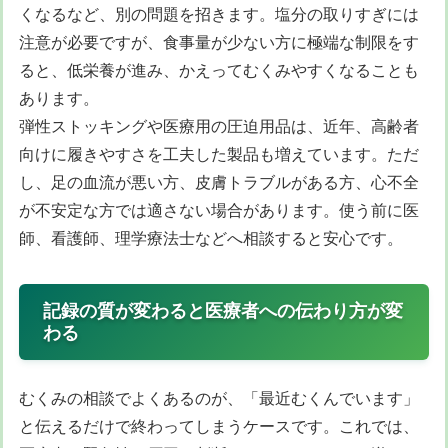
くなるなど、別の問題を招きます。塩分の取りすぎには
注意が必要ですが、食事量が少ない方に極端な制限をす
ると、低栄養が進み、かえってむくみやすくなることも
あります。
弾性ストッキングや医療用の圧迫用品は、近年、高齢者
向けに履きやすさを工夫した製品も増えています。ただ
し、足の血流が悪い方、皮膚トラブルがある方、心不全
が不安定な方では適さない場合があります。使う前に医
師、看護師、理学療法士などへ相談すると安心です。
記録の質が変わると医療者への伝わり方が変
わる
むくみの相談でよくあるのが、「最近むくんでいます」
と伝えるだけで終わってしまうケースです。これでは、