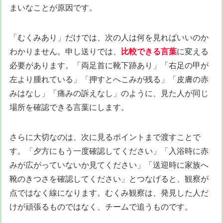
まいなことが原因です。
「むくみあり」だけでは、次の人は何を見ればいいのか
わかりません。申し送りでは、
比較できる言葉
に変える
必要があります。「両足首に靴下跡あり」「右足の甲が
左より腫れている」「押すとへこみが残る」「皮膚の赤
みはなし」「痛みの訴えなし」のように、見た人が同じ
場所を確認できる言葉にします。
さらに大切なのは、次に見るポイントまで渡すことで
す。「夕方にもう一度確認してください」「入浴時に赤
みが広がっていないか見てください」「送迎時に家族へ
靴のきつさを確認してください」とつなげると、観察が
点ではなく線になります。むくみ観察は、発見した人だ
けが頑張るものではなく、チームで追うものです。