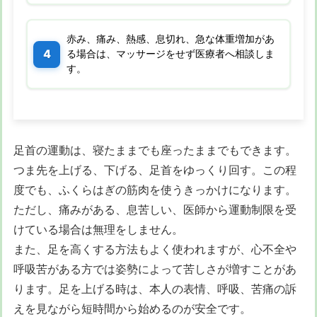
赤み、痛み、熱感、息切れ、急な体重増加があ
る場合は、マッサージをせず医療者へ相談しま
す。
足首の運動は、寝たままでも座ったままでもできます。
つま先を上げる、下げる、足首をゆっくり回す。この程
度でも、ふくらはぎの筋肉を使うきっかけになります。
ただし、痛みがある、息苦しい、医師から運動制限を受
けている場合は無理をしません。
また、足を高くする方法もよく使われますが、心不全や
呼吸苦がある方では姿勢によって苦しさが増すことがあ
ります。足を上げる時は、本人の表情、呼吸、苦痛の訴
えを見ながら短時間から始めるのが安全です。