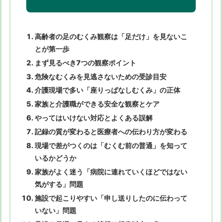
高齢者の足のむくみ観察は「足だけ」を見ないこ
とが第一歩
まず見るべき7つの観察ポイント
危険なむくみを見逃さないための受診目安
介護現場で多い「座りっぱなしむくみ」の正体
家族と介護職ができる安全な観察とケア
やってはいけない対応とよくある誤解
記録の質が変わると医療者への伝わり方が変わる
現場で差がつくのは「むくむ前の普通」を知って
いるかどうか
家族がよく迷う「病院に連れていくほどではない
気がする」問題
施設で起こりやすい「申し送りしたのに伝わって
いない」問題