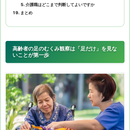
介護職はどこまで判断してよいですか
まとめ
高齢者の足のむくみ観察は「足だけ」を見な
いことが第一歩