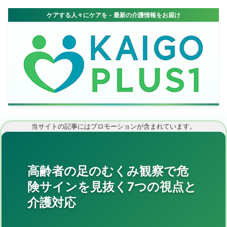
当サイトの記事にはプロモーションが含まれています。
高齢者の足のむくみ観察で危
険サインを見抜く7つの視点と
介護対応