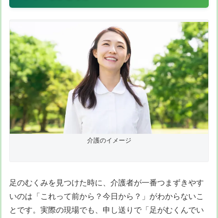
介護のイメージ
足のむくみを見つけた時に、介護者が一番つまずきやす
いのは「これって前から？今日から？」がわからないこ
とです。実際の現場でも、申し送りで「足がむくんでい