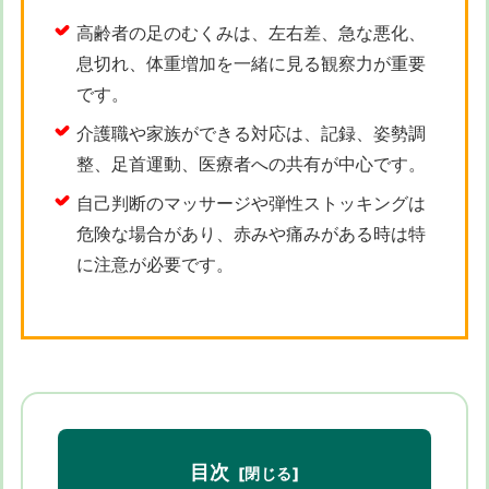
高齢者の足のむくみは、左右差、急な悪化、
息切れ、体重増加を一緒に見る観察力が重要
です。
介護職や家族ができる対応は、記録、姿勢調
整、足首運動、医療者への共有が中心です。
自己判断のマッサージや弾性ストッキングは
危険な場合があり、赤みや痛みがある時は特
に注意が必要です。
目次