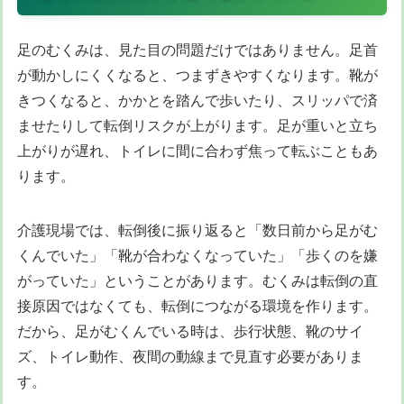
足のむくみは、見た目の問題だけではありません。足首
が動かしにくくなると、つまずきやすくなります。靴が
きつくなると、かかとを踏んで歩いたり、スリッパで済
ませたりして転倒リスクが上がります。足が重いと立ち
上がりが遅れ、トイレに間に合わず焦って転ぶこともあ
ります。
介護現場では、転倒後に振り返ると「数日前から足がむ
くんでいた」「靴が合わなくなっていた」「歩くのを嫌
がっていた」ということがあります。むくみは転倒の直
接原因ではなくても、転倒につながる環境を作ります。
だから、足がむくんでいる時は、歩行状態、靴のサイ
ズ、トイレ動作、夜間の動線まで見直す必要がありま
す。