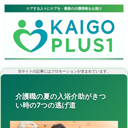
当サイトの記事にはプロモーションが含まれています。
介護職の夏の入浴介助がきつ
い時の7つの逃げ道