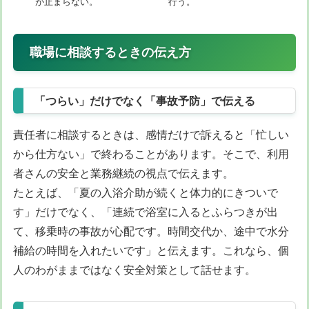
が止まらない。
行う。
職場に相談するときの伝え方
「つらい」だけでなく「事故予防」で伝える
責任者に相談するときは、感情だけで訴えると「忙しい
から仕方ない」で終わることがあります。そこで、利用
者さんの安全と業務継続の視点で伝えます。
たとえば、「夏の入浴介助が続くと体力的にきついで
す」だけでなく、「連続で浴室に入るとふらつきが出
て、移乗時の事故が心配です。時間交代か、途中で水分
補給の時間を入れたいです」と伝えます。これなら、個
人のわがままではなく安全対策として話せます。