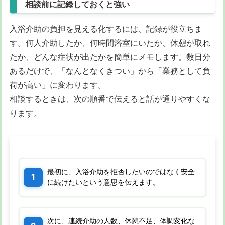
相談前に記録しておくと強い
入浴介助の負担を見える化するには、記録が役立ちま
す。何人介助したか、何時間浴室にいたか、休憩が取れ
たか、どんな症状が出たかを簡単にメモします。数日分
あるだけで、「なんとなくきつい」から「業務として負
荷が高い」に変わります。
相談するときは、次の順番で伝えると話が通りやすくな
ります。
最初に、入浴介助を拒否したいのではなく安全
に続けたいという意思を伝えます。
次に、連続介助の人数、休憩不足、体調変化な