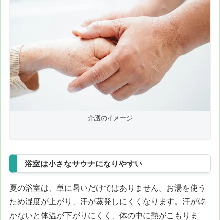
介護のイメージ
浴室は小さなサウナになりやすい
夏の浴室は、単に暑いだけではありません。お湯を使う
ため湿度が上がり、汗が蒸発しにくくなります。汗が乾
かないと体温が下がりにくく、体の中に熱がこもりま