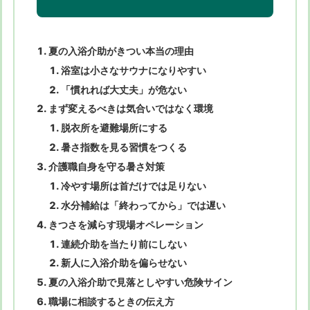
夏の入浴介助がきつい本当の理由
浴室は小さなサウナになりやすい
「慣れれば大丈夫」が危ない
まず変えるべきは気合いではなく環境
脱衣所を避難場所にする
暑さ指数を見る習慣をつくる
介護職自身を守る暑さ対策
冷やす場所は首だけでは足りない
水分補給は「終わってから」では遅い
きつさを減らす現場オペレーション
連続介助を当たり前にしない
新人に入浴介助を偏らせない
夏の入浴介助で見落としやすい危険サイン
職場に相談するときの伝え方