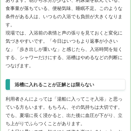
食事量が落ちている、便秘気味、睡眠不足。このような
条件がある人は、いつもの入浴でも負担が大きくなりま
す。
現場では、入浴前の表情と声の張りを見ておくと変化に
気づきやすいです。「今日はいつもより返事が小さい
な」「歩き出しが重いな」と感じたら、入浴時間を短く
する、シャワーだけにする、浴槽はやめるなどの判断に
つなげます。
浴槽に入れることが正解とは限らない
利用者さんによっては「湯船に入ってこそ入浴」と思っ
ている方もいます。もちろん、その気持ちは大切です。
でも、夏場に長く浸かると、出た後に血圧が下がり、立
ち上がりでふらつくことがあります。