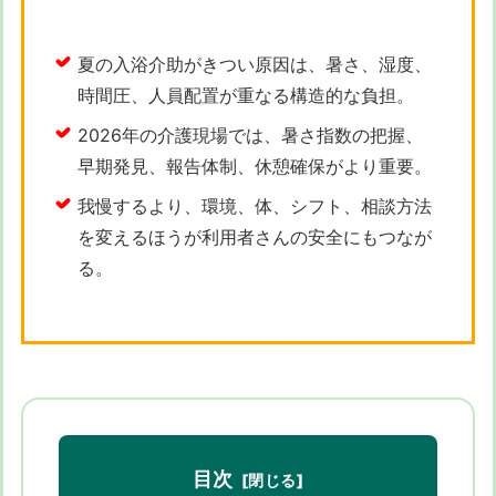
夏の入浴介助がきつい原因は、暑さ、湿度、
時間圧、人員配置が重なる構造的な負担。
2026年の介護現場では、暑さ指数の把握、
早期発見、報告体制、休憩確保がより重要。
我慢するより、環境、体、シフト、相談方法
を変えるほうが利用者さんの安全にもつなが
る。
目次