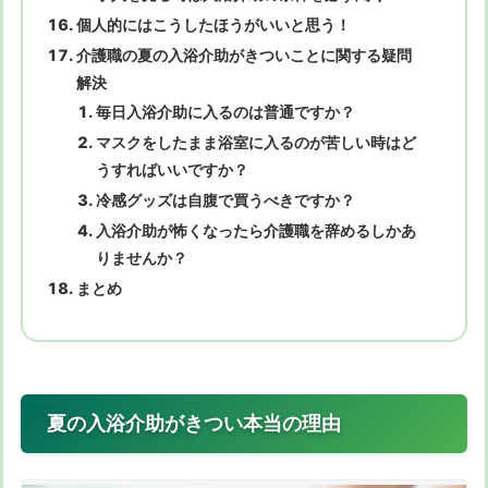
個人的にはこうしたほうがいいと思う！
介護職の夏の入浴介助がきついことに関する疑問
解決
毎日入浴介助に入るのは普通ですか？
マスクをしたまま浴室に入るのが苦しい時はど
うすればいいですか？
冷感グッズは自腹で買うべきですか？
入浴介助が怖くなったら介護職を辞めるしかあ
りませんか？
まとめ
夏の入浴介助がきつい本当の理由