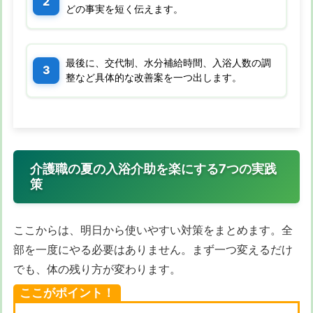
どの事実を短く伝えます。
最後に、交代制、水分補給時間、入浴人数の調
整など具体的な改善案を一つ出します。
介護職の夏の入浴介助を楽にする7つの実践
策
ここからは、明日から使いやすい対策をまとめます。全
部を一度にやる必要はありません。まず一つ変えるだけ
でも、体の残り方が変わります。
ここがポイント！