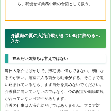
ら、我慢せず業務中断の合図として扱う。
介護職の夏の入浴介助がきつい時に辞めるべ
きか
辞めたい気持ちは甘えではない
毎日入浴介助ばかりで、帰宅後に何もできない。朝にな
るのが怖い。浴室に入る前から動悸がする。そこまで追
い込まれているなら、まず自分を責めないでください。
介護職に向いていないのではなく、今の配置や職場環境
が合っていない可能性があります。
介護の仕事は入浴介助だけではありません。フロア対