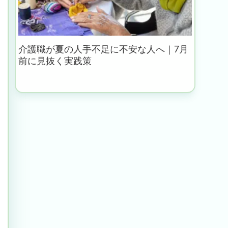
介護職が夏の人手不足に不安な人へ｜7月
前に見抜く実践策