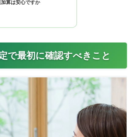
連加算は安心ですか
設定で最初に確認すべきこと