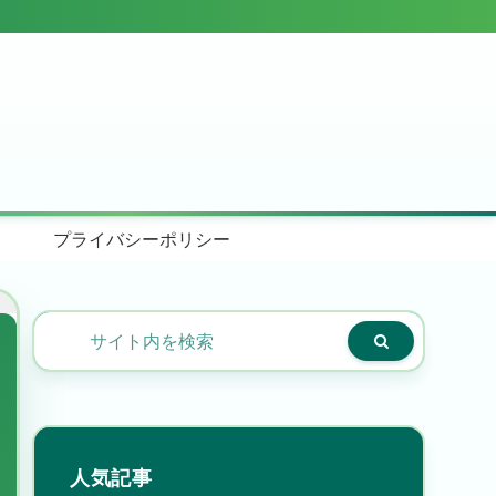
プライバシーポリシー
人気記事