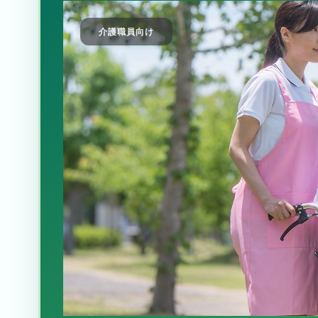
介護職員向け