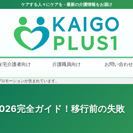
在宅介護者向け
介護職員向け
お問い合わせ
プロモーションが含まれています。
2026完全ガイド！移行前の失敗