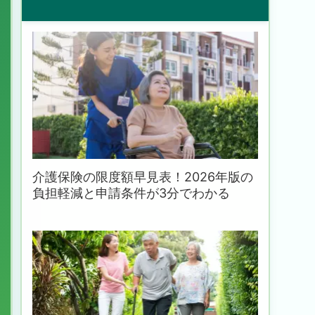
介護保険の限度額早見表！2026年版の
負担軽減と申請条件が3分でわかる