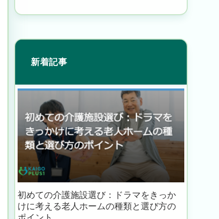
新着記事
初めての介護施設選び：ドラマをきっか
けに考える老人ホームの種類と選び方の
ポイント