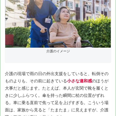
介護のイメージ
介護の現場で雨の日の外出支援をしていると、転倒その
ものよりも、その前に起きている
小さな違和感
のほうが
大事だと感じます。たとえば、本人が玄関で靴を履くと
きに少しふらつく。傘を持った瞬間に杖の位置がずれ
る。車に乗る直前で焦って足を上げすぎる。こういう場
面は、家族から見ると「たまたま」に見えますが、介護