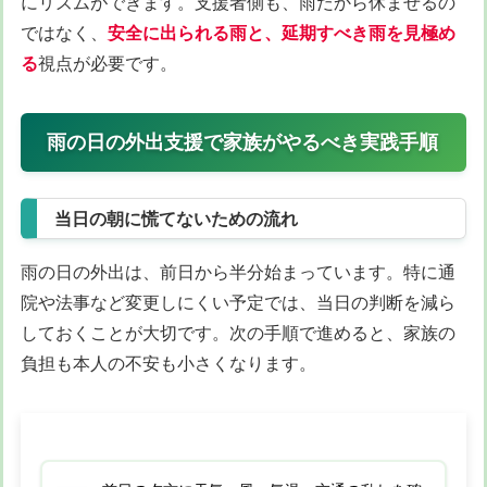
にリズムができます。支援者側も、雨だから休ませるの
ではなく、
安全に出られる雨と、延期すべき雨を見極め
る
視点が必要です。
雨の日の外出支援で家族がやるべき実践手順
当日の朝に慌てないための流れ
雨の日の外出は、前日から半分始まっています。特に通
院や法事など変更しにくい予定では、当日の判断を減ら
しておくことが大切です。次の手順で進めると、家族の
負担も本人の不安も小さくなります。