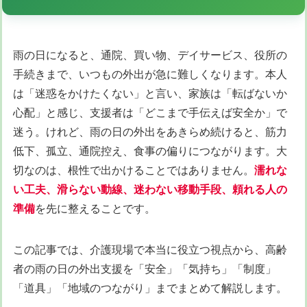
雨の日になると、通院、買い物、デイサービス、役所の
手続きまで、いつもの外出が急に難しくなります。本人
は「迷惑をかけたくない」と言い、家族は「転ばないか
心配」と感じ、支援者は「どこまで手伝えば安全か」で
迷う。けれど、雨の日の外出をあきらめ続けると、筋力
低下、孤立、通院控え、食事の偏りにつながります。大
切なのは、根性で出かけることではありません。
濡れな
い工夫、滑らない動線、迷わない移動手段、頼れる人の
準備
を先に整えることです。
この記事では、介護現場で本当に役立つ視点から、高齢
者の雨の日の外出支援を「安全」「気持ち」「制度」
「道具」「地域のつながり」までまとめて解説します。