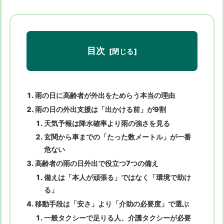
目次
雨の日に高齢者が外出をためらう本当の理由
雨の日の外出支援は「出かける前」が9割
天気予報は降水確率より雨の強さを見る
玄関から車までの「たった数メートル」が一番
危ない
高齢者の雨の日外出で役立つ7つの備え
備えは「本人が頑張る」ではなく「環境で助け
る」
移動手段は「安さ」より「介助の必要度」で選ぶ
一般タクシーで足りる人、介護タクシーが必要