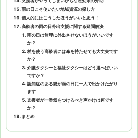
支援者がやってしまいがちな逆効果の介助
雨の日こそ使いたい地域資源の探し方
個人的にはこうしたほうがいいと思う！
高齢者の雨の日外出支援に関する疑問解決
雨の日は無理に外出させないほうがいいです
か？
杖を使う高齢者には傘を持たせても大丈夫です
か？
介護タクシーと福祉タクシーはどう選べばいい
ですか？
認知症のある親が雨の日に一人で出かけたがり
ます
支援者が一番気をつけるべき声かけは何です
か？
まとめ