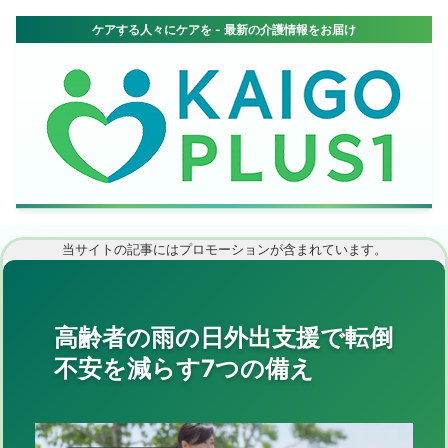
当サイトの記事にはプロモーションが含まれています。
高齢者の雨の日外出支援で転倒
不安を減らす7つの備え