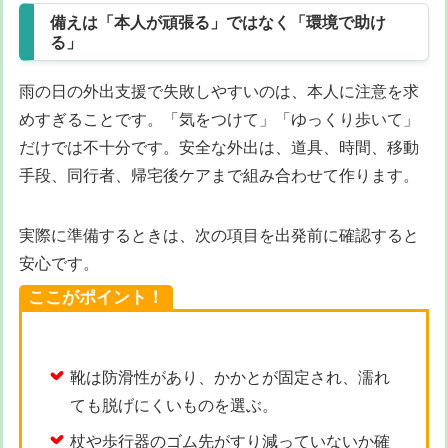
備えは「本人が頑張る」ではなく「環境で助け
る」
雨の日の外出支援で失敗しやすいのは、本人に注意を求
めすぎることです。「気をつけて」「ゆっくり歩いて」
だけでは不十分です。安全な外出は、道具、時間、移動
手段、同行者、帰宅後ケアまで組み合わせて作ります。
実際に準備するときは、次の項目を出発前に確認すると
安心です。
ここがポイント！
靴は防滑性があり、かかとが固定され、濡れ
ても脱げにくいものを選ぶ。
杖や歩行器のゴム先がすり減っていないか確