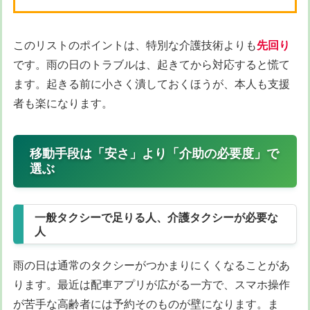
このリストのポイントは、特別な介護技術よりも
先回り
です。雨の日のトラブルは、起きてから対応すると慌て
ます。起きる前に小さく潰しておくほうが、本人も支援
者も楽になります。
移動手段は「安さ」より「介助の必要度」で
選ぶ
一般タクシーで足りる人、介護タクシーが必要な
人
雨の日は通常のタクシーがつかまりにくくなることがあ
ります。最近は配車アプリが広がる一方で、スマホ操作
が苦手な高齢者には予約そのものが壁になります。ま