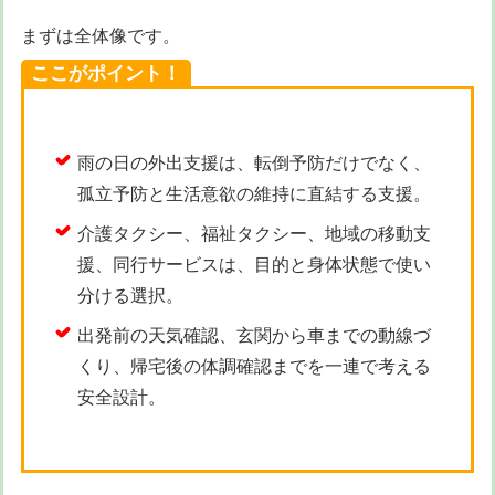
まずは全体像です。
ここがポイント！
雨の日の外出支援は、転倒予防だけでなく、
孤立予防と生活意欲の維持に直結する支援。
介護タクシー、福祉タクシー、地域の移動支
援、同行サービスは、目的と身体状態で使い
分ける選択。
出発前の天気確認、玄関から車までの動線づ
くり、帰宅後の体調確認までを一連で考える
安全設計。