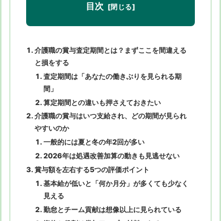
目次
介護職の賞与査定期間とは？まずここを間違える
と損をする
査定期間は「あなたの働きぶりを見られる期
間」
算定期間との違いも押さえておきたい
介護職の賞与はいつ支給され、どの期間が見られ
やすいのか
一般的には夏と冬の年2回が多い
2026年は処遇改善加算の動きも見逃せない
賞与額を左右する5つの評価ポイント
基本給が低いと「何か月分」が多くても少なく
見える
勤怠とチーム貢献は想像以上に見られている