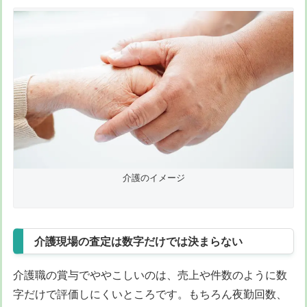
介護のイメージ
介護現場の査定は数字だけでは決まらない
介護職の賞与でややこしいのは、売上や件数のように数
字だけで評価しにくいところです。もちろん夜勤回数、