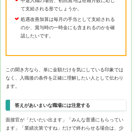
中途入職の場合、初回賞与は在籍月数に応じ
て支給される形でしょうか。
処遇改善加算は毎月の手当として支給される
のか、賞与時の一時金にも含まれるのかを確
認したいです。
この聞き方なら、単に金額だけを気にしている印象では
なく、入職後の条件を正確に理解したい人として伝わり
ます。
答えがあいまいな職場には注意する
面接官が「だいたい出ます」「みんな普通にもらってい
ます」「業績次第ですね」だけで終わらせる場合は、少