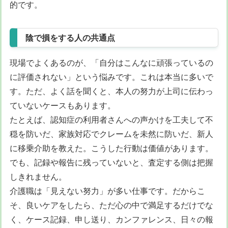
的です。
陰で損をする人の共通点
現場でよくあるのが、「自分はこんなに頑張っているの
に評価されない」という悩みです。これは本当に多いで
す。ただ、よく話を聞くと、本人の努力が上司に伝わっ
ていないケースもあります。
たとえば、認知症の利用者さんへの声かけを工夫して不
穏を防いだ、家族対応でクレームを未然に防いだ、新人
に移乗介助を教えた。こうした行動は価値があります。
でも、記録や報告に残っていないと、査定する側は把握
しきれません。
介護職は「見えない努力」が多い仕事です。だからこ
そ、良いケアをしたら、ただ心の中で満足するだけでな
く、ケース記録、申し送り、カンファレンス、日々の報