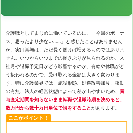
介護職としてまじめに働いているのに、「今回のボーナ
ス、思ったより少ない……」と感じたことはありません
か。実は賞与は、ただ長く働けば増えるものではありま
せん。いつからいつまでの働きぶりが見られるのか、入
社月や退職予定日がどう影響するのか、有給や休職がど
う扱われるのかで、受け取れる金額は大きく変わりま
す。特に介護業界では、施設形態、処遇改善加算、夜勤
の有無、法人の経営状態によって差が出やすいため、
賞
与査定期間を知らないまま転職や退職時期を決めると、
数万円から数十万円単位で損をすること
があります。
ここがポイント！