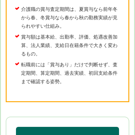
介護職の賞与査定期間は、夏賞与なら前年冬
から春、冬賞与なら春から秋の勤務実績が見
られやすい仕組み。
賞与額は基本給、出勤率、評価、処遇改善加
算、法人業績、支給日在籍条件で大きく変わ
るもの。
転職前には「賞与あり」だけで判断せず、査
定期間、算定期間、過去実績、初回支給条件
まで確認する姿勢。