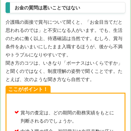
お金の質問は悪いことではない
介護職の面接で賞与について聞くと、「お金目当てだと
思われるのでは」と不安になる人がいます。でも、生活
のために働く以上、待遇確認は当然です。むしろ、賞与
条件をあいまいにしたまま入職するほうが、後から不満
やトラブルになりやすいです。
聞き方のコツは、いきなり「ボーナスはいくらですか」
と聞くのではなく、制度理解の姿勢で聞くことです。た
とえば、次のような聞き方なら自然です。
ここがポイント！
賞与の査定は、どの期間の勤務実績をもとに
判断されるのでしょうか。