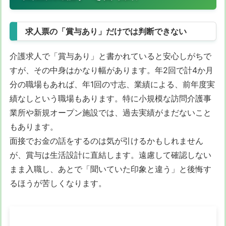
求人票の「賞与あり」だけでは判断できない
介護求人で「賞与あり」と書かれていると安心しがちで
すが、その中身はかなり幅があります。年2回で計4か月
分の職場もあれば、年1回の寸志、業績による、前年度実
績なしという職場もあります。特に小規模な訪問介護事
業所や新規オープン施設では、過去実績がまだないこと
もあります。
面接でお金の話をするのは気が引けるかもしれません
が、賞与は生活設計に直結します。遠慮して確認しない
まま入職し、あとで「聞いていた印象と違う」と後悔す
るほうが苦しくなります。