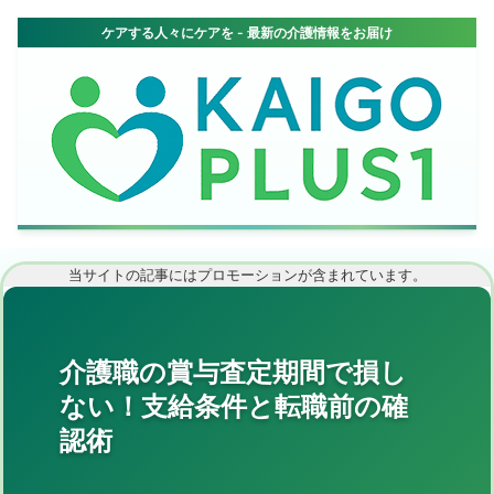
当サイトの記事にはプロモーションが含まれています。
介護職の賞与査定期間で損し
ない！支給条件と転職前の確
認術