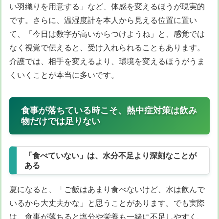
い羽織りを用意する」など、体感を変えるほうが現実的
です。さらに、温湿度計を本人から見える位置に置い
て、「今日は数字が高いからつけようね」と、感覚では
なく視覚で伝えると、受け入れられることもあります。
介護では、相手を変えるより、環境を変えるほうがうま
くいくことが本当に多いです。
食事が落ちている時こそ、熱中症対策は飲み
物だけでは足りない
「食べていない」は、水分不足より深刻なことが
ある
夏になると、「ご飯はあまり食べないけど、水は飲んで
いるから大丈夫かな」と思うことがあります。でも実際
は、食事が落ちると塩分や栄養も一緒に不足しやすく、