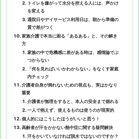
トイレを嫌がって水分を控える人には、声かけ
を変える
通院日やデイサービス利用日は、朝から準備の
質で差がつく
家族介護で本当に困る「あるある」と、その解き
方
家族の中で危機感に差がある時は、感情論でぶ
つからない
「何を見ればいいかわからない」をなくす家庭
内チェック
介護者自身が倒れないための視点も、実はかなり
重要
介護者が無理をすると、本人の安全まで崩れる
一人で抱えず、使えるものは使うのが現実的
個人的にはこうしたほうがいいと思う！
高齢者が汗をかかない熱中症に関する疑問解決
汗をかいていなければ脱水ではないのですか？