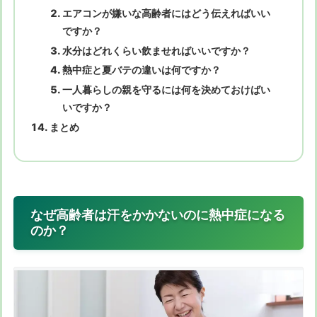
エアコンが嫌いな高齢者にはどう伝えればいい
ですか？
水分はどれくらい飲ませればいいですか？
熱中症と夏バテの違いは何ですか？
一人暮らしの親を守るには何を決めておけばい
いですか？
まとめ
なぜ高齢者は汗をかかないのに熱中症になる
のか？