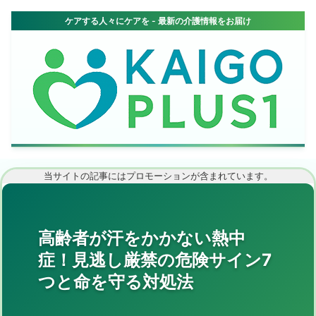
当サイトの記事にはプロモーションが含まれています。
高齢者が汗をかかない熱中
症！見逃し厳禁の危険サイン7
つと命を守る対処法