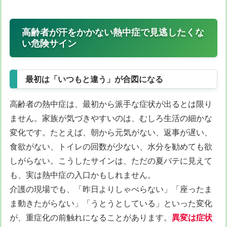
高齢者が汗をかかない熱中症で見逃したくな
い危険サイン
最初は「いつもと違う」が合図になる
高齢者の熱中症は、最初から派手な症状が出るとは限り
ません。家族が気づきやすいのは、むしろ生活の細かな
変化です。たとえば、朝から元気がない、返事が遅い、
食欲がない、トイレの回数が少ない、水分を勧めても欲
しがらない。こうしたサインは、ただの夏バテに見えて
も、実は熱中症の入口かもしれません。
介護の現場でも、「昨日よりしゃべらない」「座ったま
ま動きたがらない」「うとうとしている」といった変化
が、重症化の前触れになることがあります。
異変は症状