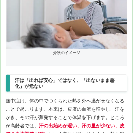
介護のイメージ
汗は「出れば安心」ではなく、「出ないまま悪
化」が危ない
熱中症は、体の中でつくられた熱を外へ逃がせなくなる
ことで起こります。本来は、皮膚の血流を増やし、汗を
かき、その汗が蒸発することで体温を下げます。ところ
が高齢者では、
汗の出始めが遅い、汗の量が少ない、皮