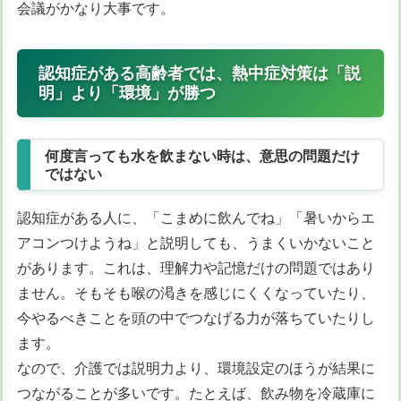
会議がかなり大事です。
認知症がある高齢者では、熱中症対策は「説
明」より「環境」が勝つ
何度言っても水を飲まない時は、意思の問題だけ
ではない
認知症がある人に、「こまめに飲んでね」「暑いからエ
アコンつけようね」と説明しても、うまくいかないこと
があります。これは、理解力や記憶だけの問題ではあり
ません。そもそも喉の渇きを感じにくくなっていたり、
今やるべきことを頭の中でつなげる力が落ちていたりし
ます。
なので、介護では説明力より、環境設定のほうが結果に
つながることが多いです。たとえば、飲み物を冷蔵庫に