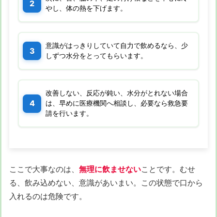
やし、体の熱を下げます。
意識がはっきりしていて自力で飲めるなら、少
しずつ水分をとってもらいます。
改善しない、反応が鈍い、水分がとれない場合
は、早めに医療機関へ相談し、必要なら救急要
請を行います。
ここで大事なのは、
無理に飲ませない
ことです。むせ
る、飲み込めない、意識があいまい。この状態で口から
入れるのは危険です。