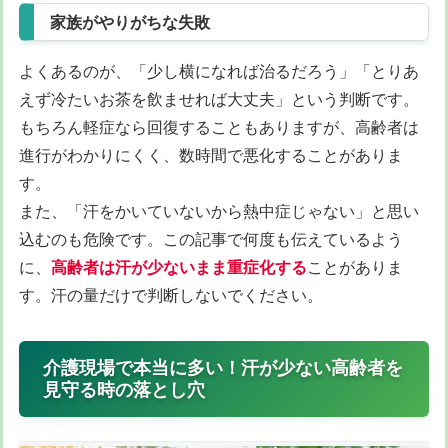
家族がやりがちな失敗
よくあるのが、「少し横になれば治るだろう」「とりあ
えず冷たいお茶を飲ませれば大丈夫」という判断です。
もちろん軽症なら回復することもありますが、高齢者は
進行がわかりにくく、数時間で悪化することがありま
す。
また、「汗をかいていないから熱中症じゃない」と思い
込むのも危険です。この記事で何度も伝えているよう
に、
高齢者は汗が少ないまま重症化する
ことがありま
す。汗の量だけで判断しないでください。
介護現場で本当に多い！汗が少ない高齢者を
見守る時の落とし穴