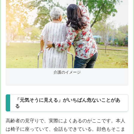
介護のイメージ
「元気そうに見える」がいちばん危ないことがあ
る
高齢者の見守りで、実際によくあるのがここです。本人
は椅子に座っていて、会話もできている。顔色もそこま