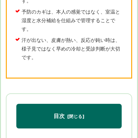
す。
予防のカギは、本人の感覚ではなく、室温と
湿度と水分補給を仕組みで管理することで
す。
汗が出ない、皮膚が熱い、反応が鈍い時は、
様子見ではなく早めの冷却と受診判断が大切
です。
目次