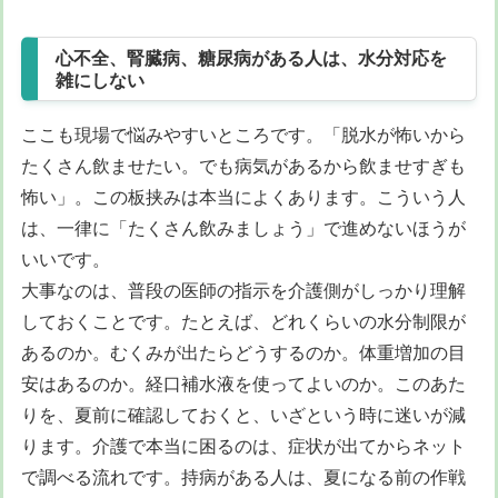
心不全、腎臓病、糖尿病がある人は、水分対応を
雑にしない
ここも現場で悩みやすいところです。「脱水が怖いから
たくさん飲ませたい。でも病気があるから飲ませすぎも
怖い」。この板挟みは本当によくあります。こういう人
は、一律に「たくさん飲みましょう」で進めないほうが
いいです。
大事なのは、普段の医師の指示を介護側がしっかり理解
しておくことです。たとえば、どれくらいの水分制限が
あるのか。むくみが出たらどうするのか。体重増加の目
安はあるのか。経口補水液を使ってよいのか。このあた
りを、夏前に確認しておくと、いざという時に迷いが減
ります。介護で本当に困るのは、症状が出てからネット
で調べる流れです。持病がある人は、夏になる前の作戦