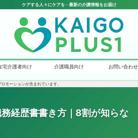
在宅介護者向け
介護職員向け
お問い合わせ
プロモーションが含まれています。
務経歴書書き方｜8割が知らな