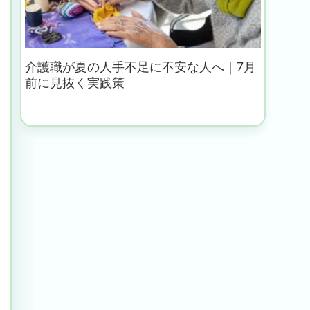
介護職が夏の人手不足に不安な人へ｜7月
前に見抜く実践策