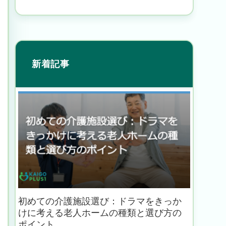
新着記事
初めての介護施設選び：ドラマをきっか
けに考える老人ホームの種類と選び方の
ポイント