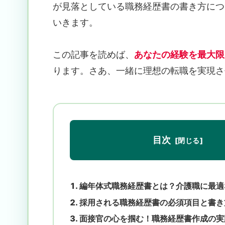
が見落としている職務経歴書の書き方につ
いきます。
この記事を読めば、
あなたの経験を最大限
ります。さあ、一緒に理想の転職を実現さ
目次
編年体式職務経歴書とは？介護職に最適
採用される職務経歴書の必須項目と書き
面接官の心を掴む！職務経歴書作成の実