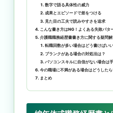
数字で語る具体性の威力
成果とエピソードで差をつける
見た目の工夫で読みやすさを追求
こんな書き方はNG！よくある失敗パタ
介護職職務経歴書書き方に関する疑問解
転職回数が多い場合はどう書けばい
ブランクがある場合の対処法は？
パソコンスキルに自信がない場合は
今の職場に不満がある場合はどうしたら
まとめ