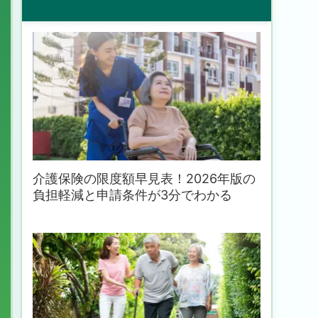
介護保険の限度額早見表！2026年版の
負担軽減と申請条件が3分でわかる