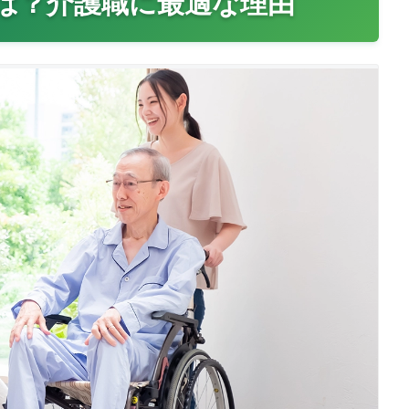
は？介護職に最適な理由