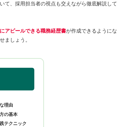
いて、採用担当者の視点も交えながら徹底解説して
にアピールできる職務経歴書
が作成できるようにな
せましょう。
な理由
方の基本
践テクニック