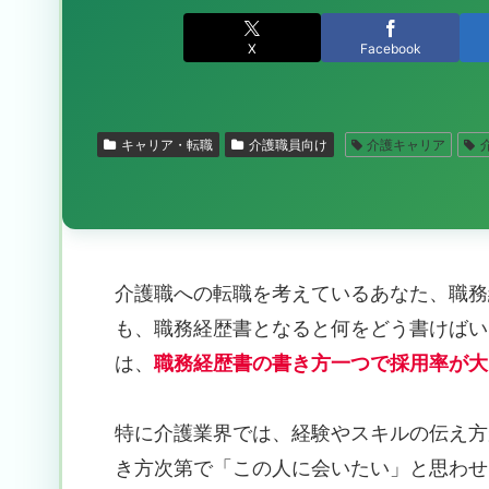
X
Facebook
キャリア・転職
介護職員向け
介護キャリア
介護職への転職を考えているあなた、職務
も、職務経歴書となると何をどう書けばい
は、
職務経歴書の書き方一つで採用率が大
特に介護業界では、経験やスキルの伝え方
き方次第で「この人に会いたい」と思わせ