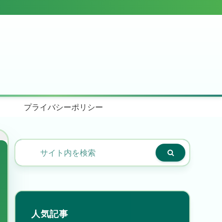
プライバシーポリシー
人気記事