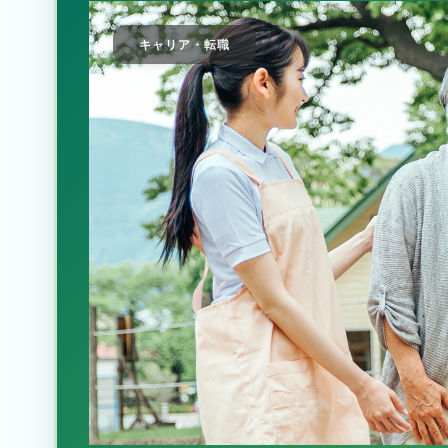
キャリア・転職