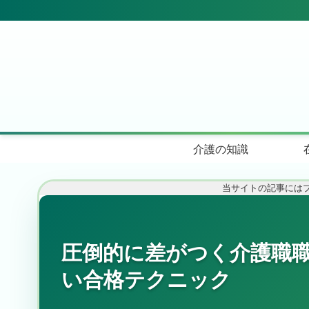
介護の知識
当サイトの記事には
圧倒的に差がつく介護職職
い合格テクニック